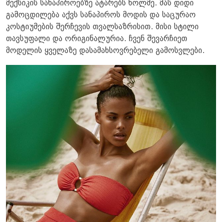
მექსიკის სანაპიროებზე ატარებს ხოლმე. მას დიდი
გამოცდილება აქვს სანაპიროს მოდის და საცურაო
კოსტიუმების შერჩევის თვალსაზრისით. მისი სტილი
თავსუფალი და ორიგინალურია. ჩვენ შევარჩიეთ
მოდელის ყველაზე დასამახსოვრებელი გამოსვლები.