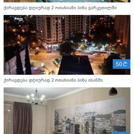
ქირავდება დღიურად 2 ოთახიანი ბინა ვარკეთილში
ლ
50
ქირავდება დღიურად 2 ოთახიანი ბინა ისანში