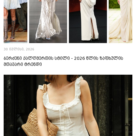
30 ივლისი, 2026
ბერძენი ქალღმერთის სტილი - 2026 წლის ზაფხულის
მთავარი ტრენდი