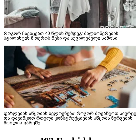
როგორ ჩავიცვათ 40 წლის შემდეგ: მილიონერების
სტილისტის 8 ოქროს წესი და აუცილებელი სამოსი
ფაზლების აწყობის ხელოვნება: როგორ მოვაწყოთ სივრცე
და დავიწყოთ რთული კონსტრუქციების აწყობა ნერვების
მოშლის გარეშე