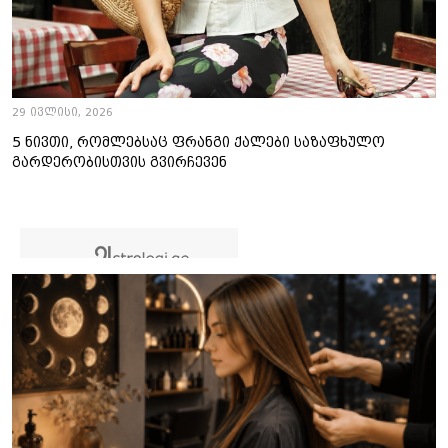
29 ივლისი, 2026
5 ნივთი, რომლებსაც ფრანგი ქალები საზაფხულო
გარდერობისთვის გვირჩევენ