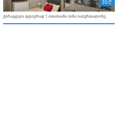
ლ
30
ქირავდება დღიურად 1 ოთახიანი ბინა საბურთალოზე