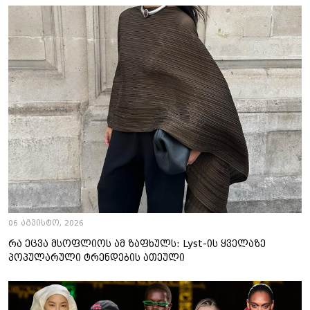
06 აგვისტო, 2026
რა ეცვა მსოფლიოს ამ ზაფხულს: Lyst-ის ყველაზე
პოპულარული ტრენდების ათეული