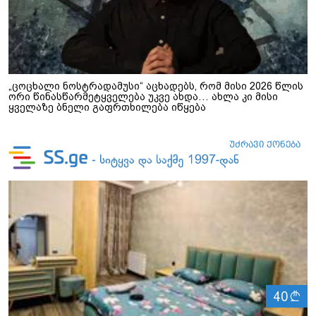
„ცოცხალი ნოსტრადამუსი“ აცხადებს, რომ მისი 2026 წლის
ორი წინასწარმეტყველება უკვე ახდა… ახლა კი მისი
ყველაზე ბნელი გაფრთხილება იწყება
ლ
40