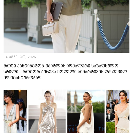
04 აგვისტო, 2026
როზი ჰანტინგტონ-უაიტლის იდეალური საზაფხულო
სტილი - როგორ აქცევს მოდელი სიმარტივეს დახვეწილ
ელეგანტურობად