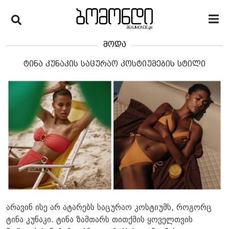
მოდა
ტინა კუნაკის საცურაო კოსტიუმების სტილი
არავინ ისე არ ატარებს საცურაო კოსტიუმს, როგორც
ტინა კუნაკი. ტინა ზამთარს თითქმის ყოველთვის