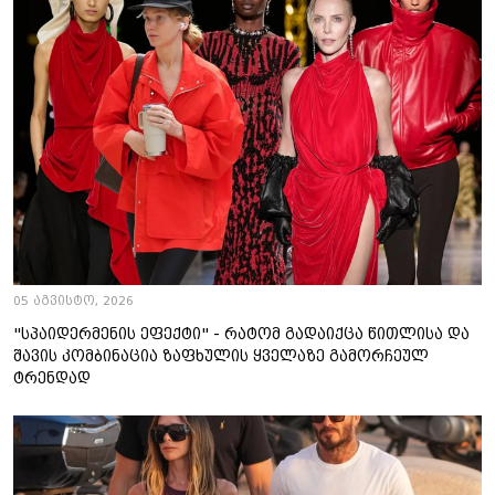
05 აგვისტო, 2026
"სპაიდერმენის ეფექტი" - რატომ გადაიქცა წითლისა და
შავის კომბინაცია ზაფხულის ყველაზე გამორჩეულ
ტრენდად