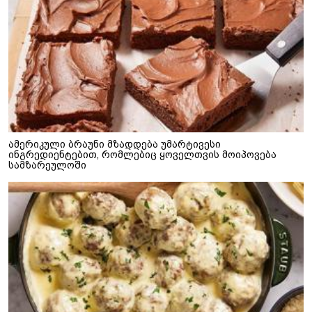
ამერიკული ბრაუნი მზადდება უმარტივესი
ინგრედიენტებით, რომლებიც ყოველთვის მოიპოვება
სამზარეულოში