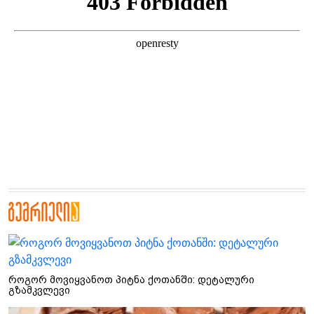
როგორ მოვიყვანოთ პიტნა ქოთანში: დეტალური
გზამკვლევი