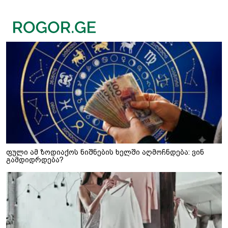
ფული ამ ზოდიაქოს ნიშნების ხელში აღმოჩნდება: ვინ
გამდიდრდება?