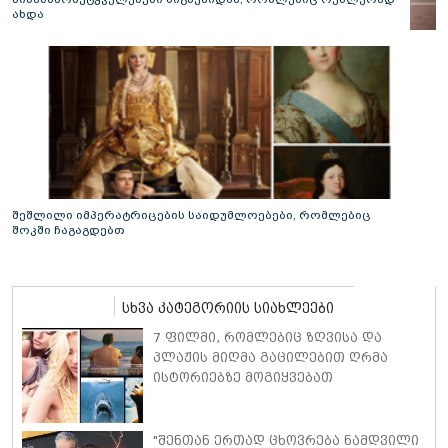
ახდა
შეშლილი იმპერატრიცების საიდუმლოებები, რომლებიც
შოკში ჩაგაგდებთ
სხვა კატეგორიის სიახლეები
7 ფილმი, რომლებიც ზღვისა და
პლაჟის მიღმა გაცილებით ღრმა
ისტორიებზე მოგიყვებათ
"შენთან ერთად ცხოვრება ნამდვილი