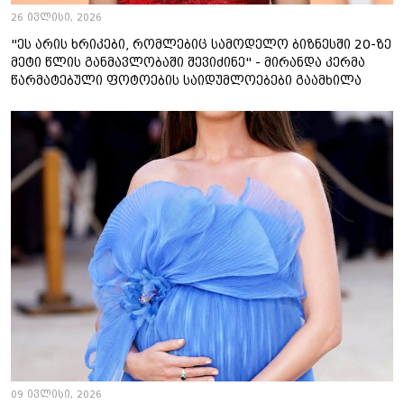
26 ივლისი, 2026
"ეს არის ხრიკები, რომლებიც სამოდელო ბიზნესში 20-ზე
მეტი წლის განმავლობაში შევიძინე" - მირანდა კერმა
წარმატებული ფოტოების საიდუმლოებები გაამხილა
09 ივლისი, 2026