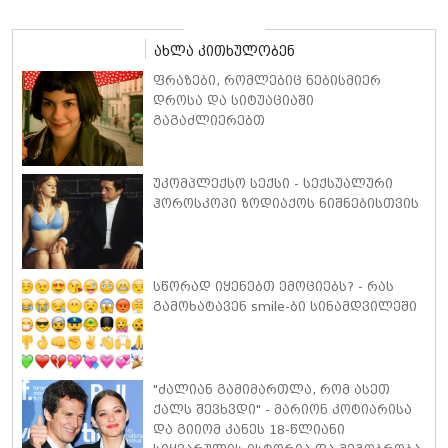
ახლა კითხულობენ
ფრაზები, რომლებიც ნებისმიერ
დროსა და სიტუაციაში
გაგაძლიერებთ
უკომპლექსო სექსი - სექსუალური
ჰოროსკოპი ზოდიაქოს ნიშნებისთვის
სწორად იყენებთ ემოციებს? - რას
გამოხატავენ smile-ბი სინამდვილეში
"ძალიან გამიმართლა, რომ ასეთ
ქალს შევხვდი" - მარიონ კოტიარისა
და გიიომ კანეს 18-წლიანი