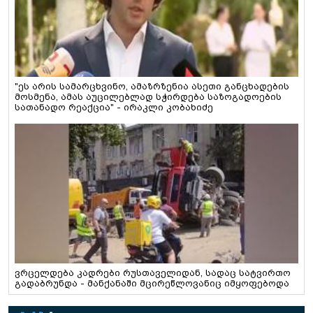
"ეს არის სამარცხვინო, ამაზრზენია ასეთი განცხადების
მოსმენა, ამას აუცილებლად სჭირდება საზოგადოების
სათანადო რეაქცია" - ირაკლი კობახიძე
ვრცელდება კადრები რუსთაველიდან, სადაც სატვირთო
გადაბრუნდა - მანქანაში მცირეწლოვანიც იმყოფებოდა