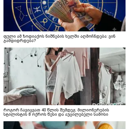
ფული ამ ზოდიაქოს ნიშნების ხელში აღმოჩნდება: ვინ
გამდიდრდება?
როგორ ჩავიცვათ 40 წლის შემდეგ: მილიონერების
სტილისტის 8 ოქროს წესი და აუცილებელი სამოსი