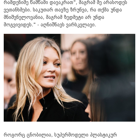
რამდენიმე წამწამი დავაკრათ", მაგრამ მე არასოდეს
ვეთანხმები. საკუთარ თავზე ზრუნვა, რა თქმა უნდა
მნიშვნელოვანია, მაგრამ ზედმეტი არ უნდა
მოგვივიდეს." - აღნიშნავს ვარსკვლავი.
როგორც ცნობილია, სუპერმოდელი პლასტიკურ