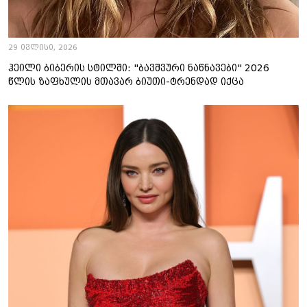
29 ივლისი, 2026
ჰეილი ბიბერის სტილში: "ბავშვური ნაწნავები" 2026
წლის ზაფხულის მთავარ ბიუთი-ტრენდად იქცა