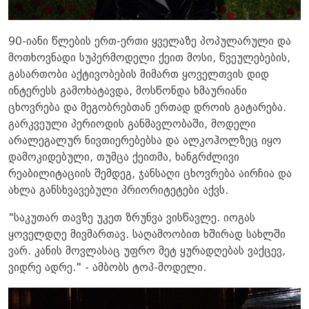
90-იანი წლების ერთ-ერთი ყველაზე პოპულარული და
მოთხოვნადი სუპერმოდელი ქეით მოსი, წვეულებების,
გასართობი აქტივობების მიმართ ყოველთვის დიდ
ინტერესს გამოხატავდა, მოსწონდა ხმაურიანი
ცხოვრება და მეგობრებთან ერთად დროის გატარება.
გარკვეული პერიოდის განმავლობაში, მოდელი
არალეგალურ ნივთიერებებსა და ალკოჰოლზეც იყო
დამოკიდებული, თუმცა ქეითმა, ხანგრძლივი
რეაბილიტაციის შემდეგ, ჯანსაღი ცხოვრება აირჩია და
ახლა განსხვავებული პრიორიტეტები აქვს.
"საკუთარ თავზე უკეთ ზრუნვა ვისწავლე. იოგას
ყოველდღე მივმართავ. საღამოობით ხშირად სახლში
ვარ. კანის მოვლასაც უფრო მეტ ყურადღებას ვაქცევ,
ვიდრე ადრე." - ამბობს ტოპ-მოდელი.