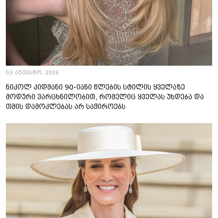
03 აგვისტო, 2026
ნიკოლ კიდმანი 90-იანი წლების სტილის ყველაზე
მოდური ვარცხნილობით, რომელიც ყველას უხდება და
თმის დამოკლებას არ საჭიროებს