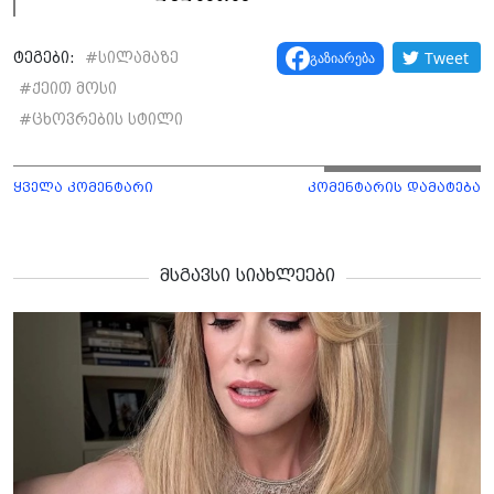
Tweet
გაზიარება
ტეგები:
#
სილამაზე
#
ქეით მოსი
#
ცხოვრების სტილი
ყველა კომენტარი
კომენტარის დამატება
მსგავსი სიახლეები