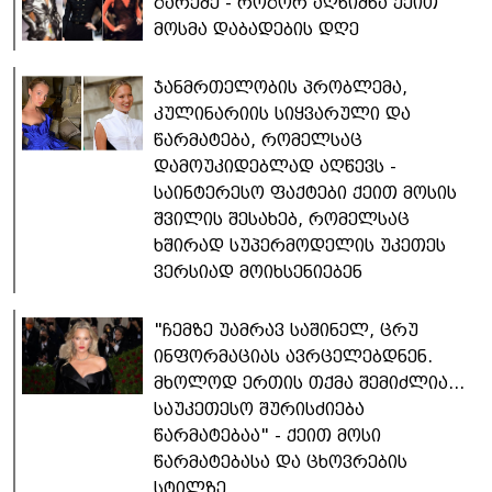
გარეშე - როგორ აღნიშნა ქეით
მოსმა დაბადების დღე
ჯანმრთელობის პრობლემა,
კულინარიის სიყვარული და
წარმატება, რომელსაც
დამოუკიდებლად აღწევს -
საინტერესო ფაქტები ქეით მოსის
შვილის შესახებ, რომელსაც
ხშირად სუპერმოდელის უკეთეს
ვერსიად მოიხსენიებენ
"ჩემზე უამრავ საშინელ, ცრუ
ინფორმაციას ავრცელებდნენ.
მხოლოდ ერთის თქმა შემიძლია...
საუკეთესო შურისძიება
წარმატებაა" - ქეით მოსი
წარმატებასა და ცხოვრების
სტილზე