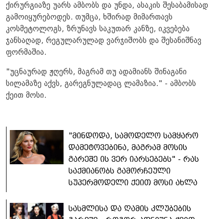
ქირურგიაზე უარს ამბობს და უნდა, ასაკის შესაბამისად
გამოიყურებოდეს. თუმცა, ხშირად მიმართავს
კოსმეტოლოგს, ზრუნავს საკუთარ კანზე, იკვებება
ჯანსაღად, რეგულარულად ვარჯიშობს და შესანიშნავ
ფორმაშია.
"უცნაურად ჟღერს, მაგრამ თუ ადამიანს შინაგანი
სილამაზე აქვს, გარეგნულადაც ლამაზია." - ამბობს
ქეით მოსი.
"მინდოდა, სამოდელო სამყარო
დამეტოვებინა, მაგრამ მოსის
გარეშე ის ვერ იარსებებს" - რას
საქმიანობს გამორჩეული
სუპერმოდელი ქეით მოსი ახლა
სასმლისა და ღამის კლუბების