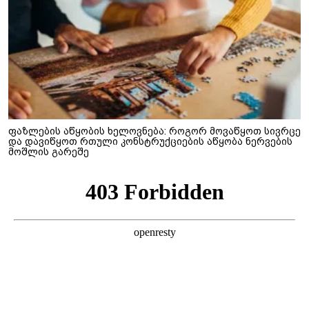
ფაზლების აწყობის ხელოვნება: როგორ მოვაწყოთ სივრცე
და დავიწყოთ რთული კონსტრუქციების აწყობა ნერვების
მოშლის გარეშე