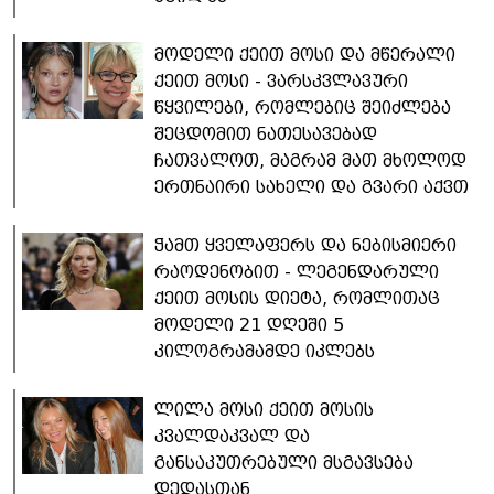
მოდელი ქეით მოსი და მწერალი
ქეით მოსი - ვარსკვლავური
წყვილები, რომლებიც შეიძლება
შეცდომით ნათესავებად
ჩათვალოთ, მაგრამ მათ მხოლოდ
ერთნაირი სახელი და გვარი აქვთ
ჭამთ ყველაფერს და ნებისმიერი
რაოდენობით - ლეგენდარული
ქეით მოსის დიეტა, რომლითაც
მოდელი 21 დღეში 5
კილოგრამამდე იკლებს
ლილა მოსი ქეით მოსის
კვალდაკვალ და
განსაკუთრებული მსგავსება
დედასთან