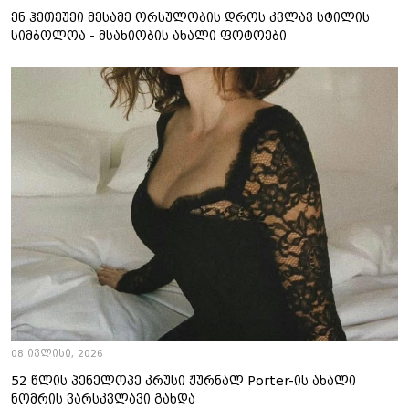
ენ ჰეთეუეი მესამე ორსულობის დროს კვლავ სტილის
სიმბოლოა - მსახიობის ახალი ფოტოები
08 ივლისი, 2026
52 წლის პენელოპე კრუსი ჟურნალ Porter-ის ახალი
ნომრის ვარსკვლავი გახდა