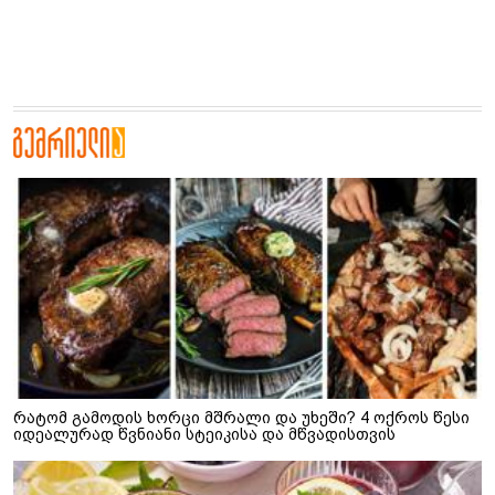
რატომ გამოდის ხორცი მშრალი და უხეში? 4 ოქროს წესი
იდეალურად წვნიანი სტეიკისა და მწვადისთვის