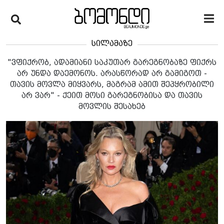
სილამაზე
"ვფიქრობ, ადამიანი საკუთარ გარეგნობაზე ფიქრს
არ უნდა დაემონოს. არასწორად არ გამიგოთ -
თავის მოვლა მიყვარს, მაგრამ ამით შეპყრობილი
არ ვარ" - ქეით მოსი გარეგნობისა და თავის
მოვლის შესახებ