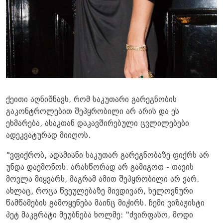
ქეითი აღნიშნავს, რომ საკუთარი გარეგნობის
გაკონტროლებით შეპყრობილი არ არის და ეს
ეხმარება, ასაკთან დაკავშირებული ცვლილებები
ადეკვატურად მიიღოს.
"ვფიქრობ, ადამიანი საკუთარ გარეგნობაზე ფიქრს არ
უნდა დაემონოს. არასწორად არ გამიგოთ - თავის
მოვლა მიყვარს, მაგრამ ამით შეპყრობილი არ ვარ.
ახლაც, როცა წვეულებაზე მივდივარ, ხელოვნური
წამწამების გამოყენება მაინც მიჭირს. ჩემი ვიზაჟისტი
პეტ მაკგრატი მეუბნება ხოლმე: "ძვირფასო, მოდი