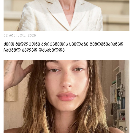
02 აგვისტო, 2026
ქეით მიდლტონი ბრიტანეთის ყველაზე გემოვნებიანად
ჩაცმულ ქალად დასახელდა