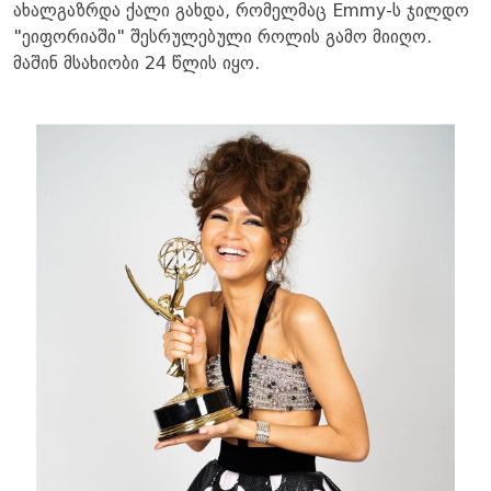
ახალგაზრდა ქალი გახდა, რომელმაც Emmy-ს ჯილდო
"ეიფორიაში" შესრულებული როლის გამო მიიღო.
მაშინ მსახიობი 24 წლის იყო.