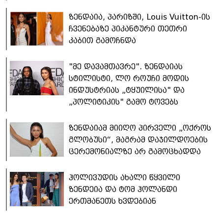
ზენდაია, პარიზში, Louis Vuitton-ის
ჩვენებაზე პიკანტური თეთრი
კაბით გამოჩნდა
"მე დავამთავრე". ზენდაიას
სტილისტი, ლო როუჩი მოდის
ინდუსტრიას „ტყუილისა" და
„პოლიტიკის" გამო ტოვებს
ზენდაიამ მიიღო პირველი „ოქროს
გლობუსი“, მაგრამ დაჯილდოების
ცერემონიალზე არ გამოცხადდა
ჰოლივუდის ახალი წყვილი
ზენდეია და ტომ ჰოლანდი
ერთმანეთს ხვდებიან