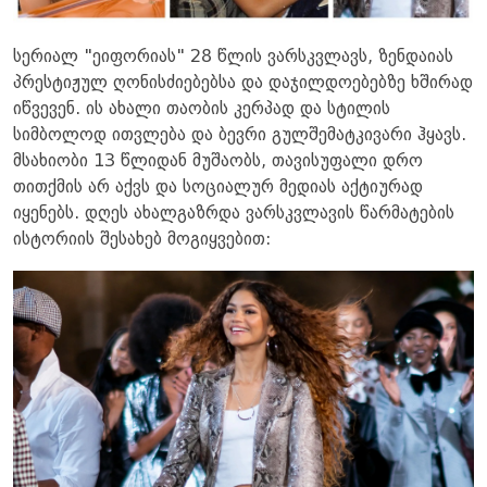
სერიალ "ეიფორიას" 28 წლის ვარსკვლავს, ზენდაიას
პრესტიჟულ ღონისძიებებსა და დაჯილდოებებზე ხშირად
იწვევენ. ის ახალი თაობის კერპად და სტილის
სიმბოლოდ ითვლება და ბევრი გულშემატკივარი ჰყავს.
მსახიობი 13 წლიდან მუშაობს, თავისუფალი დრო
თითქმის არ აქვს და სოციალურ მედიას აქტიურად
იყენებს. დღეს ახალგაზრდა ვარსკვლავის წარმატების
ისტორიის შესახებ მოგიყვებით: