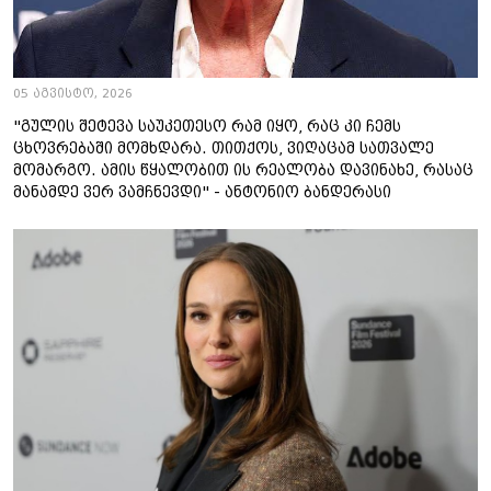
05 აგვისტო, 2026
"გულის შეტევა საუკეთესო რამ იყო, რაც კი ჩემს
ცხოვრებაში მომხდარა. თითქოს, ვიღაცამ სათვალე
მომარგო. ამის წყალობით ის რეალობა დავინახე, რასაც
მანამდე ვერ ვამჩნევდი" - ანტონიო ბანდერასი