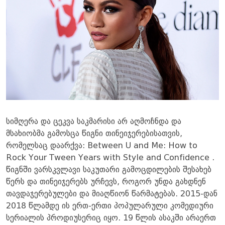
სიმღერა და ცეკვა საკმარისი არ აღმოჩნდა და
მსახიობმა გამოსცა წიგნი თინეიჯერებისათვის,
რომელსაც დაარქვა: Between U and Me: How to
Rock Your Tween Years with Style and Confidence .
წიგნში ვარსკვლავი საკუთარი გამოცდილების შესახებ
წერს და თინეიჯერებს ურჩევს, როგორ უნდა გახდნენ
თავდაჯერებულები და მიაღწიონ წარმატებას. 2015-დან
2018 წლამდე ის ერთ-ერთი პოპულარული კომედიური
სერიალის პროდიუსერიც იყო. 19 წლის ასაკში არაერთ