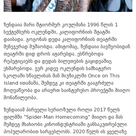
ზენდაია მარი შტიორმერ კოულმანი 1996 წლის 1
სექტემბერს ოკლენდში, კალიფორნიის შტატში
დაიბადა. გოგონას დედა კალიფორნიის თეატრში
მენეჯერად მუშაობდა. ამიტომაც, ზენდაია ბავშვობიდან
თეატრში დიდ დროს ატარებდა. ესწრებოდა
რეპეტიციებს და დედას ბილეთების გაყიდვაშიც
ეხმარებოდა. ჯერ კიდევ ოკლენდის სამხატვრო
სკოლაში სწავლისას მან მიუზიკლში Once on This
Island ითამაშა, შემდეგ კი თეატრში გააგრძელა
მოღვაწეობა და არაერთ საინტერესო პროექტში მიიღო
მონაწილეობა.
ზენდაიამ პირველი სერიოზული როლი 2017 წელს
ფილმში "Spider-Man Homecoming" მიიღო და მას
შემდეგ მსახიობი კინოინდუსტრიაში განსაკუთრებული
პოპულარობით სარგებლობს. 2020 წელს ის ყველაზე