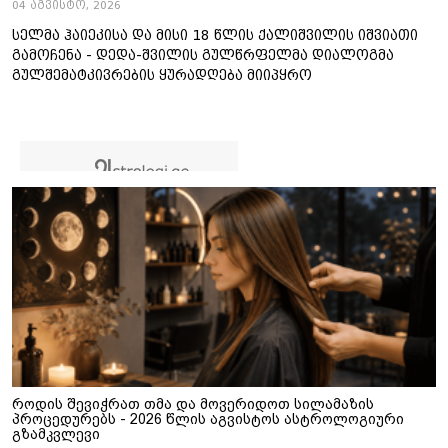
04 აგვისტო, 2026
სელმა ჰაიეკისა და მისი 18 წლის ქალიშვილის იშვიათი
გამოჩენა - დედა-შვილის გულწრფელმა დიალოგმა
გულშემატკივრების ყურადღება მიიპყრო
როდის შევიჭრათ თმა და მოვერიდოთ სილამაზის
პროცედურებს - 2026 წლის აგვისტოს ასტროლოგიური
გზამკვლევი