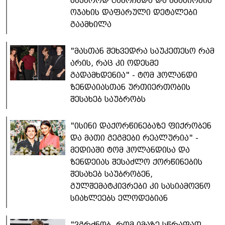
საჯაროდ გამოჩნდა და მსახიობის
ოჯახის დაფარული დეტალები
გაამხილა
"მასთან შეხვედრა საუკეთესო რამ
არის, რაც კი ოდესმე
გადამხდენია" - ტომ ჰოლანდი
ზენდაიასთან ურთიერთობის
შესახებ საუბრობს
"ისინი დაქორწინებაზე ფიქრობენ
და მათი გეგმები რეალურია" -
მედიაში ტომ ჰოლანდისა და
ზენდეიას შესაძლო ქორწინების
შესახებ საუბრობენ,
გულშემატკივრები კი სასიამოვნო
სიახლეებს ელოდებიან
"ვგრძნობ, რომ იმაზე სწრაფად