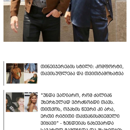
თინეიჯერების სტილი: კომფორტი,
თავისუფლება და თვითგამოხატვა
"უნდა ვაღიარო, რომ ძალიან
უხერხულად ვგრძნობდი თავს.
თითქოს, ოჯახის წევრი კი არა,
ერთი რიგითი თაყვანისმცემელი
ვიყავი" - ზენდეიას ნახევარდა