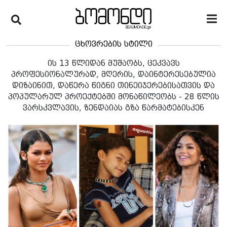
ცხოვრების სტილი
ის 13 წლიდან მუშაობს, ცეკვავს
პროფესიონალურად, მღერის, დაინტერესებულია
დიზაინით, დაწერა წიგნი თინეიჯერებისათვის და
პოპულარულ პროექტებში მონაწილეობს - 28 წლის
ვარსკვლავის, ზენდაიას გზა წარმატებისკენ