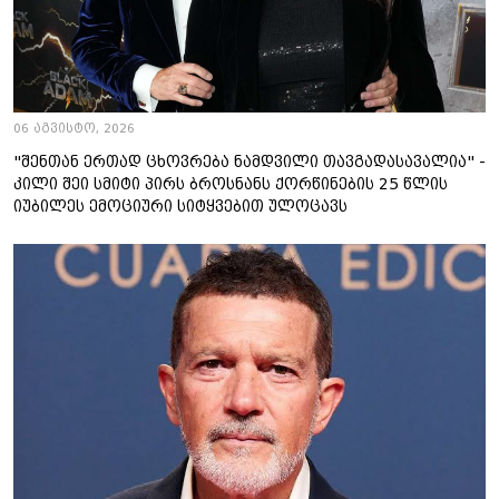
06 აგვისტო, 2026
"შენთან ერთად ცხოვრება ნამდვილი თავგადასავალია" -
კილი შეი სმიტი პირს ბროსნანს ქორწინების 25 წლის
იუბილეს ემოციური სიტყვებით ულოცავს