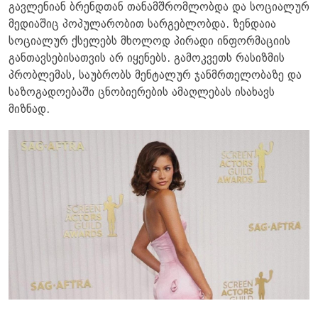
გავლენიან ბრენდთან თანამშრომლობდა და სოციალურ
მედიაშიც პოპულარობით სარგებლობდა. ზენდაია
სოციალურ ქსელებს მხოლოდ პირადი ინფორმაციის
განთავსებისათვის არ იყენებს. გამოკვეთს რასიზმის
პრობლემას, საუბრობს მენტალურ ჯანმრთელობაზე და
საზოგადოებაში ცნობიერების ამაღლებას ისახავს
მიზნად.