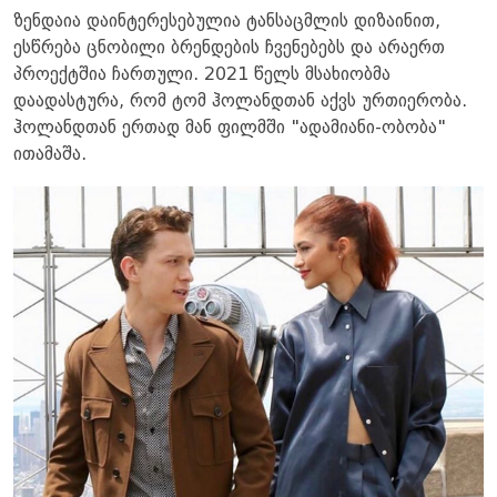
ზენდაია დაინტერესებულია ტანსაცმლის დიზაინით,
ესწრება ცნობილი ბრენდების ჩვენებებს და არაერთ
პროექტშია ჩართული. 2021 წელს მსახიობმა
დაადასტურა, რომ ტომ ჰოლანდთან აქვს ურთიერობა.
ჰოლანდთან ერთად მან ფილმში "ადამიანი-ობობა"
ითამაშა.