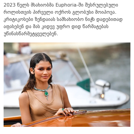
2023 წელს მსახიობმა Euphoria-ში შესრულებული
როლისთვის პირველი ოქროს გლობუსი მოიპოვა.
კრიტიკოსები ზენდაიას სამსახიობო ნიჭს დადებითად
აფასებენ და მას კიდევ უფრო დიდ წარმატებას
უწინასწარმეტყველებენ.