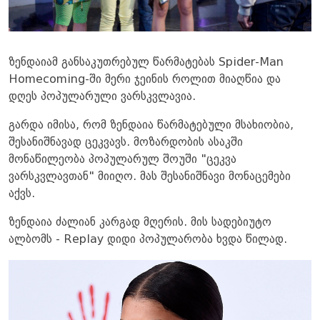
ზენდაიამ განსაკუთრებულ წარმატებას Spider-Man
Homecoming-ში მერი ჯეინის როლით მიაღწია და
დღეს პოპულარული ვარსკვლავია.
გარდა იმისა, რომ ზენდაია წარმატებული მსახიობია,
შესანიშნავად ცეკვავს. მოზარდობის ასაკში
მონაწილეობა პოპულარულ შოუში "ცეკვა
ვარსკვლავთან" მიიღო. მას შესანიშნავი მონაცემები
აქვს.
ზენდაია ძალიან კარგად მღერის. მის სადებიუტო
ალბომს - Replay დიდი პოპულარობა ხვდა წილად.