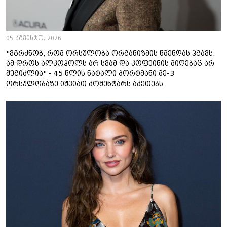
05 აგვისტო, 2026
"ვგრძნობ, რომ ორსულობა ორგანიზმის წმენდას ჰგავს.
ამ დროს ალკოჰოლს არ სვამ და კოფეინის მიღებაც არ
შეგიძლია" - 45 წლის ნატალი პორტმანი მე-3
ორსულობაზე იშვიათ კომენტარს აკეთებს