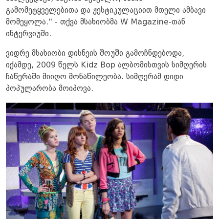
გამომეტყველებითა და ჟესტიკულაციით მთელი ამბავი
მომეყოლა." - თქვა მსახიობმა W Magazine-თან
ინტერვიუში.
ვიდრე მსახიობი დისნეის შოუში გამოჩნდებოდა,
იქამდე, 2009 წელს Kidz Bop ალბომისთვის სიმღერის
ჩაწერაში მიიღო მონაწილეობა. სიმღერამ დიდი
პოპულარობა მოიპოვა.