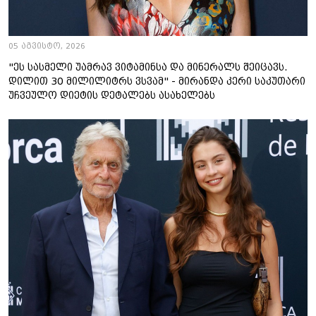
05 აგვისტო, 2026
"ეს სასმელი უამრავ ვიტამინსა და მინერალს შეიცავს.
დილით 30 მილილიტრს ვსვამ" - მირანდა კერი საკუთარი
უჩვეულო დიეტის დეტალებს ასახელებს