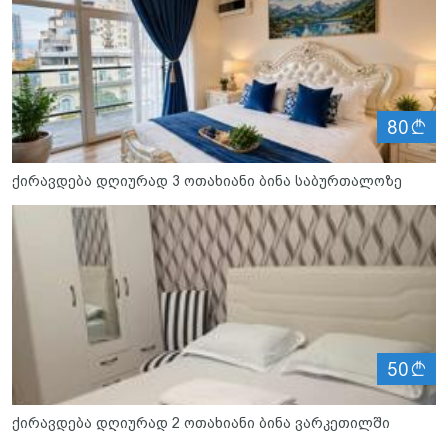
ლ
80
ქირავდება დღიურად 3 ოთახიანი ბინა საბურთალოზე
ლ
50
ქირავდება დღიურად 2 ოთახიანი ბინა ვარკეთილში