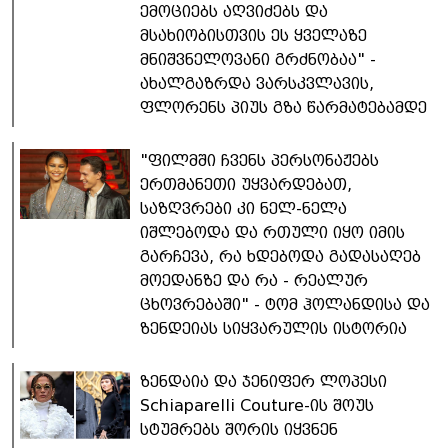
ემოციებს აღვიძებს და
მსახიობისთვის ეს ყველაზე
მნიშვნელოვანი გრძნობაა" -
ახალგაზრდა ვარსკვლავის,
ფლორენს პიუს გზა წარმატებამდე
"ფილმში ჩვენს პერსონაჟებს
ერთმანეთი უყვარდებათ,
საზღვრები კი ნელ-ნელა
იშლებოდა და რთული იყო იმის
გარჩევა, რა ხდებოდა გადასაღებ
მოედანზე და რა - რეალურ
ცხოვრებაში" - ტომ ჰოლანდისა და
ზენდეიას სიყვარულის ისტორია
ზენდაია და ჯენიფერ ლოპესი
Schiaparelli Couture-ის შოუს
სტუმრებს შორის იყვნენ