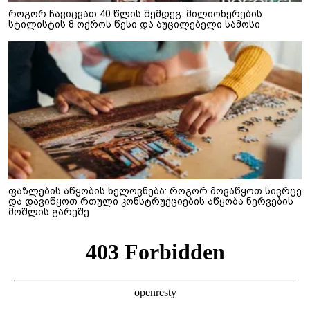
როგორ ჩავიცვათ 40 წლის შემდეგ: მილიონერების
სტილისტის 8 ოქროს წესი და აუცილებელი სამოსი
ფაზლების აწყობის ხელოვნება: როგორ მოვაწყოთ სივრცე
და დავიწყოთ რთული კონსტრუქციების აწყობა ნერვების
მოშლის გარეშე