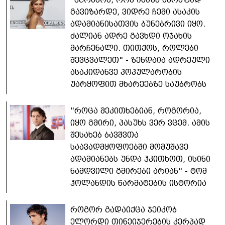
გავიზარდე, ვიდრე ჩემი ასაკის
ადამიანისათვის ბუნებრივი იყო.
ძალიან ადრე გავხდი ოჯახის
მარჩენალი. თითქოს, როლები
შევცვალეთ" - ზენდაია ადრეული
ასაკიდანვე პოპულარობის
უარყოფით მხარეებზე საუბრობს
"როცა მეკითხებიან, როგორია,
იყო გმირი, პასუხს ვერ ვცემ. ამის
შესახებ ბავშვთა
საავადმყოფოებში მომუშავე
ადამიანებს უნდა ჰკითხოთ, ისინი
ნამდვილი გმირები არიან" - ტომ
ჰოლანდის წარმატების ისტორია
როგორ გადაიქცა ჯეიკობ
ელორდი თინეიჯერების კერპად