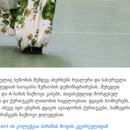
მელიც სეზონის შემდეგ ახერხებს რეალური და სასურველი
 სტუდიის საოცარი მუშაობის დემონსტრირებას. შეხედეთ
თ და A-ხაზის ნაქსოვი კაბებს; თავისუფლად მორგებულ
ს და ქურთუკებს ლითონის საყელოებით; ტყავის ბომბერებს,
 ასევე იყო ცხვრის ტყავის ავიატორის ქურთუკები, სამხედრ
ერანგებს ნაქსოვი ჟილეტებით.
rent-ის კოლექცია პარიზის მოდის კვვირეულიდან