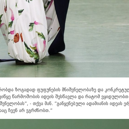
ქრობდა ზოგადად ფუფუნების მნიშვნელობაზე და კონკრეტ
დავიწყე წარმოშობის იდეის შესწავლა და რატომ ვყიდულობთ
შვნელობას”, - თქვა მან. ”განყენებული ადამიანის იდეას ეძ
აც ჩვენ არ ვგრძნობთ.”