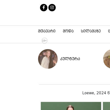
მთავარი
მოდა
სილამაზე
კულტურა
Loewe, 2024