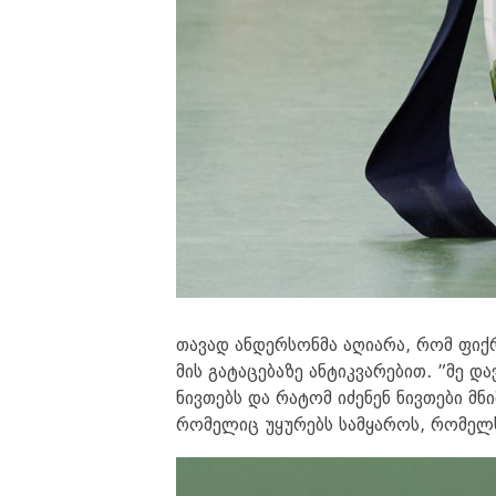
თავად ანდერსონმა აღიარა, რომ ფი
მის გატაცებაზე ანტიკვარებით. ”მე 
ნივთებს და რატომ იძენენ ნივთები მნი
რომელიც უყურებს სამყაროს, რომელს