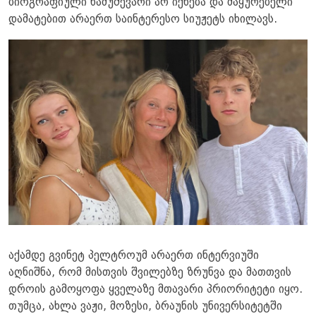
ბიოგრაფიული ნამუშევარი არ იქნება და მაყურებელი
დამატებით არაერთ საინტერესო სიუჟეტს იხილავს.
აქამდე გვინეტ პელტროუმ არაერთ ინტერვიუში
აღნიშნა, რომ მისთვის შვილებზე ზრუნვა და მათთვის
დროის გამოყოფა ყველაზე მთავარი პრიორიტეტი იყო.
თუმცა, ახლა ვაჟი, მოზესი, ბრაუნის უნივერსიტეტში