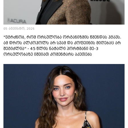
05 აგვისტო, 2026
"ვგრძნობ, რომ ორსულობა ორგანიზმის წმენდას ჰგავს.
ამ დროს ალკოჰოლს არ სვამ და კოფეინის მიღებაც არ
შეგიძლია" - 45 წლის ნატალი პორტმანი მე-3
ორსულობაზე იშვიათ კომენტარს აკეთებს