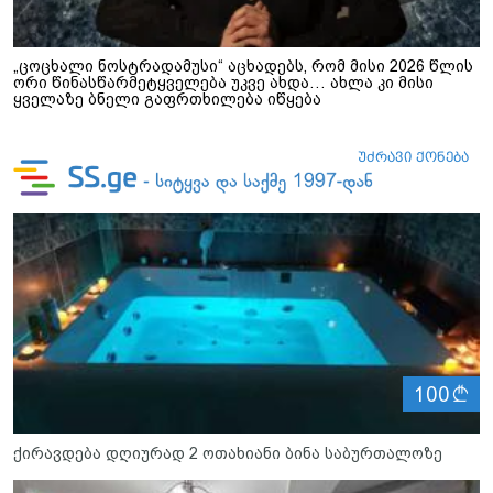
„ცოცხალი ნოსტრადამუსი“ აცხადებს, რომ მისი 2026 წლის
ორი წინასწარმეტყველება უკვე ახდა… ახლა კი მისი
ყველაზე ბნელი გაფრთხილება იწყება
ლ
100
ქირავდება დღიურად 2 ოთახიანი ბინა საბურთალოზე