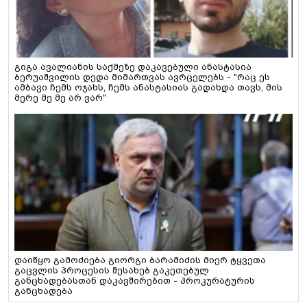
გიგა ავალიანის საქმეზე დაკავებული ანასტასია
ბერუაშვილის დედა მიმართვას ავრცელებს - "რაც ეს
ამბავი ჩემს ოჯახს, ჩემს ანასტასიას გადახდა თავს, მის
მერე მე მე არ ვარ"
დაიწყო გამოძიება გიორგი ბარამიძის მიერ ტყვეთა
გაცვლის პროცესის შესახებ გაკეთებულ
განცხადებასთან დაკავშირებით - პროკურატურის
განცხადება