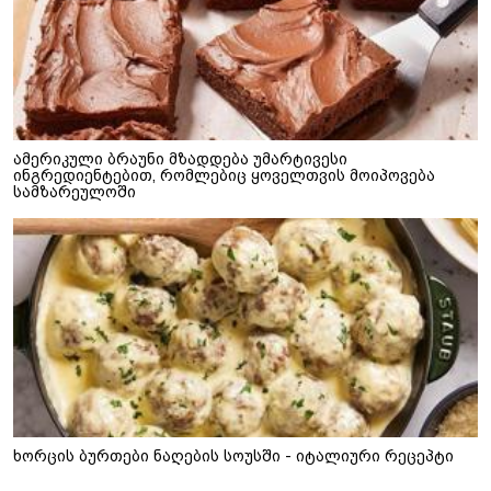
ამერიკული ბრაუნი მზადდება უმარტივესი
ინგრედიენტებით, რომლებიც ყოველთვის მოიპოვება
სამზარეულოში
ხორცის ბურთები ნაღების სოუსში - იტალიური რეცეპტი