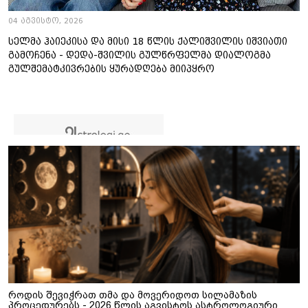
04 აგვისტო, 2026
სელმა ჰაიეკისა და მისი 18 წლის ქალიშვილის იშვიათი
გამოჩენა - დედა-შვილის გულწრფელმა დიალოგმა
გულშემატკივრების ყურადღება მიიპყრო
როდის შევიჭრათ თმა და მოვერიდოთ სილამაზის
პროცედურებს - 2026 წლის აგვისტოს ასტროლოგიური