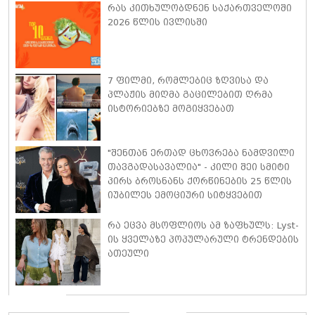
ისაუბრა
რას კითხულობდნენ საქართველოში
2026 წლის ივლისში
7 ფილმი, რომლებიც ზღვისა და
პლაჟის მიღმა გაცილებით ღრმა
ისტორიებზე მოგიყვებათ
"შენთან ერთად ცხოვრება ნამდვილი
თავგადასავალია" - კილი შეი სმიტი
პირს ბროსნანს ქორწინების 25 წლის
იუბილეს ემოციური სიტყვებით
ულოცავს
რა ეცვა მსოფლიოს ამ ზაფხულს: Lyst-
ის ყველაზე პოპულარული ტრენდების
ათეული