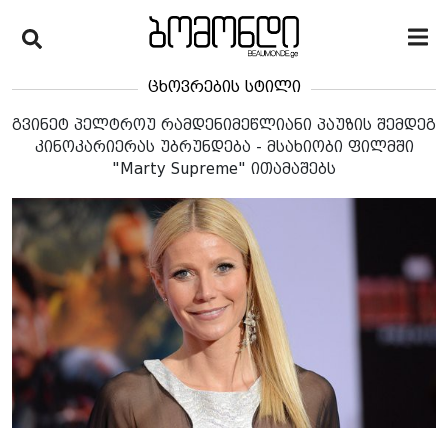
ცხოვრების სტილი
გვინეტ პელტროუ რამდენიმეწლიანი პაუზის შემდეგ
კინოკარიერას უბრუნდება - მსახიობი ფილმში
"Marty Supreme" ითამაშებს