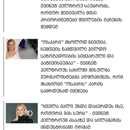
გვინეტ პელტროუ საუბრობს,
როგორ შეიცვალა მისი
პრიორიტეტები შვილების გაჩენის
შემდეგ
"ოსკარი" მხოლოდ ნივთია.
ჩემთვის ნამდვილი ჯილდო
საზოგადოების სიყვარული და
პატივისცემაა" - გვინეტ
პელტროუს სახლში მისულმა
ჟურნალისტებმა აღმოაჩინეს, რომ
მსახიობი "ოსკარს" კარის
საყრდენად იყენებს
"ყველა ქალი უნდა დაბერდეს ისე,
როგორც მას სურს" - გვინეტ
პელტროუმ ასაკზე და სილამაზის
ინდუსტრიაში ორმაგ