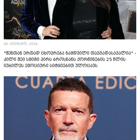
06 აგვისტო, 2026
"შენთან ერთად ცხოვრება ნამდვილი თავგადასავალია" -
კილი შეი სმიტი პირს ბროსნანს ქორწინების 25 წლის
იუბილეს ემოციური სიტყვებით ულოცავს