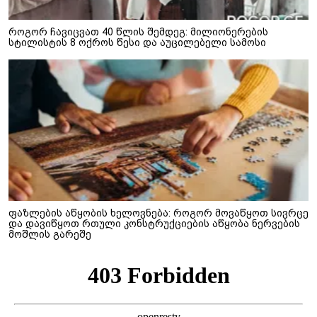
როგორ ჩავიცვათ 40 წლის შემდეგ: მილიონერების
სტილისტის 8 ოქროს წესი და აუცილებელი სამოსი
ფაზლების აწყობის ხელოვნება: როგორ მოვაწყოთ სივრცე
და დავიწყოთ რთული კონსტრუქციების აწყობა ნერვების
მოშლის გარეშე