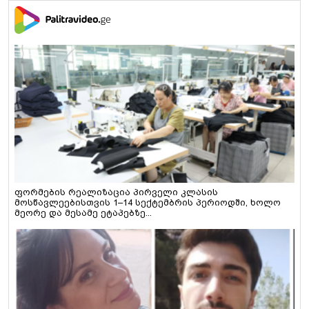
ფორმების რეალიზაცია პირველი კლასის
მოსწავლეებისთვის 1–14 სექტემბრის პერიოდში, ხოლო
მეორე და მესამე ეტაპებზე...