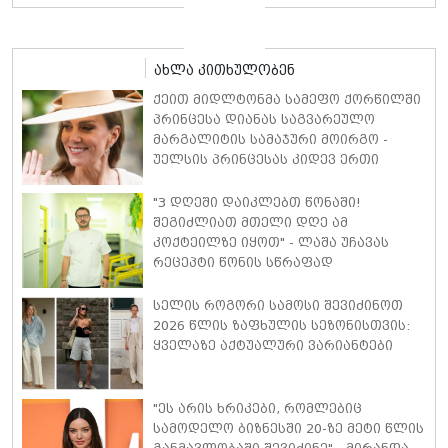
მინიკაბით გამოჩნდა
ახლა კითხულობენ
ქეით მიდლტონმა სამეფო ქორწილში
პრინცესა დიანას საგვარეულო
მარგალიტის სამაჯური მოირგო -
უელსის პრინცესას კიდევ ერთი
დასამახსოვრებელი გამოსვლა
"3 დღეში დაიკლებთ წონაში!
შეგიძლიათ მთელი დღე ამ
კოქტეილზე იყოთ" - ლაშა უჩავას
რეცეპტი წონის სწრაფად
კლებისთვის
სელის როგორი სამოსი შევიძინოთ
2026 წლის ზაფხულის სეზონისთვის:
ყველაზე აქტუალური ვარიანტები
"ეს არის ხრიკები, რომლებიც
სამოდელო ბიზნესში 20-ზე მეტი წლის