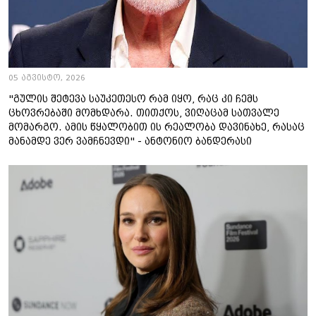
05 აგვისტო, 2026
"გულის შეტევა საუკეთესო რამ იყო, რაც კი ჩემს
ცხოვრებაში მომხდარა. თითქოს, ვიღაცამ სათვალე
მომარგო. ამის წყალობით ის რეალობა დავინახე, რასაც
მანამდე ვერ ვამჩნევდი" - ანტონიო ბანდერასი