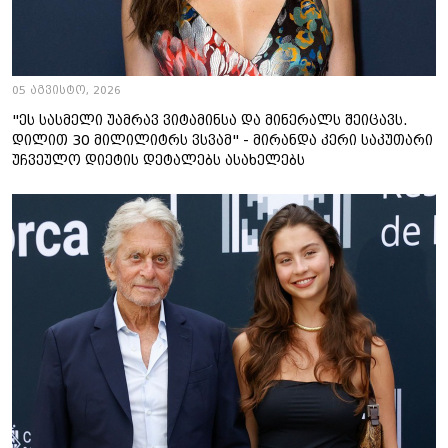
05 აგვისტო, 2026
"ეს სასმელი უამრავ ვიტამინსა და მინერალს შეიცავს.
დილით 30 მილილიტრს ვსვამ" - მირანდა კერი საკუთარი
უჩვეულო დიეტის დეტალებს ასახელებს