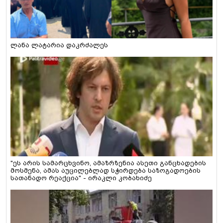
ლანა ლატარია დაკრძალეს
"ეს არის სამარცხვინო, ამაზრზენია ასეთი განცხადების
მოსმენა, ამას აუცილებლად სჭირდება საზოგადოების
სათანადო რეაქცია" - ირაკლი კობახიძე