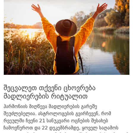
შეცვალეთ თქვენი ცხოვრება
მადლიერების რიტუალით
ჰარმონიის მიღწევა მადლიერების გარეშე
შეუძლებელია. ასტროლოგების გვირჩევენ, რომ
რვეულში ჩვენი 21 სანუკვარი ოცნების შესახებ
ჩამოვწეროთ და 22 დეკემბრამდე, ყოველ საღამოს