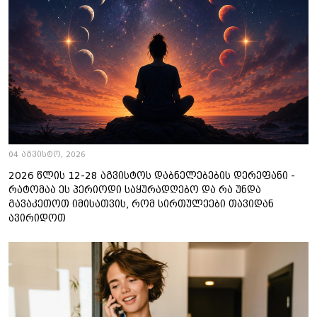
04 აგვისტო, 2026
2026 წლის 12-28 აგვისტოს დაბნელებების დერეფანი -
რატომაა ეს პერიოდი საყურადღებო და რა უნდა
გავაკეთოთ იმისათვის, რომ სირთულეები თავიდან
ავირიდოთ