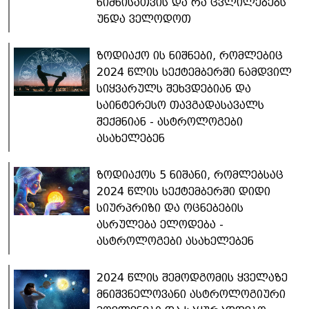
ნიშნისათვის და რა ცვლილებებს
უნდა ველოდოთ
ზოდიაქო ის ნიშნები, რომლებიც
2024 წლის სექტემბერში ნამდვილ
სიყვარულს შეხვდებიან და
საინტერესო თავგადასავალს
შექმნიან - ასტროლოგები
ასახელებენ
ზოდიაქოს 5 ნიშანი, რომლებსაც
2024 წლის სექტემბერში დიდი
სიურპრიზი და ოცნებების
ასრულება ელოდება -
ასტროლოგები ასახელებენ
2024 წლის შემოდგომის ყველაზე
მნიშვნელოვანი ასტროლოგიური