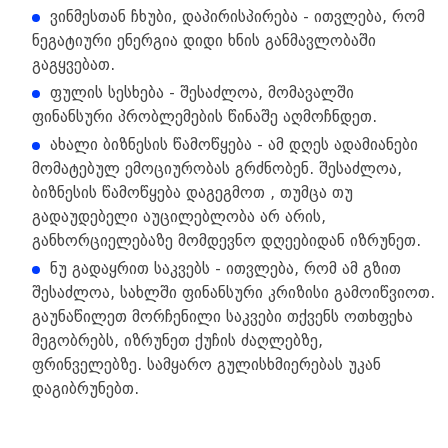
ვინმესთან ჩხუბი, დაპირისპირება - ითვლება, რომ
ნეგატიური ენერგია დიდი ხნის განმავლობაში
გაგყვებათ.
ფულის სესხება - შესაძლოა, მომავალში
ფინანსური პრობლემების წინაშე აღმოჩნდეთ.
ახალი ბიზნესის წამოწყება - ამ დღეს ადამიანები
მომატებულ ემოციურობას გრძნობენ. შესაძლოა,
ბიზნესის წამოწყება დაგეგმოთ , თუმცა თუ
გადაუდებელი აუცილებლობა არ არის,
განხორციელებაზე მომდევნო დღეებიდან იზრუნეთ.
ნუ გადაყრით საკვებს - ითვლება, რომ ამ გზით
შესაძლოა, სახლში ფინანსური კრიზისი გამოიწვიოთ.
გაუნაწილეთ მორჩენილი საკვები თქვენს ოთხფეხა
მეგობრებს, იზრუნეთ ქუჩის ძაღლებზე,
ფრინველებზე. სამყარო გულისხმიერებას უკან
დაგიბრუნებთ.