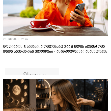
29 ივლისი, 2026
ზოდიაქოს 3 ნიშანი, რომლებსაც 2026 წლის აგვისტოში
დიდი სიურპრიზი ელოდება - ასტროლოგები ასახელებენ