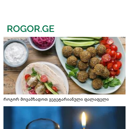
როგორ მოვამზადოთ ვეგეტარიანული ფალაფელი