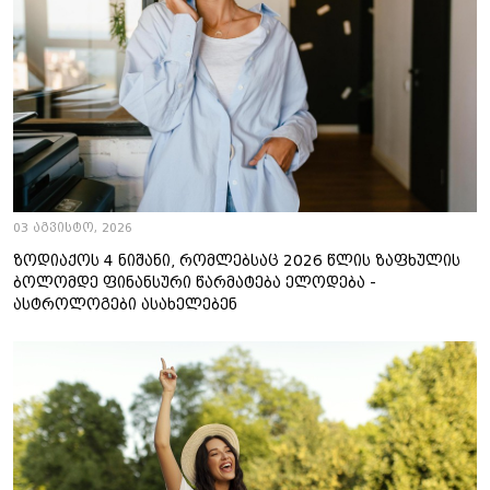
03 აგვისტო, 2026
ზოდიაქოს 4 ნიშანი, რომლებსაც 2026 წლის ზაფხულის
ბოლომდე ფინანსური წარმატება ელოდება -
ასტროლოგები ასახელებენ