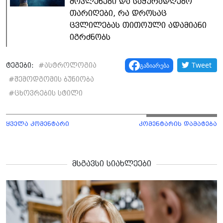
მოვლენები და საყურადღებო
თარიღები, რა დროსაც
ცვლილებას თითოული ადამიანი
იგრძნობს
Tweet
გაზიარება
ტეგები:
#
ასტროლოგია
#
შემოდგომის ბუნიობა
#
ცხოვრების სტილი
ყველა კომენტარი
კომენტარის დამატება
მსგავსი სიახლეები