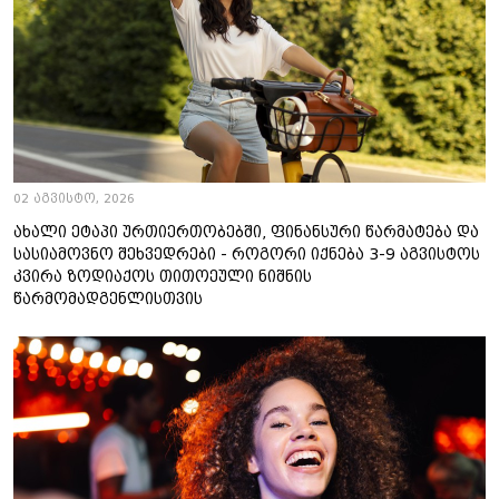
02 აგვისტო, 2026
ახალი ეტაპი ურთიერთობებში, ფინანსური წარმატება და
სასიამოვნო შეხვედრები - როგორი იქნება 3-9 აგვისტოს
კვირა ზოდიაქოს თითოეული ნიშნის
წარმომადგენლისთვის