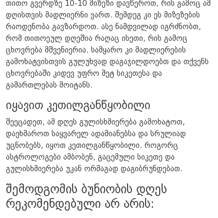
თითო გვერდზე 10-10 მიზეზი დავწეროთ, რის გამოც ამ
დღისთვის მადლიერნი ვართ. შემდეგ კი ეს მიზეზების
რაოდენობა გავზარდოთ. ასე ნამდვილად იგრძნობთ,
რომ თითოეულ დღეშია რაღაც ისეთი, რის გამოც
ცხოვრება მშვენიერია. სამყარო კი მადლიერების
გამოხატვისთვის გულუხვად დაგაჯილდოებთ და თქვენს
ცხოვრებაში კიდევ უფრო მეტ სიკეთესა და
გამართლებას მოიტანს.
იყავით კეთილგანწყობილი
შეეცადეთ, ამ დღეს გულისხმიერება გამოხატოთ,
დაეხმაროთ საყვარელ ადამიანებსა და სრულიად
უცნობებს, იყოთ კეთილგანწყობილი. როგორც
ასტროლოგები ამბობენ, გაცემული სიკეთე და
გულისხმიერება უკან ორმაგად დაგიბრუნდებათ.
შემოდგომის ბუნიობის დღეს
რეკომენდებული არ არის: