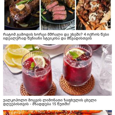
რატომ გამოდის ხორცი მშრალი და უხეში? 4 ოქროს წესი
იდეალურად წვნიანი სტეიკისა და მწვადისთვის
უალკოჰოლო მოცვის ლიმონათი ზაფხულის ცხელი
დღეებისთვის - მზადდება 15 წუთში!