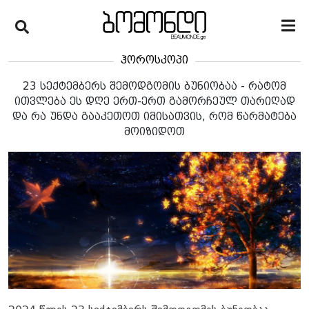
ჰოროსკოპი
23 სექტემბერს შემოდგომის ბუნიობაა - რატომ
ითვლება ეს დღე ერთ-ერთ გამორჩეულ თარიღად
და რა უნდა გააკეთოთ იმისათვის, რომ წარმატება
მოიზიდოთ