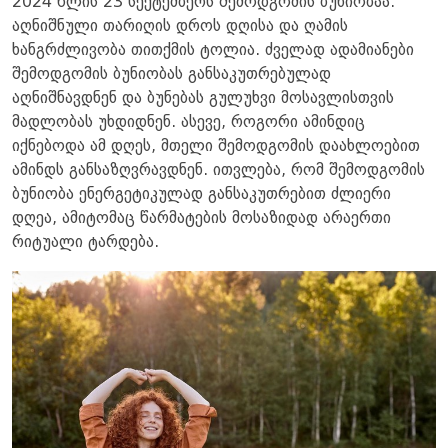
2024 წლის 23 სექტემბერს შემოდგომის ბუნიობაა.
აღნიშნული თარიღის დროს დღისა და ღამის
ხანგრძლივობა თითქმის ტოლია. ძველად ადამიანები
შემოდგომის ბუნიობას განსაკუთრებულად
აღნიშნავდნენ და ბუნებას გულუხვი მოსავლისთვის
მადლობას უხდიდნენ. ასევე, როგორი ამინდიც
იქნებოდა ამ დღეს, მთელი შემოდგომის დაახლოებით
ამინდს განსაზღვრავდნენ. ითვლება, რომ შემოდგომის
ბუნიობა ენერგეტიკულად განსაკუთრებით ძლიერი
დღეა, ამიტომაც წარმატების მოსაზიდად არაერთი
რიტუალი ტარდება.