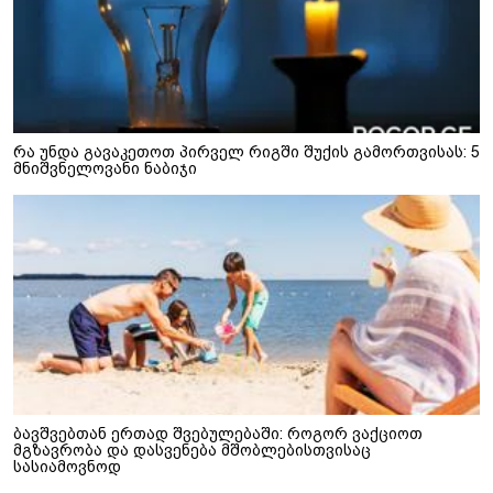
რა უნდა გავაკეთოთ პირველ რიგში შუქის გამორთვისას: 5
მნიშვნელოვანი ნაბიჯი
ბავშვებთან ერთად შვებულებაში: როგორ ვაქციოთ
მგზავრობა და დასვენება მშობლებისთვისაც
სასიამოვნოდ