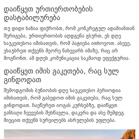
დაიწყეთ ურთიერთობების
დასტაბილურება
თუ დიდი ხანია ფიქრობთ, რომ კონკრეტულ ადამიანთან
შერიგება, ურთიერთობის აღდგენა გსურთ, ეს დღე
საუკეთესოა იმისათვის, რომ პატიება ითხოვოთ. ასევე,
ესაუბრეთ თქვენს მეორე ნახევარს იმაზე, რაც არ
მოგწონთ. ამ დღეს კომუნიკაცია საკმაოდ ეფექტურია.
დაიწყეთ იმის გაკეთება, რაც სულ
გინდოდათ
შემოდგომის ბუნიობის დღე საუკეთესო პერიოდია
იმისათვის, რომ გაბედოთ იმის გაკეთება, რაც სულ
გინდოდათ. ჩაეწერეთ იოგას კურსებზე, დაიწყეთ
ჯანსაღი ჩვევების შესწავლა, დაკვრა და ასე შემდეგ.
მიეცით თქვენს სურვილებს ასრულების უფლება.