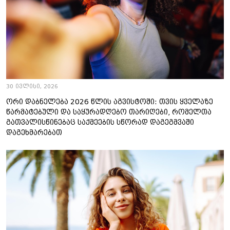
30 ივლისი, 2026
ორი დაბნელება 2026 წლის აგვისტოში: თვის ყველაზე
წარმატებული და საყურადღებო თარიღები, რომელთა
გათვალისწინებაც საქმეების სწორად დაგეგმვაში
დაგეხმარებათ