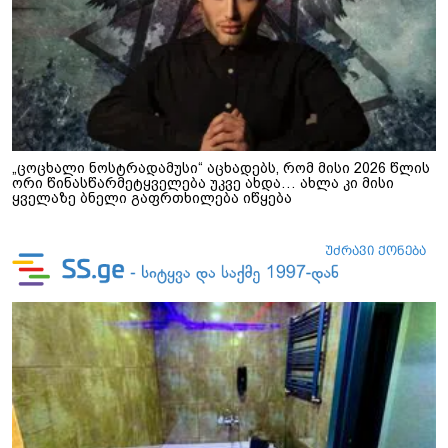
„ცოცხალი ნოსტრადამუსი“ აცხადებს, რომ მისი 2026 წლის
ორი წინასწარმეტყველება უკვე ახდა… ახლა კი მისი
ყველაზე ბნელი გაფრთხილება იწყება