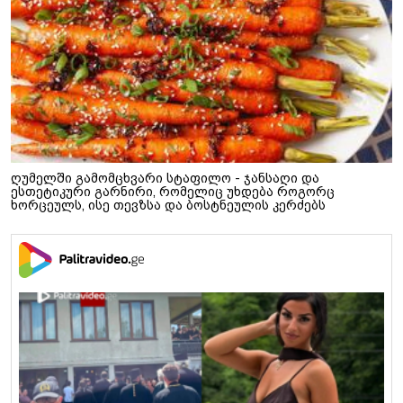
ღუმელში გამომცხვარი სტაფილო - ჯანსაღი და
ესთეტიკური გარნირი, რომელიც უხდება როგორც
ხორცეულს, ისე თევზსა და ბოსტნეულის კერძებს