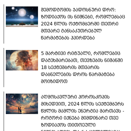
შემოდგომის ჯადოსნური დრო:
ზოდიაქოს ის ნიშნები, რომლებსაც
2024 წლის ოქტომბერში თეთრი
მთვარე განსაკუთრებულ
წარმატებას ჰპირდება
5 მარტივი რიტუალი, რომლებიც
დაგეხმარებათ, თევზების ნიშანში
18 სექტემბრის მთვარის
დაბნელების დროს წარმატება
მოიზიდოთ
აღმოსავლური ჰოროსკოპის
მიხედვით, 2024 წლის სექტემბერს
წყლის მამლის ენერგია მართავს -
როგორი იქნება მიმდინარე თვე
ზოდიაქოს თითოეული