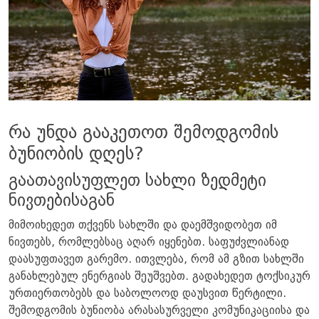
რა უნდა გააკეთოთ შემოდგომის
ბუნიობის დღეს?
გაათავისუფლეთ სახლი ზედმეტი
ნივთებისაგან
მიმოიხედეთ თქვენს სახლში და დაემშვიდობეთ იმ
ნივთებს, რომლებსაც აღარ იყენებთ. საფუძვლიანად
დაასუფთავეთ გარემო. ითვლება, რომ ამ გზით სახლში
განახლებულ ენერგიას შეუშვებთ. გადახედეთ ტოქსიკურ
ურთიერთობებს და საბოლოოდ დაუსვით წერტილი.
შემოდგომის ბუნიობა არასასურველი კომუნიკაციისა და