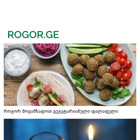
როგორ მოვამზადოთ ვეგეტარიანული ფალაფელი