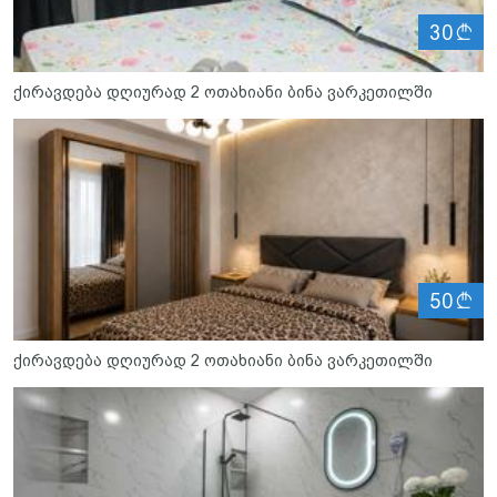
ლ
30
ქირავდება დღიურად 2 ოთახიანი ბინა ვარკეთილში
ლ
50
ქირავდება დღიურად 2 ოთახიანი ბინა ვარკეთილში