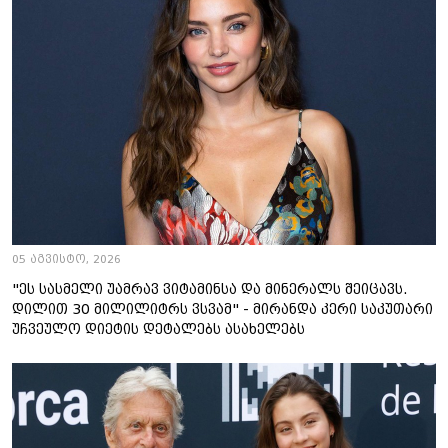
05 აგვისტო, 2026
"ეს სასმელი უამრავ ვიტამინსა და მინერალს შეიცავს.
დილით 30 მილილიტრს ვსვამ" - მირანდა კერი საკუთარი
უჩვეულო დიეტის დეტალებს ასახელებს