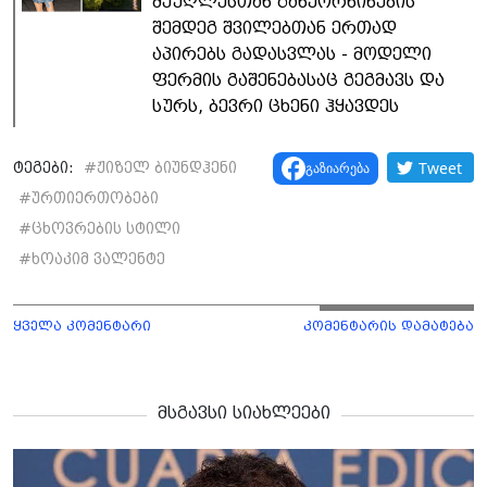
მეუღლესთან განქორწინების
შემდეგ შვილებთან ერთად
აპირებს გადასვლას - მოდელი
ფერმის გაშენებასაც გეგმავს და
სურს, ბევრი ცხენი ჰყავდეს
Tweet
გაზიარება
ტეგები:
#
ჟიზელ ბიუნდჰენი
#
ურთიერთობები
#
ცხოვრების სტილი
#
ხოაკიმ ვალენტე
ყველა კომენტარი
კომენტარის დამატება
მსგავსი სიახლეები