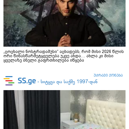
„ცოცხალი ნოსტრადამუსი“ აცხადებს, რომ მისი 2026 წლის
ორი წინასწარმეტყველება უკვე ახდა… ახლა კი მისი
ყველაზე ბნელი გაფრთხილება იწყება