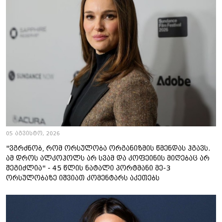
05 აგვისტო, 2026
"ვგრძნობ, რომ ორსულობა ორგანიზმის წმენდას ჰგავს.
ამ დროს ალკოჰოლს არ სვამ და კოფეინის მიღებაც არ
შეგიძლია" - 45 წლის ნატალი პორტმანი მე-3
ორსულობაზე იშვიათ კომენტარს აკეთებს