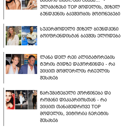
პატარა თვალები გაქვს..." -
ულამაზესი TOP მოდელის, ჟიზელ
ბუნდჰენის ბავშვობის მოგონებები
სუპერმოდელი ჟიზელ ბიუნდჰენი
ბოიფრენდისგან ბავშვს ელოდება
ლანა დელ რეი ალიგატორების
ტურის გიდზე დაქორწინდა - რა
ვიცით მომღერლის რჩეულის
შესახებ
წარუმატებელი ქორწინება და
რომანი დიკაპრიოსთან - რა
ვიცით თანამედროვე TOP
მოდელის, ვიტორია ჩერეტის
შესახებ