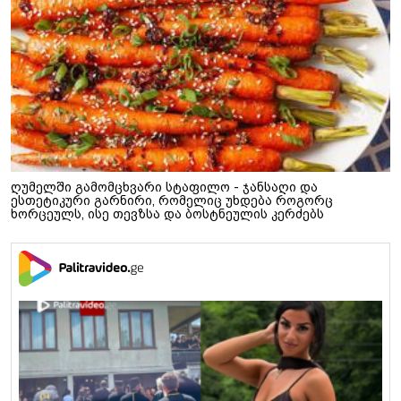
ღუმელში გამომცხვარი სტაფილო - ჯანსაღი და
ესთეტიკური გარნირი, რომელიც უხდება როგორც
ხორცეულს, ისე თევზსა და ბოსტნეულის კერძებს