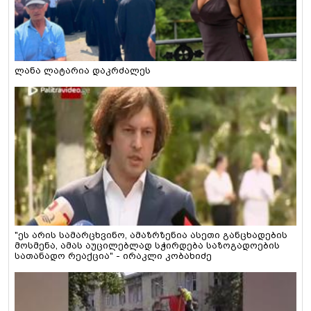
ლანა ლატარია დაკრძალეს
"ეს არის სამარცხვინო, ამაზრზენია ასეთი განცხადების
მოსმენა, ამას აუცილებლად სჭირდება საზოგადოების
სათანადო რეაქცია" - ირაკლი კობახიძე