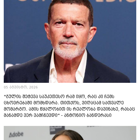
05 აგვისტო, 2026
"გულის შეტევა საუკეთესო რამ იყო, რაც კი ჩემს
ცხოვრებაში მომხდარა. თითქოს, ვიღაცამ სათვალე
მომარგო. ამის წყალობით ის რეალობა დავინახე, რასაც
მანამდე ვერ ვამჩნევდი" - ანტონიო ბანდერასი