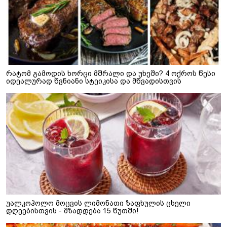
რატომ გამოდის ხორცი მშრალი და უხეში? 4 ოქროს წესი
იდეალურად წვნიანი სტეიკისა და მწვადისთვის
უალკოჰოლო მოცვის ლიმონათი ზაფხულის ცხელი
დღეებისთვის - მზადდება 15 წუთში!