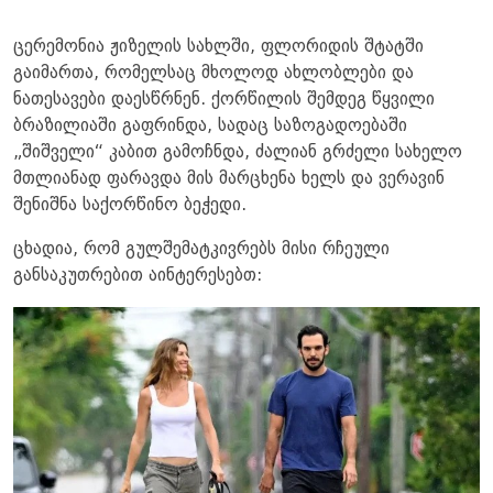
ცერემონია ჟიზელის სახლში, ფლორიდის შტატში
გაიმართა, რომელსაც მხოლოდ ახლობლები და
ნათესავები დაესწრნენ. ქორწილის შემდეგ წყვილი
ბრაზილიაში გაფრინდა, სადაც საზოგადოებაში
„შიშველი“ კაბით გამოჩნდა, ძალიან გრძელი სახელო
მთლიანად ფარავდა მის მარცხენა ხელს და ვერავინ
შენიშნა საქორწინო ბეჭედი.
ცხადია, რომ გულშემატკივრებს მისი რჩეული
განსაკუთრებით აინტერესებთ: