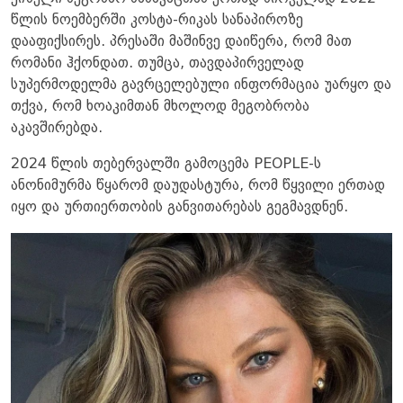
წლის ნოემბერში კოსტა-რიკას სანაპიროზე
დააფიქსირეს. პრესაში მაშინვე დაიწერა, რომ მათ
რომანი ჰქონდათ. თუმცა, თავდაპირველად
სუპერმოდელმა გავრცელებული ინფორმაცია უარყო და
თქვა, რომ ხოაკიმთან მხოლოდ მეგობრობა
აკავშირებდა.
2024 წლის თებერვალში გამოცემა PEOPLE-ს
ანონიმურმა წყარომ დაუდასტურა, რომ წყვილი ერთად
იყო და ურთიერთობის განვითარებას გეგმავდნენ.