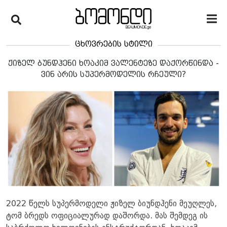
ცხოვრების სტილი
ჟიზელ ბუნდჰენი ხოაკიმ ვალენტეზე დაქორწინდა -
ვინ არის სუპერმოდელის რჩეული?
2022 წელს სუპერმოდელი ჟიზელ ბიუნდჰენი მეუღლეს,
ტომ ბრედს ოფიციალურად დაშორდა. მას შემდეგ ის