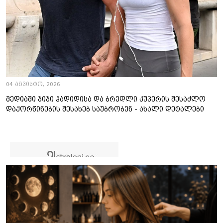
04 აგვისტო, 2026
მედიაში ჯიჯი ჰადიდისა და ბრედლი კუპერის შესაძლო
დაქორწინების შესახებ საუბრობენ - ახალი დეტალები