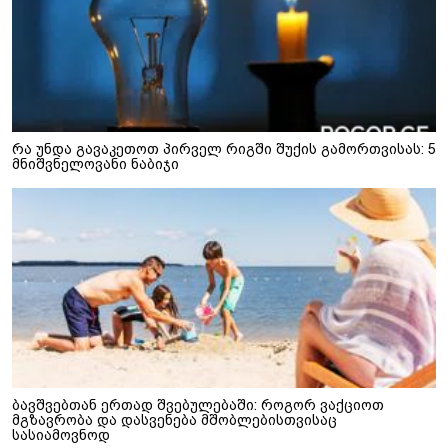
რა უნდა გავაკეთოთ პირველ რიგში შუქის გამორთვისას: 5
მნიშვნელოვანი ნაბიჯი
ბავშვებთან ერთად შვებულებაში: როგორ ვაქციოთ
მგზავრობა და დასვენება მშობლებისთვისაც
სასიამოვნოდ