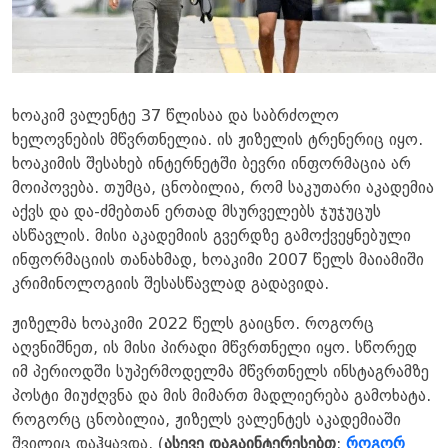
ხოაკიმ ვალენტე 37 წლისაა და საბრძოლო
ხელოვნების მწვრთნელია. ის ჟიზელის ტრენერიც იყო.
ხოაკიმის შესახებ ინტერნეტში ბევრი ინფორმაცია არ
მოიპოვება. თუმცა, ცნობილია, რომ საკუთარი აკადემია
აქვს და და-ძმებთან ერთად მსურველებს ჯუჯუცუს
ასწავლის. მისი აკადემიის გვერდზე გამოქვეყნებული
ინფორმაციის თანახმად, ხოაკიმი 2007 წელს მაიამიში
კრიმინოლოგიის შესასწავლად გადავიდა.
ჟიზელმა ხოაკიმი 2022 წელს გაიცნო. როგორც
აღვნიშნეთ, ის მისი პირადი მწვრთნელი იყო. სწორედ
იმ პერიოდში სუპერმოდელმა მწვრთნელს ინსტაგრამზე
პოსტი მიუძღვნა და მის მიმართ მადლიერება გამოხატა.
როგორც ცნობილია, ჟიზელს ვალენტეს აკადემიაში
შვილიც დაჰყავდა. (
ასევე დაგაინტერესებთ
:
როგორ