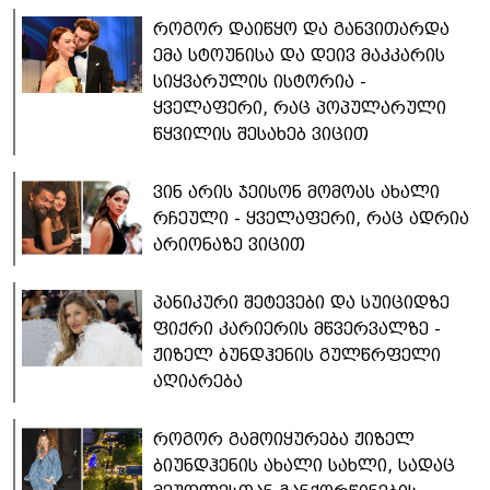
როგორ დაიწყო და განვითარდა
ემა სტოუნისა და დეივ მაკკარის
სიყვარულის ისტორია -
ყველაფერი, რაც პოპულარული
წყვილის შესახებ ვიცით
ვინ არის ჯეისონ მომოას ახალი
რჩეული - ყველაფერი, რაც ადრია
არიონაზე ვიცით
პანიკური შეტევები და სუიციდზე
ფიქრი კარიერის მწვერვალზე -
ჟიზელ ბუნდჰენის გულწრფელი
აღიარება
როგორ გამოიყურება ჟიზელ
ბიუნდჰენის ახალი სახლი, სადაც