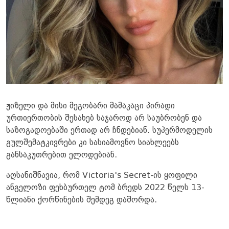
ჟიზელი და მისი მეგობარი მამაკაცი პირადი
ურთიერთობის შესახებ საჯაროდ არ საუბრობენ და
საზოგადოებაში ერთად არ ჩნდებიან. სუპერმოდელის
გულშემატკივრები კი სასიამოვნო სიახლეებს
განსაკუთრებით ელოდებიან.
აღსანიშნავია, რომ Victoria's Secret-ის ყოფილი
ანგელოზი ფეხბურთელ ტომ ბრედს 2022 წელს 13-
წლიანი ქორწინების შემდეგ დაშორდა.