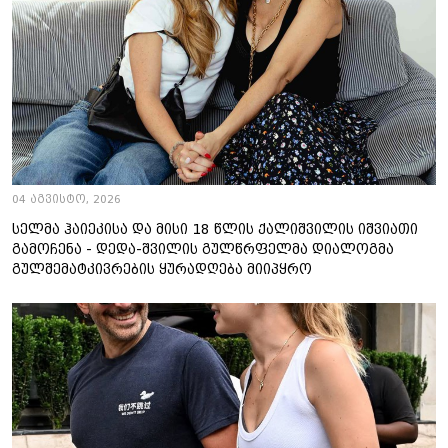
04 აგვისტო, 2026
სელმა ჰაიეკისა და მისი 18 წლის ქალიშვილის იშვიათი
გამოჩენა - დედა-შვილის გულწრფელმა დიალოგმა
გულშემატკივრების ყურადღება მიიპყრო