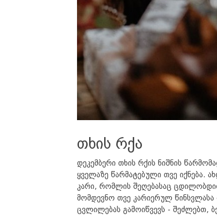
თხის რქა
დეკემბერი თხის რქის ნიშნის წარმო
ყველაზე წარმატებული თვე იქნება. ა
კარი, რომლის შეღებასაც ცდილობდით
მომდევნო თვე კარიერულ წინსვლასა 
ცვლილებას გამოიწვევს - შეძლებთ, ბ