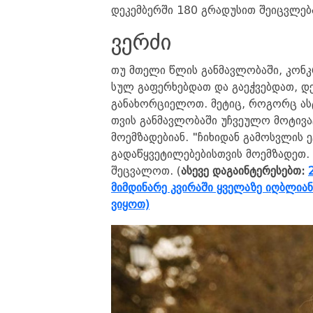
დეკემბერში 180 გრადუსით შეიცვლებ
ვერძი
თუ მთელი წლის განმავლობაში, კონკ
სულ გაფერხებდათ და გაეჭვებდათ, დ
განახორციელოთ. მეტიც, როგორც ას
თვის განმავლობაში უჩვეულო მოტივაც
მოემზადებიან. "ჩიხიდან გამოსვლის ე
გადაწყვეტილებებისთვის მოემზადეთ. 
შეცვალოთ. (
ასევე დაგაინტერესებთ:
მიმდინარე კვირაში ყველაზე იღბლია
ვიყოთ)