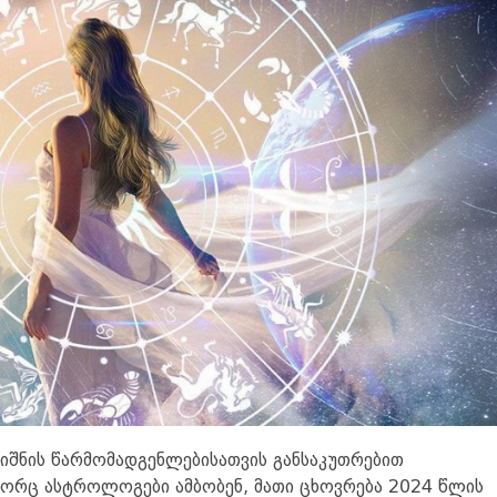
ნიშნის წარმომადგენლებისათვის განსაკუთრებით
გორც ასტროლოგები ამბობენ, მათი ცხოვრება 2024 წლის