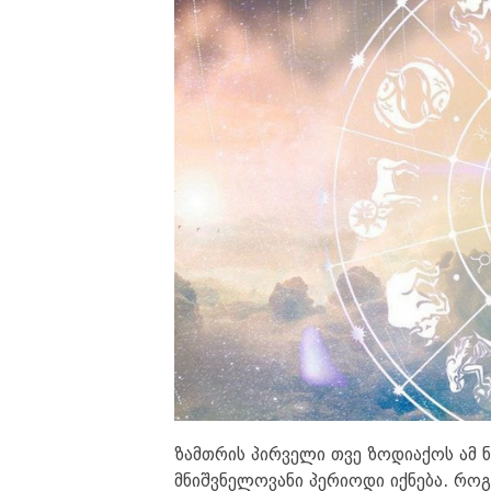
ზამთრის პირველი თვე ზოდიაქოს ამ 
მნიშვნელოვანი პერიოდი იქნება. რო