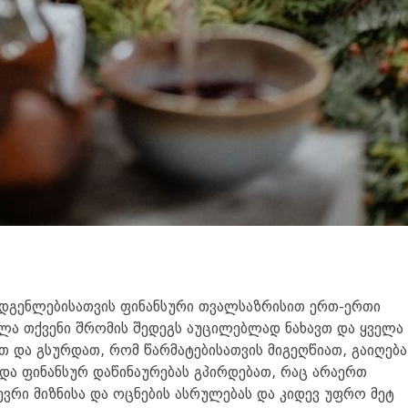
მადგენლებისათვის ფინანსური თვალსაზრისით ერთ-ერთი
ხლა თქვენი შრომის შედეგს აუცილებლად ნახავთ და ყველა 
 და გსურდათ, რომ წარმატებისათვის მიგეღწიათ, გაიღება
და ფინანსურ დაწინაურებას გპირდებათ, რაც არაერთ
ევრი მიზნისა და ოცნების ასრულებას და კიდევ უფრო მეტ