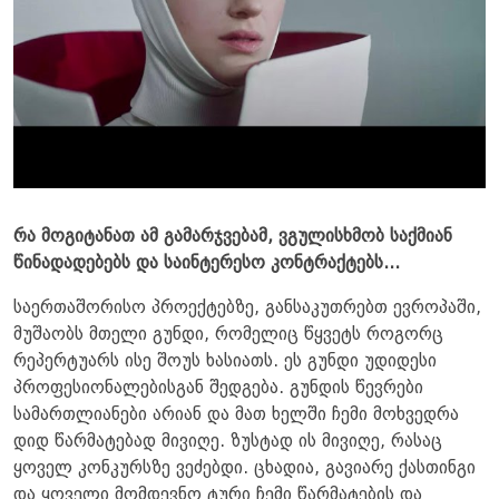
რა მოგიტანათ ამ გამარჯვებამ, ვგულისხმობ საქმიან
წინადადებებს და საინტერესო კონტრაქტებს...
საერთაშორისო პროექტებზე, განსაკუთრებთ ევროპაში,
მუშაობს მთელი გუნდი, რომელიც წყვეტს როგორც
რეპერტუარს ისე შოუს ხასიათს. ეს გუნდი უდიდესი
პროფესიონალებისგან შედგება. გუნდის წევრები
სამართლიანები არიან და მათ ხელში ჩემი მოხვედრა
დიდ წარმატებად მივიღე. ზუსტად ის მივიღე, რასაც
ყოველ კონკურსზე ვეძებდი. ცხადია, გავიარე ქასთინგი
და ყოველი მომდევნო ტური ჩემი წარმატების და