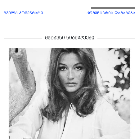
ყველა კომენტარი
კომენტარის დამატება
მსგავსი სიახლეები