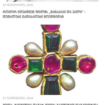
14 თებერვალი, 2025
როგორ იღებდნენ ფილმს „მამაკაცი და ქალი“ -
დეტალები გადასაღები მოედნიდან
27 სექტემბერი, 2024