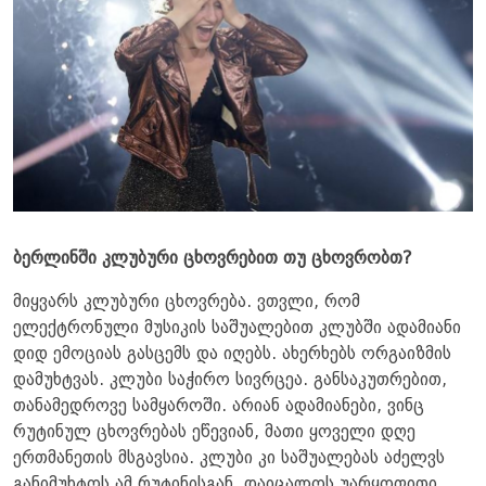
ბერლინში კლუბური ცხოვრებით თუ ცხოვრობთ?
მიყვარს კლუბური ცხოვრება. ვთვლი, რომ
ელექტრონული მუსიკის საშუალებით კლუბში ადამიანი
დიდ ემოციას გასცემს და იღებს. ახერხებს ორგაიზმის
დამუხტვას. კლუბი საჭირო სივრცეა. განსაკუთრებით,
თანამედროვე სამყაროში. არიან ადამიანები, ვინც
რუტინულ ცხოვრებას ეწევიან, მათი ყოველი დღე
ერთმანეთის მსგავსია. კლუბი კი საშუალებას აძელვს
განიმუხტოს ამ რუტინისგან, დაიცალოს უარყოფითი