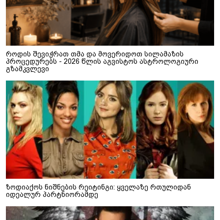
როდის შევიჭრათ თმა და მოვერიდოთ სილამაზის
პროცედურებს - 2026 წლის აგვისტოს ასტროლოგიური
გზამკვლევი
ზოდიაქოს ნიშნების რეიტინგი: ყველაზე რთულიდან
იდეალურ პარტნიორამდე