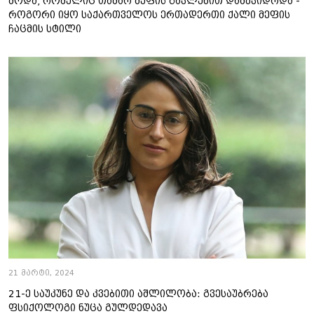
მოდა, რომელიც თამარ მეფის გავლენით დამკვიდრდა -
როგორი იყო საქართველოს ერთადერთი ქალი მეფის
ჩაცმის სტილი
21 მარტი, 2024
21-ე საუკუნე და კვებითი აშლილობა: გვესაუბრება
ფსიქოლოგი ნუცა გულდედავა