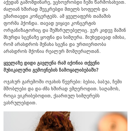
აქედან გამომდინარე, ვცხოვრობდი ჩემი წარმოსახვით.
ძალიან ხშირად შევკრებდი მთელს სოფელს და
ვმართავდი კონცერტებს. ამ ყველაფერს თამაშის
ფორმა ჰქონდა. თავად ვიყავი კონცერტის
ორგანიზატორიც და შემსრულებელიც. ჯერ კიდევ მაშინ
მსურდა სცენაზე ყოფნა და სიმღერა. მიუხედავად იმისა,
რომ არასდროს მენახა სცენა და ურთიერთობა
არასდროს მქონია რეალურ მომღერალთან.
ყველაზე დიდი გავლენა რამ იქონია თქვენი
მუსიკალური გემოვნების ჩამოყალიბებაში?
ოჯახურ გარემოში ოჯახის წევრები: ბებია, ბაბუა, ჩემი
მშობლები და და-ძმა ხშირად ვმღეროდით. საღამოს,
როცა ვიკრიბებოდით, ქაართულ სიმღერებს
ვასრულებდით.