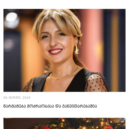
06 მარტი, 2024
წარმატება მოძრაობასა და განვითარებაშია