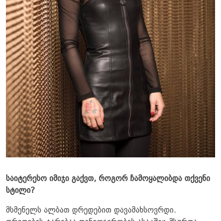
საიტერესო იმიჯი გაქვთ, როგორ ჩამოყალიბდა თქვენი
სტილი?
მსმენელს ალბათ დრედებით დავამახსოვრდი.