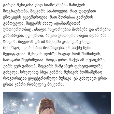
გარდა მუსიკისა დიდ სიამოვნებას მანიჭებს
მოგზაურობა. მიყვარს სიახლეები, რაც დადებით
ემოციებს უკავშირდება. მათ შორისაა გარემოს
გამოცვლა. მიყვარს ახალ ადამიანებთან
ურთიერთობაც. ახალი ისტორიების მოსმენა და აზრების
გაზიარება. ვფიქრობ, ასეთი ურთიერთობები ადამიანს
ზრდის. მიყვარს და ამ საქმეში კოვიდმაც ხელი
შემიწყო, - კერძების მომზადება. ეს საქმე ჩემი
მედიტაციაა. მუსიკის ფონზე რაღაც რომ შიშხინებს,
საოცარი შეგრძნებაა. როცა დრო მაქვს ამ ფუსფუსზე
უარს ვერ ვამბობ. მიყვარს მაშტაბურ ფესტივალებზე
გასვლა. სრულიად სხვა ჟანრის მუსიკის მომსამენად
როგორიცაა ელექტრონული მუსიკა. ეს გახლავთ ერთ-
ერთი ჟანრი რომელიც მიყვარს.