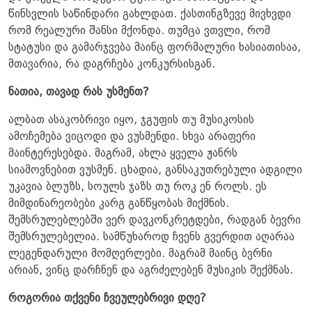
წინსვლის საწინდარი გახლდათ. ქასთინგზევე მივხვდი
რომ რეალური შანსი მქონდა. თუმცა ვთვლი, რომ
სტატუსი და გამარჯვება მაინც ფორმალური ხასიათისაა,
მთავარია, რა დაგრჩება კონკურსისგან.
ნათია, თავად რას უსმენთ?
ალბათ ასაკობრივი იყო, ჯგუფის თუ მუსიკოსის
ამოჩემება ვიცოდი და ვუსმენდი. სხვა არაფერი
მაინტერესებდა. მაგრამ, ახლა ყველა ჟანრს
სიამოვნებით ვუსმენ. ცხადია, განსაკუთრებული ადგილი
უკავია ბლუზს, სოულს ჯაზს თუ როკ ენ როლს. ეს
მიმდინარეობები კარგ განწყობას მიქმნის.
შემსრულებლებში ვერ დავკონკრეტდები, რადგან ბევრი
შემსრულებელია. სამწუხაროდ ჩვენს გვერდით აღარაა
ლეგენდარული მომღერლები. მაგრამ მაინც ბვრნი
არიან, ვინც დარჩნენ და აგრძელებენ მუსიკის შექმნას.
როგორია თქვენი ჩვეულებრივი დღე?