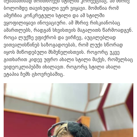
შესაბამისად მოითხოვეს სტილის კორექციაც. ამ მხრივ
ბოლომდე თავისუფალი ვერ ვიყავი. მომიწია რომ
ამერჩია კონკრეტული სტილი და ამ სტილში
ვყოფილიყავი ინოვაციური. ამ მხრივ რისკიანობაც
ამართლებს, რადგან სხვისთვის მაგალითს წარმოადგენ.
როცა ლუქზე ვფიქრობ და ვირჩევ, აუცილებლად
ვითვალისწინებ საზოგადოებას, რომ ლუქი სწორად
იყოს მიწოდებული მსმენელისთვის. როგორც უკვე
გითხარით კიდევ უფრო ახალი სტილი მაქვს, რომელსაც
ვიდეოკლიპებში იხილავთ. როგორც სტილი ახალი
ეტაპია ჩემს ცხოვრებაშიც.