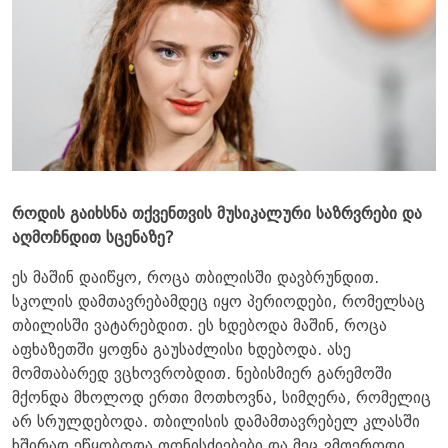
როდის გაიხსნა თქვენთვის მუსიკალური საზრვრები და
აღმოჩნდით სცენაზე?
ეს მაშინ დაიწყო, როცა თბილისში დავბრუნდით.
სკოლის დამთავრებამდეც იყო პერიოდები, რომელსაც
თბილისში ვატარებდით. ეს ხდებოდა მაშინ, როცა
აფხაზეთში ყოფნა გაუსაძლისი ხდებოდა. ასე
მომთაბარედ ვცხოვრობდით. ნებისმიერ გარემოში
მქონდა მხოლოდ ერთი მოთხოვნა, სიმღერა, რომელიც
არ სრულდებოდა. თბილისის დამამთავრებელ კლასში
ხშირად ეწყობოდა ღონისძიებები და მეც ვმღეროდი.