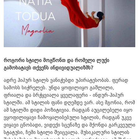
როგორი სტილი მოგწონთ და რომელი ლუქი
გამოხატავს თქვენს ინდივიდუალიზმს?
ადრე ჰიპურ სტილს ვანიჭებდი უპირატესობას. ფერად
სამოსს სიჭრელეს. უნდა ყოფილიყო გაშლილი,
ფრიალა და ბრჭყვიალა ყველაფერი - ინდურ-ჰიპურ
სტილში. ამ სტილის ფანი დღემდე ვარ. ასე მგონია, რომ
ამ სტილში დიდი პოზიტივია. რადგან აუცილებელი იყო
ვყოფილიყავი ჩამოყალიბებული სტილის, რადგან უკვე
ვიყავი ცნობადი, ვიდექი სცენაზე და მქონდა გარკვეული
სტატუსი, ჩემი სტილი შეიცვალა. მუსიკალური სტილის