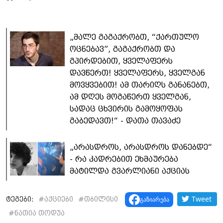
„მალე გაგაქრობთ, “ქართულო
ოცნებავ”, გაგაქრობთ და
გპირდებით, ყველაფერს
დავწერთ! ყველაფერს, ყველგან
მოვყვებით! ამ თარიღს განანებთ,
ამ დღეს მოგაწერთ ყველგან,
სადაც ცხვირის გამოყოფას
გაბედავთ!“ - დათა თავაძე
„არასდროს, არასდროს დანებდე“
- რა კადრებით ეხმაურება
მატილდა გვარლიანი აქციას
Tweet
გაზიარება
ტეგები:
#
აქციები
#
თბილისი
#
ნათია თოდუა