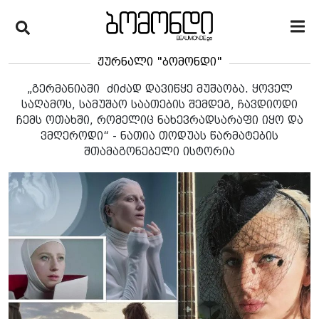
ჟურნალი "ბომონდი"
„გერმანიაში ძიძად დავიწყე მუშაობა. ყოველ
საღამოს, სამუშაო საათების შემდეგ, ჩავდიოდი
ჩემს ოთახში, რომელიც ნახევრადსარაფი იყო და
ვმღეროდი“ - ნათია თოდუას წარმატების
შთამაგონებელი ისტორია