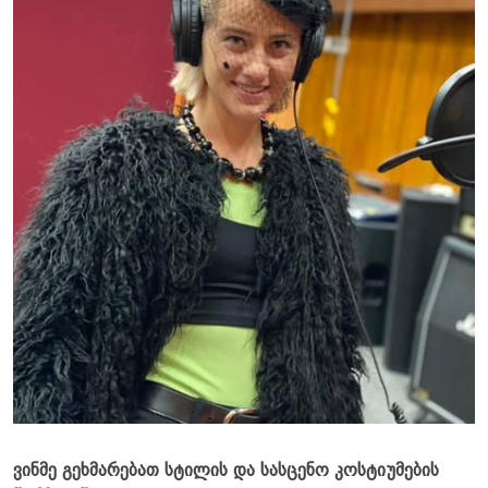
ვინმე გეხმარებათ სტილის და სასცენო კოსტიუმების