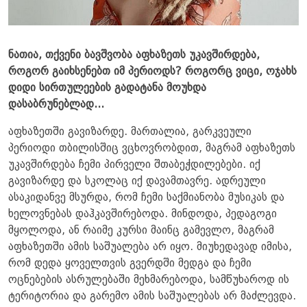
ნათია, თქვენი ბავშვობა აფხაზეთს უკავშირდება,
როგორ გაიხსენებთ იმ პერიოდს? როგორც ვიცი, ოჯახს
დიდი სირთულეების გადატანა მოუხდა
დასაბრუნებლად...
აფხაზეთში გავიზარდე. მართალია, გარკვეული
პერიოდი თბილისშიც ვცხოვრობდით, მაგრამ აფხაზეთს
უკავშირდება ჩემი პირველი შთაბეჭდილებები. იქ
გავიზარდე და სკოლაც იქ დავამთავრე. ადრეული
ასაკიდანვე მსურდა, რომ ჩემი საქმიანობა მუსიკას და
ხელოვნებას დაჰკავშირებოდა. მინდოდა, პედაგოგი
მყოლოდა, ან რაიმე კურსი მაინც გამევლო, მაგრამ
აფხაზეთში ამის საშუალება არ იყო. მიუხედავად იმისა,
რომ დედა ყოველთვის გვერდში მედგა და ჩემი
ოცნებების ასრულებაში მეხმარებოდა, სამწუხაროდ ის
ტერიტორია და გარემო ამის საშუალებას არ მაძლევდა.