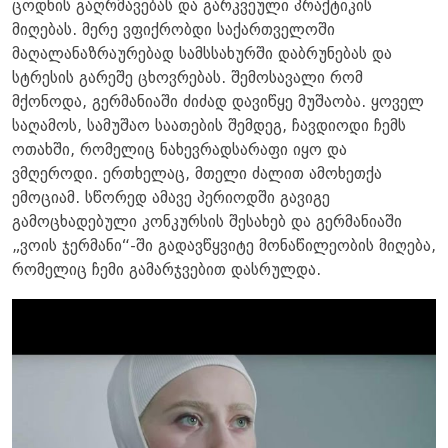
ცოდნის გაღრმავებას და გარკვეული პრაქტიკის
მიღებას. მერე ვფიქრობდი საქართველოში
მაღალანაზრაურებად სამსსახურში დაბრუნებას და
სტრესის გარეშე ცხოვრებას. შემოსავალი რომ
მქონოდა, გერმანიაში ძიძად დავიწყე მუშაობა. ყოველ
საღამოს, სამუშაო საათების შემდეგ, ჩავდიოდი ჩემს
ოთახში, რომელიც ნახევრადსარაფი იყო და
ვმღეროდი. ერთხელაც, მთელი ძალით ამოხეთქა
ემოციამ. სწორედ ამავე პერიოდში გავიგე
გამოცხადებული კონკურსის შესახებ და გერმანიაში
„ვოის ჯერმანი“-ში გადავწყვიტე მონაწილეობის მიღება,
რომელიც ჩემი გამარჯვებით დასრულდა.