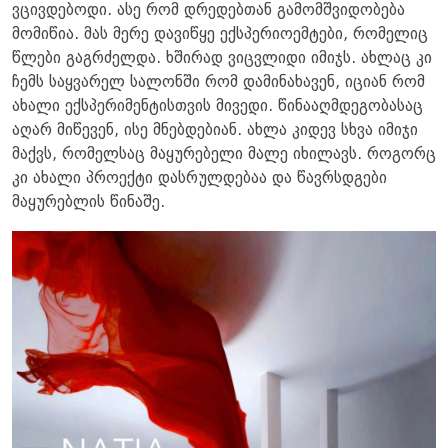
ვცივდებოდი. ასე რომ დრედებთან გამომშვიდობება
მომიწია. მას მერე დავიწყე ექსპერიოემტები, რომელიც
წლები გაგრძელდა. ხშირად ვიცვლიდი იმიჯს. ახლაც კი
ჩემს საყვარელ სალონში რომ დამინახავენ, იციან რომ
ახალი ექსპერიმენტისთვის მივედი. წინააღმდეგობასაც
აღარ მიწევენ, ისე მნებდებიან. ახლა კიდევ სხვა იმიჯი
მაქვს, რომელსაც მაყურებელი მალე იხილავს. როგორც
კი ახალი პროექტი დასრულდებაა და წავრსდგები
მაყურებლის წინაშე.