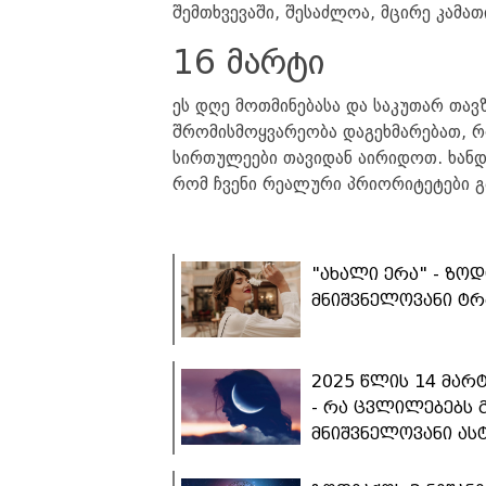
შემთხვევაში, შესაძლოა, მცირე კამა
16 მარტი
ეს დღე მოთმინებასა და საკუთარ თავზ
შრომისმოყვარეობა დაგეხმარებათ, რ
სირთულეები თავიდან აირიდოთ. ხანდა
რომ ჩვენი რეალური პრიორიტეტები 
"ახალი ერა" - ზო
მნიშვნელოვანი ტ
2025 წლის 14 მარ
- რა ცვლილებებს 
მნიშვნელოვანი ა