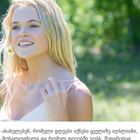
 ასახელებენ, რომელი დღეები იქნება ყველაზე იღბლიანი,
 მოსალოდნელი და რომელ დღეებში ჯობს, შედარებით