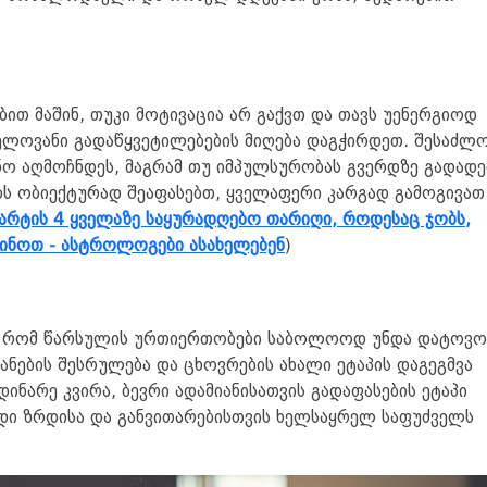
ბით მაშინ, თუკი მოტივაცია არ გაქვთ და თავს უენერგიოდ
ელოვანი გადაწყვეტილებების მიღება დაგჭირდეთ. შესაძლო
ნო აღმოჩნდეს, მაგრამ თუ იმპულსურობას გვერდზე გადადე
ბს ობიექტურად შეაფასებთ, ყველაფერი კარგად გამოგივათ
არტის 4 ყველაზე საყურადღებო თარიღი, როდესაც ჯობს,
ჩინოთ - ასტროლოგები ასახელებენ
)
თ, რომ წარსულის ურთიერთობები საბოლოოდ უნდა დატოვ
ცანების შესრულება და ცხოვრების ახალი ეტაპის დაგეგმვა
დინარე კვირა, ბევრი ადამიანისათვის გადაფასების ეტაპი
დი ზრდისა და განვითარებისთვის ხელსაყრელ საფუძველს