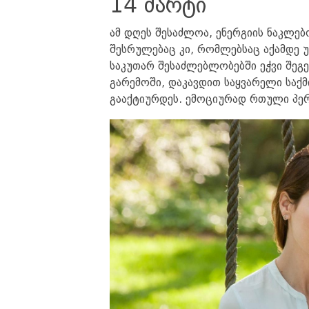
14 მარტი
ამ დღეს შესაძლოა, ენერგიის ნაკლებ
შესრულებაც კი, რომლებსაც აქამდე 
საკუთარ შესაძლებლობებში ეჭვი შეგ
გარემოში, დაკავდით საყვარელი საქმ
გააქტიურდეს. ემოციურად რთული პერ