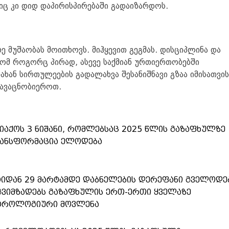
თიც კი დიდ დაპირისპირებაში გადაიზარდოს.
ე მუშაობას მოითხოვს. მიჰყევით გეგმას. დისციპლინა და
ომ როგორც პირად, ასევე საქმიან ურთიერთობებში
ხან სირთულეების გადალახვა შესანიშნავი გზაა იმისათვის
გავაცნობიეროთ.
დიაქოს 3 ნიშანი, რომლებსაც 2025 წლის გაზაფხულზე
რანსფორმაცია ელოდება
ტიდან 29 მარტამდე დაბნელების დერეფანი გველოდე
გვიმზადებს გაზაფხულის ერთ-ერთი ყველაზე
სტროლოგიური მოვლენა