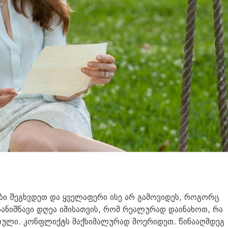
ბი შეგხვდეთ და ყველაფერი ისე არ გამოვიდეს, როგორც
სანიშნავი დღეა იმისათვის, რომ რეალურად დაინახოთ, რა
არული. კონფლიქტს მაქსიმალურად მოერიდეთ. წინააღმდეგ