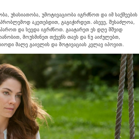
ობა, უხასიათობა, უმოტივაციობა იგრძნოთ და იმ საქმეების
უპრობლემოდ აკეთებდით, გაგიჭირდეთ. ასევე, შესაძლოა,
ეპაროთ და სევდა იგრძნოთ. გაატარეთ ეს დღე მშვიდ
იანობით, მოუსმინეთ თქვენს თავს და ნუ აიძულებთ,
იოდი მალე გაივლის და მოტივაციას კვლავ იპოვით.