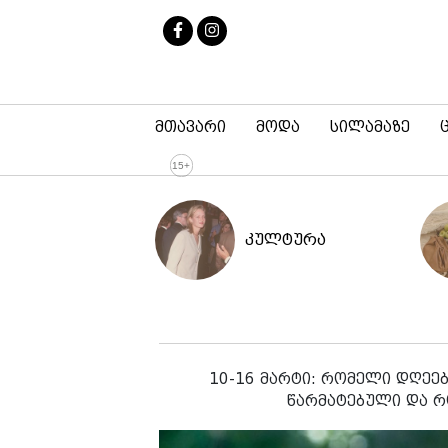
მთავარი
მოდა
სილამაზე
კულტურა
10-16 მარტი: რომელი დღეებ
წარმატებული და რ