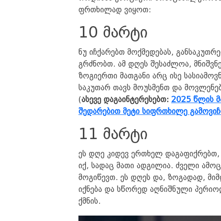
ფრთხილად ვიყოთ:
10 მარტი
ნუ იჩქარებთ მოქმედებას, განსაკუთრე
გრძნობთ. ამ დღეს შესაძლოა, მნიშვნ
ზოგიერთი მათგანი არც ისე სასიამოვ
საკუთარ თავს მოუსმენთ და მოვლენე
(
ასევე დაგაინტერესებთ:
2025 წლის მ
შედარებით მეტი სიფრთხილე გამოვი
11 მარტი
ეს დღე კიდევ ერთხელ დაგაფიქრებ
იქ, სადაც მათი ადგილია. ძველი ამო
მოგიწევთ. ეს დღეს და, ზოგადად, მიმ
იქნება და სწორედ აღნიშნული პერიო
ქმნის.