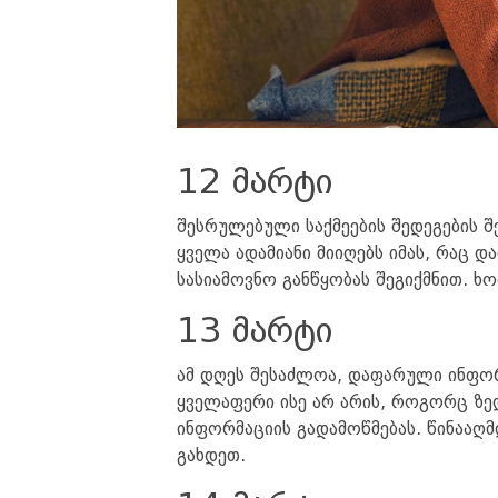
12 მარტი
შესრულებული საქმეების შედეგების 
ყველა ადამიანი მიიღებს იმას, რაც 
სასიამოვნო განწყობას შეგიქმნით. ხ
13 მარტი
ამ დღეს შესაძლოა, დაფარული ინფორ
ყველაფერი ისე არ არის, როგორც ზედ
ინფორმაციის გადამოწმებას. წინააღმ
გახდეთ.