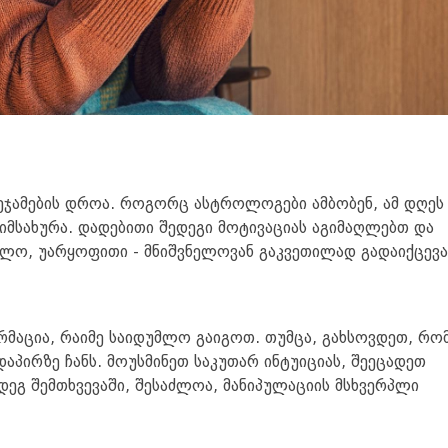
შეჯამების დროა. როგორც ასტროლოგები ამბობენ, ამ დღეს
დაიმსახურა. დადებითი შედეგი მოტივაციას აგიმაღლებთ და
ოლო, უარყოფითი - მნიშვნელოვან გაკვეთილად გადაიქცევა
მაცია, რაიმე საიდუმლო გაიგოთ. თუმცა, გახსოვდეთ, რო
აპირზე ჩანს. მოუსმინეთ საკუთარ ინტუიციას, შეეცადეთ
დეგ შემთხვევაში, შესაძლოა, მანიპულაციის მსხვერპლი