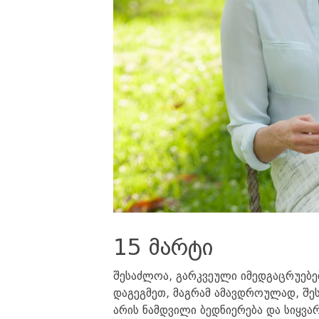
15 მარტი
შესაძლოა, გარკვეული იმედგაცრუებე
დაგეგმეთ, მაგრამ ამავდროულად, შე
არის ნამდვილი ბედნიერება და სიყვ