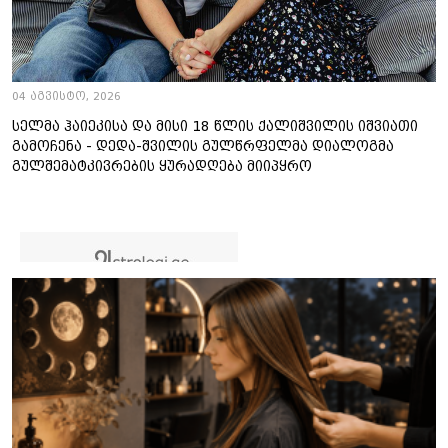
04 აგვისტო, 2026
სელმა ჰაიეკისა და მისი 18 წლის ქალიშვილის იშვიათი
გამოჩენა - დედა-შვილის გულწრფელმა დიალოგმა
გულშემატკივრების ყურადღება მიიპყრო