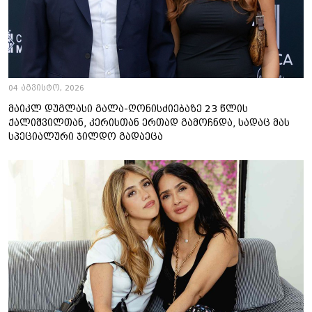
04 აგვისტო, 2026
მაიკლ დუგლასი გალა-ღონისძიებაზე 23 წლის
ქალიშვილთან, კერისთან ერთად გამოჩნდა, სადაც მას
სპეციალური ჯილდო გადაეცა