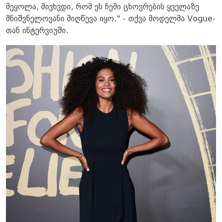
მეყოლა, მივხვდი, რომ ეს ჩემი ცხოვრების ყველაზე
მნიშვნელოვანი მიღწევა იყო." - თქვა მოდელმა Vogue-
თან ინტერვიუში.