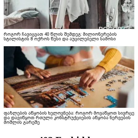
როგორ ჩავიცვათ 40 წლის შემდეგ: მილიონერების
სტილისტის 8 ოქროს წესი და აუცილებელი სამოსი
ფაზლების აწყობის ხელოვნება: როგორ მოვაწყოთ სივრცე
და დავიწყოთ რთული კონსტრუქციების აწყობა ნერვების
მოშლის გარეშე