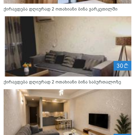
ქირავდება დღიურად 2 ოთახიანი ბინა ვარკეთილში
ლ
30
ქირავდება დღიურად 2 ოთახიანი ბინა საბურთალოზე