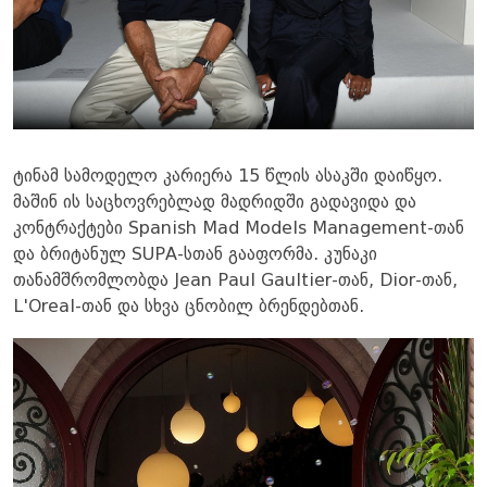
ტინამ სამოდელო კარიერა 15 წლის ასაკში დაიწყო.
მაშინ ის საცხოვრებლად მადრიდში გადავიდა და
კონტრაქტები Spanish Mad Models Management-თან
და ბრიტანულ SUPA-სთან გააფორმა. კუნაკი
თანამშრომლობდა Jean Paul Gaultier-თან, Dior-თან,
L'Oreal-თან და სხვა ცნობილ ბრენდებთან.