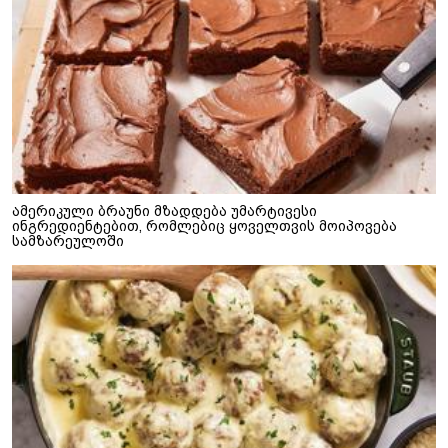
ამერიკული ბრაუნი მზადდება უმარტივესი
ინგრედიენტებით, რომლებიც ყოველთვის მოიპოვება
სამზარეულოში