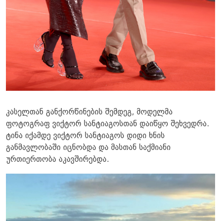
კასელთან განქორწინების შემდეგ, მოდელმა
ფოტოგრაფ ვიქტორ სანტიაგოსთან დაიწყო შეხვედრა.
ტინა იქამდე ვიქტორ სანტიაგოს დიდი ხნის
განმავლობაში იცნობდა და მასთან საქმიანი
ურთიერთობა აკავშირებდა.