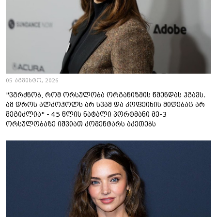
05 აგვისტო, 2026
"ვგრძნობ, რომ ორსულობა ორგანიზმის წმენდას ჰგავს.
ამ დროს ალკოჰოლს არ სვამ და კოფეინის მიღებაც არ
შეგიძლია" - 45 წლის ნატალი პორტმანი მე-3
ორსულობაზე იშვიათ კომენტარს აკეთებს