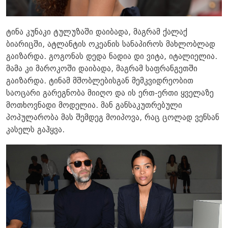
ტინა კუნაკი ტულუზაში დაიბადა, მაგრამ ქალაქ
ბიარიცში, ატლანტის ოკეანის სანაპიროს მახლობლად
გაიზარდა. გოგონას დედა ნადია დი ვიტა, იტალიელია.
მამა კი მაროკოში დაიბადა, მაგრამ საფრანგეთში
გაიზარდა. ტინამ მშობლებისგან მემკვიდრეობით
საოცარი გარეგნობა მიიღო და ის ერთ-ერთი ყველაზე
მოთხოვნადი მოდელია. მან განსაკუთრებული
პოპულარობა მას შემდეგ მოიპოვა, რაც ცოლად ვენსან
კასელს გაჰყვა.