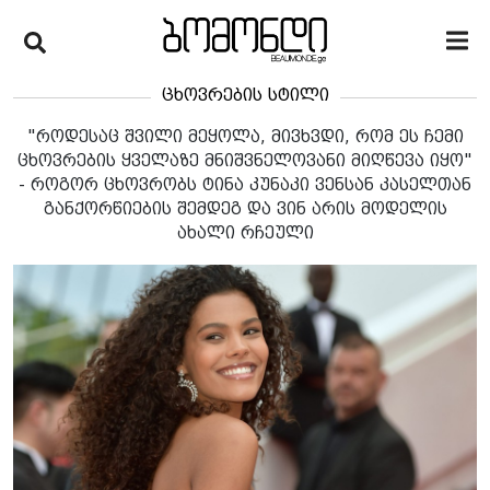
ცხოვრების სტილი
"როდესაც შვილი მეყოლა, მივხვდი, რომ ეს ჩემი
ცხოვრების ყველაზე მნიშვნელოვანი მიღწევა იყო"
- როგორ ცხოვრობს ტინა კუნაკი ვენსან კასელთან
განქორწიების შემდეგ და ვინ არის მოდელის
ახალი რჩეული