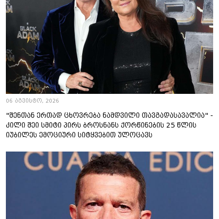
06 აგვისტო, 2026
"შენთან ერთად ცხოვრება ნამდვილი თავგადასავალია" -
კილი შეი სმიტი პირს ბროსნანს ქორწინების 25 წლის
იუბილეს ემოციური სიტყვებით ულოცავს