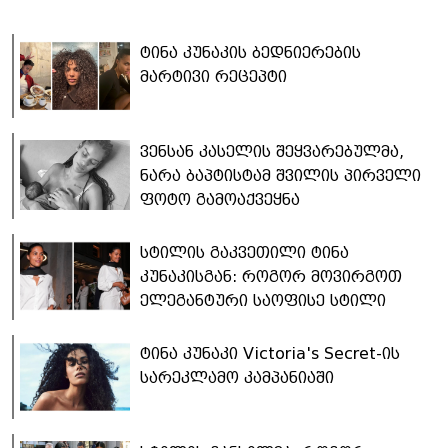
ტინა კუნაკის ბედნიერების
მარტივი რეცეპტი
ვენსან კასელის შეყვარებულმა,
ნარა ბაპტისტამ შვილის პირველი
ფოტო გამოაქვეყნა
სტილის გაკვეთილი ტინა
კუნაკისგან: როგორ მოვირგოთ
ელეგანტური საოფისე სტილი
ტინა კუნაკი Victoria's Secret-ის
სარეკლამო კამპანიაში