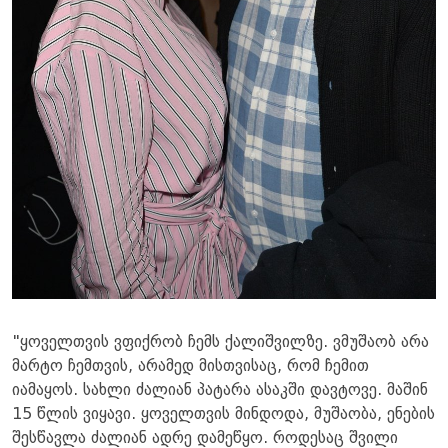
"ყოველთვის ვფიქრობ ჩემს ქალიშვილზე. ვმუშაობ არა
მარტო ჩემთვის, არამედ მისთვისაც, რომ ჩემით
იამაყოს. სახლი ძალიან პატარა ასაკში დავტოვე. მაშინ
15 წლის ვიყავი. ყოველთვის მინდოდა, მუშაობა, ენების
შესწავლა ძალიან ადრე დამეწყო. როდესაც შვილი