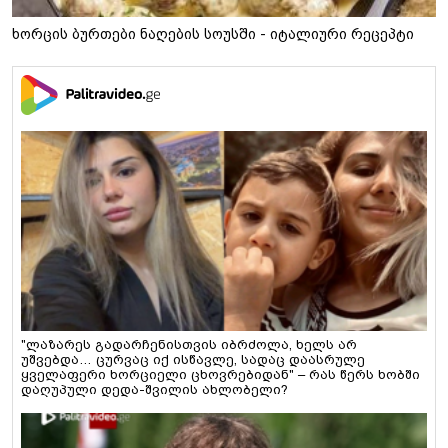
ხორცის ბურთები ნაღების სოუსში - იტალიური რეცეპტი
"ლაზარეს გადარჩენისთვის იბრძოლა, ხელს არ
უშვებდა… ცურვაც იქ ისწავლე, სადაც დაასრულე
ყველაფერი ხორციელი ცხოვრებიდან" – რას წერს ხობში
დაღუპული დედა-შვილის ახლობელი?