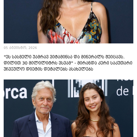
05 აგვისტო, 2026
"ეს სასმელი უამრავ ვიტამინსა და მინერალს შეიცავს.
დილით 30 მილილიტრს ვსვამ" - მირანდა კერი საკუთარი
უჩვეულო დიეტის დეტალებს ასახელებს