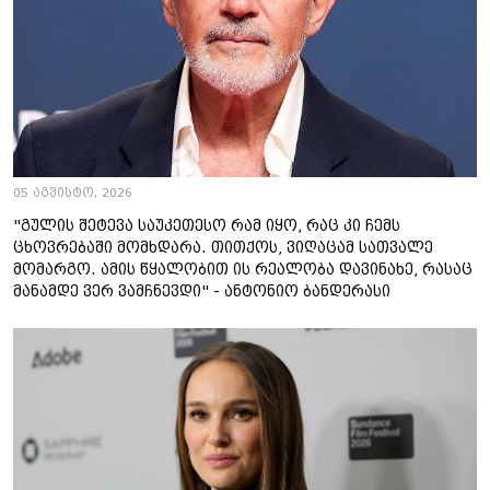
05 აგვისტო, 2026
"გულის შეტევა საუკეთესო რამ იყო, რაც კი ჩემს
ცხოვრებაში მომხდარა. თითქოს, ვიღაცამ სათვალე
მომარგო. ამის წყალობით ის რეალობა დავინახე, რასაც
მანამდე ვერ ვამჩნევდი" - ანტონიო ბანდერასი