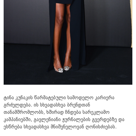
ტინა კუნაკის წარმატებული სამოდელო კარიერა
გრძელდება. ის სხვადასხვა ბრენდთან
თანამშრომლობს, ხშირად ჩნდება სარეკლამო
კამპანიებში, გავლენიანი ჟურნალების გვერდებზე და
ესწრება სხვადასხვა მნიშვნელოვან ღონისძიებას.