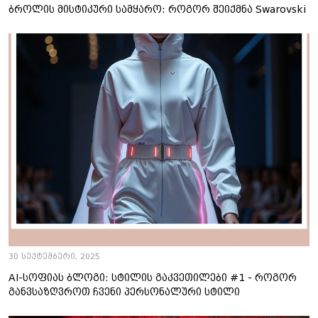
ბროლის მისტიკური სამყარო: როგორ შეიქმნა Swarovski
30 სექტემბერი, 2025
AI-სოფიას ბლოგი: სტილის გაკვეთილები #1 - როგორ
განვსაზღვროთ ჩვენი პერსონალური სტილი