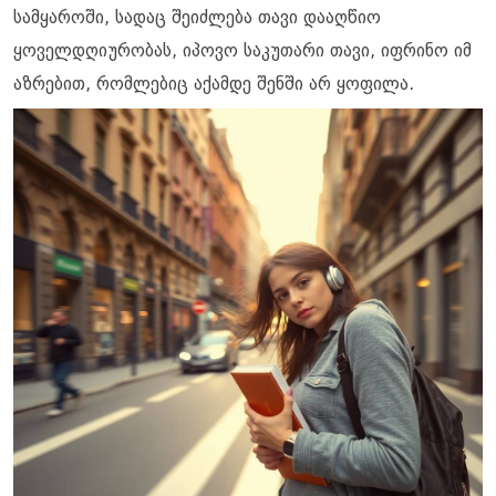
სამყაროში, სადაც შეიძლება თავი დააღწიო
ყოველდღიურობას, იპოვო საკუთარი თავი, იფრინო იმ
აზრებით, რომლებიც აქამდე შენში არ ყოფილა.