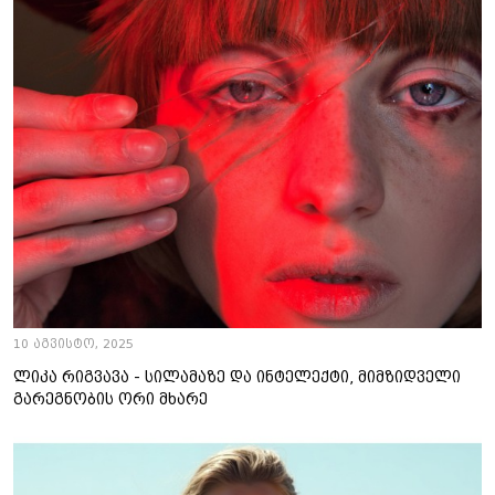
10 აგვისტო, 2025
ლიკა რიგვავა - სილამაზე და ინტელექტი, მიმზიდველი
გარეგნობის ორი მხარე