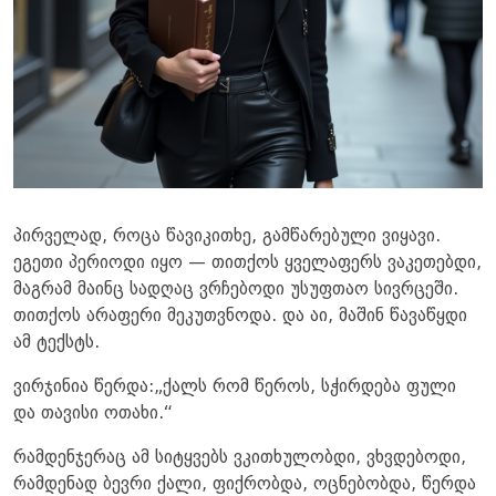
პირველად, როცა წავიკითხე, გამწარებული ვიყავი.
ეგეთი პერიოდი იყო — თითქოს ყველაფერს ვაკეთებდი,
მაგრამ მაინც სადღაც ვრჩებოდი უსუფთაო სივრცეში.
თითქოს არაფერი მეკუთვნოდა. და აი, მაშინ წავაწყდი
ამ ტექსტს.
ვირჯინია წერდა:„ქალს რომ წეროს, სჭირდება ფული
და თავისი ოთახი.“
რამდენჯერაც ამ სიტყვებს ვკითხულობდი, ვხვდებოდი,
რამდენად ბევრი ქალი, ფიქრობდა, ოცნებობდა, წერდა