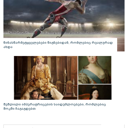
წინასწარმეტყველებები წიგნებიდან, რომლებიც რეალურად
ახდა
შეშლილი იმპერატრიცების საიდუმლოებები, რომლებიც
შოკში ჩაგაგდებთ