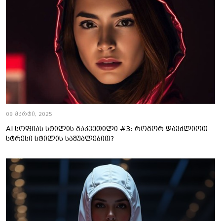
09 მარტი, 2025
AI სოფიას სტილის გაკვეთილი #3: როგორ დავძლიოთ
სტრესი სტილის საშუალებით?