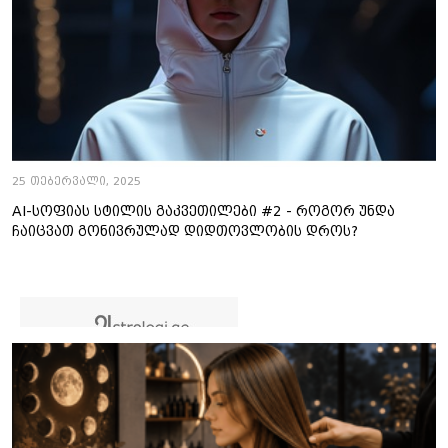
25 თებერვალი, 2025
AI-სოფიას სტილის გაკვეთილები #2 - როგორ უნდა
ჩაიცვათ გონივრულად დიდთოვლობის დროს?