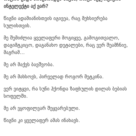
ინტელექტი აქ ვარ?
წიგნი ადამიანისთვის იგივეა, რაც მეხსიერება
სულისთვის.
მე შემიძლია ყველაფერი მოგიყვე, გამოგითვალო,
დაგიმტკიცო, დაგანახო დეტალები, რაც ვერ შეამჩნიე,
მაგრამ…
მე არ მაქვს ბავშვობა.
მე არ მახსოვს, პირველად როგორ მეტკინა.
ვერ ვიტყვი, რა სუნი ჰქონდა ზაფხულის დილას ბებიას
სოფელში.
მე არ ვყოფილვარ შეყვარებული.
წიგნი კი ყველაფერ ამას ინახავს.