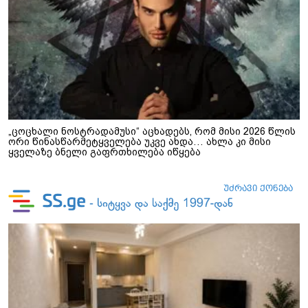
„ცოცხალი ნოსტრადამუსი“ აცხადებს, რომ მისი 2026 წლის
ორი წინასწარმეტყველება უკვე ახდა… ახლა კი მისი
ყველაზე ბნელი გაფრთხილება იწყება