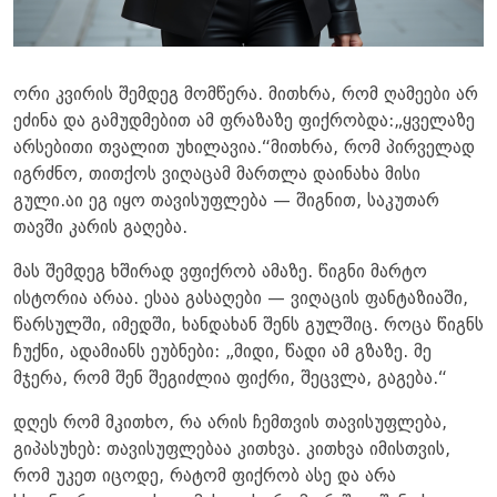
ორი კვირის შემდეგ მომწერა. მითხრა, რომ ღამეები არ
ეძინა და გამუდმებით ამ ფრაზაზე ფიქრობდა:„ყველაზე
არსებითი თვალით უხილავია.“მითხრა, რომ პირველად
იგრძნო, თითქოს ვიღაცამ მართლა დაინახა მისი
გული.აი ეგ იყო თავისუფლება — შიგნით, საკუთარ
თავში კარის გაღება.
მას შემდეგ ხშირად ვფიქრობ ამაზე. წიგნი მარტო
ისტორია არაა. ესაა გასაღები — ვიღაცის ფანტაზიაში,
წარსულში, იმედში, ხანდახან შენს გულშიც. როცა წიგნს
ჩუქნი, ადამიანს ეუბნები: „მიდი, წადი ამ გზაზე. მე
მჯერა, რომ შენ შეგიძლია ფიქრი, შეცვლა, გაგება.“
დღეს რომ მკითხო, რა არის ჩემთვის თავისუფლება,
გიპასუხებ: თავისუფლებაა კითხვა. კითხვა იმისთვის,
რომ უკეთ იცოდე, რატომ ფიქრობ ასე და არა