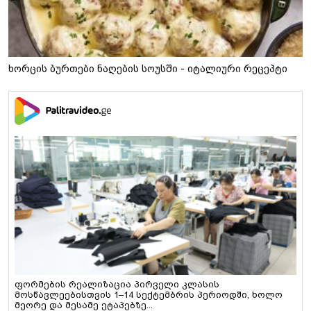
ხორცის ბურთები ნაღების სოუსში - იტალიური რეცეპტი
ფორმების რეალიზაცია პირველი კლასის
მოსწავლეებისთვის 1–14 სექტემბრის პერიოდში, ხოლო
მეორე და მესამე ეტაპებზე...