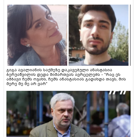
გიგა ავალიანის საქმეზე დაკავებული ანასტასია
ბერუაშვილის დედა მიმართვას ავრცელებს - "რაც ეს
ამბავი ჩემს ოჯახს, ჩემს ანასტასიას გადახდა თავს, მის
მერე მე მე არ ვარ"