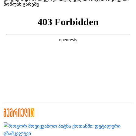
მოშლის გარეშე