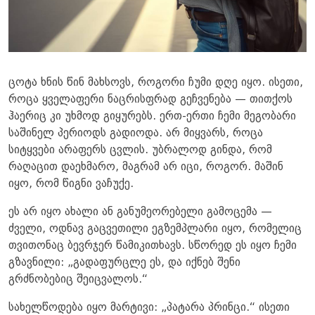
ცოტა ხნის წინ მახსოვს, როგორი ჩუმი დღე იყო. ისეთი,
როცა ყველაფერი ნაცრისფრად გეჩვენება — თითქოს
ჰაერიც კი უხმოდ გიყურებს. ერთ-ერთი ჩემი მეგობარი
საშინელ პერიოდს გადიოდა. არ მიყვარს, როცა
სიტყვები არაფერს ცვლის. უბრალოდ გინდა, რომ
რაღაცით დაეხმარო, მაგრამ არ იცი, როგორ. მაშინ
იყო, რომ წიგნი ვაჩუქე.
ეს არ იყო ახალი ან განუმეორებელი გამოცემა —
ძველი, ოდნავ გაცვეთილი ეგზემპლარი იყო, რომელიც
თვითონაც ბევრჯერ წამიკითხავს. სწორედ ეს იყო ჩემი
გზავნილი: „გადაფურცლე ეს, და იქნებ შენი
გრძნობებიც შეიცვალოს.“
სახელწოდება იყო მარტივი: „პატარა პრინცი.“ ისეთი