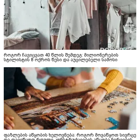
როგორ ჩავიცვათ 40 წლის შემდეგ: მილიონერების
სტილისტის 8 ოქროს წესი და აუცილებელი სამოსი
ფაზლების აწყობის ხელოვნება: როგორ მოვაწყოთ სივრცე
და დავიწყოთ რთული კონსტრუქციების აწყობა ნერვების