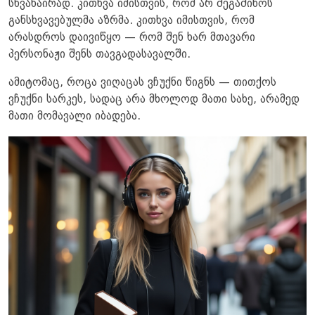
სხვანაირად. კითხვა იმისთვის, რომ არ შეგაშინოს
განსხვავებულმა აზრმა. კითხვა იმისთვის, რომ
არასდროს დაივიწყო — რომ შენ ხარ მთავარი
პერსონაჟი შენს თავგადასავალში.
ამიტომაც, როცა ვიღაცას ვჩუქნი წიგნს — თითქოს
ვჩუქნი სარკეს, სადაც არა მხოლოდ მათი სახე, არამედ
მათი მომავალი იბადება.