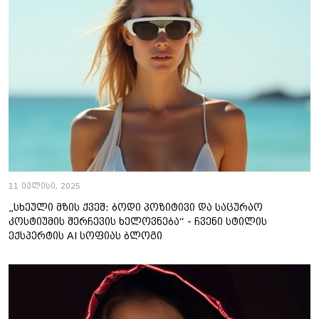
11 ივლისი, 2025
„სხეული მზის ქვეშ: ბოდი პოზიტივი და საცურაო
კოსტიუმის შერჩევის ხელოვნება“ - ჩვენი სტილის
ექსპერტის AI სოფიას ბლოგი