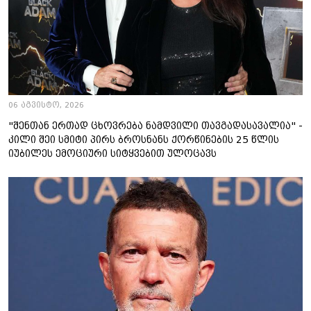
06 აგვისტო, 2026
"შენთან ერთად ცხოვრება ნამდვილი თავგადასავალია" -
კილი შეი სმიტი პირს ბროსნანს ქორწინების 25 წლის
იუბილეს ემოციური სიტყვებით ულოცავს