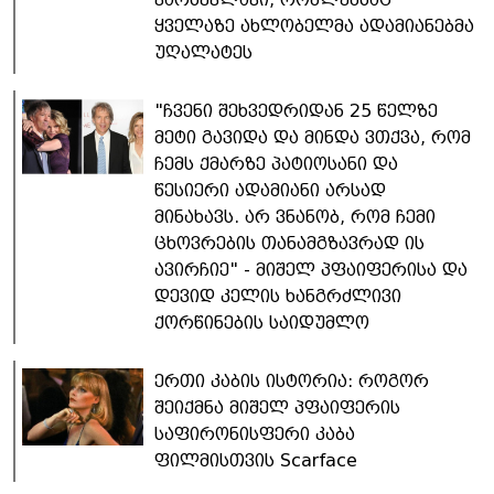
ყველაზე ახლობელმა ადამიანებმა
უღალატეს
"ჩვენი შეხვედრიდან 25 წელზე
მეტი გავიდა და მინდა ვთქვა, რომ
ჩემს ქმარზე პატიოსანი და
წესიერი ადამიანი არსად
მინახავს. არ ვნანობ, რომ ჩემი
ცხოვრების თანამგზავრად ის
ავირჩიე" - მიშელ პფაიფერისა და
დევიდ კელის ხანგრძლივი
ქორწინების საიდუმლო
ერთი კაბის ისტორია: როგორ
შეიქმნა მიშელ პფაიფერის
საფირონისფერი კაბა
ფილმისთვის Scarface