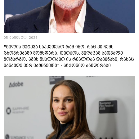
05 აგვისტო, 2026
"გულის შეტევა საუკეთესო რამ იყო, რაც კი ჩემს
ცხოვრებაში მომხდარა. თითქოს, ვიღაცამ სათვალე
მომარგო. ამის წყალობით ის რეალობა დავინახე, რასაც
მანამდე ვერ ვამჩნევდი" - ანტონიო ბანდერასი