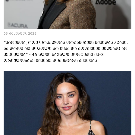
05 აგვისტო, 2026
"ვგრძნობ, რომ ორსულობა ორგანიზმის წმენდას ჰგავს.
ამ დროს ალკოჰოლს არ სვამ და კოფეინის მიღებაც არ
შეგიძლია" - 45 წლის ნატალი პორტმანი მე-3
ორსულობაზე იშვიათ კომენტარს აკეთებს