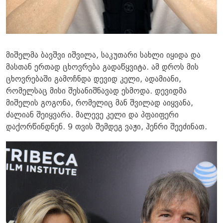
მიშელმა ბავშვი იშვილა, საკუთარი სახლი იყიდა და
მასთან ერთად ცხოვრება გადაწყვიტა. ამ დროს მის
ცხოვრებაში გამოჩნდა დევიდ კელი, ადამიანი,
რომელსაც მისი შესანიშნავად ესმოდა. დევიდმა
მიშელის გოგონა, რომელიც მან შვილად აიყვანა,
ძალიან შეიყვარა. მალევე კელი და პფაიფერი
დაქორწინდნენ. 9 თვის შემდეგ ვაჟი, ჰენრი შეეძინათ.