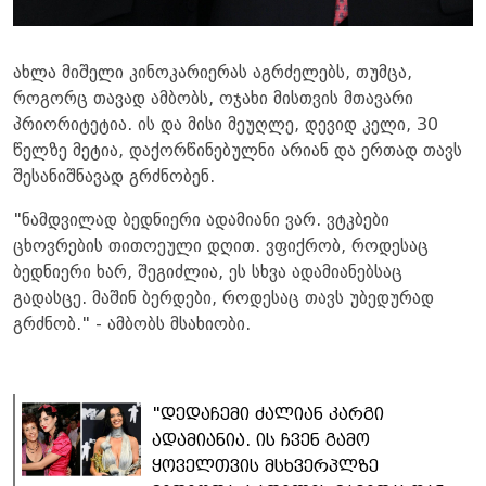
ახლა მიშელი კინოკარიერას აგრძელებს, თუმცა,
როგორც თავად ამბობს, ოჯახი მისთვის მთავარი
პრიორიტეტია. ის და მისი მეუღლე, დევიდ კელი, 30
წელზე მეტია, დაქორწინებულნი არიან და ერთად თავს
შესანიშნავად გრძნობენ.
"ნამდვილად ბედნიერი ადამიანი ვარ. ვტკბები
ცხოვრების თითოეული დღით. ვფიქრობ, როდესაც
ბედნიერი ხარ, შეგიძლია, ეს სხვა ადამიანებსაც
გადასცე. მაშინ ბერდები, როდესაც თავს უბედურად
გრძნობ." - ამბობს მსახიობი.
"დედაჩემი ძალიან კარგი
ადამიანია. ის ჩვენ გამო
ყოველთვის მსხვერპლზე