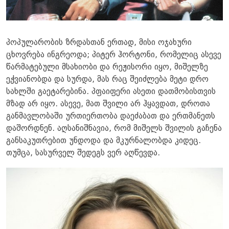
პოპულარობის ზრდასთან ერთად, მისი ოჯახური
ცხოვრება ინგრეოდა; პიტერ ჰორტონი, რომელიც ასევე
წარმატებული მსახიობი და რეჟისორი იყო, მიშელზე
ეჭვიანობდა და სურდა, მას რაც შეიძლება მეტი დრო
სახლში გაეტარებინა. პფაიფერი ასეთი დათმობისთვის
მზად არ იყო. ასევე, მათ შვილი არ ჰყავდათ, დროთა
განმავლობაში ურთიერთობა დაეძაბათ და ერთმანეთს
დაშორდნენ. აღსანიშნავია, რომ მიშელს შვილის გაჩენა
განსაკუთრებით უნდოდა და მკურნალობდა კიდეც.
თუმცა, სასურველ შედეგს ვერ აღწევდა.