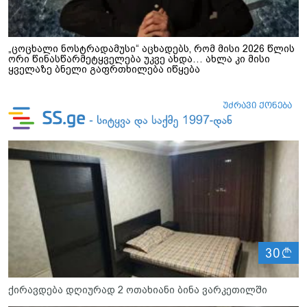
„ცოცხალი ნოსტრადამუსი“ აცხადებს, რომ მისი 2026 წლის
ორი წინასწარმეტყველება უკვე ახდა… ახლა კი მისი
ყველაზე ბნელი გაფრთხილება იწყება
ლ
30
ქირავდება დღიურად 2 ოთახიანი ბინა ვარკეთილში