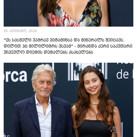
05 აგვისტო, 2026
"ეს სასმელი უამრავ ვიტამინსა და მინერალს შეიცავს.
დილით 30 მილილიტრს ვსვამ" - მირანდა კერი საკუთარი
უჩვეულო დიეტის დეტალებს ასახელებს