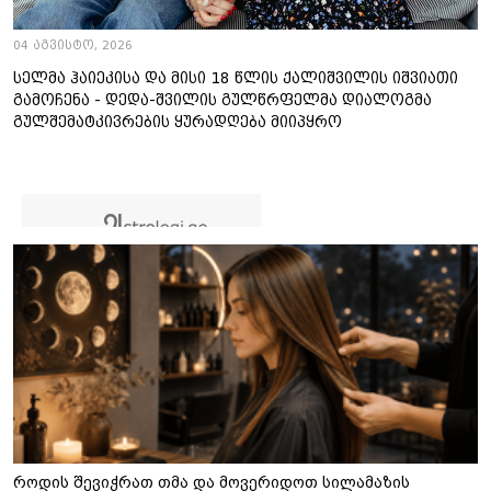
04 აგვისტო, 2026
სელმა ჰაიეკისა და მისი 18 წლის ქალიშვილის იშვიათი
გამოჩენა - დედა-შვილის გულწრფელმა დიალოგმა
გულშემატკივრების ყურადღება მიიპყრო
როდის შევიჭრათ თმა და მოვერიდოთ სილამაზის