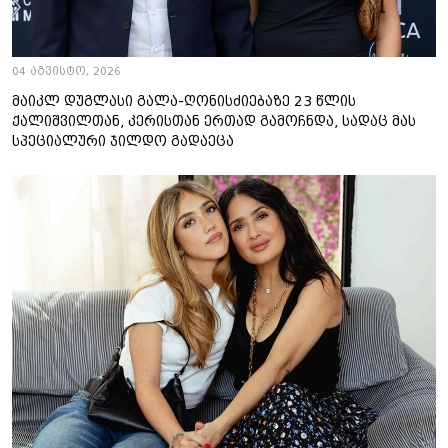
04 აგვისტო, 2026
მაიკლ დუგლასი გალა-ღონისძიებაზე 23 წლის
ქალიშვილთან, კერისთან ერთად გამოჩნდა, სადაც მას
სპეციალური ჯილდო გადაეცა