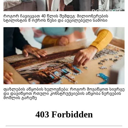
როგორ ჩავიცვათ 40 წლის შემდეგ: მილიონერების
სტილისტის 8 ოქროს წესი და აუცილებელი სამოსი
ფაზლების აწყობის ხელოვნება: როგორ მოვაწყოთ სივრცე
და დავიწყოთ რთული კონსტრუქციების აწყობა ნერვების
მოშლის გარეშე