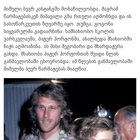
მიშელი ბევრ კასტინგში მონაწილეობდა, მაგრამ
წარმატებისკენ მიმავალი გზა რთული აღმოჩნდა და ის
სასოწარკვეთის ზღვარზე იყო. თუმცა, გოგონა
სიყვარულმა გადაარჩინა. სამსახიობო სკოლის
ვარსკვლავმა, პიტერ ჰორტონმა, ახალბედა მსახიობში
ნიჭი აღმოაჩინა. ის მისი მეგობარი და მხარდაჭერა
გახდა. მსახიობი პიტერ ჰორტონთან შვიდი წლის
განმავლობაში ცხოვრობდა. ამ წლების განმავლობაში
მიშელმა ბევრ წარმატებას მიაღწია.