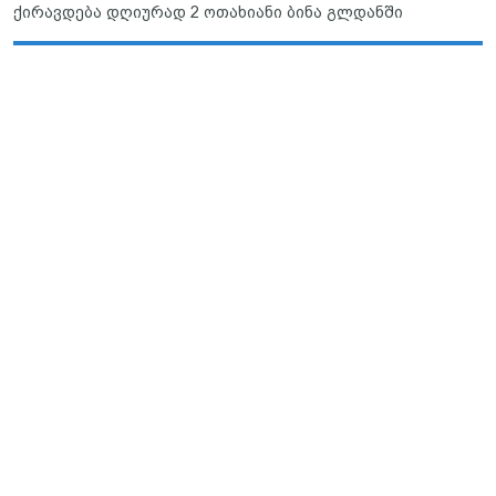
ქირავდება დღიურად 2 ოთახიანი ბინა გლდანში