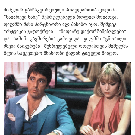
მიშელმა განსაკუთრებული პოპულარობა ფილმში
"ნაიარევი სახე" შესრულებული როლით მოიპოვა.
ფილმში მისი პარტნიორი ალ პაჩინო იყო. შემდეგ
"ისტვიკის ჯადოქრები", "მაფიაზე დაქორწინებულები" ​​
და "საშიში კავშირები" გამოვიდა. ფილმში "ცნობილი
ძმები ბაიკერები" შესრულებული როლისთვის მიშელმა
წლის საუკეთესო მსახიობი ქალის ტიტული მიიღო.