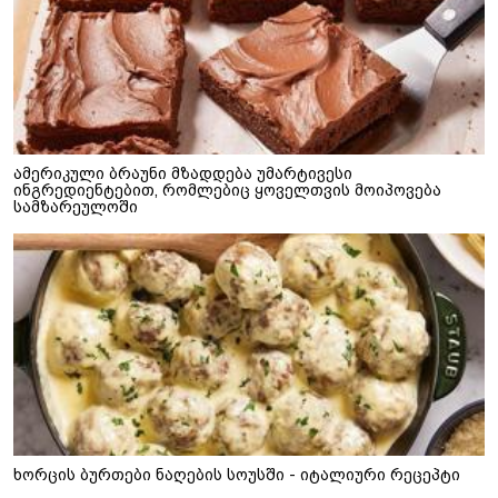
ამერიკული ბრაუნი მზადდება უმარტივესი
ინგრედიენტებით, რომლებიც ყოველთვის მოიპოვება
სამზარეულოში
ხორცის ბურთები ნაღების სოუსში - იტალიური რეცეპტი