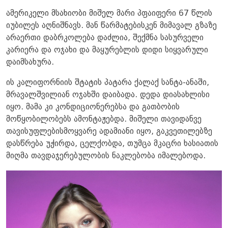
ამერიკელი მსახიობი მიშელ მარი პფაიფერი 67 წლის
იუბილეს აღნიშნავს. მან წარმატებისკენ მიმავალ გზაზე
არაერთი დაბრკოლება დაძლია, შექმნა სასურველი
კარიერა და ოჯახი და მაყურებლის დიდი სიყვარული
დაიმსახურა.
ის კალიფორნიის შტატის პატარა ქალაქ სანტა-ანაში,
მრავალშვილიან ოჯახში დაიბადა. დედა დიასახლისი
იყო. მამა კი კონდიციონერებსა და გათბობის
მოწყობილობებს ამონტაჟებდა. მიშელი თავიდანვე
თავისუფლებისმოყვარე ადამიანი იყო, გაკვეთილებზე
დასწრება უჭირდა, ცელქობდა, თუმცა მკაცრი ხასიათის
მიღმა თავდაჯერებულობის ნაკლებობა იმალებოდა.