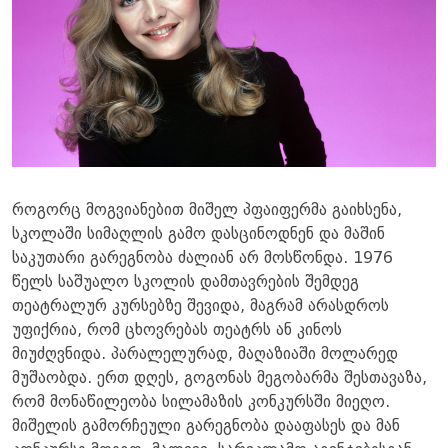
როგორც მოგვიანებით მიშელ პფაიფერმა გაიხსენა,
სკოლაში სიმაღლის გამო დასცინოდნენ და მაშინ
საკუთარი გარეგნობა ძალიან არ მოსწონდა. 1976
წელს საშუალო სკოლის დამთავრების შემდეგ
თეატრალურ კურსებზე შევიდა, მაგრამ არასდროს
უფიქრია, რომ ცხოვრებას თეატრს ან კინოს
მიუძღვნიდა. პარალელურად, მაღაზიაში მოლარედ
მუშაობდა. ერთ დღეს, გოგონას მეგობარმა შესთავაზა,
რომ მონაწილეობა სილამაზის კონკურსში მიეღო.
მიშელის გამორჩეული გარეგნობა დააფასეს და მან