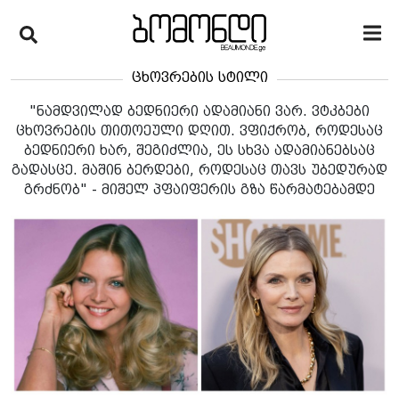
ცხოვრების სტილი
"ნამდვილად ბედნიერი ადამიანი ვარ. ვტკბები
ცხოვრების თითოეული დღით. ვფიქრობ, როდესაც
ბედნიერი ხარ, შეგიძლია, ეს სხვა ადამიანებსაც
გადასცე. მაშინ ბერდები, როდესაც თავს უბედურად
გრძნობ" - მიშელ პფაიფერის გზა წარმატებამდე