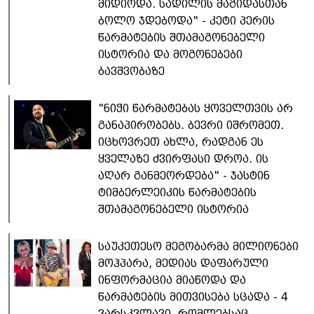
მიდიოდა. სადილის მაგიდასთან
ბოლო ჯდებოდა" - კეტი პერის
წარმატების შთამაგონებელი
ისტორია და მოგონებები
ბავშვობაზე
"ნიჭი წარმატებას ყოველთვის არ
განაპირობებს. ბევრი იშრომეთ.
იცხოვრეთ ახლა, რადგან ეს
ყველაზე ძვირფასი დროა. ის
აღარ განმეორდება" - ჯასტინ
ტიმბერლეიკის წარმატების
შთამაგონებელი ისტორია
საუკეთესო მეგობარმა მილიონები
მოჰპარა, მედიას დაფარული
ინფორმაცია მიაწოდა და
წარმატების მითვისება სცადა - 4
ვარსკვლავი, რომლებსაც