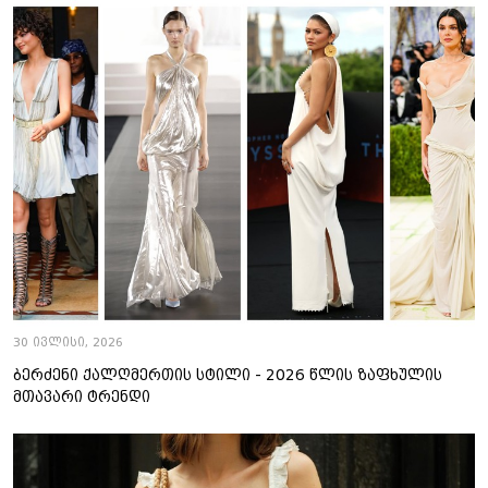
30 ივლისი, 2026
ბერძენი ქალღმერთის სტილი - 2026 წლის ზაფხულის
მთავარი ტრენდი