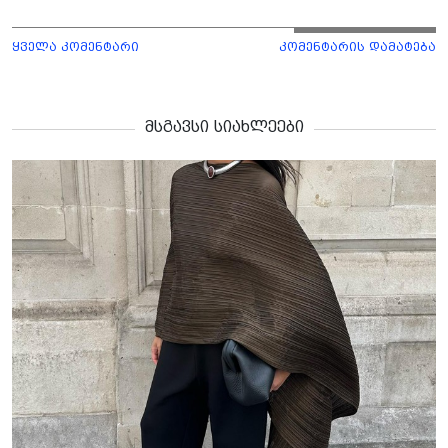
ყველა კომენტარი
კომენტარის დამატება
მსგავსი სიახლეები