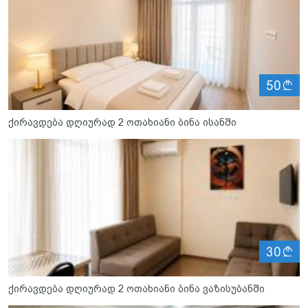
ლ
50
ქირავდება დღიურად 2 ოთახიანი ბინა ისანში
ლ
30
ქირავდება დღიურად 2 ოთახიანი ბინა ვაზისუბანში