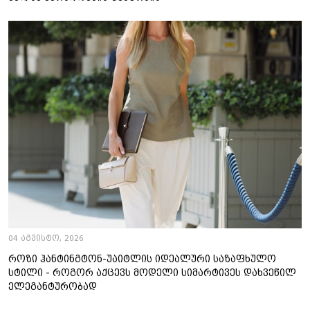
04 აგვისტო, 2026
როზი ჰანტინგტონ-უაიტლის იდეალური საზაფხულო
სტილი - როგორ აქცევს მოდელი სიმარტივეს დახვეწილ
ელეგანტურობად