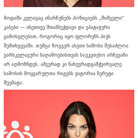
მოდაში კვლავაც ინარჩუნებს პოზიციებს „შიშველი“
კაბები — ისეთივე შთამბეჭდავი და ეპატაჟური
გამოსვლებით, როგორიც იყო ფლორენს პიუს
შემთხვევაში. თუმცა ზოგჯერ ასეთი სამოსი შესაძლოა
ვარსკვლავური საღამოებისთვის საუკეთესო არჩევანი
არ აღმოჩნდეს. ამჯერად კი ნახევრადგამჭვირვალე
სამოსის მოყვარულთა რიგებს ვიტორია ჩერეტი
შეემატა.