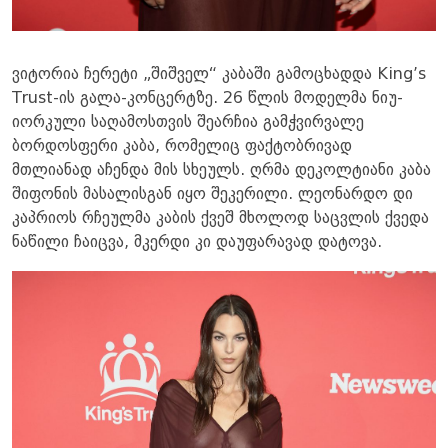
ვიტორია ჩერეტი „შიშველ“ კაბაში გამოცხადდა King’s
Trust-ის გალა-კონცერტზე. 26 წლის მოდელმა ნიუ-
იორკული საღამოსთვის შეარჩია გამჭვირვალე
ბორდოსფერი კაბა, რომელიც ფაქტობრივად
მთლიანად აჩენდა მის სხეულს. ღრმა დეკოლტიანი კაბა
შიფონის მასალისგან იყო შეკერილი. ლეონარდო დი
კაპრიოს რჩეულმა კაბის ქვეშ მხოლოდ საცვლის ქვედა
ნაწილი ჩაიცვა, მკერდი კი დაუფარავად დატოვა.