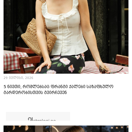
29 ივლისი, 2026
5 ნივთი, რომლებსაც ფრანგი ქალები საზაფხულო
გარდერობისთვის გვირჩევენ