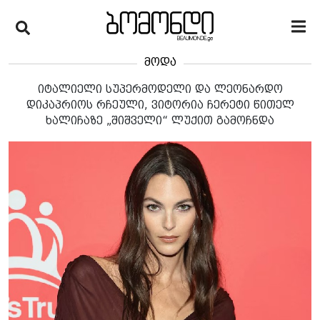
მოდა
იტალიელი სუპერმოდელი და ლეონარდო
დიკაპრიოს რჩეული, ვიტორია ჩერეტი წითელ
ხალიჩაზე „შიშველი“ ლუქით გამოჩნდა