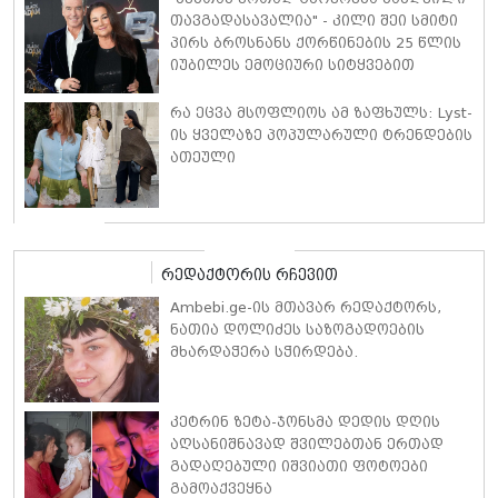
თავგადასავალია" - კილი შეი სმიტი
პირს ბროსნანს ქორწინების 25 წლის
იუბილეს ემოციური სიტყვებით
ულოცავს
რა ეცვა მსოფლიოს ამ ზაფხულს: Lyst-
ის ყველაზე პოპულარული ტრენდების
ათეული
რედაქტორის რჩევით
Ambebi.ge-ის მთავარ რედაქტორს,
ნათია დოლიძეს საზოგადოების
მხარდაჭერა სჭირდება.
კეტრინ ზეტა-ჯონსმა დედის დღის
აღსანიშნავად შვილებთან ერთად
გადაღებული იშვიათი ფოტოები
გამოაქვეყნა