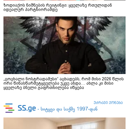
ზოდიაქოს ნიშნების რეიტინგი: ყველაზე რთულიდან
იდეალურ პარტნიორამდე
„ცოცხალი ნოსტრადამუსი“ აცხადებს, რომ მისი 2026 წლის
ორი წინასწარმეტყველება უკვე ახდა… ახლა კი მისი
ყველაზე ბნელი გაფრთხილება იწყება