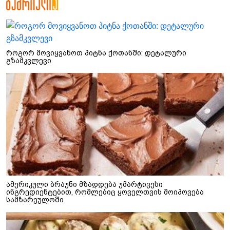
როგორ მოვიყვანოთ პიტნა ქოთანში: დეტალური
გზამკვლევი
ამერიკული ბრაუნი მზადდება უმარტივესი
ინგრედიენტებით, რომლებიც ყოველთვის მოიპოვება
სამზარეულოში