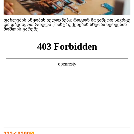
ფაზლების აწყობის ხელოვნება: როგორ მოვაწყოთ სივრცე
და დავიწყოთ რთული კონსტრუქციების აწყობა ნერვების
მოშლის გარეშე