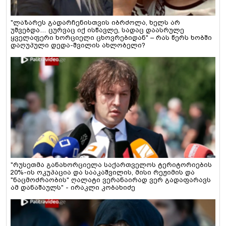
"ლაზარეს გადარჩენისთვის იბრძოლა, ხელს არ
უშვებდა… ცურვაც იქ ისწავლე, სადაც დაასრულე
ყველაფერი ხორციელი ცხოვრებიდან" – რას წერს ხობში
დაღუპული დედა-შვილის ახლობელი?
"რუსეთმა განახორციელა საქართველოს ტერიტორიების
20%-ის ოკუპაცია და სააკაშვილის, მისი რეჟიმის და
"ნაცმოძრაობის" ღალატი ვერანაირად ვერ გადაფარავს
ამ დანაშაულს" - ირაკლი კობახიძე