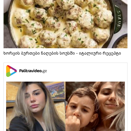
ხორცის ბურთები ნაღების სოუსში - იტალიური რეცეპტი