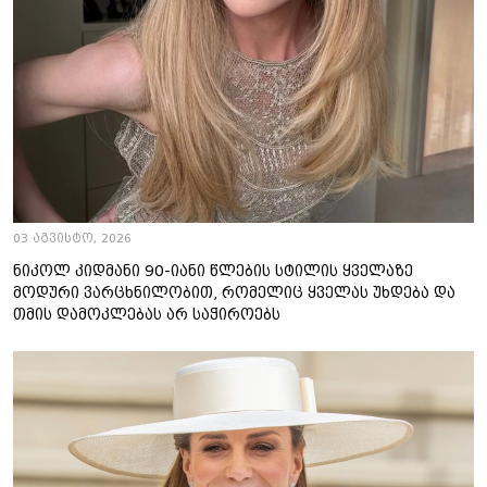
03 აგვისტო, 2026
ნიკოლ კიდმანი 90-იანი წლების სტილის ყველაზე
მოდური ვარცხნილობით, რომელიც ყველას უხდება და
თმის დამოკლებას არ საჭიროებს