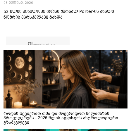
08 ივლისი, 2026
52 წლის პენელოპე კრუსი ჟურნალ Porter-ის ახალი
ნომრის ვარსკვლავი გახდა
როდის შევიჭრათ თმა და მოვერიდოთ სილამაზის
პროცედურებს - 2026 წლის აგვისტოს ასტროლოგიური
გზამკვლევი