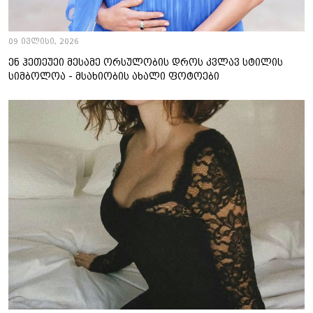
09 ივლისი, 2026
ენ ჰეთეუეი მესამე ორსულობის დროს კვლავ სტილის
სიმბოლოა - მსახიობის ახალი ფოტოები