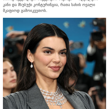
კანი და მსუბუქი კონტურინგია, რათა სახის ოვალი
მკაფიოდ გამოიკვეთოს.