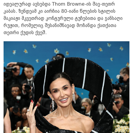
იდეალურად ავსებდა Thom Browne-ის შავ-თეთრ
კაბას. ზენდეამ კი აირჩია 80-იანი წლების სტილის
მაკიაჟი მკვეთრად კონტურული ტუჩებითა და ჯანსაღი
რუჟით, რომელიც შესანიშნავად მოჩანდა ქათქათა
თეთრი ქუდის ქვეშ.