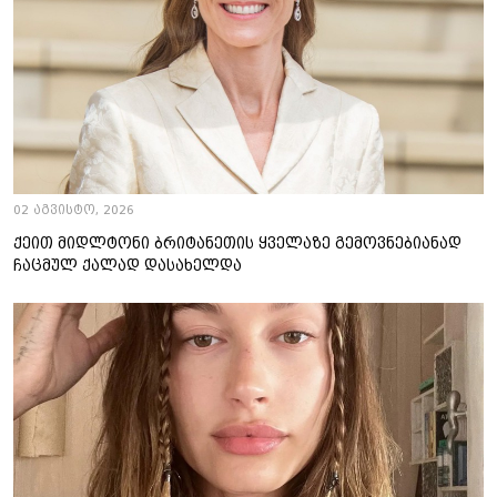
02 აგვისტო, 2026
ქეით მიდლტონი ბრიტანეთის ყველაზე გემოვნებიანად
ჩაცმულ ქალად დასახელდა