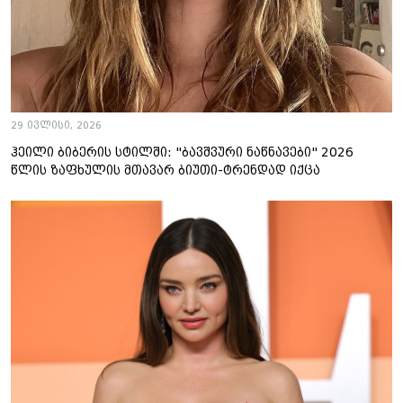
29 ივლისი, 2026
ჰეილი ბიბერის სტილში: "ბავშვური ნაწნავები" 2026
წლის ზაფხულის მთავარ ბიუთი-ტრენდად იქცა