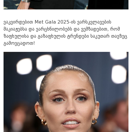
ვაკვირდებით Met Gala 2025-ის ვარსკვლავების
მაკიაჟებსა და ვარცხნილობებს და ვემზადებით, რომ
ზაფხულისა და გაზაფხულის ტრენდები საკუთარ თავზეც
გამოვცადოთ!