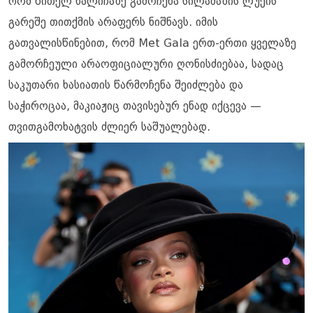
რომ წითელ ხალიჩაზე გამოჩენა სილამაზის ლუქის
გარეშე თითქმის არაფერს ნიშნავს. იმის
გათვალისწინებით, რომ Met Gala ერთ-ერთი ყველაზე
გამორჩეული არაოფიციალური ღონისძიებაა, სადაც
საკუთარი ხასიათის წარმოჩენა შეიძლება და
საჭიროცაა, მაკიაჟიც თავისებურ ენად იქცევა —
თვითგამოხატვის ძლიერ საშუალებად.