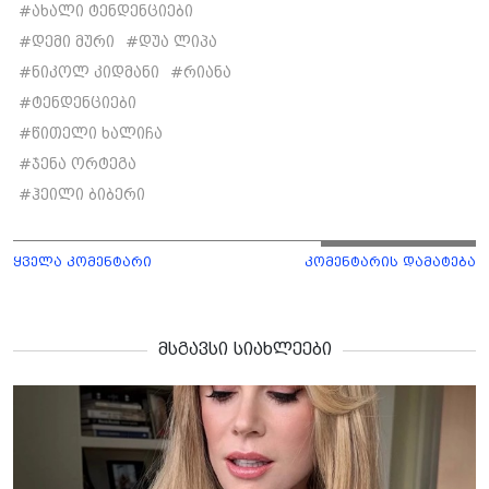
#
ახალი ტენდენციები
#
დემი მური
#
დუა ლიპა
#
ნიკოლ კიდმანი
#
რიანა
#
ტენდენციები
#
წითელი ხალიჩა
#
ჯენა ორტეგა
#
ჰეილი ბიბერი
ყველა კომენტარი
კომენტარის დამატება
მსგავსი სიახლეები