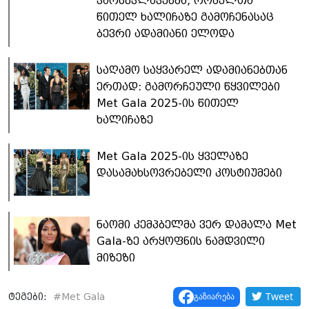
ვარსკვლავებმა, რომელთა
წითელ ხალიჩაზე გამოჩენასაც
ბევრი ადამიანი ელოდა
საღამო საყვარელ ადამიანებთან
ერთად: გამორჩეული წყვილები
Met Gala 2025-ის წითელ
ხალიჩაზე
Met Gala 2025-ის ყველაზე
დასამახსოვრებელი კოსტიუმები
ნაომი კემპბელმა ვერ დამალა Met
Gala-ზე არყოფნის ნამდვილი
მიზეზი
Tweet
გაზიარება
ტეგები:
#
Met Gala