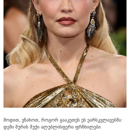
მოდით, ვნახოთ, როგორ გააკეთეს ეს ვარსკვლავებმა:
დემი მურის მუქი ალუბლისფერი ფრჩხილები