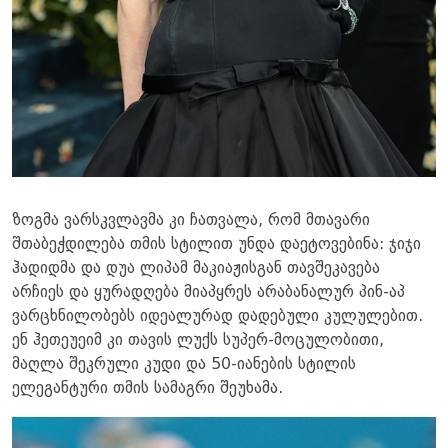
ზოგმა ვარსკვლავმა კი ჩათვალა, რომ მთავარი
შთაბეჭდილება თმის სტილით უნდა დაეტოვებინა: ჯიჯი
ჰადიდმა და დუა ლიპამ მაკიაჟისგან თავშეკავება
არჩიეს და ყურადღება მიაპყრეს არაბანალურ პინ-აპ
ვარცხნილობებს იდეალურად დადებული კულულებით.
ენ ჰეთეუეიმ კი თავის ლუქს სუპერ-მოცულობითი,
მაღლა შეკრული კუდი და 50-იანების სტილის
ელეგანტური თმის სამაგრი შეუხამა.