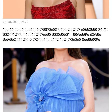
26 ივლისი, 2026
"ეს არის ხრიკები, რომლებიც სამოდელო ბიზნესში 20-ზე
მეტი წლის განმავლობაში შევიძინე" - მირანდა კერმა
წარმატებული ფოტოების საიდუმლოებები გაამხილა