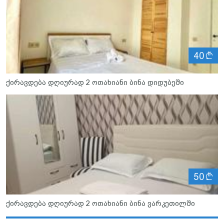
ლ
40
ქირავდება დღიურად 2 ოთახიანი ბინა დიდუბეში
ლ
50
ქირავდება დღიურად 2 ოთახიანი ბინა ვარკეთილში