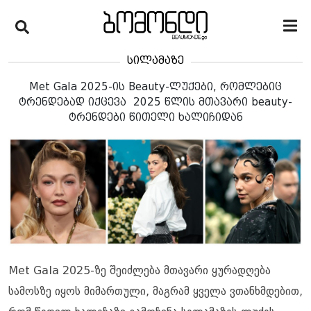
სილამაზე
Met Gala 2025-ის Beauty-ლუქები, რომლებიც
ტრენდებად იქცევა 2025 წლის მთავარი beauty-
ტრენდები წითელი ხალიჩიდან
Met Gala 2025-ზე შეიძლება მთავარი ყურადღება
სამოსზე იყოს მიმართული, მაგრამ ყველა ვთანხმდებით,