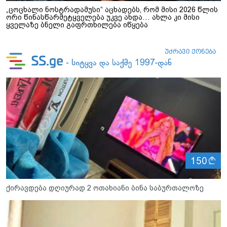
„ცოცხალი ნოსტრადამუსი“ აცხადებს, რომ მისი 2026 წლის
ორი წინასწარმეტყველება უკვე ახდა… ახლა კი მისი
ყველაზე ბნელი გაფრთხილება იწყება
ლ
150
ქირავდება დღიურად 2 ოთახიანი ბინა საბურთალოზე