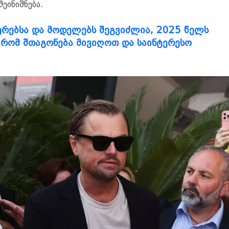
შეინიშნება.
რებსა და მოდელებს შეგვიძლია, 2025 წელს
 რომ შთაგონება მივიღოთ და საინტერესო