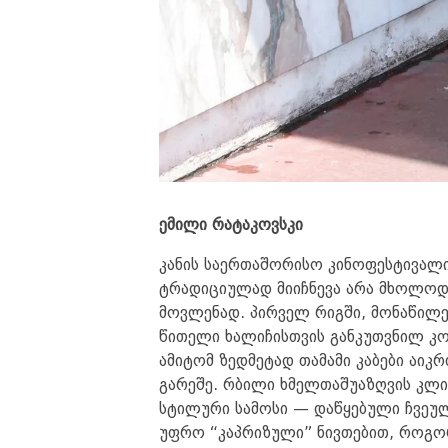
ემილი რატაკოვსკი
კანის საერთაშორისო კინოფესტივალი
ტრადიციულად მიიჩნევა არა მხოლოდ 
მოვლენად. პირველ რიგში, მონაწილე
წითელი ხალიჩისთვის განკუთვნილ კო
ამიტომ ზედმეტად თამამი კაბები აიკ
გარეშე. რბილი ხმელთაშუაზღვის კლი
სტილური სამოსი — დაწყებული ჩვეუ
უფრო “კაპრიზული” ნივთებით, როგორ