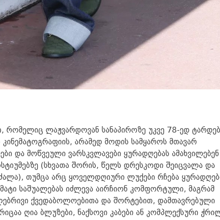
, რომელიც ლაჟვარდოვან სანაპიროზე უკვე 78-ედ ტარდებ
კინემატოგრაფიის, არამედ მოდის სამყაროს მთავარ
ები და მოწვეული ვარსკვლავები ყურადღებას ამახვილებენ
სტიუმებზე (სხვათა შორის, წელს დრესკოდი შეიცვალა და
რძალა), თუმცა არც ყოველდღიური ლუქები რჩება ყურადღებ
მატი საშუალებას იძლევა აირჩიონ კომფორტული, მაგრამ
ლებრივი ქვედაბოლოებითა და შორტებით, დამთავრებული
იცაა ღია ბლუზები, ნაქსოვი კაბები ან კომპლექსური ჭრი