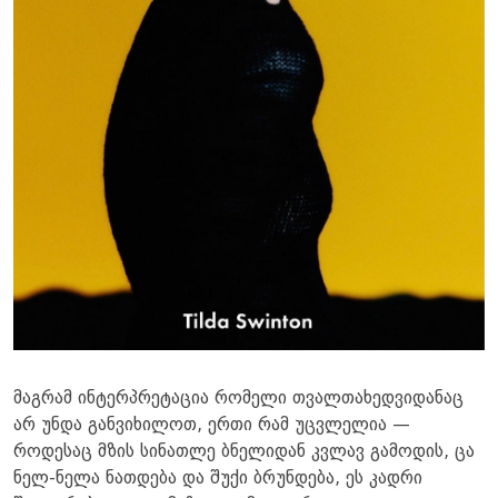
მაგრამ ინტერპრეტაცია რომელი თვალთახედვიდანაც
არ უნდა განვიხილოთ, ერთი რამ უცვლელია —
როდესაც მზის სინათლე ბნელიდან კვლავ გამოდის, ცა
ნელ-ნელა ნათდება და შუქი ბრუნდება, ეს კადრი