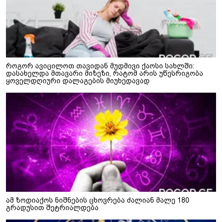
როგორ ავიცილოთ თავიდან მუდმივი ქაოსი სახლში:
დასახელდა მთავარი მიზეზი, რატომ არის უწესრიგობა
ყოველდღიური დალაგების მიუხედავად
ამ ზოდიაქოს ნიშნების ცხოვრება ძალიან მალე 180
გრადუსით შეტრიალდება