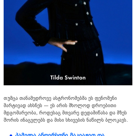
თუმცა თანამედროვე ასტრონომებმა ეს ფენომენი
მარტივად ახსნეს — ეს არის მხოლოდ დროებითი
მდგომარეობა, როდესაც მთვარე დედამიწასა და მზეს
შორის ინაცვლებს და მისი სხივების ნაწილს ბლოკავს.
პამელა ანდერსონი მაკიაჟით და