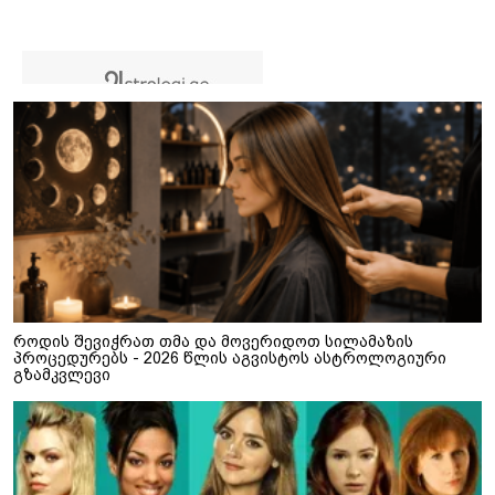
როდის შევიჭრათ თმა და მოვერიდოთ სილამაზის
პროცედურებს - 2026 წლის აგვისტოს ასტროლოგიური
გზამკვლევი