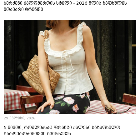
ბერძენი ქალღმერთის სტილი - 2026 წლის ზაფხულის
მთავარი ტრენდი
29 ივლისი, 2026
5 ნივთი, რომლებსაც ფრანგი ქალები საზაფხულო
გარდერობისთვის გვირჩევენ