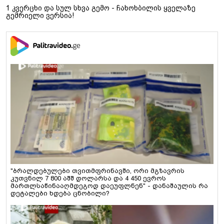
1 კვერცხი და სულ სხვა გემო - ჩახოხბილის ყველაზე
გემრიელი ვერსია!
"ბრალდებულები თვითმფრინავში, ორი მგზავრის
კუთვნილ 7 800 აშშ დოლარსა და 4 450 ევროს
მართლსაწინააღმდეგოდ დაეუფლნენ" - დანაშაულის რა
დეტალები ხდება ცნობილი?