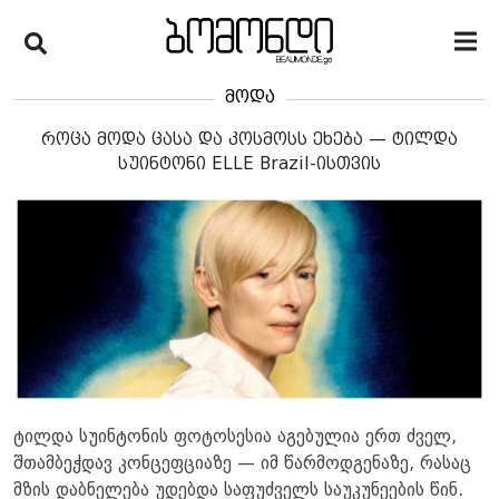
მოდა
როცა მოდა ცასა და კოსმოსს ეხება — ტილდა
სუინტონი ELLE Brazil-ისთვის
ტილდა სუინტონის ფოტოსესია აგებულია ერთ ძველ,
შთამბეჭდავ კონცეფციაზე — იმ წარმოდგენაზე, რასაც
მზის დაბნელება უდებდა საფუძველს საუკუნეების წინ.