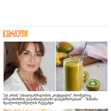
"ეს არის "ახალგაზრდობის კოქტეილი", რომელიც
ორგანიზმის გაჯანსაღებაში დაგეხმარებათ" - მანანა
მგალობლიშვილის რეცეპტი