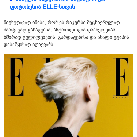
ფოტოსესია ELLE-სთვის
მიუხედავად იმისა, რომ ეს რაკურსი მეცნიერულად
მარტივად გასაგებია, ასტროლოგია დაბნელებას
ხშირად ცვლილებების, გარდატეხისა და ახალი ეტაპის
დასაწყისად აღიქვამს.