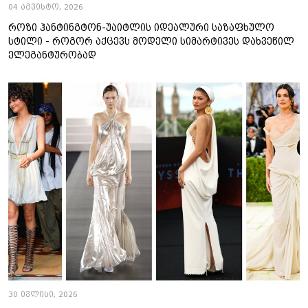
04 აგვისტო, 2026
როზი ჰანტინგტონ-უაიტლის იდეალური საზაფხულო
სტილი - როგორ აქცევს მოდელი სიმარტივეს დახვეწილ
ელეგანტურობად
30 ივლისი, 2026