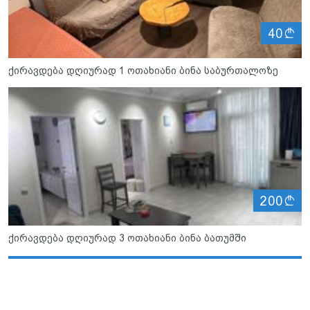
ლ
40
ქირავდება დღიურად 1 ოთახიანი ბინა საბურთალოზე
ლ
200
ქირავდება დღიურად 3 ოთახიანი ბინა ბათუმში