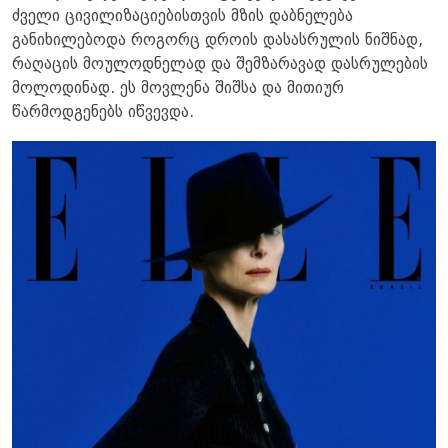
ძველი ცივილიზაციებისთვის მზის დაბნელება
განიხილებოდა როგორც დროის დასასრულის ნიშნად,
რაღაცის მოულოდნელად და შემზარავად დასრულების
მოლოდინად. ეს მოვლენა შიშსა და მითიურ
წარმოდგენებს იწვევდა.