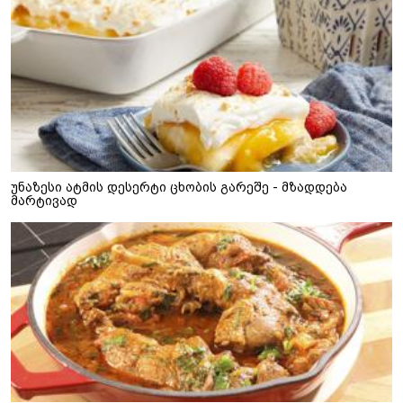
უნაზესი ატმის დესერტი ცხობის გარეშე - მზადდება
მარტივად