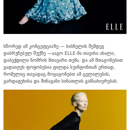
სწორედ ამ კონცეფციაზე — სიბნელის შემდეგ
დაბრუნებულ შუქზე —ააგო ELLE-მა თავისი ახალი,
დაბეჭდილი ნომრის მთავარი თემა. და ამ შთაგონებით
გადაიღეს ფოტოსესია ტილდა სუინტონთან ერთად,
რომელიც თავადაც მოგაგონებთ ამ ცვლილების,
გარდატეხისა და შინაგანი სინათლის განსახიერებას.