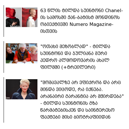
63 წლის ტილდა სუინტონი Chanel-
ის სამოსში ჟან-ბატისტ მონდინოს
ობიექტივში Numero Magazine-
ისთვის
"ოთახი მეზობლად" - ტილდა
სუინტონი და ჯულიანა მური
პედრო ალმოდოვარის ახალ
ფილმში (+ტრეილერი)
"მომავალზე არ ვფიქრობ და არც
მინდა ვიცოდე, რა იქნება.
არანაირი გარანტია არ მჭირდება"
- ტილდა სუინტონის გზა
წარმატებისკენ და საინტერესო
ფაქტები მისი ბიოგრაფიიდან