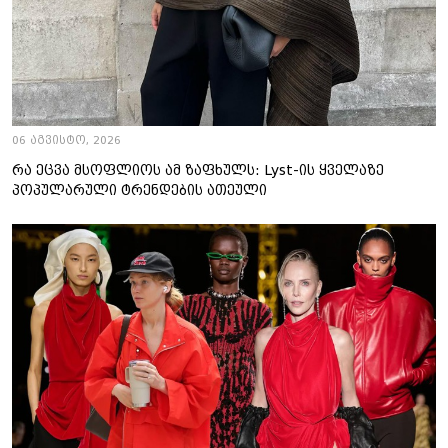
06 აგვისტო, 2026
რა ეცვა მსოფლიოს ამ ზაფხულს: Lyst-ის ყველაზე
პოპულარული ტრენდების ათეული