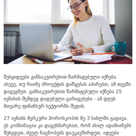
შესყიდვები განსაკუთრებით წარმატებული იქნება.
ასევე, თუ რაიმე პროექტის დაწყებას აპირებთ, ამ თვეში
დაგეგმეთ. განსაკუთრებით წარმატებული იქნება 25
ივნისის შემდეგ დადებული გარიგებები - ამ დღეს
მთვარე ფინანსურ სექტორში შედის.
27 ივნისს მერკური ჰოროსკოპის მე-3 სახლში გადავა.
ეს კომბინაცია კი დაგეხმარებათ, რომ ახალ ადამიანებს
შეხვდეთ, ძველ ნაცნობებს დაუკავშირდეთ, იდეები