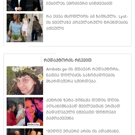
იუბილეს ემოციური სიტყვებით
ულოცავს
რა ეცვა მსოფლიოს ამ ზაფხულს: Lyst-
ის ყველაზე პოპულარული ტრენდების
ათეული
რედაქტორის რჩევით
Ambebi.ge-ის მთავარ რედაქტორს,
ნათია დოლიძეს საზოგადოების
მხარდაჭერა სჭირდება.
კეტრინ ზეტა-ჯონსმა დედის დღის
აღსანიშნავად შვილებთან ერთად
გადაღებული იშვიათი ფოტოები
გამოაქვეყნა
"მედოუ უოკერი არის ის ადამიანი,