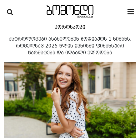
ჰოროსკოპი
ასტროლოგები ასახელებენ ზოდიაქოს 1 ნიშანს,
რომელსაც 2025 წლის ივნისში ფინანსური
წარმატება და იღბალი ელოდება