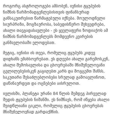
როგორც ასტროლოგები ამბობენ, ივნისი ტყუპების
ნიშნის წარმომადგენლებისთვის ფინანსურად
განსაკუთრებით წარმატებული იქნება. მოულოდნელი
სიურპრიზი, მოგზაურობა, საბედისწერო შეხვედრები,
ახალი თავგადასავლები - ეს ყველაფერი ზოდიაქოს ამ
ნიშნის წარმომადგენლებს მომდევნო კვირების
განმავლობაში ელოდებათ.
მეტიც, ივნისი ის თვეა, რომელიც ტყუპებს კიდევ
დიდხანს ემახსოვრებათ. ეს დღეები ახალი გარემოსკენ,
ახალი შემოსავლისა და ცხოვრებაში მნიშვნელოვანი
ცვლილებებისკენ გაგიღებთ კარს და მოგცემთ შანსს,
საკუთარი შესაძლებლობები სრულად გამოავლინოთ,
დაწინაურდეთ და ოცნებები აისრულოთ.
ივლისში, პლანეტა ურანი 84 წლის შემდეგ პირველად
შედის ტყუპების ნიშანში. ეს ნიშნავს, რომ იწყება ახალი
შვიდწლიანი ციკლი, რომელიც ტყუპების ცხოვრებას
მნიშვნელოვნად გარდაქმნის.