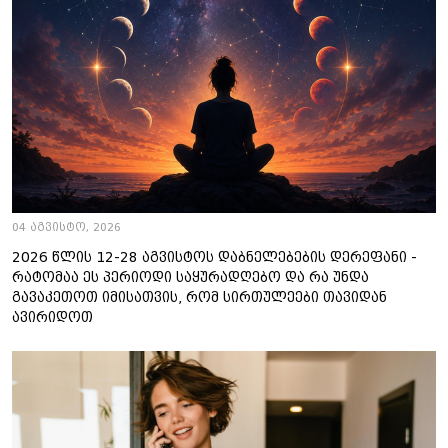
04 აგვისტო, 2026
2026 წლის 12-28 აგვისტოს დაბნელებების დერეფანი -
რატომაა ეს პერიოდი საყურადღებო და რა უნდა
გავაკეთოთ იმისათვის, რომ სირთულეები თავიდან
ავირიდოთ