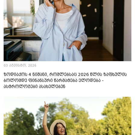
03 აგვისტო, 2026
ზოდიაქოს 4 ნიშანი, რომლებსაც 2026 წლის ზაფხულის
ბოლომდე ფინანსური წარმატება ელოდება -
ასტროლოგები ასახელებენ