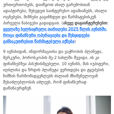
ურთიერთობებს, დაიწყოთ ახალ გარემოსთან
ადაპტირება, შეხვდეთ საინტერესო ადამიანებს, ახალი
ოცნებები, მიზნები გაგიჩნდეთ და წარმატებისკენ
პირველი ნაბიჯები გადადგათ. (
ასევე დაგაინტერესებთ:
ყველაზე ხელსაყრელი თარიღები 2025 წლის ივნისში,
როცა ფინანსური ოპერაციები და შესყიდვები
განსაკუთრებით წარმატებული იქნება
)
9 ივნისიდან, ინფორმაციისა და ვაჭრობის პლანეტა,
მერკური, ჰოროსკოპის მე-2 სახლში შევიდა. ის კი
ფინანსებზეა პასუხისმგებელი. 10 ივნისს, მას იუპიტერი,
იღბლისა და ზრდის პლანეტა უერთდება და ტყუპების
ნიშნის წარმომადგენლებს ძალიან მნიშვნელოვან
შესაძლებლობას აძლევს, რომ ფინანსურად
დაწინაურდნენ.