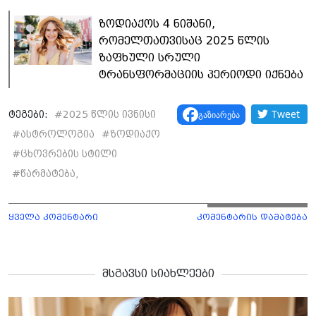
ზოდიაქოს 4 ნიშანი,
რომელთათვისაც 2025 წლის
ზაფხული სრული
ტრანსფორმაციის პერიოდი იქნება
Tweet
გაზიარება
ტეგები:
#
2025 წლის ივნისი
#
ასტროლოგია
#
ზოდიაქო
#
ცხოვრების სტილი
#
წარმატება,
ყველა კომენტარი
კომენტარის დამატება
მსგავსი სიახლეები