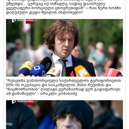
უშვებდა… ცურვაც იქ ისწავლე, სადაც დაასრულე
ყველაფერი ხორციელი ცხოვრებიდან" – რას წერს ხობში
დაღუპული დედა-შვილის ახლობელი?
"რუსეთმა განახორციელა საქართველოს ტერიტორიების
20%-ის ოკუპაცია და სააკაშვილის, მისი რეჟიმის და
"ნაცმოძრაობის" ღალატი ვერანაირად ვერ გადაფარავს
ამ დანაშაულს" - ირაკლი კობახიძე