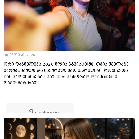
30 ივლისი, 2026
ორი დაბნელება 2026 წლის აგვისტოში: თვის ყველაზე
წარმატებული და საყურადღებო თარიღები, რომელთა
გათვალისწინებაც საქმეების სწორად დაგეგმვაში
დაგეხმარებათ