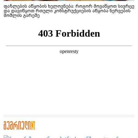
ფაზლების აწყობის ხელოვნება: როგორ მოვაწყოთ სივრცე
და დავიწყოთ რთული კონსტრუქციების აწყობა ნერვების
მოშლის გარეშე