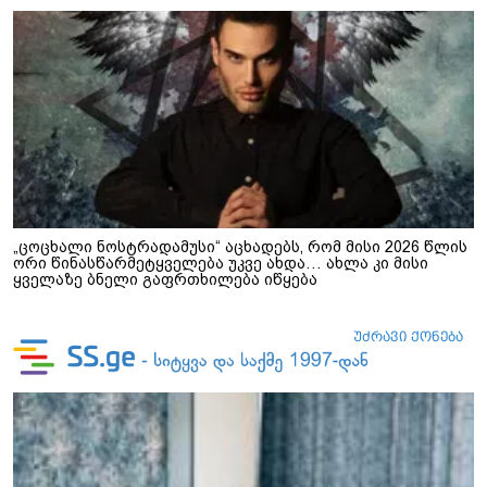
„ცოცხალი ნოსტრადამუსი“ აცხადებს, რომ მისი 2026 წლის
ორი წინასწარმეტყველება უკვე ახდა… ახლა კი მისი
ყველაზე ბნელი გაფრთხილება იწყება