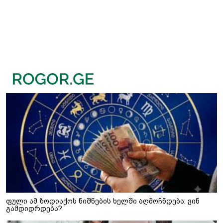
ფული ამ ზოდიაქოს ნიშნების ხელში აღმოჩნდება: ვინ
გამდიდრდება?