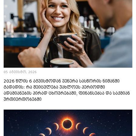
05 აგვისტო, 2026
2026 წლის 6 აგვისტოდან ვენერა სასწორის ნიშანში
გადადის: რა შეიცვლება უახლოეს პერიოდში
ადამიანების პირად ცხოვრებაში, ფინანსებსა და საქმიან
ურთიერთობებში