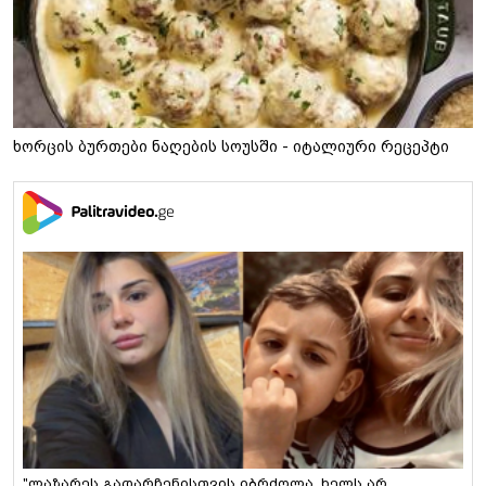
ხორცის ბურთები ნაღების სოუსში - იტალიური რეცეპტი
"ლაზარეს გადარჩენისთვის იბრძოლა, ხელს არ