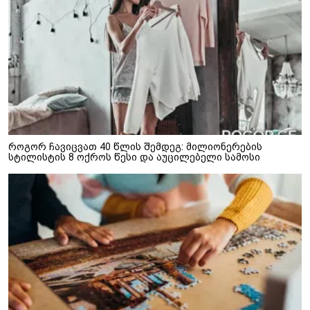
როგორ ჩავიცვათ 40 წლის შემდეგ: მილიონერების
სტილისტის 8 ოქროს წესი და აუცილებელი სამოსი