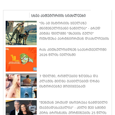
სხვა კატეგორიის სიახლეები
"ის ამ ისტორიის ყველაზე
მნიშვნელოვანი ნაწილია" - ბრედ
პიტმა ფილმში "მხეცის გული"
ოთხფეხა პარტნიორთან დაახლოების
"განსაკუთრებულ გამოცდილებაზე"
ისაუბრა
რას კითხულობდნენ საქართველოში
2026 წლის ივლისში
7 ფილმი, რომლებიც ზღვისა და
პლაჟის მიღმა გაცილებით ღრმა
ისტორიებზე მოგიყვებათ
"შენთან ერთად ცხოვრება ნამდვილი
თავგადასავალია" - კილი შეი სმიტი
პირს ბროსნანს ქორწინების 25 წლის