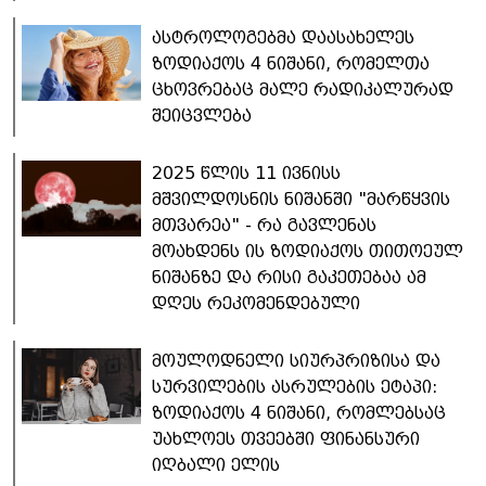
ასტროლოგებმა დაასახელეს
ზოდიაქოს 4 ნიშანი, რომელთა
ცხოვრებაც მალე რადიკალურად
შეიცვლება
2025 წლის 11 ივნისს
მშვილდოსნის ნიშანში "მარწყვის
მთვარეა" - რა გავლენას
მოახდენს ის ზოდიაქოს თითოეულ
ნიშანზე და რისი გაკეთებაა ამ
დღეს რეკომენდებული
მოულოდნელი სიურპრიზისა და
სურვილების ასრულების ეტაპი:
ზოდიაქოს 4 ნიშანი, რომლებსაც
უახლოეს თვეებში ფინანსური
იღბალი ელის