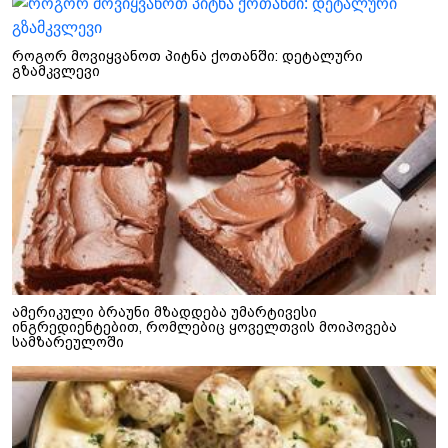
როგორ მოვიყვანოთ პიტნა ქოთანში: დეტალური
გზამკვლევი
ამერიკული ბრაუნი მზადდება უმარტივესი
ინგრედიენტებით, რომლებიც ყოველთვის მოიპოვება
სამზარეულოში