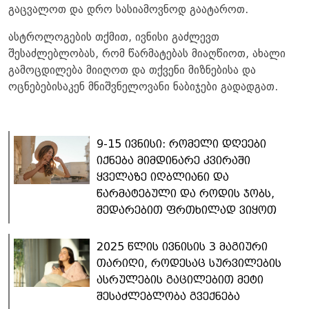
გაცვალოთ და დრო სასიამოვნოდ გაატაროთ.
ასტროლოგების თქმით, ივნისი გაძლევთ
შესაძლებლობას, რომ წარმატებას მიაღწიოთ, ახალი
გამოცდილება მიიღოთ და თქვენი მიზნებისა და
ოცნებებისაკენ მნიშვნელოვანი ნაბიჯები გადადგათ.
9-15 ივნისი: რომელი დღეები
იქნება მიმდინარე კვირაში
ყველაზე იღბლიანი და
წარმატებული და როდის ჯობს,
შედარებით ფრთხილად ვიყოთ
2025 წლის ივნისის 3 მაგიური
თარიღი, როდესაც სურვილების
ასრულების გაცილებით მეტი
შესაძლებლობა გვექნება