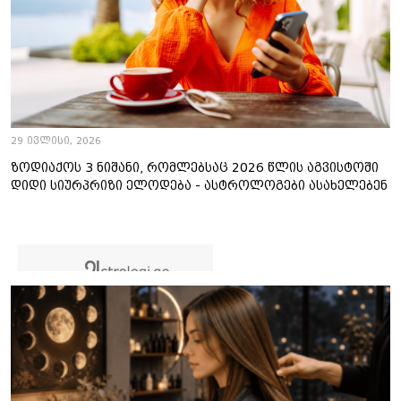
29 ივლისი, 2026
ზოდიაქოს 3 ნიშანი, რომლებსაც 2026 წლის აგვისტოში
დიდი სიურპრიზი ელოდება - ასტროლოგები ასახელებენ