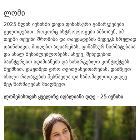
ლომი
2025 წლის ივნისში დიდი ფინანსური გამარჯვებები
გელოდებათ! როგორც ასტროლოგები ამბობენ, ამ
თვეში თქვენი შრომისა და თავდადების შედეგს სრულად
დაინახავთ. მიიღებთ აღიარებას, ფინანსურ წარმატებასა
და ახალ შესაძლებლობებს. ასევე, შეხვდებით
საინტერესო ადამიანებს და სასარგებლო კონტაქტებს
შექმნით. დაუთმეთ დრო თვითგანვითარებას, დაიწყეთ
ახალი რაღაცების შესწავლა და სამომავლოდ კიდევ
მეტ წარმატებას მიაღწევთ.
ლომებისთვის ყველაზე იღბლიანი დღე - 25 ივნისი