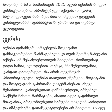
ზოდიაქოს ამ 3 ნიშნისთვის 2025 წლის ივნისის ბოლო
განსაკუთრებით წარმატებული იქნება. როგორც
ასტროლოგები ამბობენ, მათ მომდევნო დღეების
განმავლობაში ფინანსური სიურპრიზი და იღბალი
ელოდებათ:
ვერძი
ივნისი ფინანსურ სარგებელს მოგიტანთ.
განსაკუთრებით წარმატებული კი თვის მეორე ნახევარი
იქნება. იმ შესაძლებლობებს მიიღებთ, რომლებსაც
დიდი ხანია, ელოდებით. თუმცა, მნიშვნელოვანია,
კარგად დაფიქრდეთ, რა არის თქვენთვის
პრიორიტეტული. ივნისი დადებით ენერგიას მოგიტანთ
და მოტივაციის გაზრდაში დაგეხმარებათ. ასევე,
შესაძლოა, კარიერულად დაწინაურდეთ, არსებულ
საქმეში ნახოთ წარმატება, ახალი იდეა გაგიჩნდეთ.
მთავარია, არაგონივრული ხარჯები თავიდან აირიდოთ
და იმპულსური გადაწყვეტილებები არ მიიღოთ. (
ასევე