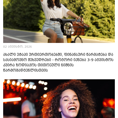
02 აგვისტო, 2026
ახალი ეტაპი ურთიერთობებში, ფინანსური წარმატება და
სასიამოვნო შეხვედრები - როგორი იქნება 3-9 აგვისტოს
კვირა ზოდიაქოს თითოეული ნიშნის
წარმომადგენლისთვის