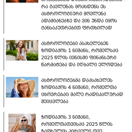
რა გავლენას მოახდენს ეს
ასტროლოგიური მოვლენა
ადამიანებზე და ვინ უნდა იყოს
განსაკუთრებით ფრთხილად
ასტროლოგები ასახელებენ
ზოდიაქოს 1 ნიშანს, რომელსაც
2025 წლის ივნისში ფინანსური
წარმატება და იღბალი ელოდება
ასტროლოგებმა დაასახელეს
ზოდიაქოს 4 ნიშანი, რომელთა
ცხოვრებაც მალე რადიკალურად
შეიცვლება
ზოდიაქოს 3 ნიშანი,
რომელთათვისაც 2025 წლის
ზაფხულის პირველი თვე