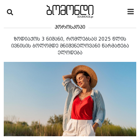
ჰოროსკოპი
ზოდიაქოს 3 ნიშანი, რომლებსაც 2025 წლის
ივნისის ბოლომდე მნიშვნელოვანი წარმატება
ელოდება