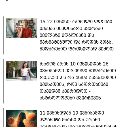
16-22 ივნისი: რომელი დღეები
იქნება მიმდინარე კვირაში
ყველაზე იღბლიანი და
წარმატებული და როდის ჯობს,
შედარებით ფრთხილად ვიყოთ
რატომ არის 10 ივნისიდან 26
ივნისამდე პერიოდი შედარებით
რთული და რა უნდა გავაკეთოთ
იმისათვის, რომ საფრთხეები
თავიდან ავირიდოთ -
ასტროლოგები გვირჩევენ
11 ივნისიდან 19 ივნისამდე
პლანეტა მარსი და ურანი
ერთმანეთს დაუპირისპირდებიან -