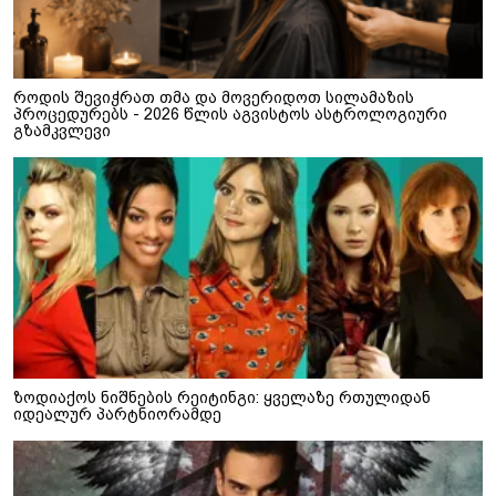
როდის შევიჭრათ თმა და მოვერიდოთ სილამაზის
პროცედურებს - 2026 წლის აგვისტოს ასტროლოგიური
გზამკვლევი
ზოდიაქოს ნიშნების რეიტინგი: ყველაზე რთულიდან
იდეალურ პარტნიორამდე