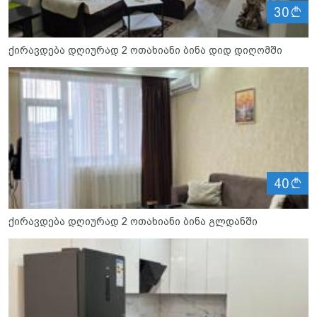
ლ
30
ქირავდება დღიურად 2 ოთახიანი ბინა დიდ დიღომში
ლ
40
ქირავდება დღიურად 2 ოთახიანი ბინა გლდანში