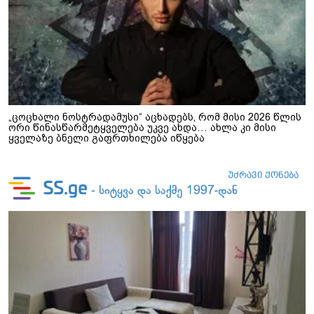
„ცოცხალი ნოსტრადამუსი“ აცხადებს, რომ მისი 2026 წლის
ორი წინასწარმეტყველება უკვე ახდა… ახლა კი მისი
ყველაზე ბნელი გაფრთხილება იწყება