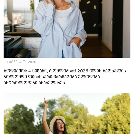
03 აგვისტო, 2026
ზოდიაქოს 4 ნიშანი, რომლებსაც 2026 წლის ზაფხულის
ბოლომდე ფინანსური წარმატება ელოდება -
ასტროლოგები ასახელებენ