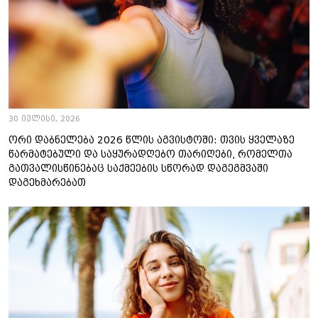
30 ივლისი, 2026
ორი დაბნელება 2026 წლის აგვისტოში: თვის ყველაზე
წარმატებული და საყურადღებო თარიღები, რომელთა
გათვალისწინებაც საქმეების სწორად დაგეგმვაში
დაგეხმარებათ