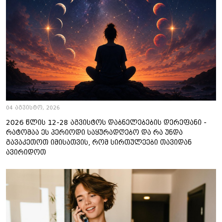
04 აგვისტო, 2026
2026 წლის 12-28 აგვისტოს დაბნელებების დერეფანი -
რატომაა ეს პერიოდი საყურადღებო და რა უნდა
გავაკეთოთ იმისათვის, რომ სირთულეები თავიდან
ავირიდოთ