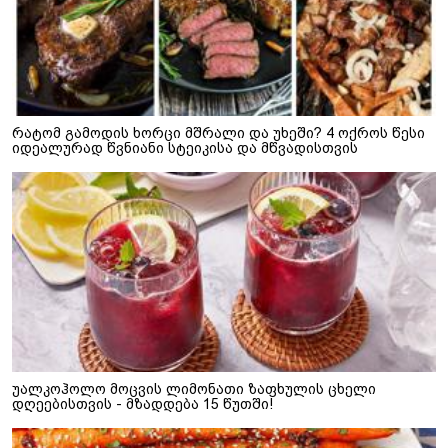
რატომ გამოდის ხორცი მშრალი და უხეში? 4 ოქროს წესი
იდეალურად წვნიანი სტეიკისა და მწვადისთვის
უალკოჰოლო მოცვის ლიმონათი ზაფხულის ცხელი
დღეებისთვის - მზადდება 15 წუთში!