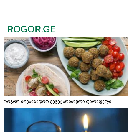
როგორ მოვამზადოთ ვეგეტარიანული ფალაფელი