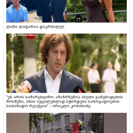
ლანა ლატარია დაკრძალეს
"ეს არის სამარცხვინო, ამაზრზენია ასეთი განცხადების
მოსმენა, ამას აუცილებლად სჭირდება საზოგადოების
სათანადო რეაქცია" - ირაკლი კობახიძე