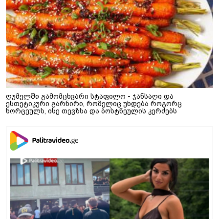
ღუმელში გამომცხვარი სტაფილო - ჯანსაღი და
ესთეტიკური გარნირი, რომელიც უხდება როგორც
ხორცეულს, ისე თევზსა და ბოსტნეულის კერძებს