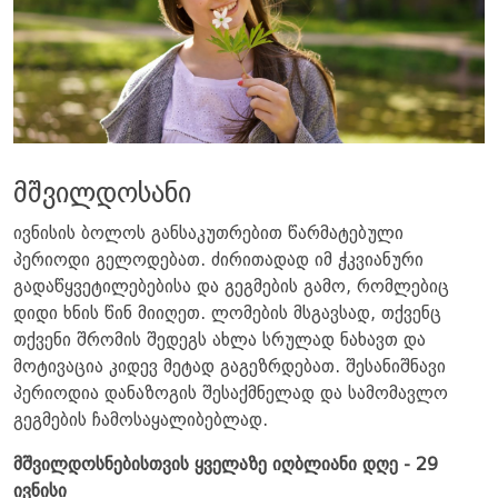
მშვილდოსანი
ივნისის ბოლოს განსაკუთრებით წარმატებული
პერიოდი გელოდებათ. ძირითადად იმ ჭკვიანური
გადაწყვეტილებებისა და გეგმების გამო, რომლებიც
დიდი ხნის წინ მიიღეთ. ლომების მსგავსად, თქვენც
თქვენი შრომის შედეგს ახლა სრულად ნახავთ და
მოტივაცია კიდევ მეტად გაგეზრდებათ. შესანიშნავი
პერიოდია დანაზოგის შესაქმნელად და სამომავლო
გეგმების ჩამოსაყალიბებლად.
მშვილდოსნებისთვის ყველაზე იღბლიანი დღე - 29
ივნისი