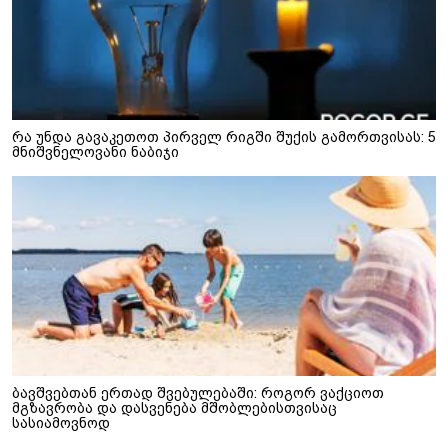
რა უნდა გავაკეთოთ პირველ რიგში შუქის გამორთვისას: 5
მნიშვნელოვანი ნაბიჯი
ბავშვებთან ერთად შვებულებაში: როგორ ვაქციოთ
მგზავრობა და დასვენება მშობლებისთვისაც
სასიამოვნოდ