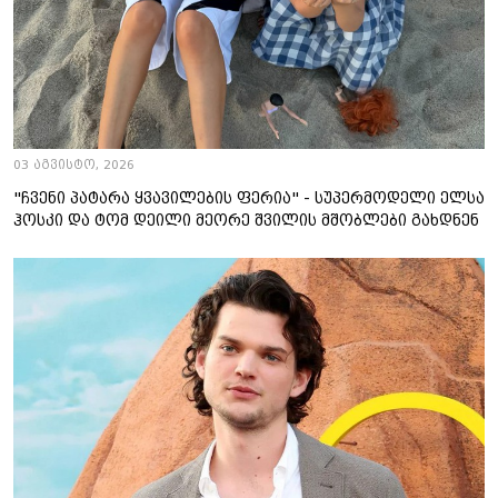
03 აგვისტო, 2026
"ჩვენი პატარა ყვავილების ფერია" - სუპერმოდელი ელსა
ჰოსკი და ტომ დეილი მეორე შვილის მშობლები გახდნენ