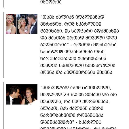
ისტორია
"თავს ძალიან იღბლიანად
ვგრძნობ, რომ სკარლეტი
გავიცანი. ის საოცარი ადამიანია
და მასთან ერთად ყოველი დღე
ბედნიერია" - როგორ მოახერხა
სკარლეტ იოჰანსონმა ორი
წარუმატებელი ქორწინების
შემდეგ ნამდვილი სიყვარულის
პოვნა და ბედნიერების შექმნა
"პირველად რომ გავთხოვდი,
მხოლოდ 23 წლის ვიყავი და არ
მესმოდა, რა იყო ქორწინება.
ალბათ, მას ძალიან ბევრი
წარმოსახვითი რომანტიკა
დავუკავშირე" - სკარლეტ