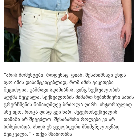
"არის მომენტები, როდესაც, დიახ, შესანიშნავი უნდა
იყო იმის დასამტკიცებლად, რომ ამის გაკეთება
შეგიძლია. უამრავი ადამიანია, ვინც სექსუალობის
აღქმა შეცვალა. სექსუალობის მიმართ ნებისმიერი სახის
ცრურწმენის წინააღმდეგ ბრძოლა ღირს. ისტორიულად
ასე იყო, როცა ღიად გეი ხარ, ჰეტეროსექსუალის
თამაში არ შეგეძლო. შესაბამისი როლები კი არ
არსებობდა. ახლა ეს ყველაფერი მნიშვნელოვნად
შეიცვალა." - თქვა მსახიობმა.