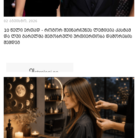
02 აგვისტო, 2026
10 წელი ერთად - როგორ შეინარჩუნეს ლეტიცია კასტამ
და ლუი გარელმა მეგობრული ურთიერთობა დაშორების
შემდეგ