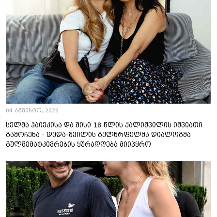
04 აგვისტო, 2026
სელმა ჰაიეკისა და მისი 18 წლის ქალიშვილის იშვიათი
გამოჩენა - დედა-შვილის გულწრფელმა დიალოგმა
გულშემატკივრების ყურადღება მიიპყრო