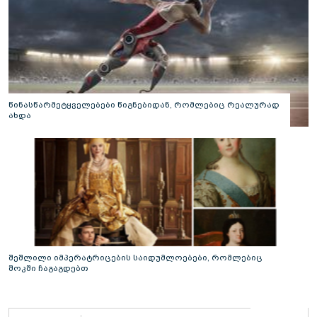
წინასწარმეტყველებები წიგნებიდან, რომლებიც რეალურად
ახდა
შეშლილი იმპერატრიცების საიდუმლოებები, რომლებიც
შოკში ჩაგაგდებთ