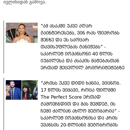
ივლისიდან გამოვა.
"ამ ასაკში უკვე აღარ
გაინტერესებს, ვინ რას ფიქრობს
შენზე და ეს საოცარ
თავისუფლებას განიჭებს" -
სკარლეტ იოჰანსონი 40 წლის
იუბილესა და ასაკის მატებასთან
ერთად შეცვლილ პრიორიტეტებზე
"კრისს უკვე დიდი ხანია, ვიცნობ.
17 წლის ვიყავი, როცა ფილმში
The Perfect Score ერთად
გამოვჩნდით და მას შემდეგ, ის
ჩემი ძალიან ახლო მეგობარია" -
სკარლეტ იოჰანსონისა და კრის
ევანსის 20-წლიანი მეგობრობის