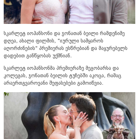
სკარლეტ იოჰანსონი და ჯონათან ბეილი რამდენიმე
დღეა, ახალი ფილმის, "იურული სამყაროს
აღორძინების" პრემიერას ესწრებიან და მაყურებელს
დადებით განწყობას უქმნიან.
სკარლეტ იოჰანსონმა პრემიერაზე მეგობარსა და
კოლეგას, ჯონათან ბეილის ტუჩებში აკოცა, რამაც
არაერთგვაროვანი შეფასებები გამოიწვია.