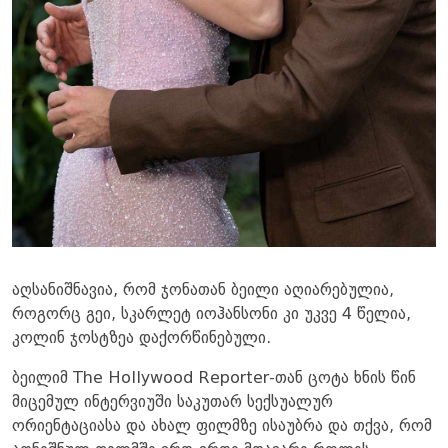
აღსანიშნავია, რომ ჯონათან ბეილი აღიარებულია,
როგორც გეი, სკარლეტ იოჰანსონი კი უკვე 4 წელია,
კოლინ ჯოსტზეა დაქორწინებული.
ბეილიმ The Hollywood Reporter-თან ცოტა ხნის წინ
მიცემულ ინტერვიუში საკუთარ სექსუალურ
ორიენტაციასა და ახალ ფილმზე ისაუბრა და თქვა, რომ