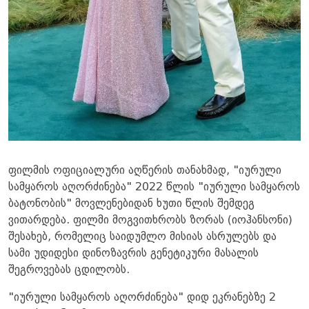
ფილმის ოფიციალური აღწერის თანახმად, "იურული
სამყაროს აღორძინება" 2022 წლის "იურული სამყაროს
ბატონობის" მოვლენებიდან ხუთი წლის შემდეგ
ვითარდება. ფილმი მოგვითხრობს ზორას (იოჰანსონი)
შესახებ, რომელიც საიდუმლო მისიას ასრულებს და
სამი უდიდესი დინოზავრის გენეტიკური მასალის
შეგროვებას ცდილობს.
"იურული სამყაროს აღორძინება" დიდ ეკრანებზე 2