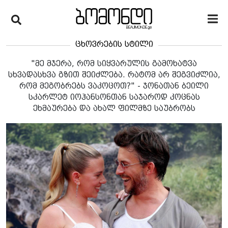
ცხოვრების სტილი
"მე მჯერა, რომ სიყვარულის გამოხატვა
სხვადასხვა გზით შეიძლება. რატომ არ შეგვიძლია,
რომ მეგობრებს ვაკოცოთ?" - ჯონათან ბეილი
სკარლეტ იოჰანსონთან საჯაროდ კოცნას
ეხმაურება და ახალ ფილმზე საუბრობს