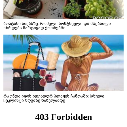
ბოსტანი აივანზე: რომელი ბოსტნეული და მწვანილი
იზრდება მარტივად ქოთნებში
რა უნდა იყოს იდეალურ პლაჟის ჩანთაში: სრული
ჩეკლისტი ზღვაზე წასვლამდე