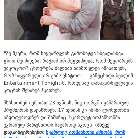
"მე მჯერა, რომ სიყვარულის გამოხატვა სხვადასხვა
გზით შეიძლება. რატომ არ შეგვიძლია, რომ მეგობრებს
ვაკოცოთ? ცხოვრება ძალიან ხანმოკლეა იმისათვის,
რომ სიყვარული არ გამოვხატოთ." - განუცხადა ბეილიმ
Entertainment Tonight-ს, როდესაც თანავარსკვლავის
კოცნის შესახებ ჰკითხეს.
მსახიობები ერთად 23 ივნისს, ნიუ-იორკში გამართულ
პრემიერას დაესწრნენ. 17 ივნისს კი ისინი ლონდონში
იმყოფებოდნენ და მაშინაც, სკარლეტ იოჰანსონმა
ეკრანულ პარტნიორს საჯაროდ აკოცა. (
ასევე
დაგაინტერესებთ:
სკარლეტ იოჰანსონი ამბობს, რომ