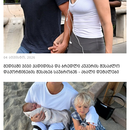
04 აგვისტო, 2026
მედიაში ჯიჯი ჰადიდისა და ბრედლი კუპერის შესაძლო
დაქორწინების შესახებ საუბრობენ - ახალი დეტალები