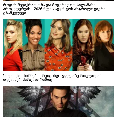
როდის შევიჭრათ თმა და მოვერიდოთ სილამაზის
პროცედურებს - 2026 წლის აგვისტოს ასტროლოგიური
გზამკვლევი
ზოდიაქოს ნიშნების რეიტინგი: ყველაზე რთულიდან
იდეალურ პარტნიორამდე