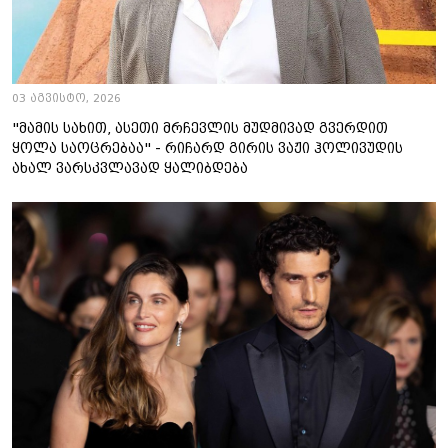
03 აგვისტო, 2026
"მამის სახით, ასეთი მრჩევლის მუდმივად გვერდით
ყოლა საოცრებაა" - რიჩარდ გირის ვაჟი ჰოლივუდის
ახალ ვარსკვლავად ყალიბდება