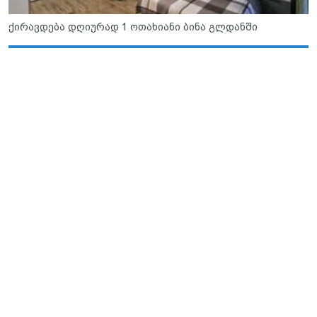
ქირავდება დღიურად 1 ოთახიანი ბინა გლდანში