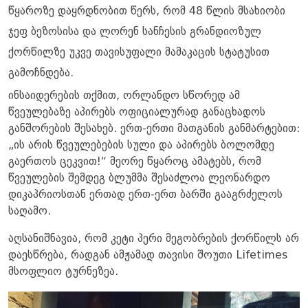
წყაროზე დაყრდნობით წერს, რომ 48 წლის მსახიობი
ჯეფ ბეზოსისა და ლორენ სანჩესის გრანდიოზულ
ქორწილზე უკვე თავისუფალი მამაკაცის სტატუსით
გამოჩნდება.
ინსაიდერების თქმით, ორლანდო სწორედ ამ
წვეულებაზე აპირებს ოფიციალურად განაცხადოს
განშორების შესახებ. ერთ-ერთი მათგანის განმარტებით:
„ის არის წვეულებების სული და აპირებს ბოლომდე
გაერთოს ცეკვით!“ მეორე წყაროც ამატებს, რომ
წვეულების შემდეგ ბლუმმა შესაძლოა ლეონარდო
დიკაპრიოსთან ერთად ერთ-ერთ ბარში გააგრძელოს
საღამო.
აღსანიშნავია, რომ კეტი პერი მეგობრების ქორწილს არ
დაესწრება, რადგან ამჟამად თავისი შოუთი Lifetimes
მსოფლიო ტურნეზეა.