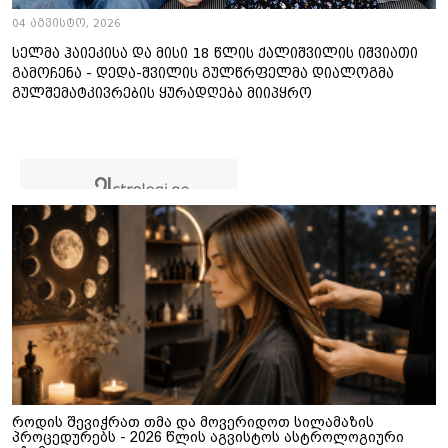
04 აგვისტო, 2026
სელმა ჰაიეკისა და მისი 18 წლის ქალიშვილის იშვიათი
გამოჩენა - დედა-შვილის გულწრფელმა დიალოგმა
გულშემატკივრების ყურადღება მიიპყრო
როდის შევიჭრათ თმა და მოვერიდოთ სილამაზის
პროცედურებს - 2026 წლის აგვისტოს ასტროლოგიური