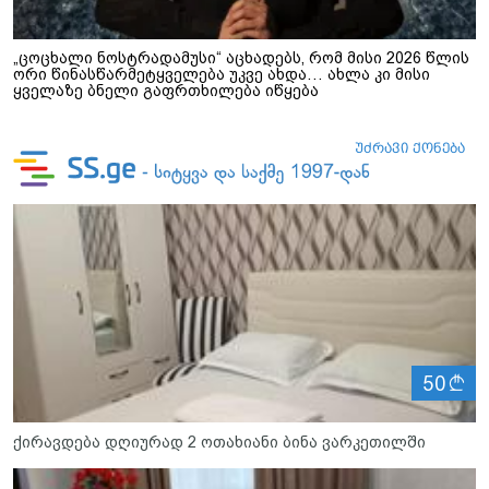
„ცოცხალი ნოსტრადამუსი“ აცხადებს, რომ მისი 2026 წლის
ორი წინასწარმეტყველება უკვე ახდა… ახლა კი მისი
ყველაზე ბნელი გაფრთხილება იწყება
ლ
50
ქირავდება დღიურად 2 ოთახიანი ბინა ვარკეთილში