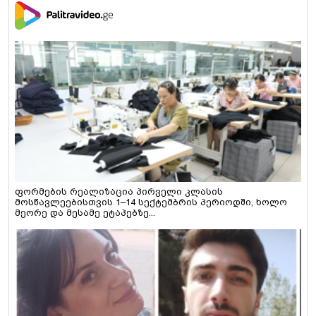
ფორმების რეალიზაცია პირველი კლასის
მოსწავლეებისთვის 1–14 სექტემბრის პერიოდში, ხოლო
მეორე და მესამე ეტაპებზე...