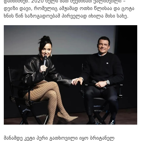
დაინიშნენ. 2020 წელს მათ შეეძინათ ქალიშვილი –
დეიზი დავი, რომელიც ამჟამად ოთხი წლისაა და ცოტა
ხნის წინ საზოგადოებამ პირველად იხილა მისი სახე.
მანამდე კეტი პერი გათხოვილი იყო ბრიტანელ