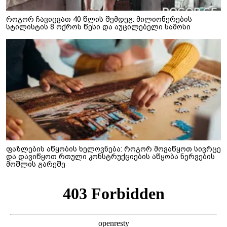
როგორ ჩავიცვათ 40 წლის შემდეგ: მილიონერების
სტილისტის 8 ოქროს წესი და აუცილებელი სამოსი
ფაზლების აწყობის ხელოვნება: როგორ მოვაწყოთ სივრცე
და დავიწყოთ რთული კონსტრუქციების აწყობა ნერვების
მოშლის გარეშე