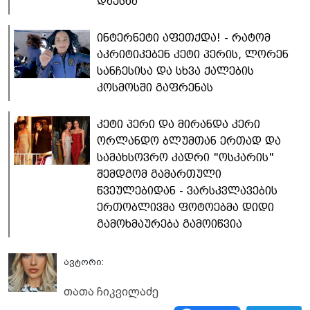
დაესხა“
ინტერნეტი აფეთქდა! - რატომ
აკრიტიკებენ კეტი პერის, ლორენ
სანჩესისა და სხვა ქალების
კოსმოსში გაფრენას
კეტი პერი და მირანდა კერი
ორლანდო ბლუმთან ერთად და
სამახსოვრო კადრი "ოსკარის"
შემდგომ გამართული
წვეულებიდან - ვარსკვლავების
ერთობლივმა ფოტოებმა დიდი
გამოხმაურება გამოიწვია
ავტორი:
თათა ჩიკვილაძე