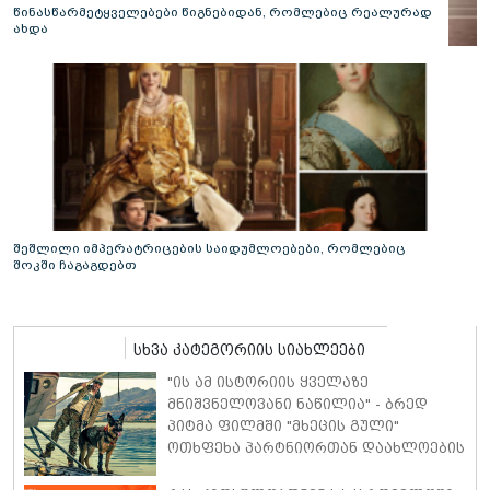
წინასწარმეტყველებები წიგნებიდან, რომლებიც რეალურად
ახდა
შეშლილი იმპერატრიცების საიდუმლოებები, რომლებიც
შოკში ჩაგაგდებთ
სხვა კატეგორიის სიახლეები
"ის ამ ისტორიის ყველაზე
მნიშვნელოვანი ნაწილია" - ბრედ
პიტმა ფილმში "მხეცის გული"
ოთხფეხა პარტნიორთან დაახლოების
"განსაკუთრებულ გამოცდილებაზე"