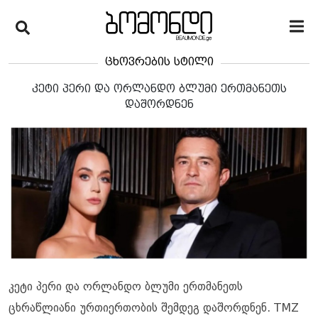
ცხოვრების სტილი
კეტი პერი და ორლანდო ბლუმი ერთმანეთს
დაშორდნენ
კეტი პერი და ორლანდო ბლუმი ერთმანეთს
ცხრაწლიანი ურთიერთობის შემდეგ დაშორდნენ. TMZ