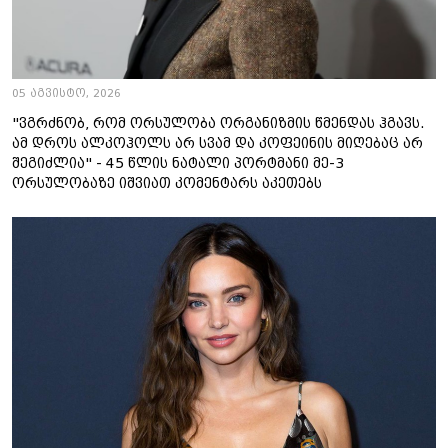
05 აგვისტო, 2026
"ვგრძნობ, რომ ორსულობა ორგანიზმის წმენდას ჰგავს.
ამ დროს ალკოჰოლს არ სვამ და კოფეინის მიღებაც არ
შეგიძლია" - 45 წლის ნატალი პორტმანი მე-3
ორსულობაზე იშვიათ კომენტარს აკეთებს