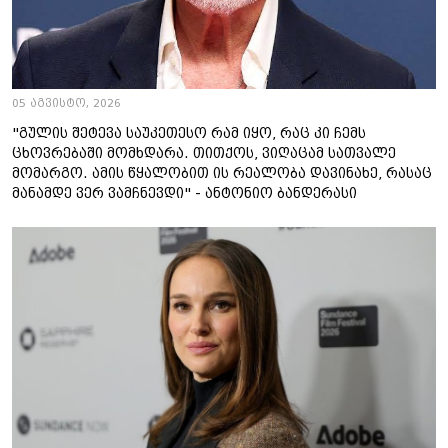
05 აგვისტო, 2026
"გულის შეტევა საუკეთესო რამ იყო, რაც კი ჩემს
ცხოვრებაში მომხდარა. თითქოს, ვიღაცამ სათვალე
მომარგო. ამის წყალობით ის რეალობა დავინახე, რასაც
მანამდე ვერ ვამჩნევდი" - ანტონიო ბანდერასი