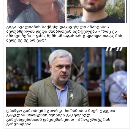
გიგა ავალიანის საქმეზე დაკავებული ანასტასია
ბერუაშვილის დედა მიმართვას ავრცელებს - "რაც ეს
ამბავი ჩემს ოჯახს, ჩემს ანასტასიას გადახდა თავს, მის
მერე მე მე არ ვარ"
დაიწყო გამოძიება გიორგი ბარამიძის მიერ ტყვეთა
გაცვლის პროცესის შესახებ გაკეთებულ
განცხადებასთან დაკავშირებით - პროკურატურის
განცხადება