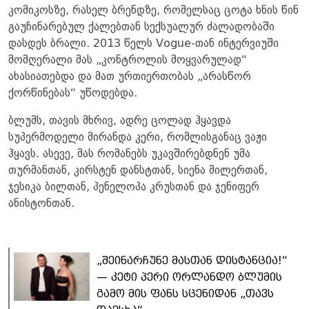
კომიკოსზე, რასელ ბრენდზე, რომელსაც ცოტა ხნის წინ
გაუჩინარებულ ქალებთან სექსუალურ ძალადობაში
დასდეს ბრალი. 2013 წელს Vogue-თან ინტერვიუში
მომღერალი მას „კონტროლის მოყვარულად“
ახასიათებდა და მათ ურთიერთობას „არასწორ
ქორწინებას“ უწოდებდა.
ბლუმს, თავის მხრივ, ადრე ცოლად ჰყავდა
სუპერმოდელი მირანდა კერი, რომლისგანაც ვაჟი
ჰყავს. ასევე, მას რომანებს უკავშირებდნენ უმა
თურმანთან, კირსტენ დანსტთან, სიენა მილერთან,
ჯესიკა ბილთან, პენელოპა კრუსთან და ჯენიფერ
ანისტონთან.
„შეინარჩუნე მასთან დისტანცია!“
— კეტი პერი ორლანდო ბლუმის
გამო მის ფანს სცენიდან „თავს