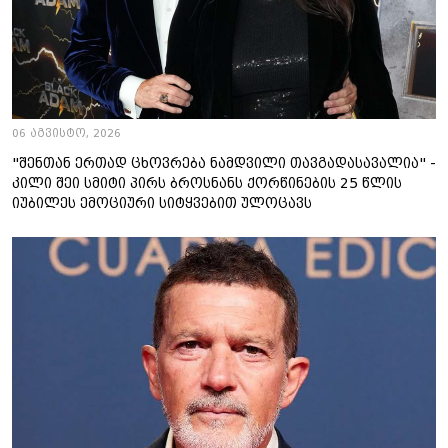
06 აგვისტო, 2026
"შენთან ერთად ცხოვრება ნამდვილი თავგადასავალია" -
კილი შეი სმიტი პირს ბროსნანს ქორწინების 25 წლის
იუბილეს ემოციური სიტყვებით ულოცავს