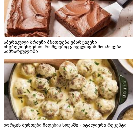
ამერიკული ბრაუნი მზადდება უმარტივესი
ინგრედიენტებით, რომლებიც ყოველთვის მოიპოვება
სამზარეულოში
ხორცის ბურთები ნაღების სოუსში - იტალიური რეცეპტი