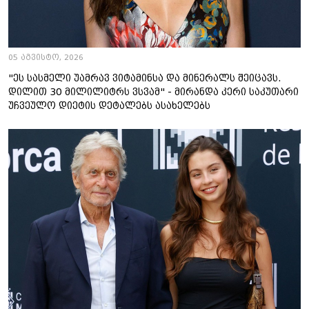
05 აგვისტო, 2026
"ეს სასმელი უამრავ ვიტამინსა და მინერალს შეიცავს.
დილით 30 მილილიტრს ვსვამ" - მირანდა კერი საკუთარი
უჩვეულო დიეტის დეტალებს ასახელებს