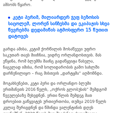
ამბობს წყარო.
კეტი პერიმ, მილიარდერ ჯეფ ბეზოსის
საცოლემ, ლორენ სანჩესმა და ეკიპაჟის სხვა
წევრებმა დედამიწის ატმოსფერო 15 წუთით
დატოვეს
გარდა ამისა, კეტიმ ქორწილის მოსაწვევი უფრო
საკუთარ თავს მიიჩნია, ვიდრე ორლანდოსთვის. მას
ეწყინა, რომ ბლუმმა მაინც გადაწყვიტა წასვლა,
ნაცვლად იმისა, რომ სოლიდარობის გამო სახლში
დარჩენილიყო – რაც მისთვის „დარტყმა“ აღმოჩნდა.
მოგახსენებთ, კეტი პერი და ორლანდო ბლუმი
ერთმანეთს 2016 წელს, „ოქროს გლობუსის“ შემდგომ
წვეულებაზე შეხვდნენ. ერთი წლის შემდეგ მათ
დროებით გაწყვიტეს ურთიერთობა, თუმცა 2019 წელს
კვლავ შერიგდნენ და წმინდა ვალენტინის დღეს