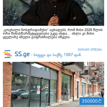
„ცოცხალი ნოსტრადამუსი“ აცხადებს, რომ მისი 2026 წლის
ორი წინასწარმეტყველება უკვე ახდა… ახლა კი მისი
ყველაზე ბნელი გაფრთხილება იწყება
ლ
350000