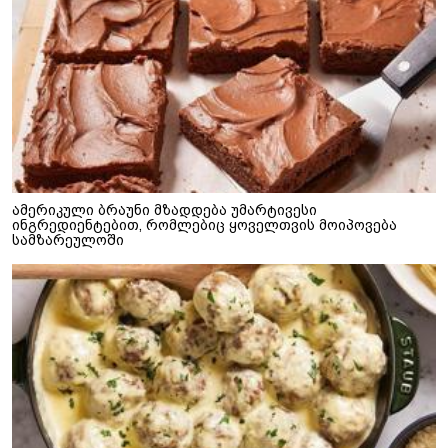
ამერიკული ბრაუნი მზადდება უმარტივესი
ინგრედიენტებით, რომლებიც ყოველთვის მოიპოვება
სამზარეულოში