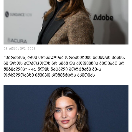
05 აგვისტო, 2026
"ვგრძნობ, რომ ორსულობა ორგანიზმის წმენდას ჰგავს.
ამ დროს ალკოჰოლს არ სვამ და კოფეინის მიღებაც არ
შეგიძლია" - 45 წლის ნატალი პორტმანი მე-3
ორსულობაზე იშვიათ კომენტარს აკეთებს