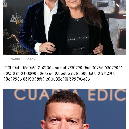
06 აგვისტო, 2026
"შენთან ერთად ცხოვრება ნამდვილი თავგადასავალია" -
კილი შეი სმიტი პირს ბროსნანს ქორწინების 25 წლის
იუბილეს ემოციური სიტყვებით ულოცავს