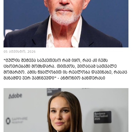
05 აგვისტო, 2026
"გულის შეტევა საუკეთესო რამ იყო, რაც კი ჩემს
ცხოვრებაში მომხდარა. თითქოს, ვიღაცამ სათვალე
მომარგო. ამის წყალობით ის რეალობა დავინახე, რასაც
მანამდე ვერ ვამჩნევდი" - ანტონიო ბანდერასი