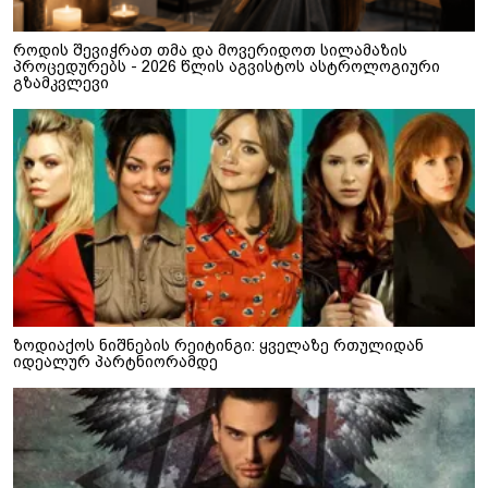
როდის შევიჭრათ თმა და მოვერიდოთ სილამაზის
პროცედურებს - 2026 წლის აგვისტოს ასტროლოგიური
გზამკვლევი
ზოდიაქოს ნიშნების რეიტინგი: ყველაზე რთულიდან
იდეალურ პარტნიორამდე