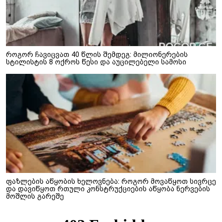
როგორ ჩავიცვათ 40 წლის შემდეგ: მილიონერების
სტილისტის 8 ოქროს წესი და აუცილებელი სამოსი
ფაზლების აწყობის ხელოვნება: როგორ მოვაწყოთ სივრცე
და დავიწყოთ რთული კონსტრუქციების აწყობა ნერვების
მოშლის გარეშე