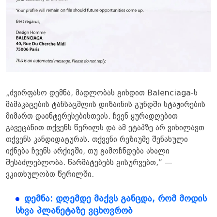
„ძვირფასო დემნა, მადლობას გიხდით Balenciaga-ს
მამაკაცების ტანსაცმლის დიზაინის გუნდში სტაჟირების
მიმართ დაინტერესებისთვის. ჩვენ ყურადღებით
გავეცანით თქვენს წერილს და ამ ეტაპზე არ ვიხილავთ
თქვენს კანდიდატურას. თქვენი რეზიუმე შენახული
იქნება ჩვენს არქივში, თუ გამოჩნდება ახალი
შესაძლებლობა. წარმატებებს გისურვებთ,“ —
ვკითხულობთ წერილში.
დემნა: დღემდე მაქვს განცდა, რომ მოდის
სხვა პლანეტაზე ვცხოვრობ