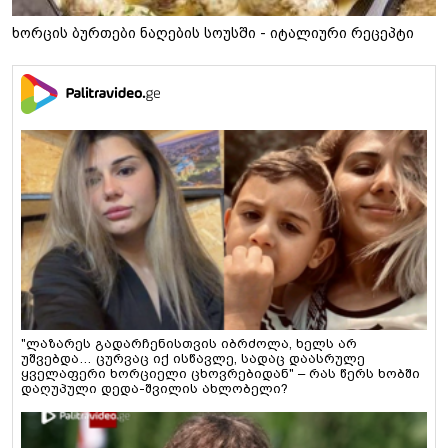
ხორცის ბურთები ნაღების სოუსში - იტალიური რეცეპტი
"ლაზარეს გადარჩენისთვის იბრძოლა, ხელს არ
უშვებდა… ცურვაც იქ ისწავლე, სადაც დაასრულე
ყველაფერი ხორციელი ცხოვრებიდან" – რას წერს ხობში
დაღუპული დედა-შვილის ახლობელი?