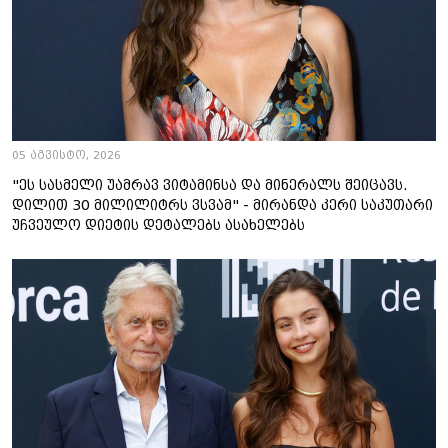
05 აგვისტო, 2026
"ეს სასმელი უამრავ ვიტამინსა და მინერალს შეიცავს.
დილით 30 მილილიტრს ვსვამ" - მირანდა კერი საკუთარი
უჩვეულო დიეტის დეტალებს ასახელებს