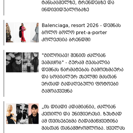
ტანსაცმელზე, ტრენდებზე და
ინდივიდუალობაზე
Balenciaga, resort 2026 - დემნას
ბოლო ბოლო pret-a-porter
კოლექცია ბრენდში
"გილოცავ! შენით ძალიან
ვამაყობ" - გურამ გვასალია
დემნას წარმატებას გამოეხმაურა
და სოციალურ ქსელში მასთან
ერთად გადაღებული ფოტოები
გამოაქვეყნა
„ის დიადი ადამიანია, ძალიან
კეთილი და უნიჭიერესი. ზუსტად
ამ თვისებებმა გადამაწყვეტინა
მასთან თანამშრომლობა. ყველას