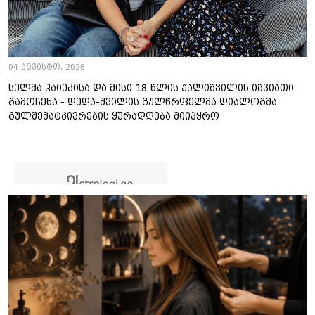
04 აგვისტო, 2026
სელმა ჰაიეკისა და მისი 18 წლის ქალიშვილის იშვიათი
გამოჩენა - დედა-შვილის გულწრფელმა დიალოგმა
გულშემატკივრების ყურადღება მიიპყრო