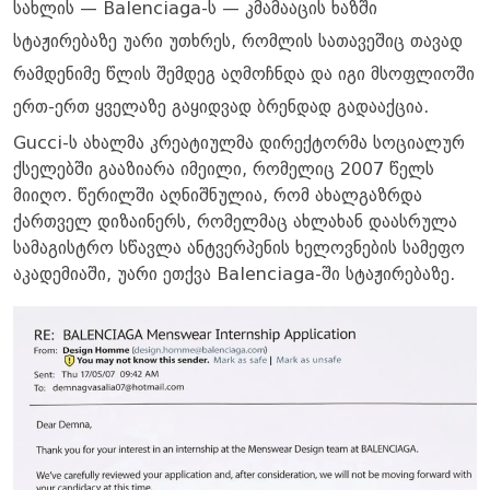
სახლის — Balenciaga-ს — კმამააცის ხაზში
სტაჟირებაზე უარი უთხრეს, რომლის სათავეშიც თავად
რამდენიმე წლის შემდეგ აღმოჩნდა და იგი მსოფლიოში
ერთ-ერთ ყველაზე გაყიდვად ბრენდად გადააქცია.
Gucci-ს ახალმა კრეატიულმა დირექტორმა სოციალურ
ქსელებში გააზიარა იმეილი, რომელიც 2007 წელს
მიიღო. წერილში აღნიშნულია, რომ ახალგაზრდა
ქართველ დიზაინერს, რომელმაც ახლახან დაასრულა
სამაგისტრო სწავლა ანტვერპენის ხელოვნების სამეფო
აკადემიაში, უარი ეთქვა Balenciaga-ში სტაჟირებაზე.