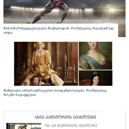
წინასწარმეტყველებები წიგნებიდან, რომლებიც რეალურად
ახდა
შეშლილი იმპერატრიცების საიდუმლოებები, რომლებიც
შოკში ჩაგაგდებთ
სხვა კატეგორიის სიახლეები
"ის ამ ისტორიის ყველაზე