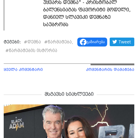
უყვარს დემნა" - კრისტობალ
ბალენსიაგას ფავორიტი მოდელი,
დანიელ სლავიკი დემნაზე
საუბრობს
Tweet
გაზიარება
ტეგები:
#
დემნა
#
წარმატება,
#
წარმატების ისტორია
ყველა კომენტარი
კომენტარის დამატება
მსგავსი სიახლეები