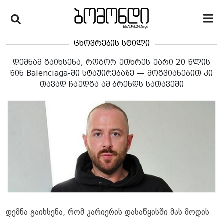
ცხოვრების სტილი
დემნამ გაიხსენა, როგორ უთხრეს უარი 20 წლის
წინ Balenciaga-ში სტაჟირებაზე — მოგვიანებით კი
თავად ჩაუდგა ამ ბრენდს სათავეში
დემნა გაიხსენა, რომ კარიერის დასაწყისში მას მოდის