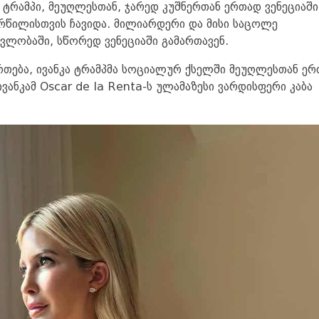
ტრამპი, მეუღლესთან, ჯარედ კუშნერთან ერთად ვენეციაში
ორწილისთვის ჩავიდა. მილიარდერი და მისი საცოლე
ვლობაში, სწორედ ვენეციაში გამართავენ.
თება, ივანკა ტრამპმა სოციალურ ქსელში მეუღლესთან ე
ვანკამ Oscar de la Renta-ს ულამაზესი ვარდისფერი კაბა