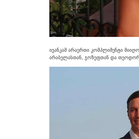
ივანკამ არაერთი კომპლიმენტი მიიღო.
არაბელასთან, ჯოზეფთან და თეოდორთ