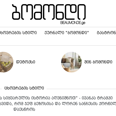
ცხოვრების სტილი
ჟურნალი "ბომონდი"
გასტრონ
დეტოქსი
შინ ბომონდი
ცხოვრების სტილი
ის სიყვარულის ისტორია აღვნიშნოთ" - ივანკა ტრამპი
ავიდა, რომ ჯეფ ბეზოსისა და ლორენ სანჩესის ქორწი
დაესწროს