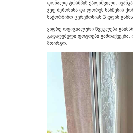
დონალდ ტრამპის ქალიშვილი, ივანკა 
ჯეფ ბეზოსისა და ლორენ სანჩესის ქ
საქორწინო ცერემონიას 3 დღის განმა
ვიდრე ოფიციალური წვეულება გაიმარ
გადაღებული ფოტოები გამოაქვეყნა. ი
მოირგო.