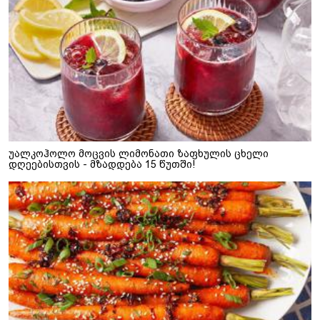
უალკოჰოლო მოცვის ლიმონათი ზაფხულის ცხელი
დღეებისთვის - მზადდება 15 წუთში!