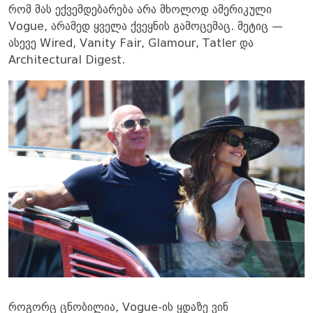
რომ მას ექვემდებარება არა მხოლოდ ამერიკული
Vogue, არამედ ყველა ქვეყნის გამოცემაც. მეტიც —
ასევე Wired, Vanity Fair, Glamour, Tatler და
Architectural Digest.
როგორც ცნობილია, Vogue-ის ყდაზე ვინ