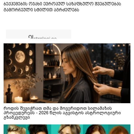
ბექჰემების ოჯახი ევროპულ საზაფხულო შვებულებას
გამორჩეული სტილით აგრძელებს
როდის შევიჭრათ თმა და მოვერიდოთ სილამაზის
პროცედურებს - 2026 წლის აგვისტოს ასტროლოგიური
გზამკვლევი