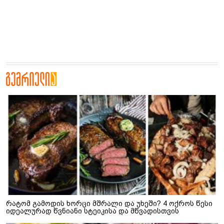
რატომ გამოდის ხორცი მშრალი და უხეში? 4 ოქროს წესი
იდეალურად წვნიანი სტეიკისა და მწვადისთვის