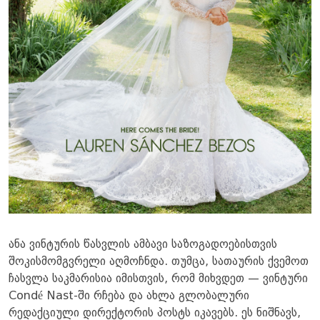
ანა ვინტურის წასვლის ამბავი საზოგადოებისთვის
შოკისმომგვრელი აღმოჩნდა. თუმცა, სათაურის ქვემოთ
ჩასვლა საკმარისია იმისთვის, რომ მიხვდეთ — ვინტური
Condé Nast-ში რჩება და ახლა გლობალური
რედაქციული დირექტორის პოსტს იკავებს. ეს ნიშნავს,