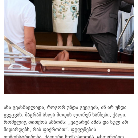
ანა გვასწავლიდა, როგორ უნდა გვეცვას, ან არ უნდა
გვეცვას. მაგრამ ახლა მოდის ლორენ სანჩესი, ქალი,
რომელიც თითქოს ამბობს: „ვატარებ ამას და სულ არ
მადარდებს, რას ფიქრობთ“. ფუფუნების
დემონსტრირება, ქალური სექსუალობა, ცხოვრებით