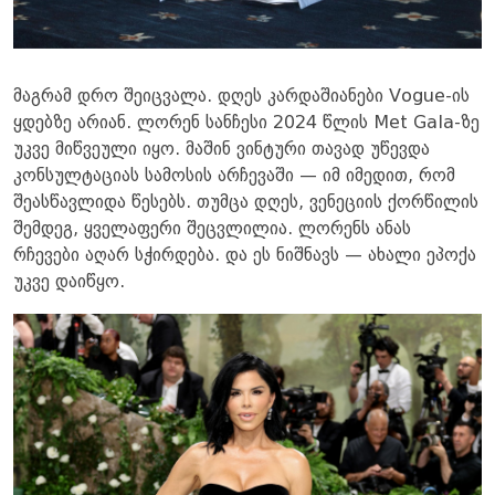
მაგრამ დრო შეიცვალა. დღეს კარდაშიანები Vogue-ის
ყდებზე არიან. ლორენ სანჩესი 2024 წლის Met Gala-ზე
უკვე მიწვეული იყო. მაშინ ვინტური თავად უწევდა
კონსულტაციას სამოსის არჩევაში — იმ იმედით, რომ
შეასწავლიდა წესებს. თუმცა დღეს, ვენეციის ქორწილის
შემდეგ, ყველაფერი შეცვლილია. ლორენს ანას
რჩევები აღარ სჭირდება. და ეს ნიშნავს — ახალი ეპოქა
უკვე დაიწყო.