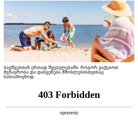
ბავშვებთან ერთად შვებულებაში: როგორ ვაქციოთ
მგზავრობა და დასვენება მშობლებისთვისაც
სასიამოვნოდ