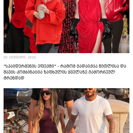
05 აგვისტო, 2026
"სპაიდერმენის ეფექტი" - რატომ გადაიქცა წითლისა და
შავის კომბინაცია ზაფხულის ყველაზე გამორჩეულ
ტრენდად