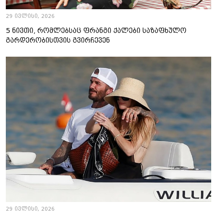
29 ივლისი, 2026
5 ნივთი, რომლებსაც ფრანგი ქალები საზაფხულო
გარდერობისთვის გვირჩევენ
29 ივლისი, 2026