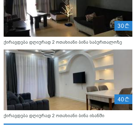
ლ
30
ქირავდება დღიურად 2 ოთახიანი ბინა საბურთალოზე
ლ
40
ქირავდება დღიურად 2 ოთახიანი ბინა ისანში