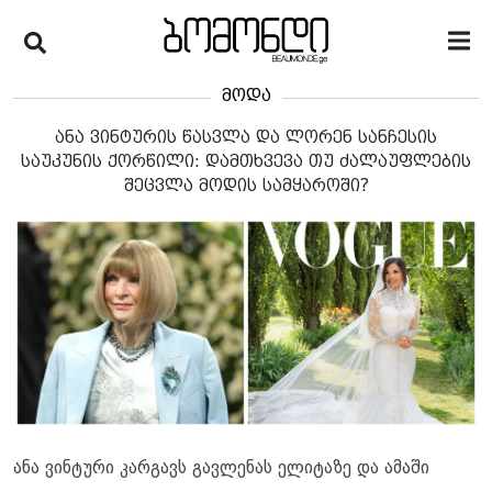
მოდა
ანა ვინტურის წასვლა და ლორენ სანჩესის
საუკუნის ქორწილი: დამთხვევა თუ ძალაუფლების
შეცვლა მოდის სამყაროში?
ანა ვინტური კარგავს გავლენას ელიტაზე და ამაში