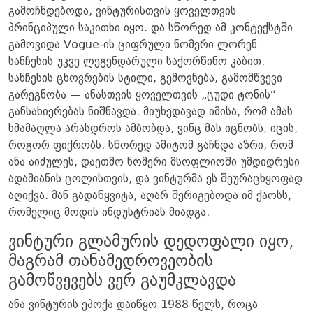
გამოჩნდებოდა, ვინტურისთვის ყოველთვის
პრინციპული საკითხი იყო. და სწორედ ამ კონტექსტში
გამოვიდა Vogue-ის ციფრული ნომერი ლორენ
სანჩესის უკვე ლეგენდარული საქორწინო კაბით.
სანჩესის ცხოვრების სტილი, გემოვნება, გამომწვევი
გარეგნობა — ანასთვის ყოველთვის „ცუდი ტონის“
განსახიერებას ნიშნავდა. მიუხედავად იმისა, რომ ამას
ხმამაღლა არასდროს ამბობდა, ვინც მას იცნობს, იცის,
როგორ ფიქრობს. სწორედ ამიტომ გაჩნდა აზრი, რომ
ანა აიძულეს, დაეთმო ნომერი მსოფლიოში უმდიდრესი
ადამიანის ცოლისთვის, და ვინტურმა ეს შეურაცხყოფად
აღიქვა. მან გადაწყვიტა, აღარ შერიგებოდა იმ ქაოსს,
რომელიც მოდის ინდუსტრიას მიადგა.
ვინტური გლამურის დედოფალი იყო,
მაგრამ თანამედროვეობის
გამოწვევებს ვერ გაუმკლავდა
ანა ვინტურის ეპოქა დაიწყო 1988 წელს, როცა