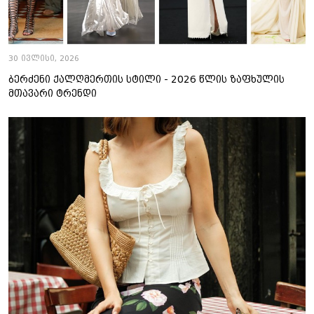
30 ივლისი, 2026
ბერძენი ქალღმერთის სტილი - 2026 წლის ზაფხულის
მთავარი ტრენდი