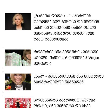
„მაგათი დედაც...“ - შარლიზ
ტერონმა ჯეფ ბეზოსი და ლორენ
სანჩესი ვენეციაში გამართული
ძვირადღირებული ქორწილის
გამო გააკრიტიკა
როგორია ანა ვინტურის პირადი
სტილი: ქალის, რომელმაც Vogue
შეცვალა
„ანა“ - ამონარიდები ანა ვინტურზე
ბიოგრაფიული წიგნიდან
ალესანდრა ამბროსიო, ჯულია
ფოქსი, ანა ვინტური და სხვა