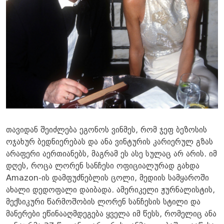
თავიდან შეიძლება ეგონოს ვინმეს, რომ ჯეფ ბეზოსის
ოჯახურ ბედნიერებას და ანა ვინტურის კარიერულ გზას
არაფერი აერთიანებს, მაგრამ ეს ასე სულაც არ არის. იმ
დღეს, როცა ლორენ სანჩესი ოფიციალურად გახდა
Amazon-ის დამფუძნებლის ცოლი, მედიის სამყაროში
ახალი დედოფალი დაიბადა. ამერიკელი ჟურნალისტის,
მექსიკური წარმოშობის ლორენ სანჩესის სტილი და
მანერები ეწინააღმდეგება ყველა იმ წესს, რომელიც ანა