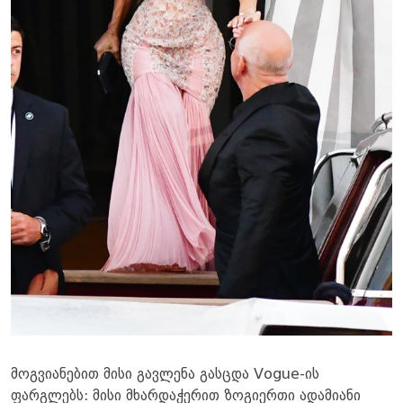
მოგვიანებით მისი გავლენა გასცდა Vogue-ის
ფარგლებს: მისი მხარდაჭერით ზოგიერთი ადამიანი