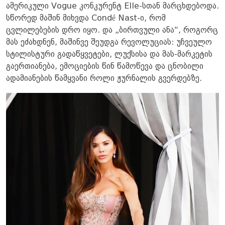
ამერიკული Vogue კონკურენტ Elle-სთან მარცხდებოდა.
სწორედ მაშინ მიხვდა Condé Nast-ი, რომ
ცვლილებების დრო იყო. და „ბირთვული ანა“, როგორც
მას ეძახდნენ, მაშინვე შეუდგა რევოლუციას: უჩვეულო
სტილისტური გადაწყვეტები, ლუქსისა და მას-მარკეტის
გაერთიანება, ემოციების წინ წამოწევა და ცნობილი
ადამიანების წამყვანი როლი ჟურნალის გვერდებზე.