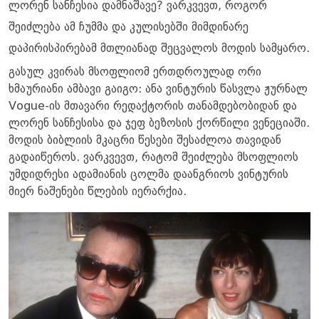
ლორენ სანჩესია დამნაშავე? ვარკვევთ, როგორ
შეიძლება ამ ჩუმმა და კულისებში მიმდინარე
დაპირისპირებამ მთლიანად შეცვალოს მოდის სამყარო.
გასულ კვირას მსოფლიომ ერთდროულად ორი
ხმაურიანი ამბავი გაიგო: ანა ვინტურის წასვლა ჟურნალ
Vogue-ის მთავარი რედაქტორის თანამდებობიდან და
ლორენ სანჩესისა და ჯეფ ბეზოსის ქორწილი ვენეციაში.
მოდის ბიბლიის მკაცრი წესები შესაძლოა თავიდან
გადაიწეროს. ვარკვევთ, რატომ შეიძლება მსოფლიოს
უმდიდრესი ადამიანის ცოლმა დაანგრიოს ვინტურის
მიერ ნაშენები წლების იერარქია.