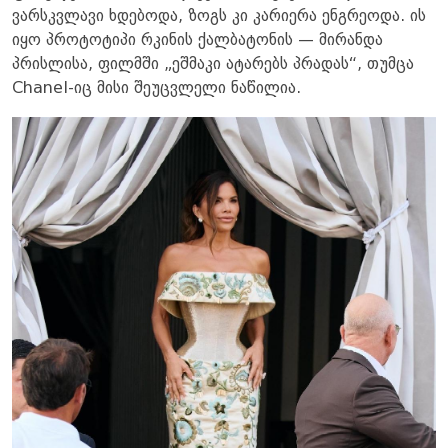
ვარსკვლავი ხდებოდა, ზოგს კი კარიერა ენგრეოდა. ის
იყო პროტოტიპი რკინის ქალბატონის — მირანდა
პრისლისა, ფილმში „ეშმაკი ატარებს პრადას“, თუმცა
Chanel-იც მისი შეუცვლელი ნაწილია.