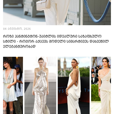
04 აგვისტო, 2026
როზი ჰანტინგტონ-უაიტლის იდეალური საზაფხულო
სტილი - როგორ აქცევს მოდელი სიმარტივეს დახვეწილ
ელეგანტურობად