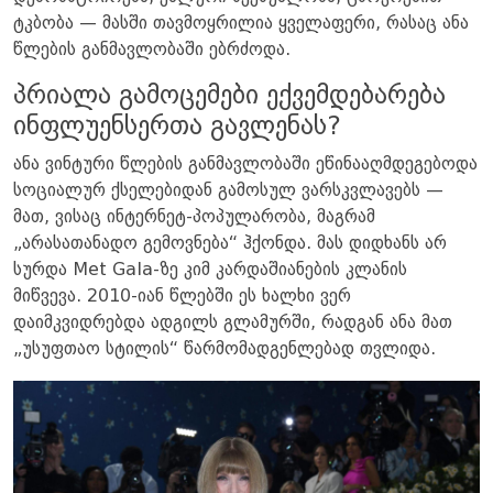
ტკბობა — მასში თავმოყრილია ყველაფერი, რასაც ანა
წლების განმავლობაში ებრძოდა.
პრიალა გამოცემები ექვემდებარება
ინფლუენსერთა გავლენას?
ანა ვინტური წლების განმავლობაში ეწინააღმდეგებოდა
სოციალურ ქსელებიდან გამოსულ ვარსკვლავებს —
მათ, ვისაც ინტერნეტ-პოპულარობა, მაგრამ
„არასათანადო გემოვნება“ ჰქონდა. მას დიდხანს არ
სურდა Met Gala-ზე კიმ კარდაშიანების კლანის
მიწვევა. 2010-იან წლებში ეს ხალხი ვერ
დაიმკვიდრებდა ადგილს გლამურში, რადგან ანა მათ
„უსუფთაო სტილის“ წარმომადგენლებად თვლიდა.