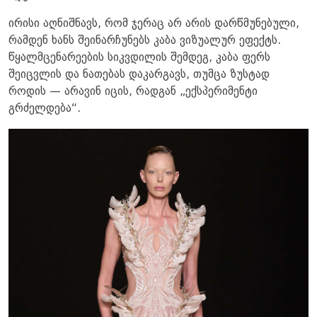
ირისი აღნიშნავს, რომ ჯერაც არ არის დარწმუნებული,
რამდენ ხანს შეინარჩუნებს კაბა ვიზუალურ ეფექტს.
წყალმცენარეების სიკვდილის შემდეგ, კაბა ფერს
შეიცვლის და ნათებას დაკარგავს, თუმცა ზუსტად
როდის — არავინ იცის, რადგან „ექსპერიმენტი
გრძელდება“.