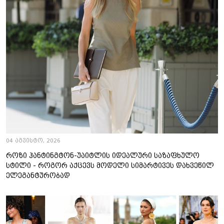
04 აგვისტო, 2026
როზი ჰანტინგტონ-უაიტლის იდეალური საზაფხულო
სტილი - როგორ აქცევს მოდელი სიმარტივეს დახვეწილ
ელეგანტურობად