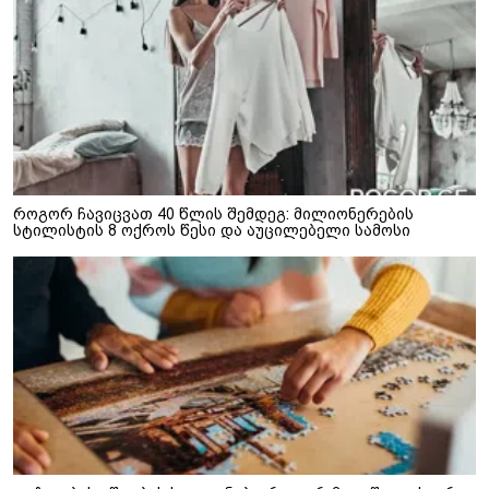
როგორ ჩავიცვათ 40 წლის შემდეგ: მილიონერების
სტილისტის 8 ოქროს წესი და აუცილებელი სამოსი