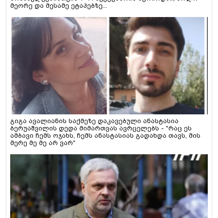
მეორე და მესამე ეტაპებზე...
გიგა ავალიანის საქმეზე დაკავებული ანასტასია
ბერუაშვილის დედა მიმართვას ავრცელებს - "რაც ეს
ამბავი ჩემს ოჯახს, ჩემს ანასტასიას გადახდა თავს, მის
მერე მე მე არ ვარ"