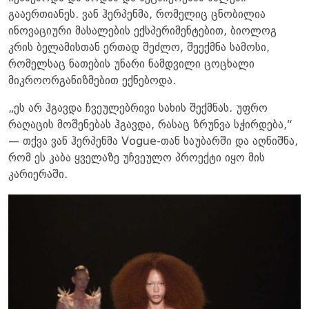
გააერთიანეს. ვან ჰერპენმა, რომელიც ცნობილია
ინოვაციური მასალების ექსპერიმენტებით, ბიოლოგ
კრის ბელამისთან ერთად შეძლო, შეექმნა სამოსი,
რომელსაც ნათების უნარი ნამდვილი ცოცხალი
მიკროორგანიზმებით ექნებოდა.
„ეს არ ჰგავდა ჩვეულებრივი სახის შექმნას. უფრო
რაღაცის მოშენებას ჰგავდა, რასაც ზრუნვა სჭირდება,“
— თქვა ვან ჰერპენმა Vogue-თან საუბარში და აღნიშნა,
რომ ეს კაბა ყველაზე უჩვეულო პროექტი იყო მის
კარიერაში.