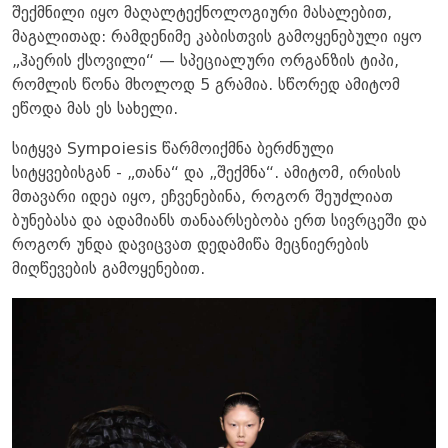
შექმნილი იყო მაღალტექნოლოგიური მასალებით,
მაგალითად: რამდენიმე კაბისთვის გამოყენებული იყო
„ჰაერის ქსოვილი“ — სპეციალური ორგანზის ტიპი,
რომლის წონა მხოლოდ 5 გრამია. სწორედ ამიტომ
ეწოდა მას ეს სახელი.
სიტყვა Sympoiesis წარმოიქმნა ბერძნული
სიტყვებისგან - „თანა“ და „შექმნა“. ამიტომ, ირისის
მთავარი იდეა იყო, ეჩვენებინა, როგორ შეუძლიათ
ბუნებასა და ადამიანს თანაარსებობა ერთ სივრცეში და
როგორ უნდა დავიცვათ დედამიწა მეცნიერების
მიღწევების გამოყენებით.