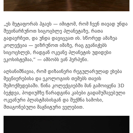
„ეს მეტაფორას ჰგავს — იმიტომ, რომ ჩვენ თავად უნდა
შევინარჩუნოთ სიცოცხლე პლანეტაზე, რათა
გადავრჩეთ, და უნდა დავიცვათ ის. სწორედ ამაზეა
კოლექცია — ვიზრუნოთ იმაზე, რაც გვანიჭებს
სიცოცხლეს, რადგან ოკეანე პლანეტის უდიდესი
ეკოსისტემაა,“ — ამბობს ვან ჰერპენი.
აღსანიშნავია, რომ დიზაინერი რეგულარულად ეხება
მეცნიერებისა და ეკოლოგიის თემებს თავის
შემოქმედებაში. წინა კოლექციებში მან გამოიყენა 3D
ბეჭდვა, პოდიუმზე წარადგინა კაბები გადამუშავებული
ოკეანური პლასტმასისგან და შექმნა სამოსი,
შთაგონებული მაგნიტური ველებით.