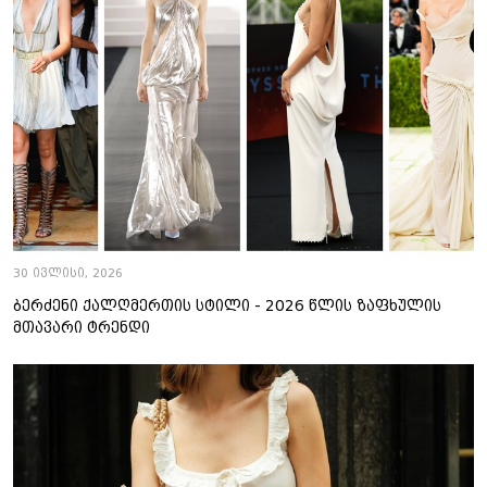
30 ივლისი, 2026
ბერძენი ქალღმერთის სტილი - 2026 წლის ზაფხულის
მთავარი ტრენდი