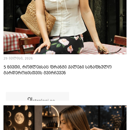
29 ივლისი, 2026
5 ნივთი, რომლებსაც ფრანგი ქალები საზაფხულო
გარდერობისთვის გვირჩევენ