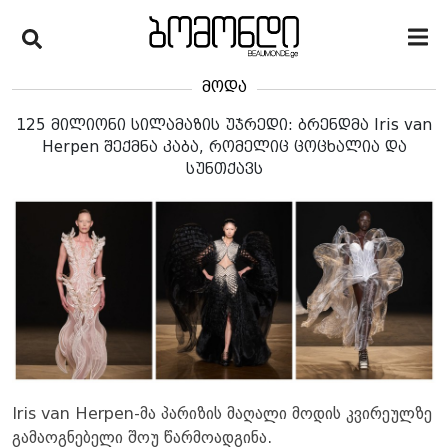
მოდა
125 მილიონი სილამაზის უჯრედი: ბრენდმა Iris van
Herpen შექმნა კაბა, რომელიც ცოცხალია და
სუნთქავს
Iris van Herpen-მა პარიზის მაღალი მოდის კვირეულზე
გამაოგნებელი შოუ წარმოადგინა.