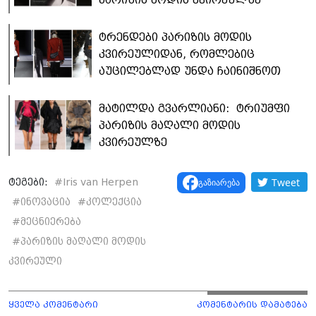
ტრენდები პარიზის მოდის
კვირეულიდან, რომლებიც
აუცილებლად უნდა ჩაინიშნოთ
მატილდა გვარლიანი: ტრიუმფი
პარიზის მაღალი მოდის
კვირეულზე
Tweet
გაზიარება
ტეგები:
#
Iris van Herpen
#
ინოვაცია
#
კოლექცია
#
მეცნიერება
#
პარიზის მაღალი მოდის
კვირეული
ყველა კომენტარი
კომენტარის დამატება