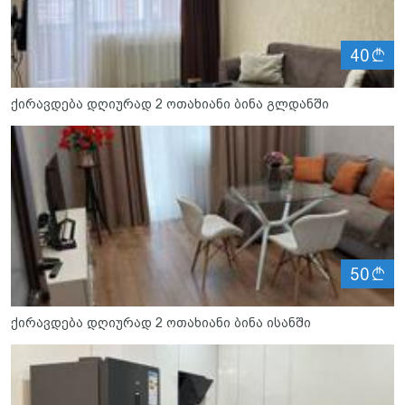
ლ
40
ქირავდება დღიურად 2 ოთახიანი ბინა გლდანში
ლ
50
ქირავდება დღიურად 2 ოთახიანი ბინა ისანში