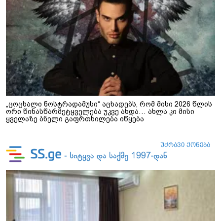
„ცოცხალი ნოსტრადამუსი“ აცხადებს, რომ მისი 2026 წლის
ორი წინასწარმეტყველება უკვე ახდა… ახლა კი მისი
ყველაზე ბნელი გაფრთხილება იწყება