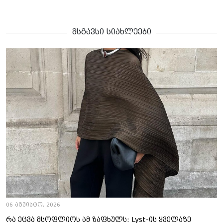
მსგავსი სიახლეები
06 აგვისტო, 2026
რა ეცვა მსოფლიოს ამ ზაფხულს: Lyst-ის ყველაზე