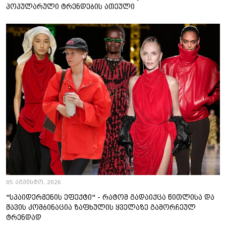
პოპულარული ტრენდების ათეული
05 აგვისტო, 2026
"სპაიდერმენის ეფექტი" - რატომ გადაიქცა წითლისა და
შავის კომბინაცია ზაფხულის ყველაზე გამორჩეულ
ტრენდად