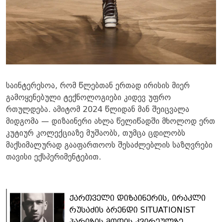
საინტერესოა, რომ წლებთან ერთად ირისის მიერ
გამოყენებული ტექნოლოგიები კიდევ უფრო
რთულდება. ამიტომ 2024 წლიდან მან შეიცვალა
მიდგომა — დიზაინერი ახლა წელიწადში მხოლოდ ერთ
კუტიურ კოლექციაზე მუშაობს, თუმცა ცდილობს
მაქსიმალურად გააფართოოს შესაძლებლის საზღვრები
თავისი ექსპერიმენტებით.
ქართველი დიზაინერის, ირაკლი
რუსაძის ბრენდი SITUATIONIST
პარიზის მოდის კვირეულზე