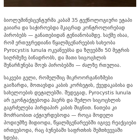
ბიოლუმინესცენტურმა კაბამ 35 ტექნოლოგიური ეტაპი
გაიარა და საჭიროებდა მკაცრად კონტროლირებად
პირობებს — განათებიდან ტენიანობამდე. საქმე ისაა,
რომ ერთუჯრედიანი წყალმცენარეების სახეობა
Pyrocystis lunula ოკეანეებსა და ზღვებში 50 მეტრის
სიღრმეზე ბინადრობს, და მათი სიცოცხლის
შენარჩუნება შოუს პირობებში — ძალზე რთულია.
საკვები გელი, რომელშიც მიკროორგანიზმები
გაიზარდა, მოთავსდა კაბის კორსეტის, ქვედაკაბისა და
სახელოების დეტალებში. შედეგად, Pyrocystis lunula
არ ეკონტაქტებოდა ჰაერს და შეძლო სიცოცხლის
გაგრძელება პირდაპირ კაბის შიგნით. ნათება კი
მოძრაობით აქტიურდებოდა — როცა მოდელი
პოდიუმზე მიდიოდა, წყალმცენარეებში იგივე რეაქციები
ირთვებოდა, რაც ბუნებაში საფრთხის შემთხვევაში
ხდება.