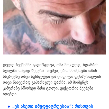
დევიდ ბექჰემმა გადაწყვიტა, თმა მოკლედ, ზღარბის
სტილში თავად შეეჭრა. თუმცა, ერთ მომენტში თმის
საკრეჭზე თავი აუსხლტდა და ყოფილი ფეხბურთელის
თავი ნახევრად გაპარსული დარჩა. ამ მომენტს
კამერაზე სწორედ მისი ცოლი, ვიქტორია ბექჰემი
იღებდა.
„ეს ასეთი იმედგაცრუებაა“: რისთვის