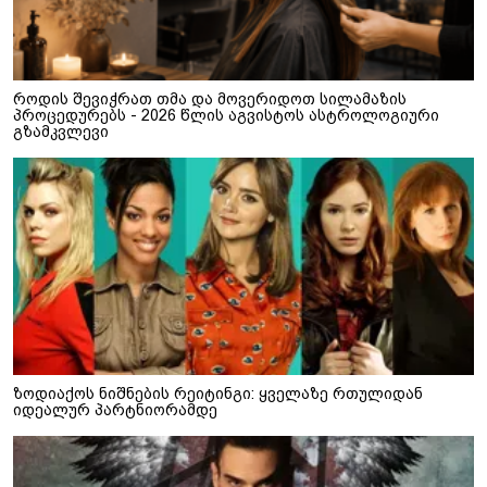
როდის შევიჭრათ თმა და მოვერიდოთ სილამაზის
პროცედურებს - 2026 წლის აგვისტოს ასტროლოგიური
გზამკვლევი
ზოდიაქოს ნიშნების რეიტინგი: ყველაზე რთულიდან
იდეალურ პარტნიორამდე