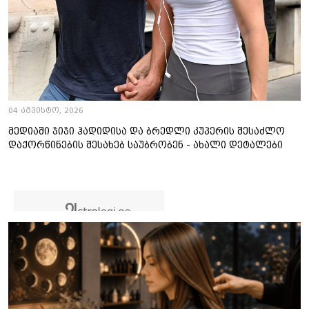
04 აგვისტო, 2026
მედიაში ჯიჯი ჰადიდისა და ბრედლი კუპერის შესაძლო
დაქორწინების შესახებ საუბრობენ - ახალი დეტალები