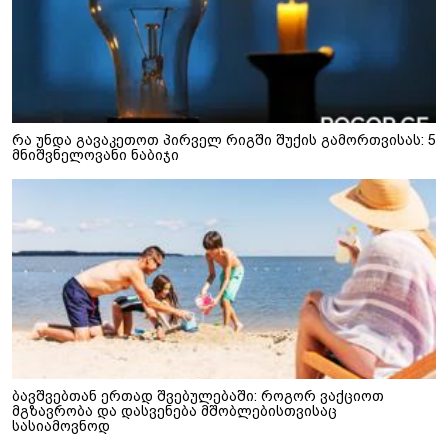
რა უნდა გავაკეთოთ პირველ რიგში შუქის გამორთვისას: 5
მნიშვნელოვანი ნაბიჯი
ბავშვებთან ერთად შვებულებაში: როგორ ვაქციოთ
მგზავრობა და დასვენება მშობლებისთვისაც
სასიამოვნოდ