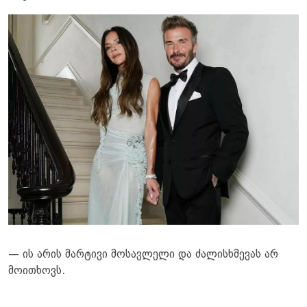
— ის არის მარტივი მოსავლელი და ძალისხმევას არ
მოითხოვს.