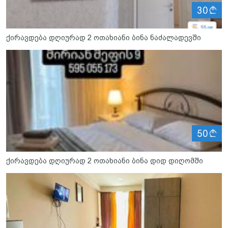
ლ
30
ქირავდება დღიურად 2 ოთახიანი ბინა ნაძალადევში
ლ
50
ქირავდება დღიურად 2 ოთახიანი ბინა დიდ დიღომში