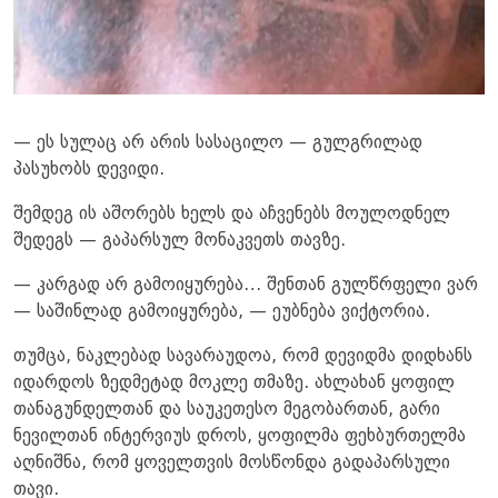
— ეს სულაც არ არის სასაცილო — გულგრილად
პასუხობს დევიდი.
შემდეგ ის აშორებს ხელს და აჩვენებს მოულოდნელ
შედეგს — გაპარსულ მონაკვეთს თავზე.
— კარგად არ გამოიყურება… შენთან გულწრფელი ვარ
— საშინლად გამოიყურება, — ეუბნება ვიქტორია.
თუმცა, ნაკლებად სავარაუდოა, რომ დევიდმა დიდხანს
იდარდოს ზედმეტად მოკლე თმაზე. ახლახან ყოფილ
თანაგუნდელთან და საუკეთესო მეგობართან, გარი
ნევილთან ინტერვიუს დროს, ყოფილმა ფეხბურთელმა
აღნიშნა, რომ ყოველთვის მოსწონდა გადაპარსული
თავი.