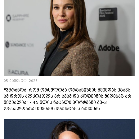
05 აგვისტო, 2026
"ვგრძნობ, რომ ორსულობა ორგანიზმის წმენდას ჰგავს.
ამ დროს ალკოჰოლს არ სვამ და კოფეინის მიღებაც არ
შეგიძლია" - 45 წლის ნატალი პორტმანი მე-3
ორსულობაზე იშვიათ კომენტარს აკეთებს