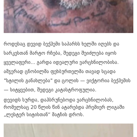
როდესაც დევიდ ბექჰემი საპარსს ხელში იღებს და
სარკესთან მარტო რჩება, შედეგი შეიძლება იყოს
ყველაფერი... გარდა იდეალური ვარცხნილობისა.
ამჯერად ცნობილმა ფეხბურთელმა თავად სცადა
"სტილის განახლება" და ცოლის — ვიქტორია ბექჰემის
— სიტყვებით, შედეგი კატასტროფულია.
დევიდს სურდა, დაჰბრუნებოდა ვარცხნილობას,
რომელსაც 20 წლის წინ ატარებდა პრემიერ ლიგაში
„ლესტერ სიტისთან“ მატჩის დროს.