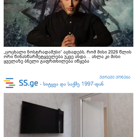
„ცოცხალი ნოსტრადამუსი“ აცხადებს, რომ მისი 2026 წლის
ორი წინასწარმეტყველება უკვე ახდა… ახლა კი მისი
ყველაზე ბნელი გაფრთხილება იწყება