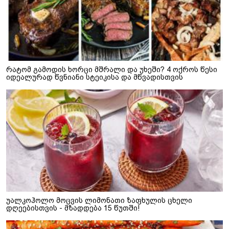
რატომ გამოდის ხორცი მშრალი და უხეში? 4 ოქროს წესი
იდეალურად წვნიანი სტეიკისა და მწვადისთვის
უალკოჰოლო მოცვის ლიმონათი ზაფხულის ცხელი
დღეებისთვის - მზადდება 15 წუთში!