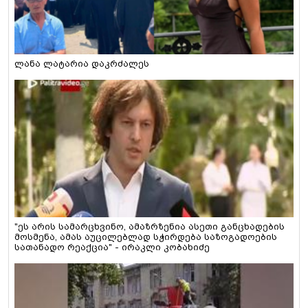
ლანა ლატარია დაკრძალეს
"ეს არის სამარცხვინო, ამაზრზენია ასეთი განცხადების
მოსმენა, ამას აუცილებლად სჭირდება საზოგადოების
სათანადო რეაქცია" - ირაკლი კობახიძე