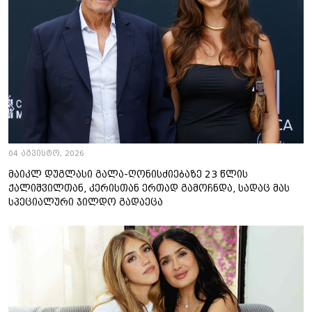
04 აგვისტო, 2026
მაიკლ დუგლასი გალა-ღონისძიებაზე 23 წლის
ქალიშვილთან, კერისთან ერთად გამოჩნდა, სადაც მას
სპეციალური ჯილდო გადაეცა