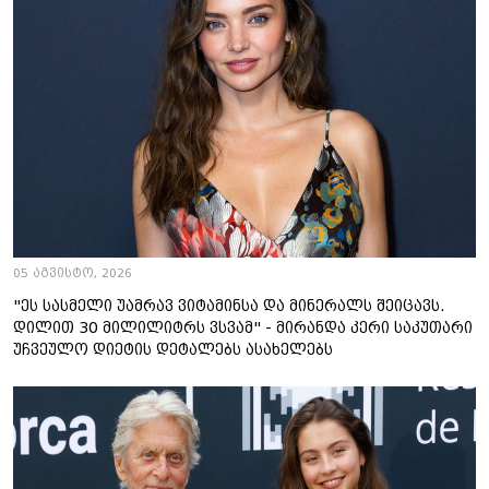
05 აგვისტო, 2026
"ეს სასმელი უამრავ ვიტამინსა და მინერალს შეიცავს.
დილით 30 მილილიტრს ვსვამ" - მირანდა კერი საკუთარი
უჩვეულო დიეტის დეტალებს ასახელებს