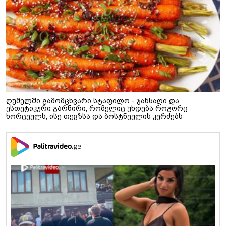
ღუმელში გამომცხვარი სტაფილო - ჯანსაღი და
ესთეტიკური გარნირი, რომელიც უხდება როგორც
ხორცეულს, ისე თევზსა და ბოსტნეულის კერძებს