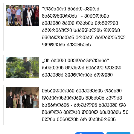
"ოჯახური შაბათ-კვირა
მაბედნიერებს" - ვიქტორია
ბექჰემი მათი ოჯახის ირგვლივ
აგორებული სკანდალის ფონზე
მშობლებთან ერთად გადაღებულ
ფოტოებს აქვეყნებს
„ეს ასეთი იმედგაცრუებაა“:
რისთვის მოუხდა მებაღე დევიდ
ბექჰემმა ვიქტორიას ბოდიში
ინსაიდერები ბექჰემების ოჯახში
დაპირისპირების შესახებ კვლავ
საუბრობენ - ბრუკლინ ბექჰემი და
ნიკოლა პელცი დევიდ ბექჰემის 50
წლის იუბილეს არ დაესწრნენ