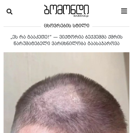
ცხოვრების სტილი
„ეს რა გააკეთე!“ — ვიქტორია ბექჰემმა ქმრის
წარუმატებელი ვარცხნილობა გაასაჯაროვა