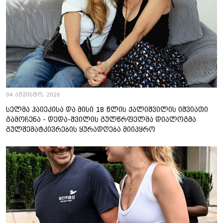
04 აგვისტო, 2026
სელმა ჰაიეკისა და მისი 18 წლის ქალიშვილის იშვიათი
გამოჩენა - დედა-შვილის გულწრფელმა დიალოგმა
გულშემატკივრების ყურადღება მიიპყრო