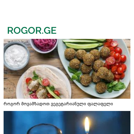
როგორ მოვამზადოთ ვეგეტარიანული ფალაფელი