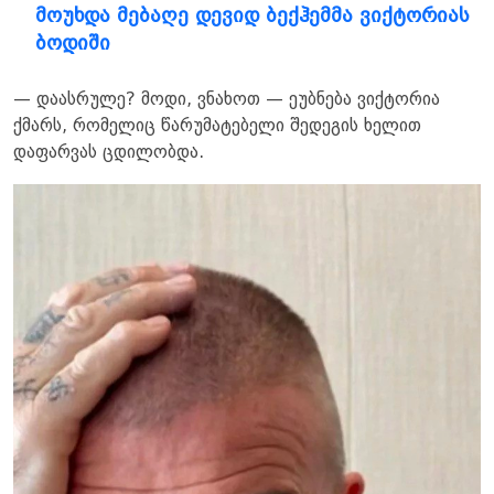
მოუხდა მებაღე დევიდ ბექჰემმა ვიქტორიას
ბოდიში
— დაასრულე? მოდი, ვნახოთ — ეუბნება ვიქტორია
ქმარს, რომელიც წარუმატებელი შედეგის ხელით
დაფარვას ცდილობდა.