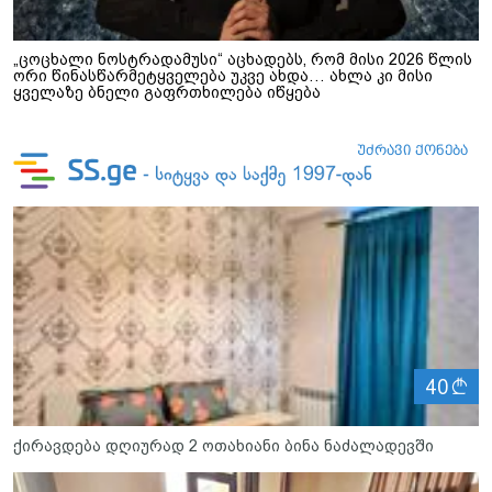
„ცოცხალი ნოსტრადამუსი“ აცხადებს, რომ მისი 2026 წლის
ორი წინასწარმეტყველება უკვე ახდა… ახლა კი მისი
ყველაზე ბნელი გაფრთხილება იწყება
ლ
40
ქირავდება დღიურად 2 ოთახიანი ბინა ნაძალადევში