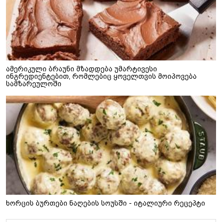
ამერიკული ბრაუნი მზადდება უმარტივესი
ინგრედიენტებით, რომლებიც ყოველთვის მოიპოვება
სამზარეულოში
ხორცის ბურთები ნაღების სოუსში - იტალიური რეცეპტი