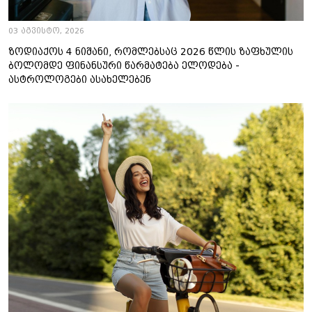
03 აგვისტო, 2026
ზოდიაქოს 4 ნიშანი, რომლებსაც 2026 წლის ზაფხულის
ბოლომდე ფინანსური წარმატება ელოდება -
ასტროლოგები ასახელებენ