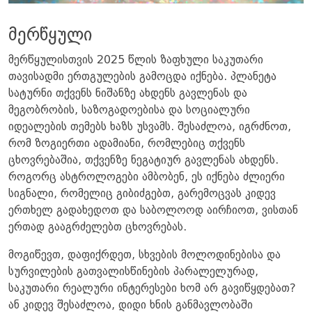
მერწყული
მერწყულისთვის 2025 წლის ზაფხული საკუთარი
თავისადმი ერთგულების გამოცდა იქნება. პლანეტა
სატურნი თქვენს ნიშანზე ახდენს გავლენას და
მეგობრობის, საზოგადოებისა და სოციალური
იდეალების თემებს ხაზს უსვამს. შესაძლოა, იგრძნოთ,
რომ ზოგიერთი ადამიანი, რომლებიც თქვენს
ცხოვრებაშია, თქვენზე ნეგატიურ გავლენას ახდენს.
როგორც ასტროლოგები ამბობენ, ეს იქნება ძლიერი
სიგნალი, რომელიც გიბიძგებთ, გარემოცვას კიდევ
ერთხელ გადახედოთ და საბოლოოდ აირჩიოთ, ვისთან
ერთად გააგრძელებთ ცხოვრებას.
მოგიწევთ, დაფიქრდეთ, სხვების მოლოდინებისა და
სურვილების გათვალისწინების პარალელურად,
საკუთარი რეალური ინტერესები ხომ არ გავიწყდებათ?
ან კიდევ შესაძლოა, დიდი ხნის განმავლობაში