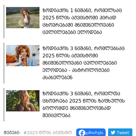
ზოდიაქოს 1 ნიშანი, რომელსაც
2025 წლის აგვისტოში პირად
ცხოვრებაში მნიშვნელოვანი
ცვლილებები ელოდება
ზოდიაქოს 3 ნიშანი, რომლებსაც
2025 წლის აგვისტოში
მნიშვნელოვანი ცვლილებები
ელოდება - ასტროლოგები
ასახელებენ
ზოდიაქოს 3 ნიშანი, რომელთა
ცხოვრება 2025 წლის ზაფხულის
ბოლომდე მნიშვნელოვნად
შეიცვლება
Tweet
გაზიარება
ტეგები:
#
2025 წლის აგვისტო