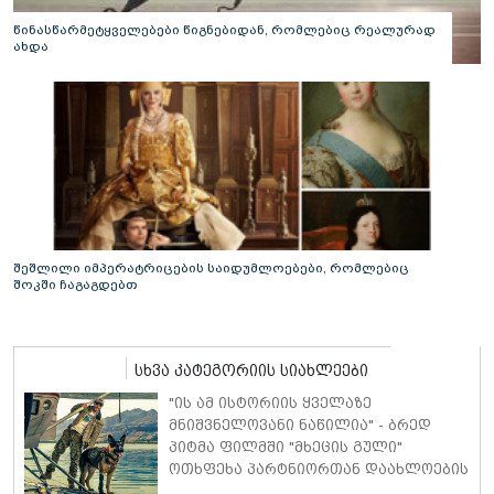
წინასწარმეტყველებები წიგნებიდან, რომლებიც რეალურად
ახდა
შეშლილი იმპერატრიცების საიდუმლოებები, რომლებიც
შოკში ჩაგაგდებთ
სხვა კატეგორიის სიახლეები
"ის ამ ისტორიის ყველაზე
მნიშვნელოვანი ნაწილია" - ბრედ
პიტმა ფილმში "მხეცის გული"
ოთხფეხა პარტნიორთან დაახლოების
"განსაკუთრებულ გამოცდილებაზე"