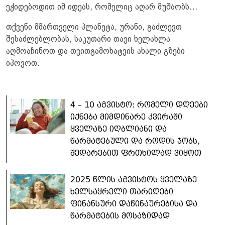
ეჭიდებოდით იმ იდეას, რომელიც აღარ მუშაობს…
თქვენი მმართველი პლანეტა, ურანი, გაძლევთ
შესაძლებლობას, საკუთარი თავი ხელახლა
აღმოაჩინოთ და თვითგამოხატვის ახალი გზები
იპოვოთ.
4 – 10 აგვისტო: რომელი დღეები
იქნება მიმდინარე კვირაში
ყველაზე იღბლიანი და
წარმატებული და როდის ჯობს,
შედარებით ფრთხილად ვიყოთ
2025 წლის აგვისტოს ყველაზე
ხელსაყრელი თარიღები
ფინანსური დაწინაურებისა და
წარმატების მოსაზიდად