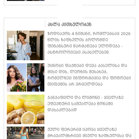
მინიკაბით გამოჩნდა
ახლა კითხულობენ
ზოდიაქოს 4 ნიშანი, რომლებსაც 2026
წლის ზაფხულის ბოლომდე
ფინანსური წარმატება ელოდება -
ასტროლოგები ასახელებენ
უცნობი ფაქტები დევა კასელისა და
მისი დის, ლეონის შესახებ,
რომელზეც ინფორმაცია და ფოტოები
თითქმის არ ვრცელდება
ჯანჯაფილი და ლიმონი - ყველაზე
ეფექტური საშუალება წონაში
დასაკლებად
ჟული ფერერიმ იპოვა ყველაზე
მრავალმხრივი მიული ზაფხულისა და