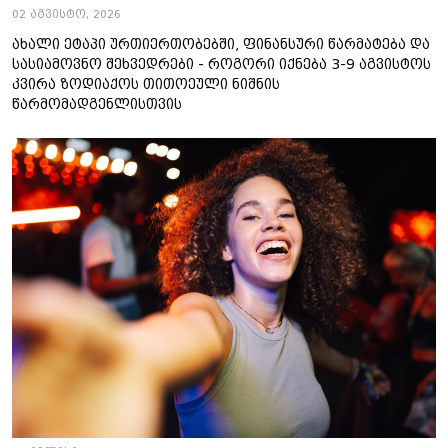
02 აგვისტო, 2026
ახალი ეტაპი ურთიერთობებში, ფინანსური წარმატება და
სასიამოვნო შეხვედრები - როგორი იქნება 3-9 აგვისტოს
კვირა ზოდიაქოს თითოეული ნიშნის
წარმომადგენლისთვის