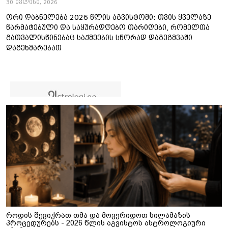
30 ივლისი, 2026
ორი დაბნელება 2026 წლის აგვისტოში: თვის ყველაზე
წარმატებული და საყურადღებო თარიღები, რომელთა
გათვალისწინებაც საქმეების სწორად დაგეგმვაში
დაგეხმარებათ
როდის შევიჭრათ თმა და მოვერიდოთ სილამაზის
პროცედურებს - 2026 წლის აგვისტოს ასტროლოგიური