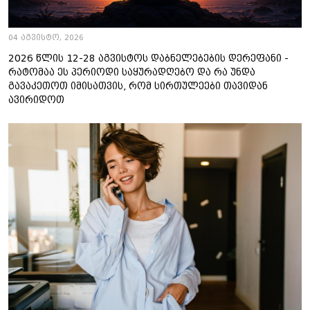
04 აგვისტო, 2026
2026 წლის 12-28 აგვისტოს დაბნელებების დერეფანი -
რატომაა ეს პერიოდი საყურადღებო და რა უნდა
გავაკეთოთ იმისათვის, რომ სირთულეები თავიდან
ავირიდოთ