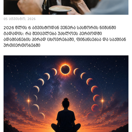
05 აგვისტო, 2026
2026 წლის 6 აგვისტოდან ვენერა სასწორის ნიშანში
გადადის: რა შეიცვლება უახლოეს პერიოდში
ადამიანების პირად ცხოვრებაში, ფინანსებსა და საქმიან
ურთიერთობებში