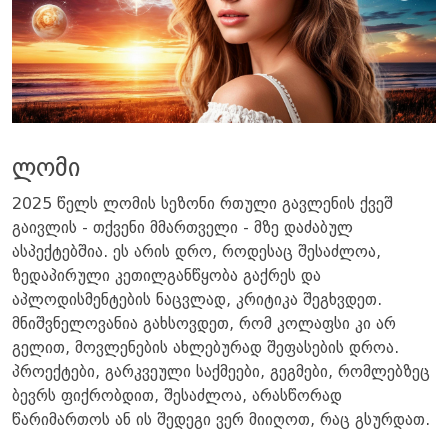
ლომი
2025 წელს ლომის სეზონი რთული გავლენის ქვეშ
გაივლის - თქვენი მმართველი - მზე დაძაბულ
ასპექტებშია. ეს არის დრო, როდესაც შესაძლოა,
ზედაპირული კეთილგანწყობა გაქრეს და
აპლოდისმენტების ნაცვლად, კრიტიკა შეგხვდეთ.
მნიშვნელოვანია გახსოვდეთ, რომ კოლაფსი კი არ
გელით, მოვლენების ახლებურად შეფასების დროა.
პროექტები, გარკვეული საქმეები, გეგმები, რომლებზეც
ბევრს ფიქრობდით, შესაძლოა, არასწორად
წარიმართოს ან ის შედეგი ვერ მიიღოთ, რაც გსურდათ.