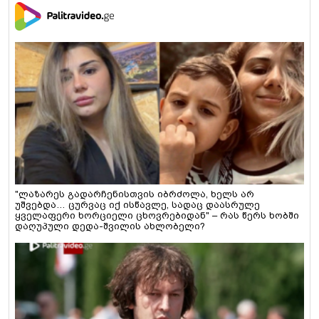
"ლაზარეს გადარჩენისთვის იბრძოლა, ხელს არ
უშვებდა… ცურვაც იქ ისწავლე, სადაც დაასრულე
ყველაფერი ხორციელი ცხოვრებიდან" – რას წერს ხობში
დაღუპული დედა-შვილის ახლობელი?