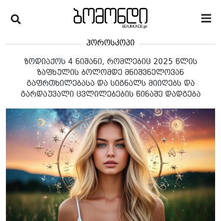
ჰოროსკოპი
ზოდიაქოს 4 ნიშანი, რომლებიც 2025 წლის
ზაფხულის ბოლომდე მნიშვნელოვან
გაფრთხილებასა და სიგნალს მიიღებს და
გარდაუვალი ცვლილებების წინაშე დადგება