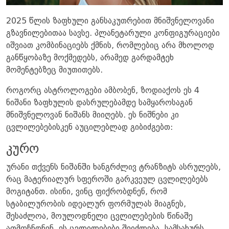
2025 წლის ზაფხული განსაკუთრებით მნიშვნელოვანი
გზავნილებითაა სავსე. პლანეტარული კონფიგურაციები
იშვიათ კომბინაციებს ქმნის, რომლებიც არა მხოლოდ
განწყობაზე მოქმედებს, არამედ გარდამტეხ
მომენტებზეც მიუთითებს.
როგორც ასტროლოგები ამბობენ, ზოდიაქოს ეს 4
ნიშანი ზაფხულის დასრულებამდე სამყაროსაგან
მნიშვნელოვან ნიშანს მიიღებს. ეს ნიშნები კი
ცვლილებებისკენ აუცილებლად გიბიძგებთ:
კურო
ურანი თქვენს ნიშანში ხანგრძლივ ტრანზიტს ასრულებს,
რაც მატერიალურ სფეროში გარკვეულ ცვლილებებს
მოგიტანთ. ისინი, ვინც ფიქრობდნენ, რომ
სტაბილურობის იდეალურ ფორმულას მიაგნეს,
შესაძლოა, მოულოდნელი ცვლილებების წინაშე