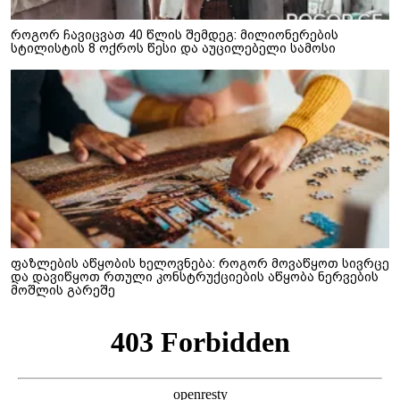
როგორ ჩავიცვათ 40 წლის შემდეგ: მილიონერების
სტილისტის 8 ოქროს წესი და აუცილებელი სამოსი
ფაზლების აწყობის ხელოვნება: როგორ მოვაწყოთ სივრცე
და დავიწყოთ რთული კონსტრუქციების აწყობა ნერვების
მოშლის გარეშე