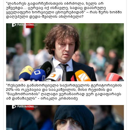
"ლაზარეს გადარჩენისთვის იბრძოლა, ხელს არ
უშვებდა… ცურვაც იქ ისწავლე, სადაც დაასრულე
ყველაფერი ხორციელი ცხოვრებიდან" – რას წერს ხობში
დაღუპული დედა-შვილის ახლობელი?
"რუსეთმა განახორციელა საქართველოს ტერიტორიების
20%-ის ოკუპაცია და სააკაშვილის, მისი რეჟიმის და
"ნაცმოძრაობის" ღალატი ვერანაირად ვერ გადაფარავს
ამ დანაშაულს" - ირაკლი კობახიძე