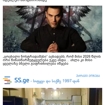
იდეალურ პარტნიორამდე
„ცოცხალი ნოსტრადამუსი“ აცხადებს, რომ მისი 2026 წლის
ორი წინასწარმეტყველება უკვე ახდა… ახლა კი მისი
ყველაზე ბნელი გაფრთხილება იწყება