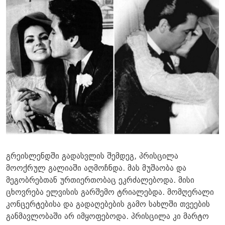
გრეისლენდში გადასვლის შემდეგ, პრისცილა
მოოქრულ გალიაში აღმოჩნდა. მას მუშაობა და
მეგობრებთან ურთიერთობაც ეკრძალებოდა. მისი
ცხოვრება ელვისის გარშემო ტრიალებდა. მომღერალი
კონცერტებისა და გადაღებების გამო სახლში თვეების
განმავლობაში არ იმყოფებოდა. პრისცილა კი მარტო