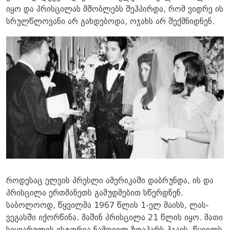
იყო და პრისცილას მშობლებს შეჰპირდა, რომ ვიდრე ის
სრულწლოვანი არ გახდებოდა, ოჯახს არ შექმნიდნენ.
როდესაც ელვის პრესლი ამერიკაში დაბრუნდა, ის და
პრისცილა ერთმანეთს გამუდმებით სწერდნენ.
საბოლოოდ, წყვილმა 1967 წლის 1-ელ მაისს, ლას-
ვეგასში იქორწინა. მაშინ პრისცილა 21 წლის იყო. მათი