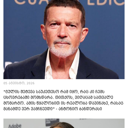
05 აგვისტო, 2026
"გულის შეტევა საუკეთესო რამ იყო, რაც კი ჩემს
ცხოვრებაში მომხდარა. თითქოს, ვიღაცამ სათვალე
მომარგო. ამის წყალობით ის რეალობა დავინახე, რასაც
მანამდე ვერ ვამჩნევდი" - ანტონიო ბანდერასი