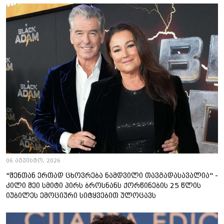
06 აგვისტო, 2026
"შენთან ერთად ცხოვრება ნამდვილი თავგადასავალია" -
კილი შეი სმიტი პირს ბროსნანს ქორწინების 25 წლის
იუბილეს ემოციური სიტყვებით ულოცავს