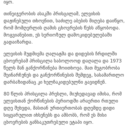
იყო.
თინეიჯერობის ასაკში პრისცილამ, ელვისის
დაჟინებული თხოვნით, საძილე აბების მიღება დაიწყო,
რომ მომღერლის ღამის ცხოვრების წესს აწყობოდა.
მოგვიანებით, ეს სერიოზულ დამოკიდებულებაში
გადაიზარდა.
ელვისის მუდმივმა ღალატმა და დიდების ჩრდილში
ცხოვრებამ პრისცილა საბოლოოდ დაღალა და 1973
წელს მან განქორწინება მოითხოვა. მათ მეგობრობა
შეინარჩუნეს და განქორწინების შემდეგ, სასამართლო
დარბაზიდანაც კი ხელჩაკიდებულნი გავიდნენ.
80 წლის პრისცილა პრესლი, მიუხედავად იმისა, რომ
ელვისთან ქორწინების პერიოდში არაერთი რთული
დღე შეხვდა, მასთან ურთიერთობას დღემდე დიდი
სიყვარულით იხსენებს და ამბობს, რომ ეს მისი
ცხოვრების განსაკუთრებული ეტაპი იყო.