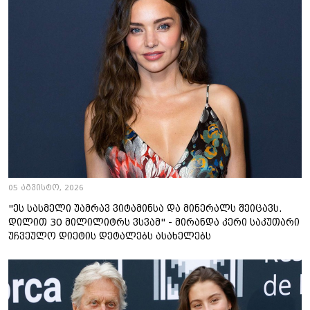
05 აგვისტო, 2026
"ეს სასმელი უამრავ ვიტამინსა და მინერალს შეიცავს.
დილით 30 მილილიტრს ვსვამ" - მირანდა კერი საკუთარი
უჩვეულო დიეტის დეტალებს ასახელებს