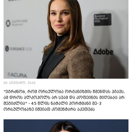
05 აგვისტო, 2026
"ვგრძნობ, რომ ორსულობა ორგანიზმის წმენდას ჰგავს.
ამ დროს ალკოჰოლს არ სვამ და კოფეინის მიღებაც არ
შეგიძლია" - 45 წლის ნატალი პორტმანი მე-3
ორსულობაზე იშვიათ კომენტარს აკეთებს