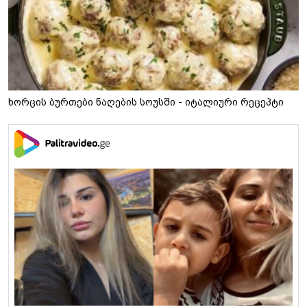
ხორცის ბურთები ნაღების სოუსში - იტალიური რეცეპტი