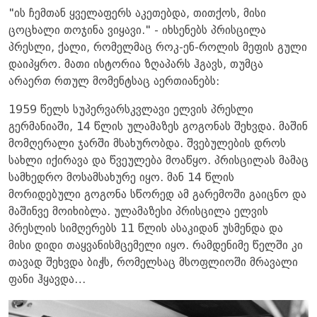
"ის ჩემთან ყველაფერს აკეთებდა, თითქოს, მისი
ცოცხალი თოჯინა ვიყავი." - იხსენებს პრისცილა
პრესლი, ქალი, რომელმაც როკ-ენ-როლის მეფის გული
დაიპყრო. მათი ისტორია ზღაპარს ჰგავს, თუმცა
არაერთ რთულ მომენტსაც აერთიანებს:
1959 წელს სუპერვარსკვლავი ელვის პრესლი
გერმანიაში, 14 წლის ულამაზეს გოგონას შეხვდა. მაშინ
მომღერალი ჯარში მსახურობდა. შვებულების დროს
სახლი იქირავა და წვეულება მოაწყო. პრისცილას მამაც
სამხედრო მოსამსახურე იყო. მან 14 წლის
მორიდებული გოგონა სწორედ ამ გარემოში გაიცნო და
მაშინვე მოიხიბლა. ულამაზესი პრისცილა ელვის
პრესლის სიმღერებს 11 წლის ასაკიდან უსმენდა და
მისი დიდი თაყვანისმცემელი იყო. რამდენიმე წელში კი
თავად შეხვდა ბიჭს, რომელსაც მსოფლიოში მრავალი
ფანი ჰყავდა…