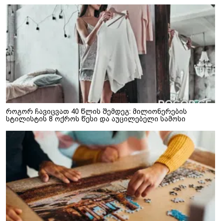
როგორ ჩავიცვათ 40 წლის შემდეგ: მილიონერების
სტილისტის 8 ოქროს წესი და აუცილებელი სამოსი