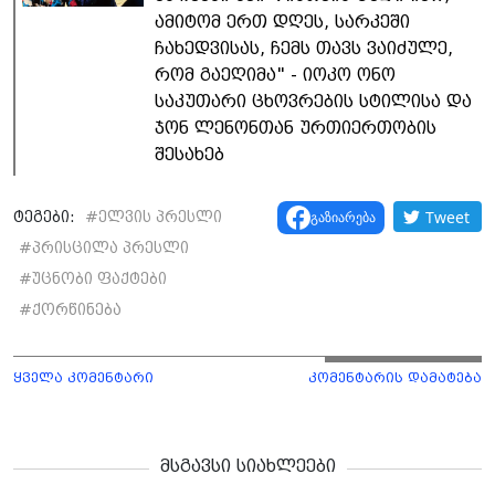
ამიტომ ერთ დღეს, სარკეში
ჩახედვისას, ჩემს თავს ვაიძულე,
რომ გაეღიმა" - იოკო ონო
საკუთარი ცხოვრების სტილისა და
ჯონ ლენონთან ურთიერთობის
შესახებ
Tweet
გაზიარება
ტეგები:
#
ელვის პრესლი
#
პრისცილა პრესლი
#
უცნობი ფაქტები
#
ქორწინება
ყველა კომენტარი
კომენტარის დამატება
მსგავსი სიახლეები