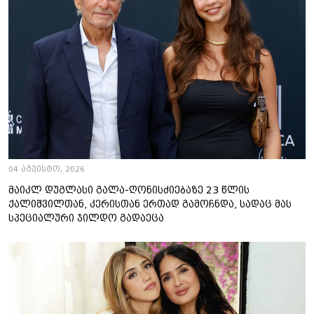
04 აგვისტო, 2026
მაიკლ დუგლასი გალა-ღონისძიებაზე 23 წლის
ქალიშვილთან, კერისთან ერთად გამოჩნდა, სადაც მას
სპეციალური ჯილდო გადაეცა