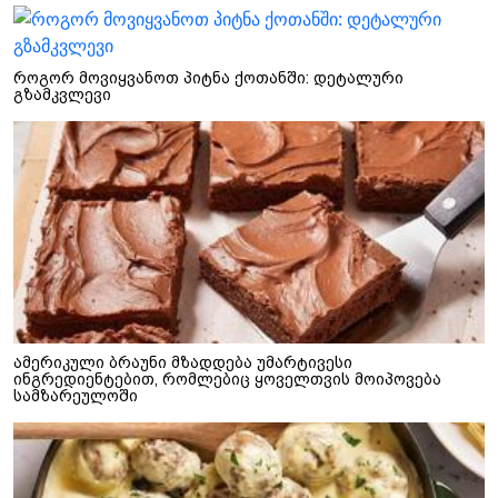
როგორ მოვიყვანოთ პიტნა ქოთანში: დეტალური
გზამკვლევი
ამერიკული ბრაუნი მზადდება უმარტივესი
ინგრედიენტებით, რომლებიც ყოველთვის მოიპოვება
სამზარეულოში