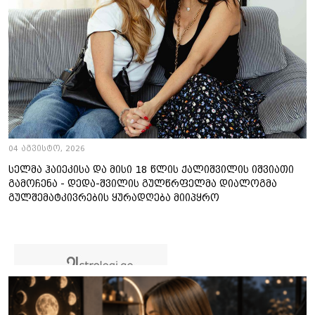
04 აგვისტო, 2026
სელმა ჰაიეკისა და მისი 18 წლის ქალიშვილის იშვიათი
გამოჩენა - დედა-შვილის გულწრფელმა დიალოგმა
გულშემატკივრების ყურადღება მიიპყრო