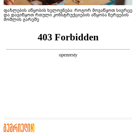
ფაზლების აწყობის ხელოვნება: როგორ მოვაწყოთ სივრცე
და დავიწყოთ რთული კონსტრუქციების აწყობა ნერვების
მოშლის გარეშე