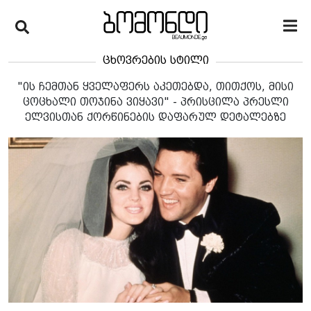
ცხოვრების სტილი
"ის ჩემთან ყველაფერს აკეთებდა, თითქოს, მისი
ცოცხალი თოჯინა ვიყავი" - პრისცილა პრესლი
ელვისთან ქორწინების დაფარულ დეტალებზე