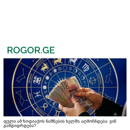
ფული ამ ზოდიაქოს ნიშნების ხელში აღმოჩნდება: ვინ
გამდიდრდება?