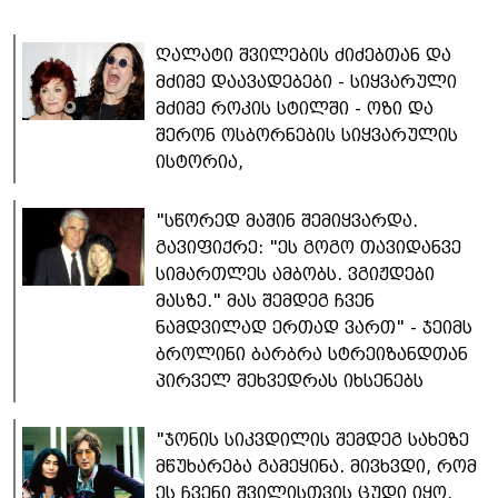
ღალატი შვილების ძიძებთან და
მძიმე დაავადებები - სიყვარული
მძიმე როკის სტილში - ოზი და
შერონ ოსბორნების სიყვარულის
ისტორია,
"სწორედ მაშინ შემიყვარდა.
გავიფიქრე: "ეს გოგო თავიდანვე
სიმართლეს ამბობს. ვგიჟდები
მასზე." მას შემდეგ ჩვენ
ნამდვილად ერთად ვართ" - ჯეიმს
ბროლინი ბარბრა სტრეიზანდთან
პირველ შეხვედრას იხსენებს
"ჯონის სიკვდილის შემდეგ სახეზე
მწუხარება გამეყინა. მივხვდი, რომ
ეს ჩვენი შვილისთვის ცუდი იყო,