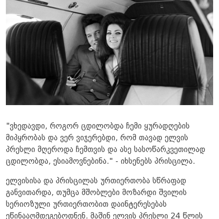
"ვხედავდი, როგორ ცდილობდა ჩემი ყურადღების
მიპყრობას და ვერ ვიჯერებდი, რომ თავად ელვის
პრესლი მღეროდა ჩემთვის და ასე სასოწარკვეთილად
ცდილობდა, ესიამოვნებინა." - იხსენებს პრისცილა.
ელვისისა და პრისცილას ურთიერთობა სწრაფად
განვითარდა, თუმცა მშობლები მოზარდი შვილის
სერიოზული ურთიერთობით დაინტერესებას
ეწინააღმდეგებოდნენ. მაშინ ელვის პრესლი 24 წლის