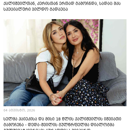
ქალიშვილთან, კერისთან ერთად გამოჩნდა, სადაც მას
სპეციალური ჯილდო გადაეცა
04 აგვისტო, 2026
სელმა ჰაიეკისა და მისი 18 წლის ქალიშვილის იშვიათი
გამოჩენა - დედა-შვილის გულწრფელმა დიალოგმა