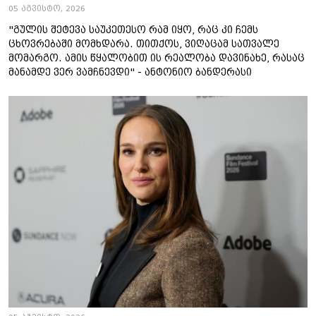
05 აგვისტო, 2026
"გულის შეტევა საუკეთესო რამ იყო, რაც კი ჩემს
ცხოვრებაში მომხდარა. თითქოს, ვიღაცამ სათვალე
მომარგო. ამის წყალობით ის რეალობა დავინახე, რასაც
მანამდე ვერ ვამჩნევდი" - ანტონიო ბანდერასი