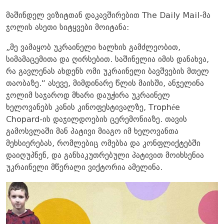
მაშინდელ ვიზიტთან დაკავშირებით The Daily Mail-მა
ჯოლის ასეთი სიტყვები მოიტანა:
„მე ვამაყობ უკრაინელი ხალხის გამძლეობით,
სიმამაცემითა და ღირსებით. საშინელია იმის დანახვა,
რა გავლენას ახდენს ომი უკრაინელი ბავშვების მთელ
თაობაზე.“ ასევე, მიმდინარე წლის მაისში, ანჯელინა
ჯოლიმ საჯაროდ მხარი დაუჭირა უკრაინელ
ხელოვანებს კანის კინოფესტივალზე, Trophée
Chopard-ის დაჯილდოების ცერემონიაზე. თავის
გამოსვლაში მან პატივი მიაგო იმ ხელოვანთა
მეხსიერებას, რომლებიც ომებსა და კონფლიქტებში
დაიღუპნენ, და განსაკუთრებული პატივით მოიხსენია
უკრაინელი მწერალი ვიქტორია ამელინა.