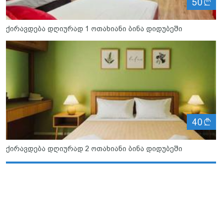
ლ
50
ქირავდება დღიურად 1 ოთახიანი ბინა დიდუბეში
ლ
40
ქირავდება დღიურად 2 ოთახიანი ბინა დიდუბეში