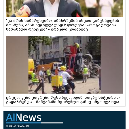
"ეს არის სამარცხვინო, ამაზრზენია ასეთი განცხადების
მოსმენა, ამას აუცილებლად სჭირდება საზოგადოების
სათანადო რეაქცია" - ირაკლი კობახიძე
ვრცელდება კადრები რუსთაველიდან, სადაც სატვირთო
გადაბრუნდა - მანქანაში მცირეწლოვანიც იმყოფებოდა