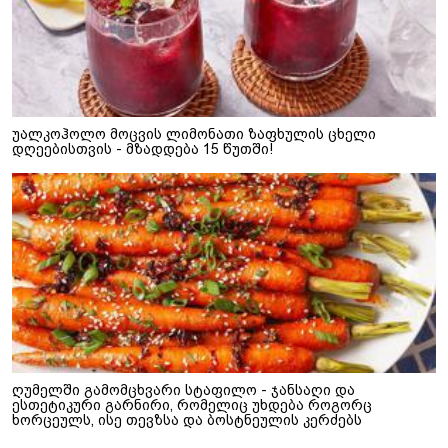
უალკოჰოლო მოცვის ლიმონათი ზაფხულის ცხელი
დღეებისთვის - მზადდება 15 წუთში!
ღუმელში გამომცხვარი სტაფილო - ჯანსაღი და
ესთეტიკური გარნირი, რომელიც უხდება როგორც
ხორცეულს, ისე თევზსა და ბოსტნეულის კერძებს