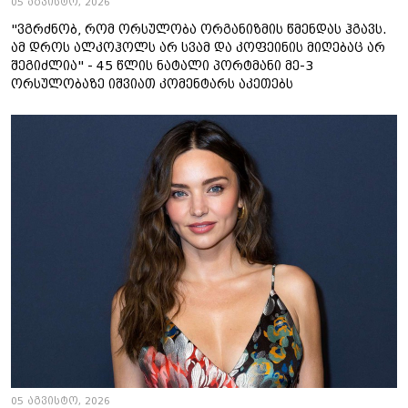
05 აგვისტო, 2026
"ვგრძნობ, რომ ორსულობა ორგანიზმის წმენდას ჰგავს.
ამ დროს ალკოჰოლს არ სვამ და კოფეინის მიღებაც არ
შეგიძლია" - 45 წლის ნატალი პორტმანი მე-3
ორსულობაზე იშვიათ კომენტარს აკეთებს
05 აგვისტო, 2026