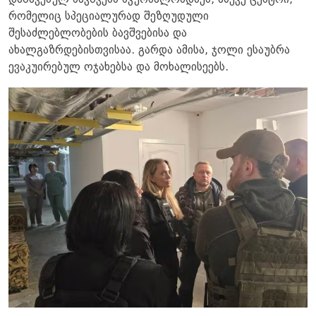
რომელიც სპეციალურად შეზღუდული
შესაძლებლობების ბავშვებისა და
ახალგაზრდებისთვისაა. გარდა ამისა, ჯოლი ესაუბრა
ევაკუირებულ ოჯახებსა და მოხალისეებს.