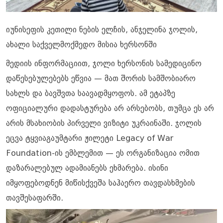
იუნისეფის კეთილი ნების ელჩის, ანჯელინა ჯოლის,
ახალი საქველმოქმედო მისია ხერსონში
მედიის ინფორმაციით, ჯოლი ხერსონის სამედიცინო
დაწესებულებებს ეწვია — მათ შორის სამშობიარო
სახლს და ბავშვთა საავადმყოფოს. ამ ეტაპზე
ოფიციალური დადასტურება არ არსებობს, თუმცა ეს არ
არის მსახიობის პირველი ვიზიტი უკრაინაში. ჯოლის
ეცვა ტყვიაგაუმტარი ჟილეტი Legacy of War
Foundation-ის ემბლემით — ეს ორგანიზაცია ომით
დაზარალებულ ადამიანებს ეხმარება. ისინი
იმყოფებოდნენ მიწისქვეშა საჰაერო თავდასხმების
თავშესაფარში.