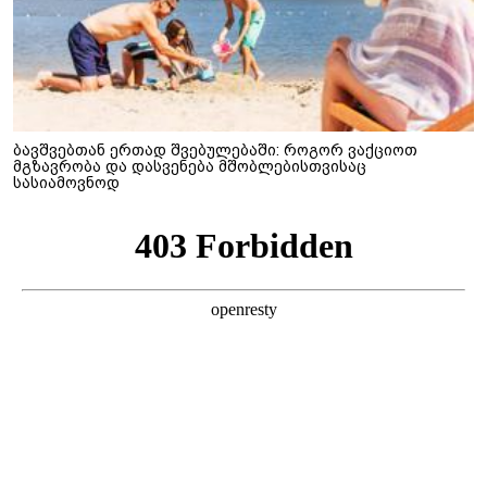
ბავშვებთან ერთად შვებულებაში: როგორ ვაქციოთ
მგზავრობა და დასვენება მშობლებისთვისაც
სასიამოვნოდ