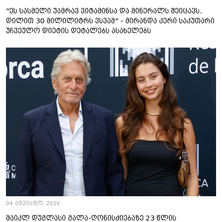
"ეს სასმელი უამრავ ვიტამინსა და მინერალს შეიცავს.
დილით 30 მილილიტრს ვსვამ" - მირანდა კერი საკუთარი
უჩვეულო დიეტის დეტალებს ასახელებს
04 აგვისტო, 2026
მაიკლ დუგლასი გალა-ღონისძიებაზე 23 წლის