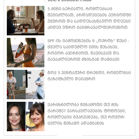
5 მინი-სერიალი, რომლებსაც
შეგიძლიათ, არდადეგების პერიოდში
უყუროთ და სადღესასწაულო დღეები
კიდევ უფრო გაიმრავალფეროვნოთ
SPF-ის გამოყენების 9 „ოქროს“ წესი -
ყველა საიდუმლო იმის შესახებ,
როგორ ავირჩიოთ, წავისვათ და
გავაძლიეროთ მზისგან დამცავი
კრემი
ტოპ 5 ვინტაჟური ტრენდი, რომელმაც
გაზაფხული დაიპყრო
ვარცხნილობა წინამოთი თუ მის
გარეშე? ვარსკვლავების ფოტოები,
რომლებიც გვაჩვენებს, თუ როგორ
ცვლის წინამო ადამიანის
გარეგნობას