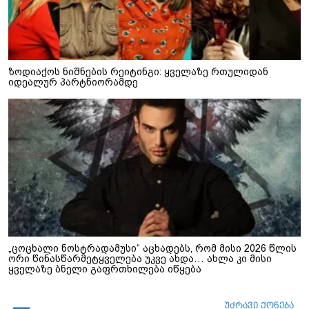
ზოდიაქოს ნიშნების რეიტინგი: ყველაზე რთულიდან
იდეალურ პარტნიორამდე
„ცოცხალი ნოსტრადამუსი“ აცხადებს, რომ მისი 2026 წლის
ორი წინასწარმეტყველება უკვე ახდა… ახლა კი მისი
ყველაზე ბნელი გაფრთხილება იწყება