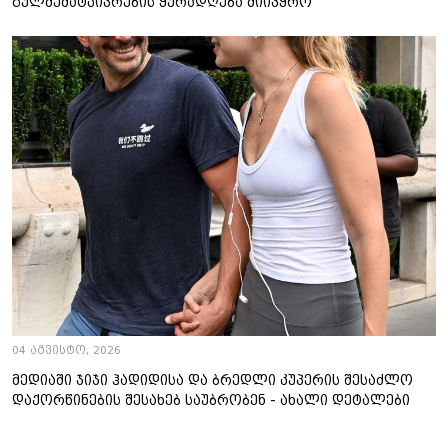
გულშემატკივრების ყურადღება მიიპყრო
04 აგვისტო, 2026
მედიაში ჯიჯი ჰადიდისა და ბრედლი კუპერის შესაძლო
დაქორწინების შესახებ საუბრობენ - ახალი დეტალები