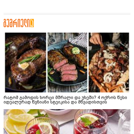
რატომ გამოდის ხორცი მშრალი და უხეში? 4 ოქროს წესი
იდეალურად წვნიანი სტეიკისა და მწვადისთვის