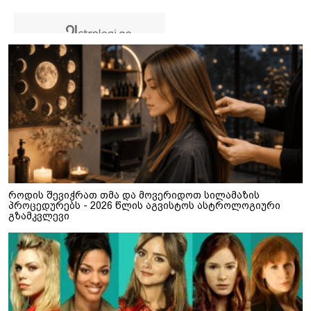
როდის შევიჭრათ თმა და მოვერიდოთ სილამაზის
პროცედურებს - 2026 წლის აგვისტოს ასტროლოგიური
გზამკვლევი