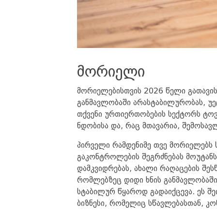
მორიელი
მორიელებისთვის 2026 წელი გათავის
განმავლობაში არასტაბილურობას, უე
თქვენი ურთიერთობების სექტორს ტოვე
ნდობისა და, რაც მთავარია, შემოსავ
პირველი რამდენიმე თვე მორიელებს ს
გაკონტროლების შეგრძნებას მოუტანს.
დამკვიდრებას, ახალი რაღაცების შეს
რომლებზეც დიდი ხნის განმავლობაში
სტაბილურ წყაროდ გადაიქცევა. ეს შე
ბიზნესი, რომელიც სწავლებასთან, კო