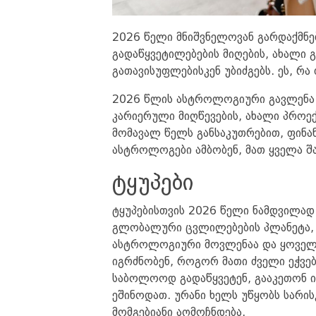
2026 წელი მნიშვნელოვან გარდაქმნებ
გადაწყვეტილებების მიღების, ახალი 
გათავისუფლებისკენ უბიძგებს. ეს, რა
2026 წლის ასტროლოგიური გავლენა ნ
კარიერული მიღწევების, ახალი პროექ
მომავალ წელს განსაკუთრებით, ფინა
ასტროლოგები ამბობენ, მათ ყველა შა
ტყუპები
ტყუპებისთვის 2026 წელი ნამდვილად 
გლობალური ცვლილებების პლანეტა, ურ
ასტროლოგიური მოვლენაა და ყოველთ
იგრძნობენ, როგორ მათი ძველი ეჭვებ
საბოლოოდ გადაწყვეტენ, გააკეთონ ის
ეშინოდათ. ურანი ხელს უწყობს სარი
მომგებიანი აღმოჩნდება.