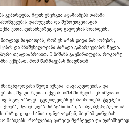
ს გვპირდება. წლის ენერგია ადამიანებს თამამი
გამოწვევების დაძლევისა და შეზღუდვებისგან
 თქმა უნდა, ფინანსებზეც დიდ გავლენას მოახდენს.
ათლად მიუთითებს, რომ ეს არის დიდი ნახტომების,
ტების და მნიშვნელოვანი პირადი გამარჯვებების წელი.
ნსური თვალსაზრისით, 3 ნიშანს გაუმართლებს. როგორც
ნსი ექნებათ, რომ წარმატებას მიაღწიონ.
მნიშვნელოვანი წელი იქნება. თავისუფლებისა და
ანი, შვიდი წლით თქვენს ნიშანში შედის. ეს იშვიათი
ვის გლობალურ ცვლილებებს განაპირობებს. ტყუპები
ი ქრება, ძლიერდება შინაგანი ხმა და თავდაჯერებულობა.
, რაზეც დიდი ხანია ოცნებობდნენ, მაგრამ დაწყების
სკო ნაბიჯებს, რომლებიც კარგად შერჩეული და ფინანსურა