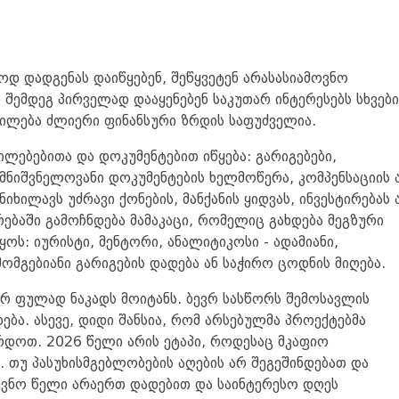
ოდ დადგენას დაიწყებენ, შეწყვეტენ არასასიამოვნო
 შემდეგ პირველად დააყენებენ საკუთარ ინტერესებს სხვები
ლილება ძლიერი ფინანსური ზრდის საფუძველია.
ლებებითა და დოკუმენტებით იწყება: გარიგებები,
 მნიშვნელოვანი დოკუმენტების ხელმოწერა, კომპენსაციის 
ნიხილავს უძრავი ქონების, მანქანის ყიდვას, ინვესტირებას 
რებაში გამოჩნდება მამაკაცი, რომელიც გახდება მეგზური
იყოს: იურისტი, მენტორი, ანალიტიკოსი - ადამიანი,
მგებიანი გარიგების დადება ან საჭირო ცოდნის მიღება.
რ ფულად ნაკადს მოიტანს. ბევრ სასწორს შემოსავლის
ება. ასევე, დიდი შანსია, რომ არსებულმა პროექტებმა
დოთ. 2026 წელი არის ეტაპი, როდესაც მკაფიო
. თუ პასუხისმგებლობების აღების არ შეგეშინდებათ და
დევნო წელი არაერთ დადებით და საინტერესო დღეს