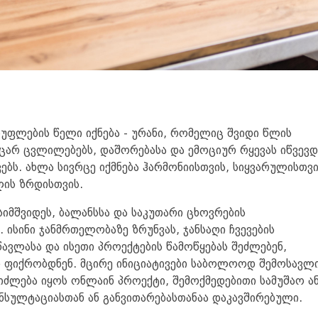
უფლების წელი იქნება - ურანი, რომელიც შვიდი წლის
ცარ ცვლილებებს, დაშორებასა და ემოციურ რყევას იწვევდ
ბს. ახლა სივრცე იქმნება ჰარმონიისთვის, სიყვარულისთვი
ლის ზრდისთვის.
იმშვიდეს, ბალანსსა და საკუთარი ცხოვრების
 ისინი ჯანმრთელობაზე ზრუნვას, ჯანსაღი ჩვევების
წავლასა და ისეთი პროექტების წამოწყებას შეძლებენ,
 ფიქრობდნენ. მცირე ინიციატივები საბოლოოდ შემოსავლ
იძლება იყოს ონლაინ პროექტი, შემოქმედებითი სამუშაო ა
ნსულტაციასთან ან განვითარებასთანაა დაკავშირებული.