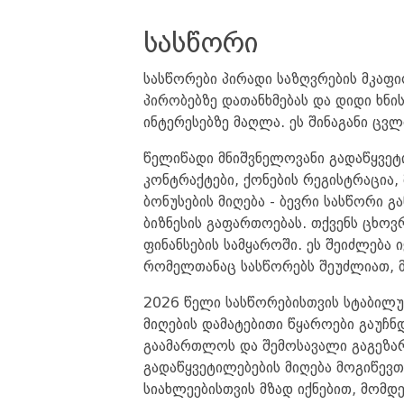
სასწორი
სასწორები პირადი საზღვრების მკაფი
პირობებზე დათანხმებას და დიდი ხნის
ინტერესებზე მაღლა. ეს შინაგანი ცვ
წელიწადი მნიშვნელოვანი გადაწყვეტი
კონტრაქტები, ქონების რეგისტრაცია,
ბონუსების მიღება - ბევრი სასწორი გა
ბიზნესის გაფართოებას. თქვენს ცხოვ
ფინანსების სამყაროში. ეს შეიძლება 
რომელთანაც სასწორებს შეუძლიათ, მო
2026 წელი სასწორებისთვის სტაბილუ
მიღების დამატებითი წყაროები გაუჩნდ
გაამართლოს და შემოსავალი გაგეზარ
გადაწყვეტილებების მიღება მოგიწევთ
სიახლეებისთვის მზად იქნებით, მომ