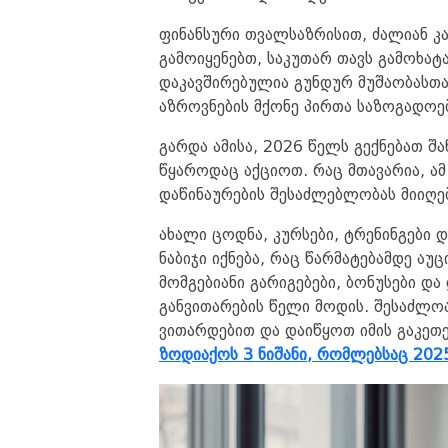
ფინანსური თვალსაზრისით, ძალიან კ
გამოიყენებთ, საკუთარ თავს გამოხატ
დაკავშირებულია გუნდურ მუშაობასთა
აზროვნების მქონე პირთა საზოგადოებ
გარდა ამისა, 2026 წელს გექნებათ შ
წყაროდაც აქციოთ. რაც მთავარია, ამ
დაწინაურების შესაძლებლობას მიიღე
ახალი ცოდნა, კურსები, ტრენინგები 
ნაბიჯი იქნება, რაც წარმატებამდე ა
მომგებიანი გარიგებები, ბონუსები დ
განვითარების წელი მოდის. შესაძლო
ვითარდებით და დაიწყოთ იმის გაკეთებ
ზოდიაქოს 3 ნიშანი, რომლებსაც 202