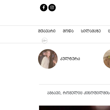
მთავარი
მოდა
სილამაზე
კულტურა
ამბავი, რომელიც კინოფილმის 