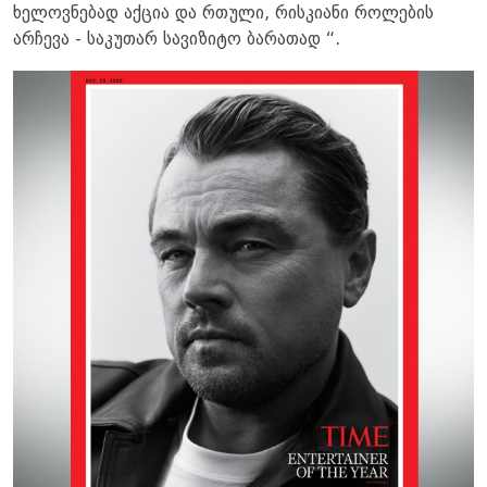
ხელოვნებად აქცია და რთული, რისკიანი როლების
არჩევა - საკუთარ სავიზიტო ბარათად “.