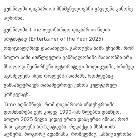
ჟურნალმა დიკაპრიოს მნიშვნელოვანი გავლენა კინოზე
აღნიშნა.
ჟურნალმა Time ლეონარდო დიკაპრიო წლის
არტისტად (Entertainer of the Year 2025)
ოფიციალურად დაასახელა. გამოცემა ხაზს უსვამს, რომ
ბოლო სამი ათწლეულის განმავლობაში მსახიობმა არა
მხოლოდ შეინარჩუნა ავტორიტეტი ჰოლივუდში, არამედ
აგრძელებს ისეთ როლებში თამაშს, რომლებიც
განსაზღვრავენ თანამედროვე კინოს კულტურულ
კონტექსტს.
Time აღნიშნავს, რომ დიკაპრიოს ინდუსტრიაში
დომინირება ჯერ კიდევ 1990-იან წლებში დაიწყო,
ხოლო 2025 წელი კიდევ ერთი დასტურია იმისა, რომ
მისი გავლენა არ სუსტდება. რედაქცია მსახიობს
აღწერს, როგორც ადამიანს, რომელმაც „ამბიციურობა