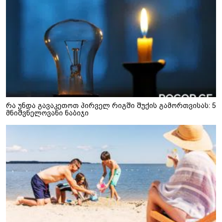
რა უნდა გავაკეთოთ პირველ რიგში შუქის გამორთვისას: 5
მნიშვნელოვანი ნაბიჯი