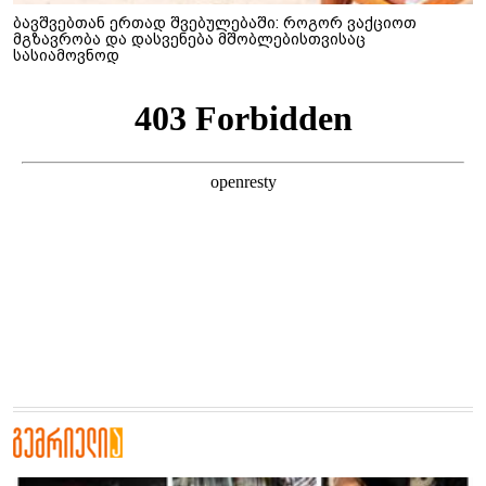
ბავშვებთან ერთად შვებულებაში: როგორ ვაქციოთ
მგზავრობა და დასვენება მშობლებისთვისაც
სასიამოვნოდ