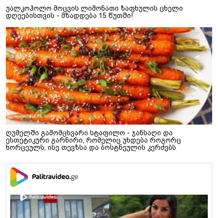
უალკოჰოლო მოცვის ლიმონათი ზაფხულის ცხელი
დღეებისთვის - მზადდება 15 წუთში!
ღუმელში გამომცხვარი სტაფილო - ჯანსაღი და
ესთეტიკური გარნირი, რომელიც უხდება როგორც
ხორცეულს, ისე თევზსა და ბოსტნეულის კერძებს