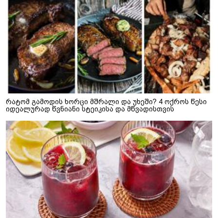
რატომ გამოდის ხორცი მშრალი და უხეში? 4 ოქროს წესი
იდეალურად წვნიანი სტეიკისა და მწვადისთვის