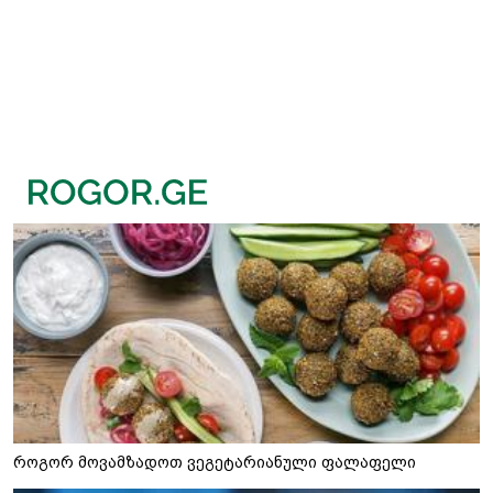
როგორ მოვამზადოთ ვეგეტარიანული ფალაფელი