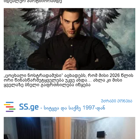
იდეალურ პარტნიორამდე
„ცოცხალი ნოსტრადამუსი“ აცხადებს, რომ მისი 2026 წლის
ორი წინასწარმეტყველება უკვე ახდა… ახლა კი მისი
ყველაზე ბნელი გაფრთხილება იწყება