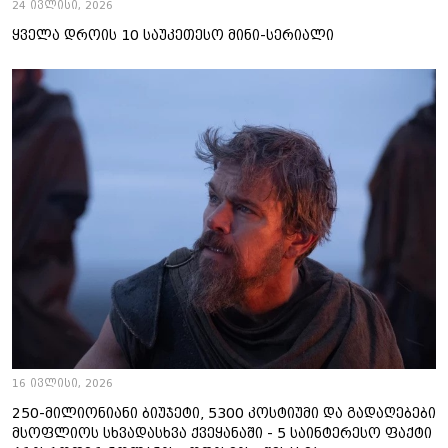
24 ივლისი, 2026
ყველა დროის 10 საუკეთესო მინი-სერიალი
16 ივლისი, 2026
250-მილიონიანი ბიუჯეტი, 5300 კოსტიუმი და გადაღებები
მსოფლიოს სხვადასხვა ქვეყანაში - 5 საინტერესო ფაქტი