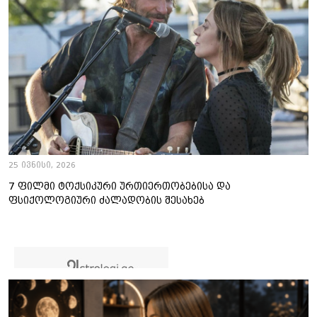
25 ივნისი, 2026
7 ფილმი ტოქსიკური ურთიერთობებისა და
ფსიქოლოგიური ძალადობის შესახებ