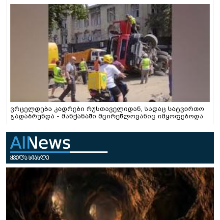
ვრცელდება კადრები რუსთაველიდან, სადაც სატვირთო
გადაბრუნდა - მანქანაში მცირეწლოვანიც იმყოფებოდა