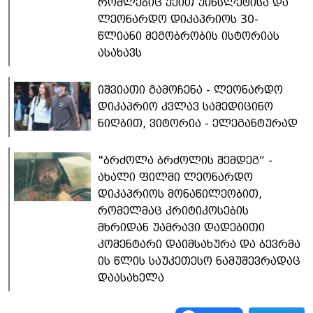
რომლებიც ქეით უინსლეტისა და
ლეონარდო დიკაპრიოს 30-
წლიანი მეგობრობის ისტორიას
ასახავს
იშვიათი გამოჩენა - ლეონარდო
დიკაპრიო კვლავ სამედიცინო
ნიღბით, ვიტორია - ელეგანტურად
"ბრძოლა ბრძოლის შემდეგ“ -
ახალი ფილმი ლეონარდო
დიკაპრიოს მონაწილეობით,
რომელმაც კრიტიკოსების
მხრიდან უამრავი დადებითი
კომენტარი დაიმსახურა და ბევრმა
ის წლის საუკეთესო ნამუშევრადაც
დაასახელა