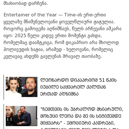
მსახიობად დარჩენა.
Entertainer of the Year — Time-ის ერთ-ერთი
ყველაზე მნიშვნელოვანი ყოველწლიური ტიტულია.
როგორც გამოცემა აღნიშნავს, წელს არჩევანი აშკარა
იყო: 2025 წელი კიდევ ერთი მომენტი გახდა,
რომელმაც დაამტკიცა, რომ დიკაპრიო არა მხოლოდ
ჰოლივუდის ხატია, არამედ - ხელოვანი, რომელიც
კვლავაც ახდენს გავლენას მრავალ თაობაზე.
ლეონარდო დიკაპრიომ 51 წკის
იუბილე საყვარელ ქალთან
ერთად აღნიშნა
"ჩემთვის ის უბრალოდ მხიარული,
მოხუცი ლეოა და მე ის სიგიჟემდე
მიყვარს" - ემოციური კადრები,