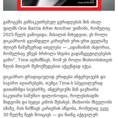
გამოცემა განსაკუთრებულ ყურადღებას მის ახალ
ფილმს One Battle After Another უთმობს, რომელიც
2025 წელს გამოვიდა. მასალის მიხედვით, ეს როლი
დიკაპრიოს გვიანდელი კარიერის ერთ-ერთ ყველაზე
ძლიერ ნამუშევრად ითვლება — „ადამიანის ისტორია,
რომელსაც უწევს ბრძოლა სხვისი გადაწყვეტილებების
გამო“. Time აღნიშნავს, რომ ეს როლი მსახიობისთვის
წლის მთავარ შემოქმედებით აქცენტად იქცა.
დიკაპრიო ტრადიციულად ერიდება ინტერვიუებს და
საჯარო აღიარებებს, თუმცა Time-ს სპეციალურად
დათანხმდა საუბარზე. ინტერვიუში მან გაუზიარა
საკუთარი სამუშაო ფილოსოფია, როლებისადმი
მიდგომა და ხედვა კინოს შესახებ. მსახიობი მსჯელობს
იმაზე, რას ნიშნავს კარიერის აწყობა, რომელიც უკვე
30 წელზე მეტს მოიცავს — და მაინც აქტუალურ