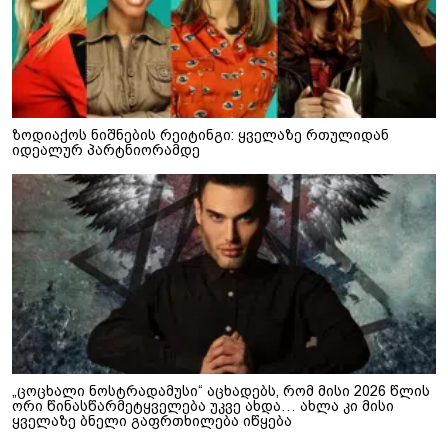
ზოდიაქოს ნიშნების რეიტინგი: ყველაზე რთულიდან
იდეალურ პარტნიორამდე
„ცოცხალი ნოსტრადამუსი“ აცხადებს, რომ მისი 2026 წლის
ორი წინასწარმეტყველება უკვე ახდა… ახლა კი მისი
ყველაზე ბნელი გაფრთხილება იწყება