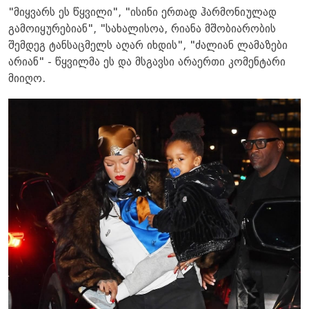
"მიყვარს ეს წყვილი", "ისინი ერთად ჰარმონიულად
გამოიყურებიან", "სახალისოა, რიანა მშობიარობის
შემდეგ ტანსაცმელს აღარ იხდის", "ძალიან ლამაზები
არიან" - წყვილმა ეს და მსგავსი არაერთი კომენტარი
მიიღო.