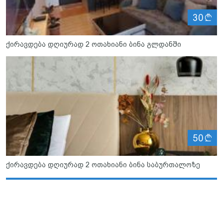
ლ
30
ქირავდება დღიურად 2 ოთახიანი ბინა გლდანში
ლ
50
ქირავდება დღიურად 2 ოთახიანი ბინა საბურთალოზე