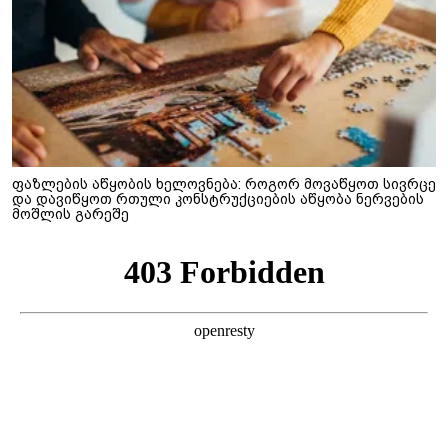
ფაზლების აწყობის ხელოვნება: როგორ მოვაწყოთ სივრცე
და დავიწყოთ რთული კონსტრუქციების აწყობა ნერვების
მოშლის გარეშე