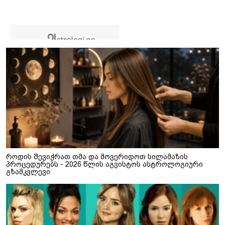
როდის შევიჭრათ თმა და მოვერიდოთ სილამაზის
პროცედურებს - 2026 წლის აგვისტოს ასტროლოგიური
გზამკვლევი