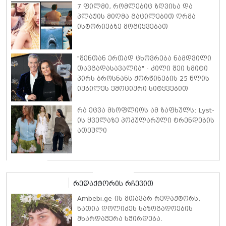
7 ფილმი, რომლებიც ზღვისა და
პლაჟის მიღმა გაცილებით ღრმა
ისტორიებზე მოგიყვებათ
"შენთან ერთად ცხოვრება ნამდვილი
თავგადასავალია" - კილი შეი სმიტი
პირს ბროსნანს ქორწინების 25 წლის
იუბილეს ემოციური სიტყვებით
ულოცავს
რა ეცვა მსოფლიოს ამ ზაფხულს: Lyst-
ის ყველაზე პოპულარული ტრენდების
ათეული
რედაქტორის რჩევით
Ambebi.ge-ის მთავარ რედაქტორს,
ნათია დოლიძეს საზოგადოების
მხარდაჭერა სჭირდება.