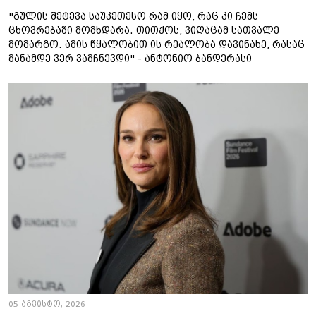
"გულის შეტევა საუკეთესო რამ იყო, რაც კი ჩემს
ცხოვრებაში მომხდარა. თითქოს, ვიღაცამ სათვალე
მომარგო. ამის წყალობით ის რეალობა დავინახე, რასაც
მანამდე ვერ ვამჩნევდი" - ანტონიო ბანდერასი
05 აგვისტო, 2026