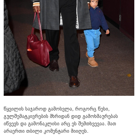
წყვილის საჯაროდ გამოსვლა, როგორც წესი,
გულშემატკივრების მხრიდან დიდ გამოხმაურებას
იწვევს და გამონაკლისი არც ეს შემთხვევაა. მათ
არაერთი თბილი კომენტარი მიიღეს.