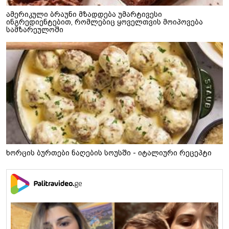
ამერიკული ბრაუნი მზადდება უმარტივესი
ინგრედიენტებით, რომლებიც ყოველთვის მოიპოვება
სამზარეულოში
ხორცის ბურთები ნაღების სოუსში - იტალიური რეცეპტი