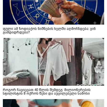
ფული ამ ზოდიაქოს ნიშნების ხელში აღმოჩნდება: ვინ
გამდიდრდება?
როგორ ჩავიცვათ 40 წლის შემდეგ: მილიონერების
სტილისტის 8 ოქროს წესი და აუცილებელი სამოსი