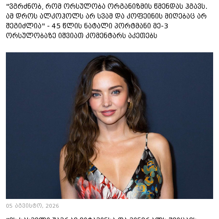
"ვგრძნობ, რომ ორსულობა ორგანიზმის წმენდას ჰგავს.
ამ დროს ალკოჰოლს არ სვამ და კოფეინის მიღებაც არ
შეგიძლია" - 45 წლის ნატალი პორტმანი მე-3
ორსულობაზე იშვიათ კომენტარს აკეთებს
05 აგვისტო, 2026