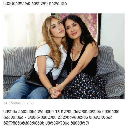
სპეციალური ჯილდო გადაეცა
04 აგვისტო, 2026
სელმა ჰაიეკისა და მისი 18 წლის ქალიშვილის იშვიათი
გამოჩენა - დედა-შვილის გულწრფელმა დიალოგმა
გულშემატკივრების ყურადღება მიიპყრო