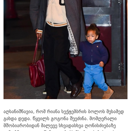
აღსანიშნავია, რომ რიანა სექტემბრის ბოლოს მესამედ
გახდა დედა. წყვილს გოგონა შეეძინა. მომღერალი
მშობიარობიდან მალევე სხვადასხვა ღონისძიებაზე