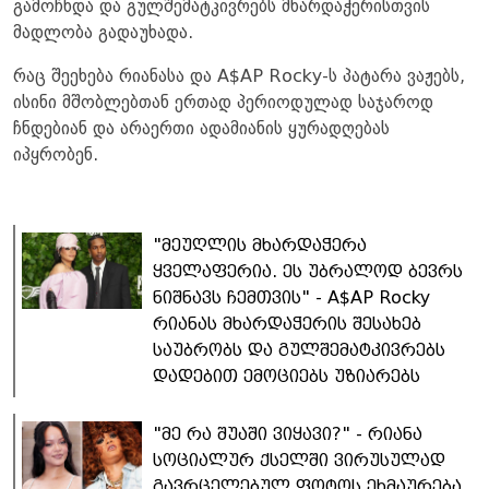
გამოჩნდა და გულშემატკივრებს მხარდაჭერისთვის
მადლობა გადაუხადა.
რაც შეეხება რიანასა და A$AP Rocky-ს პატარა ვაჟებს,
ისინი მშობლებთან ერთად პერიოდულად საჯაროდ
ჩნდებიან და არაერთი ადამიანის ყურადღებას
იპყრობენ.
"მეუღლის მხარდაჭერა
ყველაფერია. ეს უბრალოდ ბევრს
ნიშნავს ჩემთვის" - A$AP Rocky
რიანას მხარდაჭერის შესახებ
საუბრობს და გულშემატკივრებს
დადებით ემოციებს უზიარებს
"მე რა შუაში ვიყავი?" - რიანა
სოციალურ ქსელში ვირუსულად
გავრცელებულ ფოტოს ეხმაურება