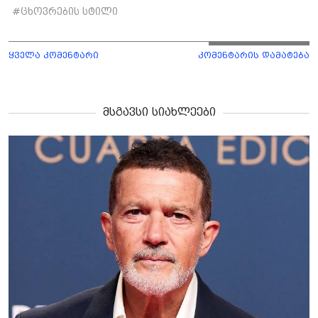
#
ცხოვრების სტილი
ყველა კომენტარი
კომენტარის დამატება
მსგავსი სიახლეები