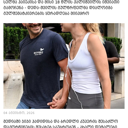
სელმა ჰაიეკისა და მისი 18 წლის ქალიშვილის იშვიათი
გამოჩენა - დედა-შვილის გულწრფელმა დიალოგმა
გულშემატკივრების ყურადღება მიიპყრო
04 აგვისტო, 2026
მედიაში ჯიჯი ჰადიდისა და ბრედლი კუპერის შესაძლო
დაქორწინების შესახებ საუბრობენ - ახალი დეტალები