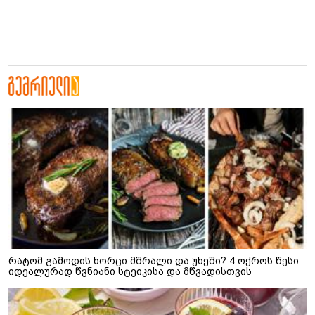
რატომ გამოდის ხორცი მშრალი და უხეში? 4 ოქროს წესი
იდეალურად წვნიანი სტეიკისა და მწვადისთვის