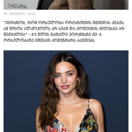
05 აგვისტო, 2026
"ვგრძნობ, რომ ორსულობა ორგანიზმის წმენდას ჰგავს.
ამ დროს ალკოჰოლს არ სვამ და კოფეინის მიღებაც არ
შეგიძლია" - 45 წლის ნატალი პორტმანი მე-3
ორსულობაზე იშვიათ კომენტარს აკეთებს