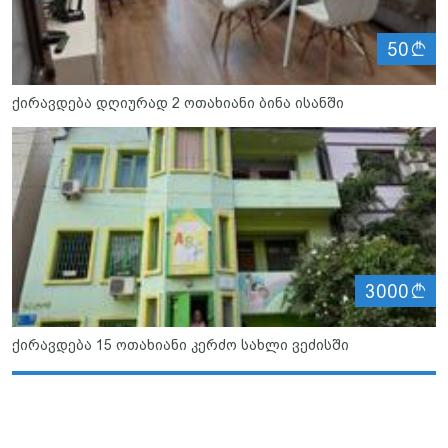
ლ
50
ქირავდება დღიურად 2 ოთახიანი ბინა ისანში
ლ
3000
ქირავდება 15 ოთახიანი კერძო სახლი ვეძისში