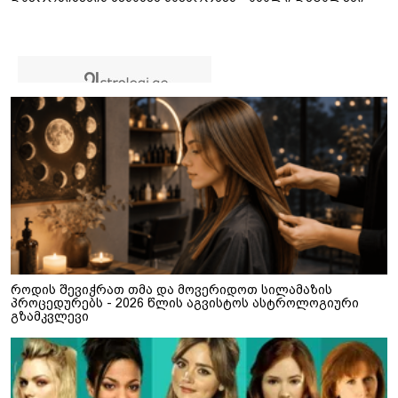
როდის შევიჭრათ თმა და მოვერიდოთ სილამაზის
პროცედურებს - 2026 წლის აგვისტოს ასტროლოგიური
გზამკვლევი