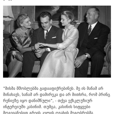
"მისმა მშობლებმა გადააფიქრებინეს. მე ის მანამ არ
მინახავს, ​​სანამ არ დამირეკა და არ მითხრა, რომ პრინც
რენიეზე იყო დანიშნული", - თქვა ექსკლუზიურ
ინტერვიუში კასინიმ. თუმცა, კასინის სიტყვები
მოგვიანებით გრეის კელის ოჯახის მეგობრებმა