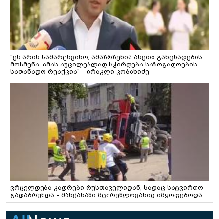
"ეს არის სამარცხვინო, ამაზრზენია ასეთი განცხადების
მოსმენა, ამას აუცილებლად სჭირდება საზოგადოების
სათანადო რეაქცია" - ირაკლი კობახიძე
ვრცელდება კადრები რუსთაველიდან, სადაც სატვირთო
გადაბრუნდა - მანქანაში მცირეწლოვანიც იმყოფებოდა