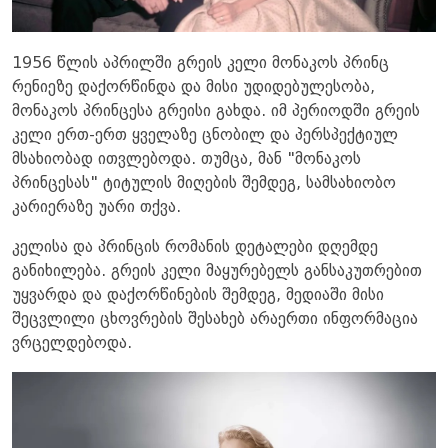
1956 წლის აპრილში გრეის კელი მონაკოს პრინც
რენიეზე დაქორწინდა და მისი უდიდებულესობა,
მონაკოს პრინცესა გრეისი გახდა. იმ პერიოდში გრეის
კელი ერთ-ერთ ყველაზე ცნობილ და პერსპექტიულ
მსახიობად ითვლებოდა. თუმცა, მან "მონაკოს
პრინცესას" ტიტულის მიღების შემდეგ, სამსახიობო
კარიერაზე უარი თქვა.
კელისა და პრინცის რომანის დეტალები დღემდე
განიხილება. გრეის კელი მაყურებელს განსაკუთრებით
უყვარდა და დაქორწინების შემდეგ, მედიაში მისი
შეცვლილი ცხოვრების შესახებ არაერთი ინფორმაცია
ვრცელდებოდა.