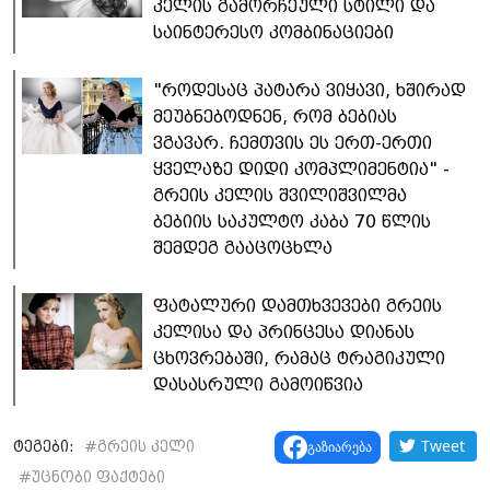
კელის გამორჩეული სტილი და
საინტერესო კომბინაციები
"როდესაც პატარა ვიყავი, ხშირად
მეუბნებოდნენ, რომ ბებიას
ვგავარ. ჩემთვის ეს ერთ-ერთი
ყველაზე დიდი კომპლიმენტია" -
გრეის კელის შვილიშვილმა
ბებიის საკულტო კაბა 70 წლის
შემდეგ გააცოცხლა
ფატალური დამთხვევები გრეის
კელისა და პრინცესა დიანას
ცხოვრებაში, რამაც ტრაგიკული
დასასრული გამოიწვია
Tweet
გაზიარება
ტეგები:
#
გრეის კელი
#
უცნობი ფაქტები