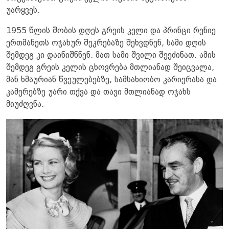
უარყვეს.
1955 წლის შობის დღეს გრეის კელი და პრინცი რენიე
ერთმანეთს ოჯახურ შეკრებაზე შეხვდნენ, სამი დღის
შემდეგ კი დაინიშნნენ. მათ სამი შვილი შეეძინათ. ამის
შემდეგ გრეის კელის ცხოვრება მთლიანად შეიცვალა,
მან ხმაურიან წვეულებებზე, სამსახიობო კარიერასა და
კამერებზე უარი თქვა და თავი მთლიანად ოჯახს
მიუძღვნა.