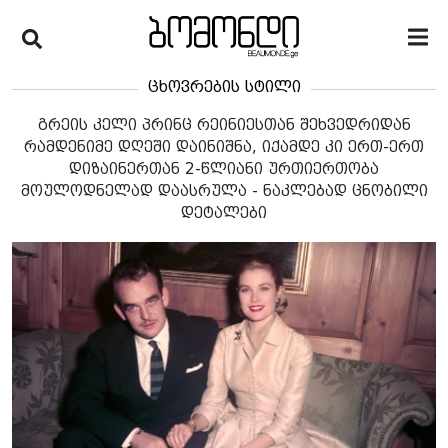
ცხოვრების სტილი
გრეის კელი პრინც რეინიესთან შეხვედრიდან
რამდენიმე დღეში დაინიშნა, იქამდე კი ერთ-ერთ
დიზაინერთან 2-წლიანი ურთიერთობა
მოულოდნელად დაასრულა - ნაკლებად ცნობილი
დეტალები