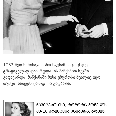
1982 წელს მონაკოს პრინცესამ სიცოცხლე
ტრაგიკულად დაასრულა. ის მანქანით ხევში
გადავარდა. მანქანაში მისი უმცროსი შვილიც იყო,
თუმცა, საბედნიეროდ, ის გადარჩა.
ჩავიცვათ ისე, როგორც მონაკოს
მე-10 პრინცესა იცვამდა: გრეის