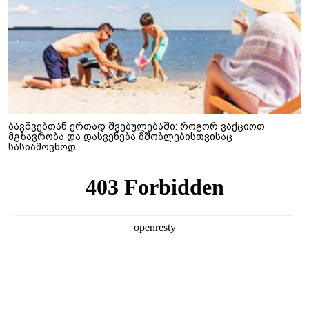
ბავშვებთან ერთად შვებულებაში: როგორ ვაქციოთ
მგზავრობა და დასვენება მშობლებისთვისაც
სასიამოვნოდ