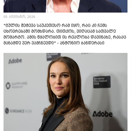
05 აგვისტო, 2026
"გულის შეტევა საუკეთესო რამ იყო, რაც კი ჩემს
ცხოვრებაში მომხდარა. თითქოს, ვიღაცამ სათვალე
მომარგო. ამის წყალობით ის რეალობა დავინახე, რასაც
მანამდე ვერ ვამჩნევდი" - ანტონიო ბანდერასი