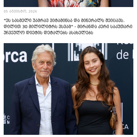
05 აგვისტო, 2026
"ეს სასმელი უამრავ ვიტამინსა და მინერალს შეიცავს.
დილით 30 მილილიტრს ვსვამ" - მირანდა კერი საკუთარი
უჩვეულო დიეტის დეტალებს ასახელებს