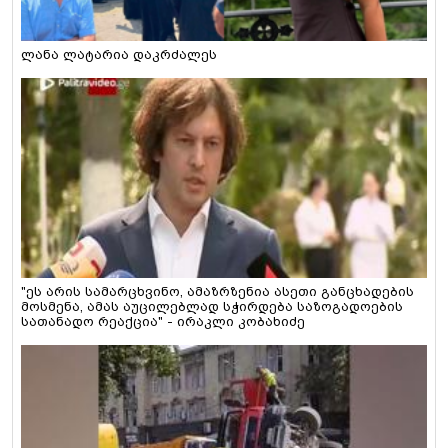
ლანა ლატარია დაკრძალეს
"ეს არის სამარცხვინო, ამაზრზენია ასეთი განცხადების
მოსმენა, ამას აუცილებლად სჭირდება საზოგადოების
სათანადო რეაქცია" - ირაკლი კობახიძე