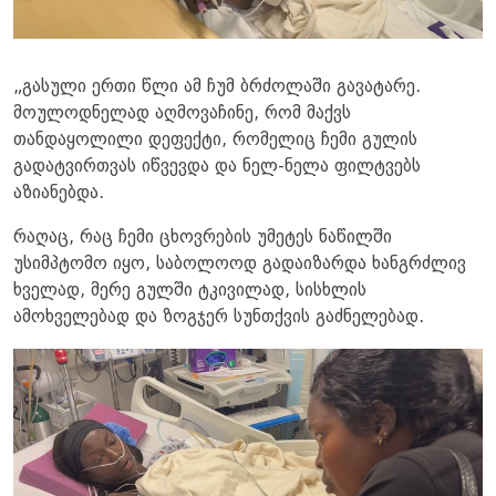
„გასული ერთი წლი ამ ჩუმ ბრძოლაში გავატარე.
მოულოდნელად აღმოვაჩინე, რომ მაქვს
თანდაყოლილი დეფექტი, რომელიც ჩემი გულის
გადატვირთვას იწვევდა და ნელ-ნელა ფილტვებს
აზიანებდა.
რაღაც, რაც ჩემი ცხოვრების უმეტეს ნაწილში
უსიმპტომო იყო, საბოლოოდ გადაიზარდა ხანგრძლივ
ხველად, მერე გულში ტკივილად, სისხლის
ამოხველებად და ზოგჯერ სუნთქვის გაძნელებად.