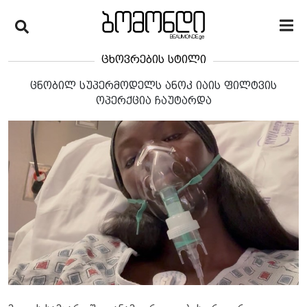
ცხოვრების სტილი
ცნობილ სუპერმოდელს ანოკ იაის ფილტვის
ოპერქცია ჩაუტარდა