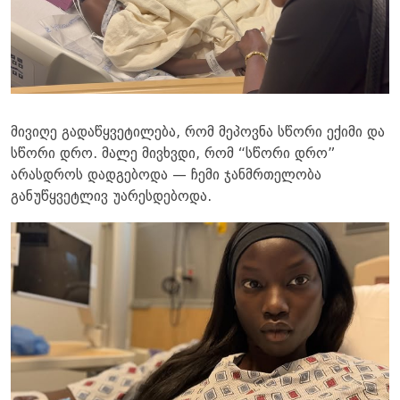
მივიღე გადაწყვეტილება, რომ მეპოვნა სწორი ექიმი და
სწორი დრო. მალე მივხვდი, რომ “სწორი დრო”
არასდროს დადგებოდა — ჩემი ჯანმრთელობა
განუწყვეტლივ უარესდებოდა.