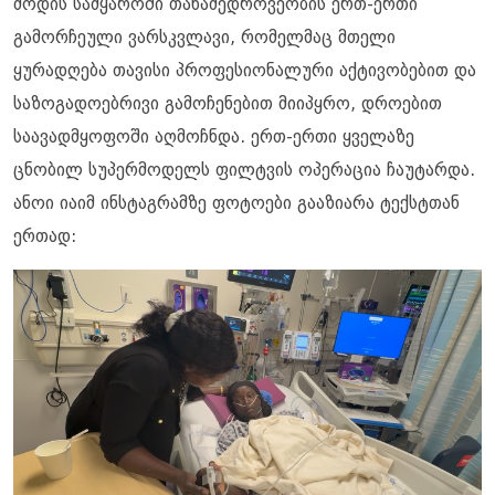
მოდის სამყაროში თანამედროვეობის ერთ-ერთი
გამორჩეული ვარსკვლავი, რომელმაც მთელი
ყურადღება თავისი პროფესიონალური აქტივობებით და
საზოგადოებრივი გამოჩენებით მიიპყრო, დროებით
საავადმყოფოში აღმოჩნდა. ერთ-ერთი ყველაზე
ცნობილ სუპერმოდელს ფილტვის ოპერაცია ჩაუტარდა.
ანოი იაიმ ინსტაგრამზე ფოტოები გააზიარა ტექსტთან
ერთად: