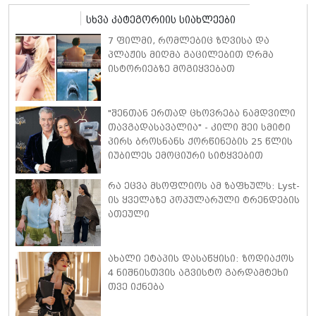
სხვა კატეგორიის სიახლეები
7 ფილმი, რომლებიც ზღვისა და
პლაჟის მიღმა გაცილებით ღრმა
ისტორიებზე მოგიყვებათ
"შენთან ერთად ცხოვრება ნამდვილი
თავგადასავალია" - კილი შეი სმიტი
პირს ბროსნანს ქორწინების 25 წლის
იუბილეს ემოციური სიტყვებით
ულოცავს
რა ეცვა მსოფლიოს ამ ზაფხულს: Lyst-
ის ყველაზე პოპულარული ტრენდების
ათეული
ახალი ეტაპის დასაწყისი: ზოდიაქოს
4 ნიშნისთვის აგვისტო გარდამტეხი
თვე იქნება