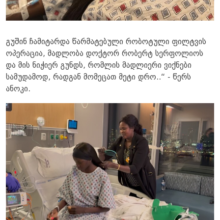
გუშინ ჩამიტარდა წარმატებული რობოტული ფილტვის
ოპერაცია, მადლობა დოქტორ რობერტ სერფოლიოს
და მის ნიჭიერ გუნდს, რომლის მადლიერი ვიქნები
სამუდამოდ, რადგან მომეცათ მეტი დრო..“ - წერს
ანოკი.