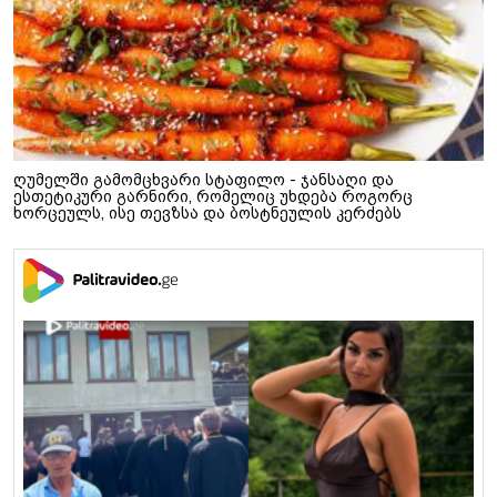
ღუმელში გამომცხვარი სტაფილო - ჯანსაღი და
ესთეტიკური გარნირი, რომელიც უხდება როგორც
ხორცეულს, ისე თევზსა და ბოსტნეულის კერძებს