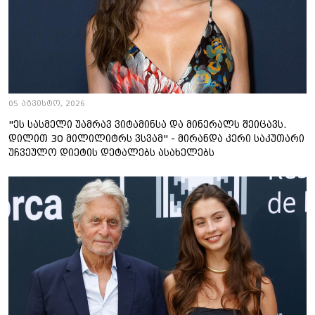
05 აგვისტო, 2026
"ეს სასმელი უამრავ ვიტამინსა და მინერალს შეიცავს.
დილით 30 მილილიტრს ვსვამ" - მირანდა კერი საკუთარი
უჩვეულო დიეტის დეტალებს ასახელებს