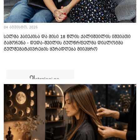
04 აგვისტო, 2026
სელმა ჰაიეკისა და მისი 18 წლის ქალიშვილის იშვიათი
გამოჩენა - დედა-შვილის გულწრფელმა დიალოგმა
გულშემატკივრების ყურადღება მიიპყრო