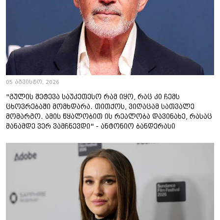
05 აგვისტო, 2026
"გულის შეტევა საუკეთესო რამ იყო, რაც კი ჩემს
ცხოვრებაში მომხდარა. თითქოს, ვიღაცამ სათვალე
მომარგო. ამის წყალობით ის რეალობა დავინახე, რასაც
მანამდე ვერ ვამჩნევდი" - ანტონიო ბანდერასი