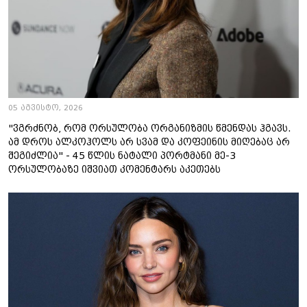
05 აგვისტო, 2026
"ვგრძნობ, რომ ორსულობა ორგანიზმის წმენდას ჰგავს.
ამ დროს ალკოჰოლს არ სვამ და კოფეინის მიღებაც არ
შეგიძლია" - 45 წლის ნატალი პორტმანი მე-3
ორსულობაზე იშვიათ კომენტარს აკეთებს