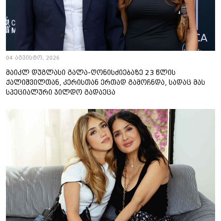
04 აგვისტო, 2026
მაიკლ დუგლასი გალა-ღონისძიებაზე 23 წლის
ქალიშვილთან, კერისთან ერთად გამოჩნდა, სადაც მას
სპეციალური ჯილდო გადაეცა