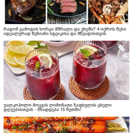
რატომ გამოდის ხორცი მშრალი და უხეში? 4 ოქროს წესი
იდეალურად წვნიანი სტეიკისა და მწვადისთვის
უალკოჰოლო მოცვის ლიმონათი ზაფხულის ცხელი
დღეებისთვის - მზადდება 15 წუთში!