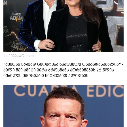
06 აგვისტო, 2026
"შენთან ერთად ცხოვრება ნამდვილი თავგადასავალია" -
კილი შეი სმიტი პირს ბროსნანს ქორწინების 25 წლის
იუბილეს ემოციური სიტყვებით ულოცავს