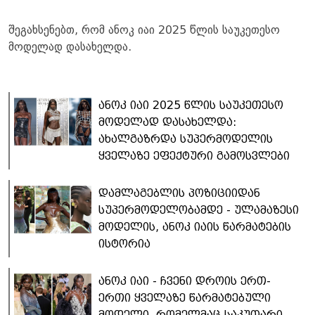
შეგახსენებთ, რომ ანოკ იაი 2025 წლის საუკეთესო
მოდელად დასახელდა.
ანოკ იაი 2025 წლის საუკეთესო
მოდელად დასახელდა:
ახალგაზრდა სუპერმოდელის
ყველაზე ეფექტური გამოსვლები
დამლაგებლის პოზიციიდან
სუპერმოდელობამდე - ულამაზესი
მოდელის, ანოკ იაის წარმატების
ისტორია
ანოკ იაი - ჩვენი დროის ერთ-
ერთი ყველაზე წარმატებული
მოდელი, რომელმაც საკუთარი