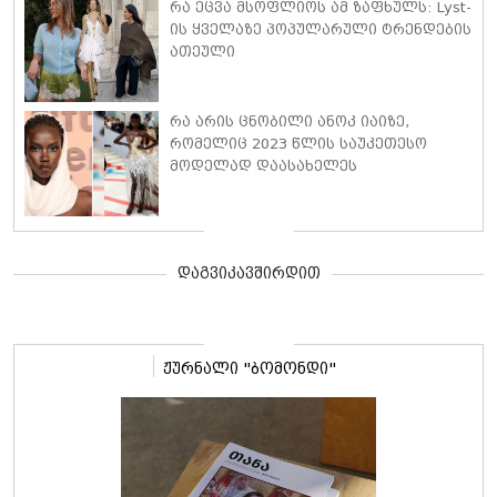
საკუთარ წიგნში საუბრობს
რა ეცვა მსოფლიოს ამ ზაფხულს: Lyst-
ის ყველაზე პოპულარული ტრენდების
ათეული
რა არის ცნობილი ანოკ იაიზე,
რომელიც 2023 წლის საუკეთესო
მოდელად დაასახელეს
დაგვიკავშირდით
ჟურნალი "ბომონდი"