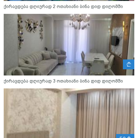
ქირავდება დღიურად 2 ოთახიანი ბინა დიდ დიღომში
ლ
ქირავდება დღიურად 3 ოთახიანი ბინა დიდ დიღომში