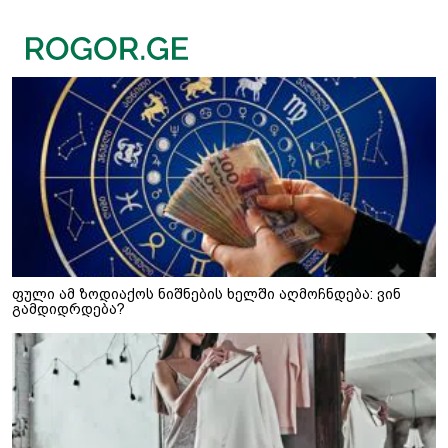
ფული ამ ზოდიაქოს ნიშნების ხელში აღმოჩნდება: ვინ
გამდიდრდება?