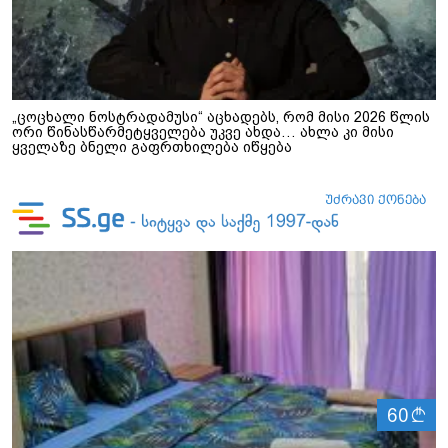
„ცოცხალი ნოსტრადამუსი“ აცხადებს, რომ მისი 2026 წლის
ორი წინასწარმეტყველება უკვე ახდა… ახლა კი მისი
ყველაზე ბნელი გაფრთხილება იწყება
ლ
60