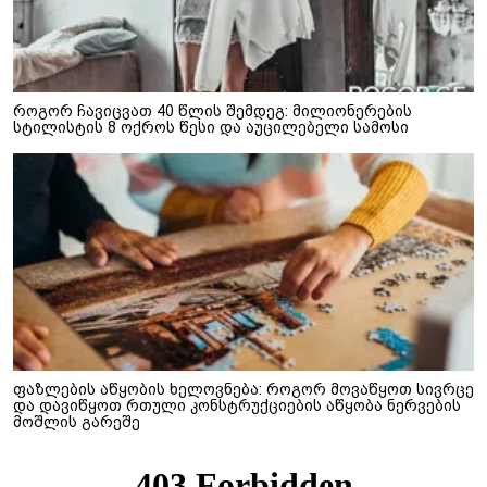
როგორ ჩავიცვათ 40 წლის შემდეგ: მილიონერების
სტილისტის 8 ოქროს წესი და აუცილებელი სამოსი
ფაზლების აწყობის ხელოვნება: როგორ მოვაწყოთ სივრცე
და დავიწყოთ რთული კონსტრუქციების აწყობა ნერვების
მოშლის გარეშე