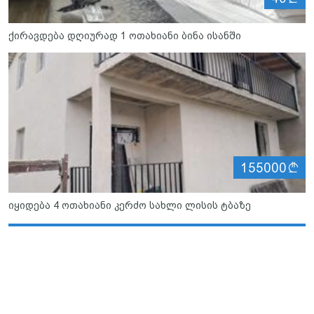
ქირავდება დღიურად 1 ოთახიანი ბინა ისანში
ლ
155000
იყიდება 4 ოთახიანი კერძო სახლი ლისის ტბაზე