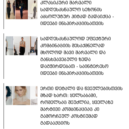
კლასიკური შარვალი
სადღესასწაულო სეზონის
აბსოლუტურ ჰიტად გადაიქცა -
იდეები ინსპირაციისათვის
სადღესასწაულოდ ეფექტური
კომბინაციის შესაქმნელად
მხოლოდ შავი შარვალი და
განსხვავებული ზედა
დაგჭირდებათ - საინტერესო
იდეები ინსპირაციისათვის
ერთი დეტალი და წვეულებისთვის
მზად ხართ: ყელსაბამი,
რომელსაც შეუძლია, ყველაზე
მარტივი კომბინაციაც კი
გამორჩეულ კოსტიუმად
გადააქციოს