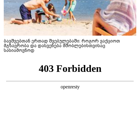
ბავშვებთან ერთად შვებულებაში: როგორ ვაქციოთ
მგზავრობა და დასვენება მშობლებისთვისაც
სასიამოვნოდ