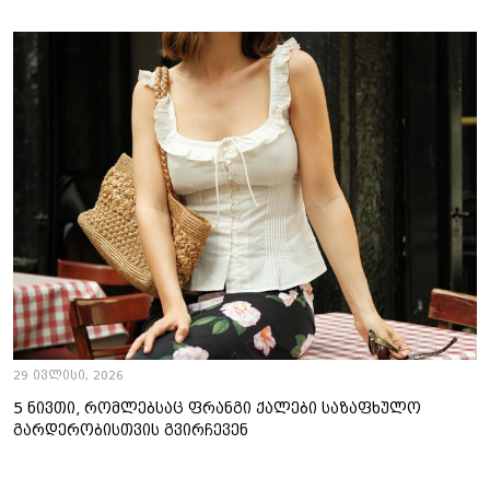
29 ივლისი, 2026
5 ნივთი, რომლებსაც ფრანგი ქალები საზაფხულო
გარდერობისთვის გვირჩევენ