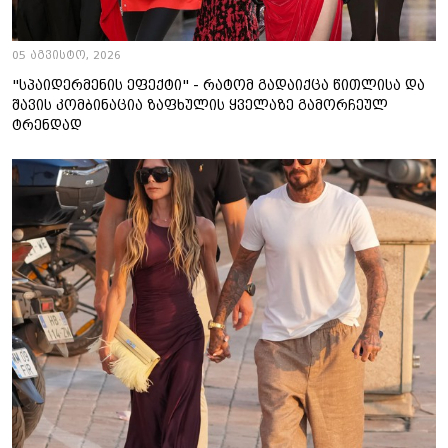
05 აგვისტო, 2026
"სპაიდერმენის ეფექტი" - რატომ გადაიქცა წითლისა და
შავის კომბინაცია ზაფხულის ყველაზე გამორჩეულ
ტრენდად