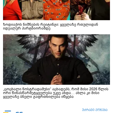
ზოდიაქოს ნიშნების რეიტინგი: ყველაზე რთულიდან
იდეალურ პარტნიორამდე
„ცოცხალი ნოსტრადამუსი“ აცხადებს, რომ მისი 2026 წლის
ორი წინასწარმეტყველება უკვე ახდა… ახლა კი მისი
ყველაზე ბნელი გაფრთხილება იწყება