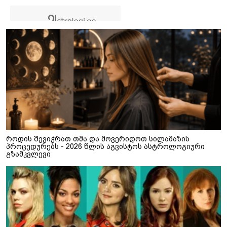
როდის შევიჭრათ თმა და მოვერიდოთ სილამაზის
პროცედურებს - 2026 წლის აგვისტოს ასტროლოგიური
გზამკვლევი