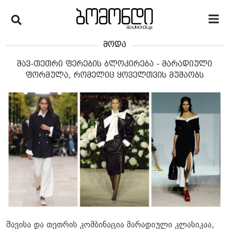
მოდა
შავ-თეთრი ფერების ბლოკირება - მარადიული
ფორმულა, რომელიც ყოველთვის მუშაობს
შავისა და თეთრის კომბინაცია მარადიული კლასიკაა,