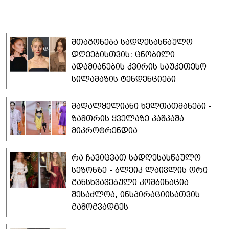
შთაგონება სადღესასწაულო
დღეებისთვის: ცნობილი
ადამიანების კვირის საუკეთესო
სილამაზის ტენდენციები
მაღალყელიანი ხელთათმანები -
ზამთრის ყველაზე კაშკაშა
მიკროტრენდია
რა ჩავიცვათ სადღესასწაულო
სეზონზე - ბლეიკ ლაივლის ორი
განსხვავებული კომბინაცია
შესაძლოა, ინსპირაციისათვის
გამოგვადგეს