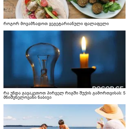
როგორ მოვამზადოთ ვეგეტარიანული ფალაფელი
რა უნდა გავაკეთოთ პირველ რიგში შუქის გამორთვისას: 5
მნიშვნელოვანი ნაბიჯი