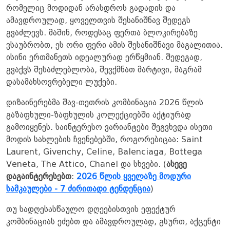
რომელიც მოდიდან არასდროს გადადის და
ამავდროულად, ყოველთვის შესანიშნავ შედეგს
გვაძლევს. მაშინ, როდესაც ფერთა ბლოკირებაზე
ვსაუბრობთ, ეს ორი ფერი ამის შესანიშნავი მაგალითია.
ისინი ერთმანეთს იდეალურად ერწყმიან. შედეგად,
გვაქვს შესაძლებლობა, შევქმნათ მარტივი, მაგრამ
დასამახსოვრებელი ლუქები.
დიზაინერებმა შავ-თეთრის კომბინაცია 2026 წლის
გაზაფხული-ზაფხულის კოლექციებში აქტიურად
გამოიყენეს. საინტერესო ვარიანტები შეგვხვდა ისეთი
მოდის სახლების ჩვენებებში, როგორებიცაა: Saint
Laurent, Givenchy, Celine, Balenciaga, Bottega
Veneta, The Attico, Chanel და სხვები. (
ასევე
დაგაინტერესებთ
:
2026 წლის ყველაზე მოდური
სამკაულები - 7 ძირითადი ტენდენცია
)
თუ სადღესასწაულო დღეებისთვის ეფექტურ
კომბინაციას ეძებთ და ამავდროულად, გსურთ, აქცენტი