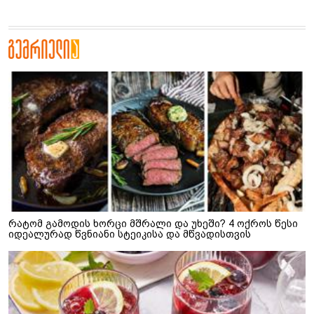
რატომ გამოდის ხორცი მშრალი და უხეში? 4 ოქროს წესი
იდეალურად წვნიანი სტეიკისა და მწვადისთვის