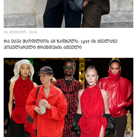
06 აგვისტო, 2026
რა ეცვა მსოფლიოს ამ ზაფხულს: Lyst-ის ყველაზე
პოპულარული ტრენდების ათეული