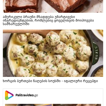
ამერიკული ბრაუნი მზადდება უმარტივესი
ინგრედიენტებით, რომლებიც ყოველთვის მოიპოვება
სამზარეულოში
ხორცის ბურთები ნაღების სოუსში - იტალიური რეცეპტი