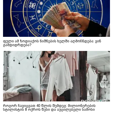
ფული ამ ზოდიაქოს ნიშნების ხელში აღმოჩნდება: ვინ
გამდიდრდება?
როგორ ჩავიცვათ 40 წლის შემდეგ: მილიონერების
სტილისტის 8 ოქროს წესი და აუცილებელი სამოსი