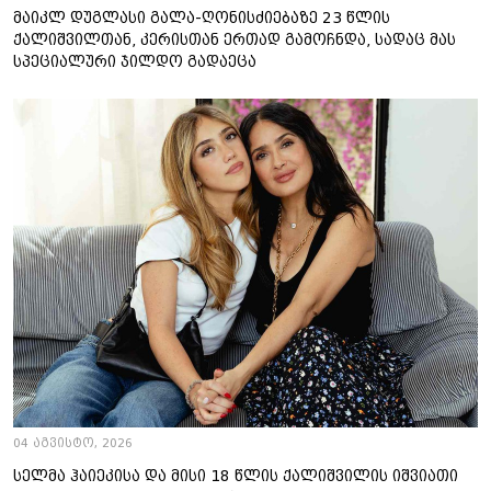
მაიკლ დუგლასი გალა-ღონისძიებაზე 23 წლის
ქალიშვილთან, კერისთან ერთად გამოჩნდა, სადაც მას
სპეციალური ჯილდო გადაეცა
04 აგვისტო, 2026
სელმა ჰაიეკისა და მისი 18 წლის ქალიშვილის იშვიათი