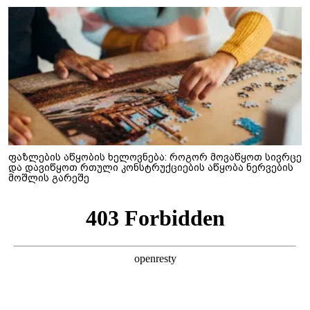
ფაზლების აწყობის ხელოვნება: როგორ მოვაწყოთ სივრცე
და დავიწყოთ რთული კონსტრუქციების აწყობა ნერვების
მოშლის გარეშე