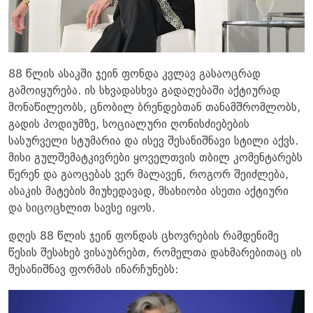
88 წლის ასაკში ჯეინ ფონდა კვლავ გასაოცრად
გამოიყურება. ის სხვადასხვა გადაღებაში აქტიურად
მონაწილეობს, ცნობილ ბრენდებთან თანამშრომლობს,
გადის პოდიუმზე, სოციალური ღონისძიებების
სასურველი სტუმარია და ისევ შესანიშნავი სტილი აქვს.
მისი გულშემატკივრები ყოველთვის თბილ კომენტარებს
წერენ და გაოცებას ვერ მალავენ, როგორ შეიძლება,
ასაკის მატების მიუხედავად, მსახიობი ასეთი აქტიური
და სიცოცხლით სავსე იყოს.
დღეს 88 წლის ჯეინ ფონდას ცხოვრების რამდენიმე
წესის შესახებ ვისაუბრებთ, რომელთა დახმარებითაც ის
შესანიშნავ ფორმას ინარჩუნებს: