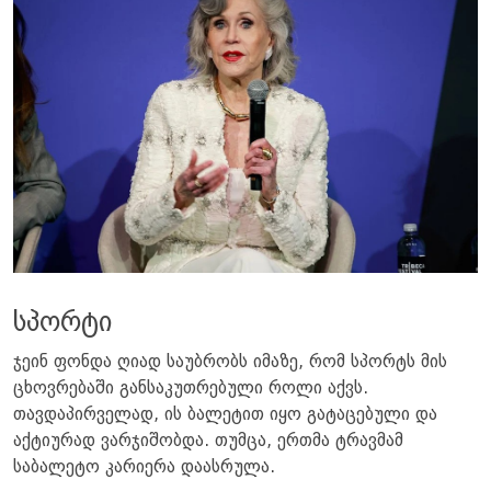
სპორტი
ჯეინ ფონდა ღიად საუბრობს იმაზე, რომ სპორტს მის
ცხოვრებაში განსაკუთრებული როლი აქვს.
თავდაპირველად, ის ბალეტით იყო გატაცებული და
აქტიურად ვარჯიშობდა. თუმცა, ერთმა ტრავმამ
საბალეტო კარიერა დაასრულა.