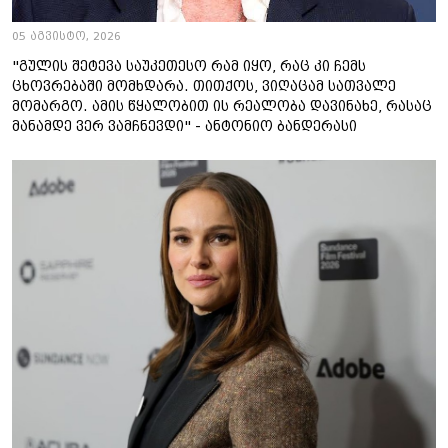
05 აგვისტო, 2026
"გულის შეტევა საუკეთესო რამ იყო, რაც კი ჩემს
ცხოვრებაში მომხდარა. თითქოს, ვიღაცამ სათვალე
მომარგო. ამის წყალობით ის რეალობა დავინახე, რასაც
მანამდე ვერ ვამჩნევდი" - ანტონიო ბანდერასი