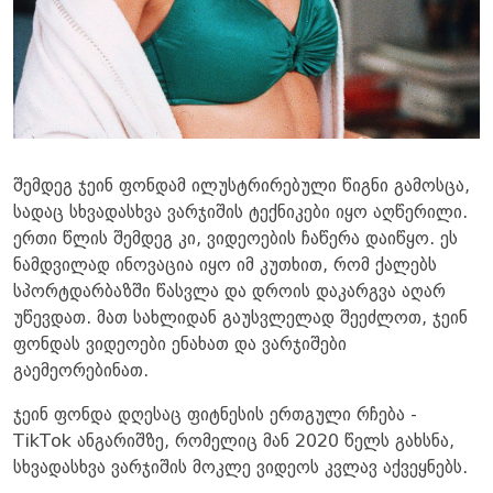
შემდეგ ჯეინ ფონდამ ილუსტრირებული წიგნი გამოსცა,
სადაც სხვადასხვა ვარჯიშის ტექნიკები იყო აღწერილი.
ერთი წლის შემდეგ კი, ვიდეოების ჩაწერა დაიწყო. ეს
ნამდვილად ინოვაცია იყო იმ კუთხით, რომ ქალებს
სპორტდარბაზში წასვლა და დროის დაკარგვა აღარ
უწევდათ. მათ სახლიდან გაუსვლელად შეეძლოთ, ჯეინ
ფონდას ვიდეოები ენახათ და ვარჯიშები
გაემეორებინათ.
ჯეინ ფონდა დღესაც ფიტნესის ერთგული რჩება -
TikTok ანგარიშზე, რომელიც მან 2020 წელს გახსნა,
სხვადასხვა ვარჯიშის მოკლე ვიდეოს კვლავ აქვეყნებს.