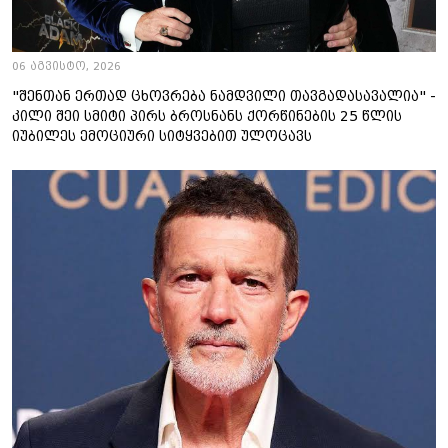
06 აგვისტო, 2026
"შენთან ერთად ცხოვრება ნამდვილი თავგადასავალია" -
კილი შეი სმიტი პირს ბროსნანს ქორწინების 25 წლის
იუბილეს ემოციური სიტყვებით ულოცავს