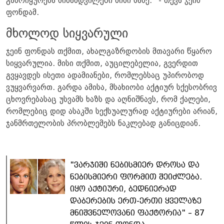
გამოიყურება სინამდვილეში მისი სახე." - თქვა ჯეინ
ფონდამ.
მხოლოდ სიყვარული
ჯეინ ფონდას თქმით, ახალგაზრდობის მთავარი წყარო
სიყვარულია. მისი თქმით, აუცილებელია, გვერდით
გვყავდეს ისეთი ადამიანები, რომლებსაც უპირობოდ
ვუყვარვართ. გარდა ამისა, მსახიობი აქტიურ სქესობრივ
ცხოვრებასაც უსვამს ხაზს და აღნიშნავს, რომ ქალები,
რომლებიც დიდ ასაკში სექსუალურად აქტიურები არიან,
ჯანმრთელობის პრობლემებს ნაკლებად განიცდიან.
"ვარჯიში ნებისმიერ დროსა და
ნებისმიერი ფორმით შეიძლება.
იყო აქტიური, ბედნიერად
დაბერების ერთ-ერთი ყველაზე
მნიშვნელოვანი ფაქტორია" – 87