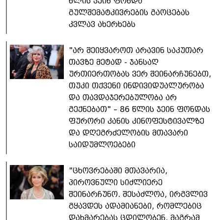
წლის ჯეინ ფონდა
გულშემატკივრების გაოცებას
კვლავ ახერხებს
"არ შეიყვაროთ არავინ საკუთარ
თავზე მეტად - ჯანსაღ
ურთიერთობას ვერ შეინარჩუნებთ,
თუკი თქვენი ინდივიდუალურობა
და თავდაჯერებულობა არ
გექნებათ" – 86 წლის ჯეინ ფონდას
ფურორი კანის კინოფესტივალზე
და დღეგრძელობის მთავარი
საიდუმლოებები
"ცხოვრებაში მთავარია,
პიროვნული სიძლიერე
შეინარჩუნო. შესაძლოა, ირგვლივ
გყავდეს ადამიანები, რომლებიც
დახმარებას ცდილობენ, მაგრამ