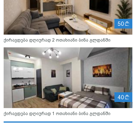
ლ
50
ქირავდება დღიურად 2 ოთახიანი ბინა გლდანში
ლ
40
ქირავდება დღიურად 1 ოთახიანი ბინა გლდანში