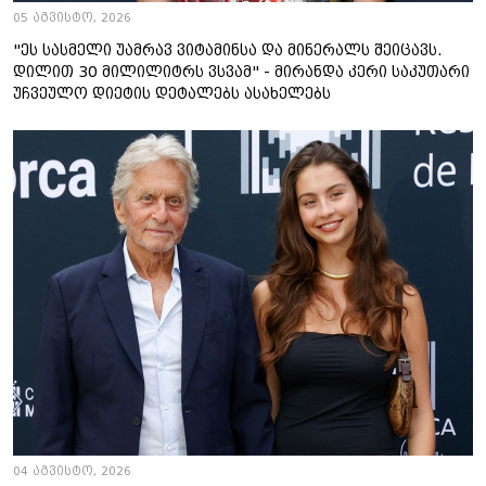
05 აგვისტო, 2026
"ეს სასმელი უამრავ ვიტამინსა და მინერალს შეიცავს.
დილით 30 მილილიტრს ვსვამ" - მირანდა კერი საკუთარი
უჩვეულო დიეტის დეტალებს ასახელებს
04 აგვისტო, 2026