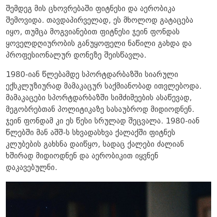
შემდეგ მის ცხოვრებაში ფიტნესი და აერობიკა
შემოვიდა. თავდაპირველად, ეს მხოლოდ გატაცება
იყო, თუმცა მოგვიანებით ფიტნესი ჯეინ ფონდას
ყოველდღიურობის განუყოფელი ნაწილი გახდა და
პროფესიონალურ დონეზე შეისწავლა.
1980-იან წლებამდე სპორტდარბაზში სიარული
ექსკლუზიურად მამაკაცურ საქმიანობად ითვლებოდა.
მამაკაცები სპორტდარბაზში სიმძიმეების ასაწევად,
მეგობრებთან პოლიტიკაზე სასაუბროდ მიდიოდნენ.
ჯეინ ფონდამ კი ეს წესი სრულად შეცვალა. 1980-იან
წლებში მან აშშ-ს სხვადასხვა ქალაქში ფიტნეს
კლუბების გახსნა დაიწყო, სადაც ქალები ძალიან
ხშირად მიდიოდნენ და აერობიკით იყვნენ
დაკავებულნი.