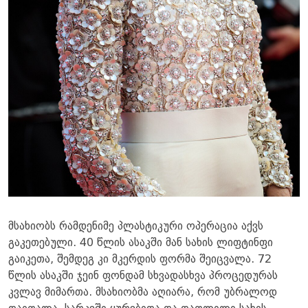
მსახიობს რამდენიმე პლასტიკური ოპერაცია აქვს
გაკეთებული. 40 წლის ასაკში მან სახის ლიფტინფი
გაიკეთა, შემდეგ კი მკერდის ფორმა შეიცვალა. 72
წლის ასაკში ჯეინ ფონდამ სხვადასხვა პროცედურას
კვლავ მიმართა. მსახიობმა აღიარა, რომ უბრალოდ