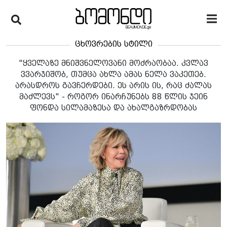
ცხოვრების სტილი
"ყველაზე მნიშვნელოვანი მოძრაობაა. კვლავ
ვვარჯიშობ, თუმცა ახლა ამას ნელა ვაკეთებ.
არასდროს გავჩერდები. ეს არის ის, რაც ძალას
მაძლევს" - როგორ ინარჩუნებს 88 წლის ჯეინ
ფონდა სილამაზესა და ახალგაზრდობას