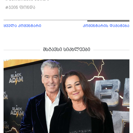
#
ჯეინ ფონდა
ყველა კომენტარი
კომენტარის დამატება
მსგავსი სიახლეები