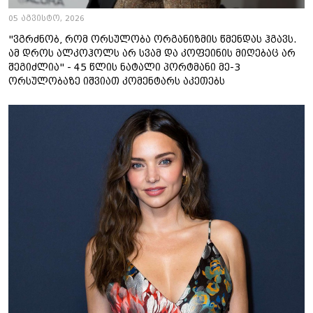
05 აგვისტო, 2026
"ვგრძნობ, რომ ორსულობა ორგანიზმის წმენდას ჰგავს.
ამ დროს ალკოჰოლს არ სვამ და კოფეინის მიღებაც არ
შეგიძლია" - 45 წლის ნატალი პორტმანი მე-3
ორსულობაზე იშვიათ კომენტარს აკეთებს