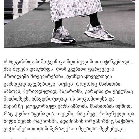
ახალგაზრდობაში ჯეინ ფონდა ბულიმიით იტანჯებოდა.
მას წლები დასჭირდა, რომ კვებითი დარღვევის
პრობლემა მოეგვარებინა. ფონდა ყოველთვის
ჯანსაღად იკვებებოდა. თუმცა, როგორც მსახიობი
ამბობს, პერიოდულად, მაკარონს, კარაქსა და ყველსაც
მიირთმევს. ამავდროულად, ის ალკოჰოლსა და
შაქარზე კატეგორიულ უარს ამბობს. მსახიობის თქმით,
რაც უფრო "ფერადია" თეფში, რაც მეტი ბოსტნეული და
ხილი შედის რაციონში, ადამიანის ორგანიზმიც საჭირო
ვიტამინებითა და მინერალებით მეტადაა შევსებული.