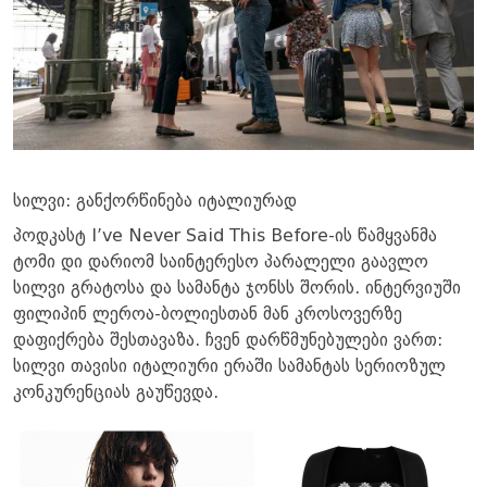
სილვი: განქორწინება იტალიურად
პოდკასტ I’ve Never Said This Before-ის წამყვანმა
ტომი დი დარიომ საინტერესო პარალელი გაავლო
სილვი გრატოსა და სამანტა ჯონსს შორის. ინტერვიუში
ფილიპინ ლეროა-ბოლიესთან მან კროსოვერზე
დაფიქრება შესთავაზა. ჩვენ დარწმუნებულები ვართ:
სილვი თავისი იტალიური ერაში სამანტას სერიოზულ
კონკურენციას გაუწევდა.