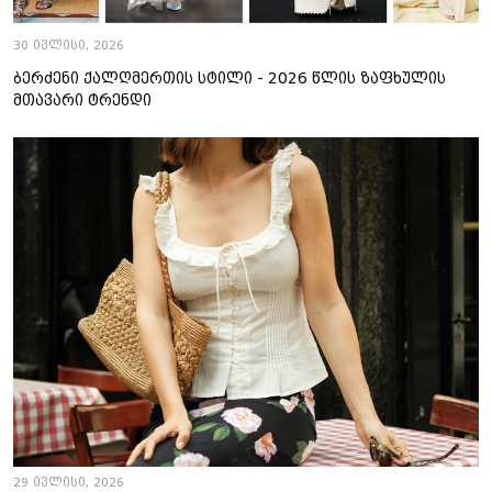
30 ივლისი, 2026
ბერძენი ქალღმერთის სტილი - 2026 წლის ზაფხულის
მთავარი ტრენდი
29 ივლისი, 2026