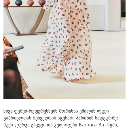
სხვა ფეშენ-რეფერენსებს შორისაა ემილის ლუქი
გაბრიელთან შეხვედრის სცენაში პარიზის სადგურზე:
მუქი ლურჯი ჟაკეტი და კულოტები Barbara Bui-სგან,