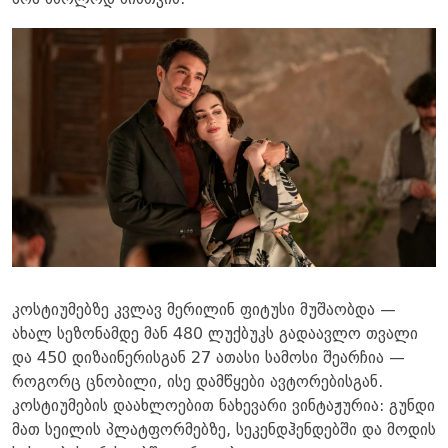
არა მხოლოდ მისთვის.
კოსტიუმებზე კვლავ მერილინ ფიტუსი მუშაობდა —
ახალ სეზონამდე მან 480 ლუქბუკს გადაავლო თვალი
და 450 დიზაინერისგან 27 ათასი სამოსი შეარჩია —
როგორც ცნობილი, ისე დამწყები ავტორებისგან.
კოსტიუმების დაახლოებით ნახევარი ვინტაჟურია: გუნდი
მათ სეილის პლატფორმებზე, სეკენდჰენდებში და მოდის