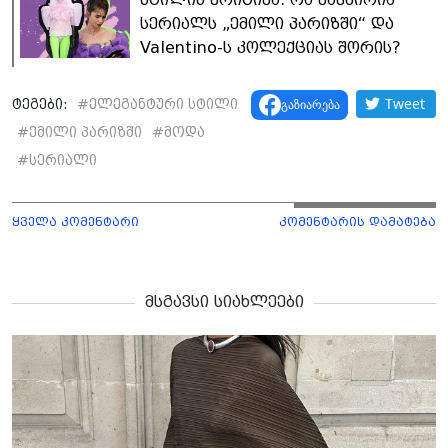
სერიალს „ემილი პარიზში“ და
Valentino-ს კოლექციას შორის?
Tweet
გაზიარება
ტეგები:
#
ელეგანტური სტილი
#
ემილი პარიზში
#
მოდა
#
სერიალი
ყველა კომენტარი
კომენტარის დამატება
მსგავსი სიახლეები