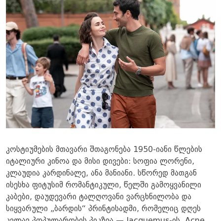
კოსტიუმების მთავარი შთაგონება 1950-იანი წლების
იტალიური კინოა და მისი დივები: სოფია ლორენი,
კლაუდია კარდინალე, ანა მანიანი. სწორედ მათგან
ისესხა ფიტუსიმ რომანტიკული, წელში გამოყვანილი
კაბები, დაუდევარი ტალღოვანი ვარცხნილობა და
სიყვარული „ბარდის“ პრინტისადმი, რომელიც დღეს