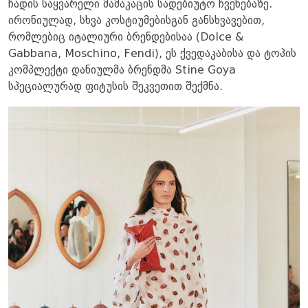
ჩადის საყვარელი მამაკაცის სადებიუტო ჩვენებაზე.
ირონიულად, სხვა კოსტიუმებისგან განსხვავებით,
რომლებიც იტალიური ბრენდებისაა (Dolce &
Gabbana, Moschino, Fendi), ეს ქვედაკაბისა და ტოპის
კომპლექტი დანიულმა ბრენდმა Stine Goya
სპეციალურად ფიტუსის შეკვეთით შექმნა.