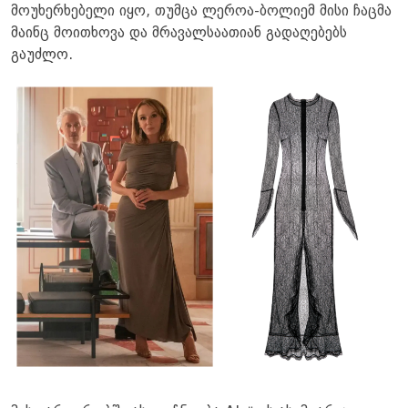
მოუხერხებელი იყო, თუმცა ლეროა-ბოლიემ მისი ჩაცმა
მაინც მოითხოვა და მრავალსაათიან გადაღებებს
გაუძლო.