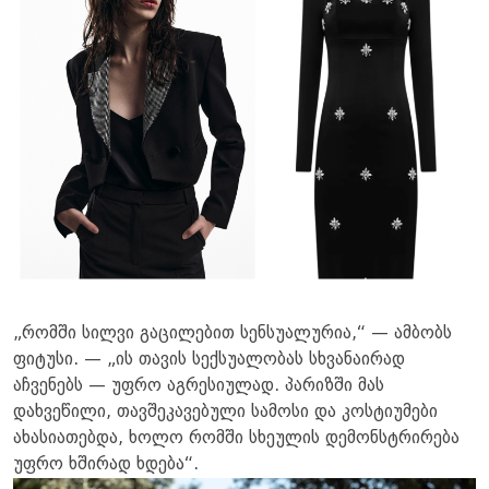
„რომში სილვი გაცილებით სენსუალურია,“ — ამბობს
ფიტუსი. — „ის თავის სექსუალობას სხვანაირად
აჩვენებს — უფრო აგრესიულად. პარიზში მას
დახვეწილი, თავშეკავებული სამოსი და კოსტიუმები
ახასიათებდა, ხოლო რომში სხეულის დემონსტრირება
უფრო ხშირად ხდება“.