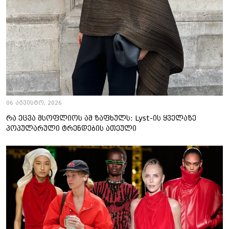
06 აგვისტო, 2026
რა ეცვა მსოფლიოს ამ ზაფხულს: Lyst-ის ყველაზე
პოპულარული ტრენდების ათეული