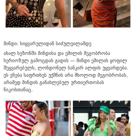
მინდი: სიყვარულიდან სიძულვილამდე
ახალ სეზონში მინდისა და ემილის მეგობრობა
სერიოზულ გამოცდას გადის — მინდი ემილის ყოფილ
შეყვარებულს, ლონდონელ ბანკირ ალფის უყვარდება.
ეს ვნება საფრთხეს უქმნის არა მხოლოდ მეგობრობას,
არამედ მინდის განახლებულ ურთიერთობას
ნიკოსთანაც.