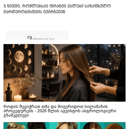
5 ნივთი, რომლებსაც ფრანგი ქალები საზაფხულო
გარდერობისთვის გვირჩევენ
როდის შევიჭრათ თმა და მოვერიდოთ სილამაზის
პროცედურებს - 2026 წლის აგვისტოს ასტროლოგიური
გზამკვლევი