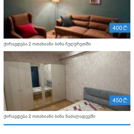
ლ
400
ქირავდება 2 ოთახიანი ბინა ჩუღურეთში
ლ
450
ქირავდება 2 ოთახიანი ბინა ნაძალადევში