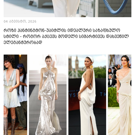
04 აგვისტო, 2026
როზი ჰანტინგტონ-უაიტლის იდეალური საზაფხულო
სტილი - როგორ აქცევს მოდელი სიმარტივეს დახვეწილ
ელეგანტურობად