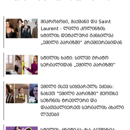
მიკრობობი, მაქმანი და Saint
Laurent - ლილი კოლინზის
სტილის დეტალური განხილვა
„ემილი პარიზში“ პრემიერებიდან
სტილის ხატი: სილვი გრატო
სერიალიდან „ემილი პარიზში“
ემილი ისევ სიყვარულს ეძებს:
ნახეთ "ემილი პარიზში" მეოთხე
სეზონის ტრეილერი და
დაათვალიერეთ სერიალის ახალი
ლუქები
სტილის კრიტიკა: რა კავშირია