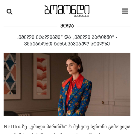
მოდა
„ემილი იტალიაში“ და „ემილი პარიზში“ -
ვსაუბრობთ განსხვავებულ სტილზე
Netflix-ზე „ემილი პარიზში“-ს მეხუთე სეზონი გამოვიდა