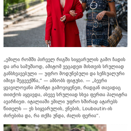
„ემილი რომში პირველ რიგში სიყვარულის გამო ჩადის
და არა სამუშაოდ, ამიტომ ვეცადეთ მისთვის სრულიად
განსხვავებული — უფრო მოდუნებული და სენსუალური
იმიჯი შეგვექმნა,“ — ამბობს ფიტუსი. — „ბევრი
ყვავილოვანი პრინტი გამოვიყენეთ, რადგან თავადაც
თითქოს აყვავდა, ასევე სრულიად სხვა ფერთა პალიტრა
ავარჩიეთ. იტალიაში ემილი უფრო ხშირად ატარებს
წითელს — ეს სიყვარულის, ვნების, Louboutin-ის
ძირებისა და, რა თქმა უნდა, ძალის ფერია“.