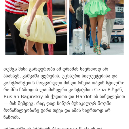
თუმცა მისი გარდერობი ამ დრამას საერთოდ არ
ასახავს. კაშკაშა ფერების, უცნაური სილუეტებისა და
კონტრასტების მოყვარული მინდი რჩება თავის სტილში:
რომში ჩამოდის ლაიმისფერი კოსტიუმით Celia B-სგან,
Ruslan Baginskiy-ის ქუდითა და Hardot-ის სანდლებით
— მას შემდეგ, რაც დიდ ჩინურ მუსიკალურ შოუში
მონაწილეობაზე უარი თქვა და ამას საერთოდ არ
ნანობს.