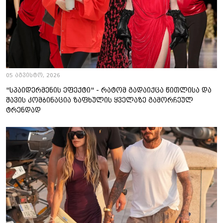
05 აგვისტო, 2026
"სპაიდერმენის ეფექტი" - რატომ გადაიქცა წითლისა და
შავის კომბინაცია ზაფხულის ყველაზე გამორჩეულ
ტრენდად