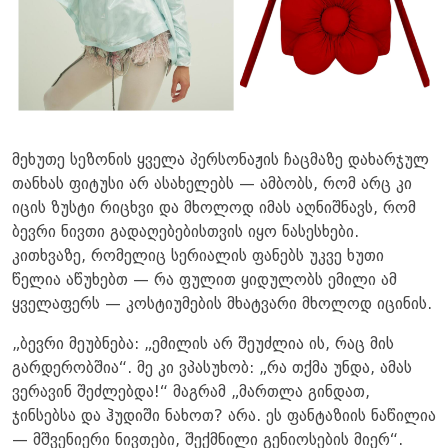
მეხუთე სეზონის ყველა პერსონაჟის ჩაცმაზე დახარჯულ
თანხას ფიტუსი არ ასახელებს — ამბობს, რომ არც კი
იცის ზუსტი რიცხვი და მხოლოდ იმას აღნიშნავს, რომ
ბევრი ნივთი გადაღებებისთვის იყო ნასესხები.
კითხვაზე, რომელიც სერიალის ფანებს უკვე ხუთი
წელია აწუხებთ — რა ფულით ყიდულობს ემილი ამ
ყველაფერს — კოსტიუმების მხატვარი მხოლოდ იცინის.
„ბევრი მეუბნება: „ემილის არ შეუძლია ის, რაც მის
გარდერობშია“. მე კი ვპასუხობ: „რა თქმა უნდა, ამას
ვერავინ შეძლებდა!“ მაგრამ „მართლა გინდათ,
ჯინსებსა და ჰუდიში ნახოთ? არა. ეს ფანტაზიის ნაწილია
— მშვენიერი ნივთები, შექმნილი გენიოსების მიერ“.