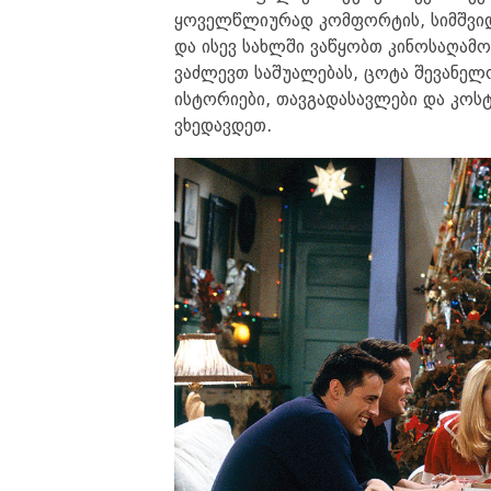
ყოველწლიურად კომფორტის, სიმშვიდი
და ისევ სახლში ვაწყობთ კინოსაღამო
ვაძლევთ საშუალებას, ცოტა შევანელო
ისტორიები, თავგადასავლები და კოსტ
ვხედავდეთ.