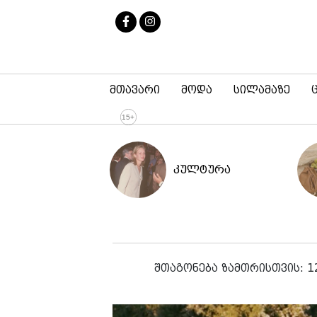
მთავარი
მოდა
სილამაზე
კულტურა
შთაგონება ზამთრისთვის: 