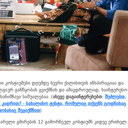
ი კოსტიუმები დღემდე ბევრი ქალისთვის ინსპირაციაა და
გიურ განწყობას გვიქმნის და ამავდროულად, საინტერესო
სანიშნავი საშუალებაა. (
ასევე დაგაინტერესებთ
:
შეძლებთ,
კადრით? - სახალისო ტესტი, რომელიც თქვენს ცოდნასაც
ობასაც შეგიქმნით
)
ვარელი გმირების 12 გამორჩეულ კოსტიუმს კიდევ ერთხელ