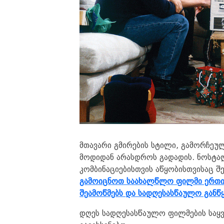
მთავარი გმირების სტილი, გამორჩეულ
მოდიდან არასდროს გადადის. ნოსტალ
კომბინაციებისთვის აწყობისთვისაც შე
გამოიცნოთ საახალწლო ფილმი ერთი 
შეამოწმებს და სადღესასწაულო განწყ
დღეს სადღესასწაულო ფილმების საყ