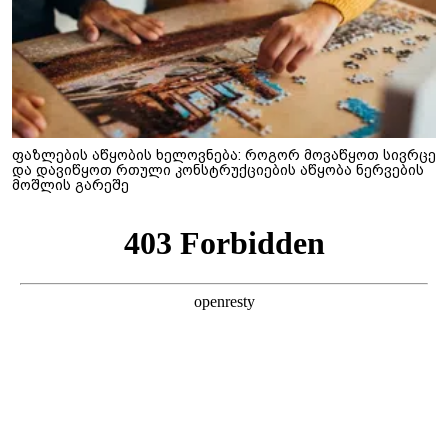
ფაზლების აწყობის ხელოვნება: როგორ მოვაწყოთ სივრცე
და დავიწყოთ რთული კონსტრუქციების აწყობა ნერვების
მოშლის გარეშე