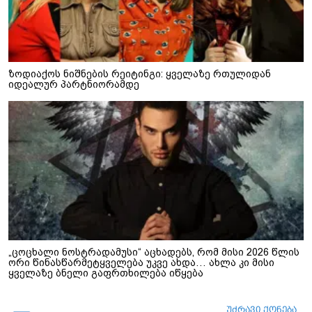
ზოდიაქოს ნიშნების რეიტინგი: ყველაზე რთულიდან
იდეალურ პარტნიორამდე
„ცოცხალი ნოსტრადამუსი“ აცხადებს, რომ მისი 2026 წლის
ორი წინასწარმეტყველება უკვე ახდა… ახლა კი მისი
ყველაზე ბნელი გაფრთხილება იწყება