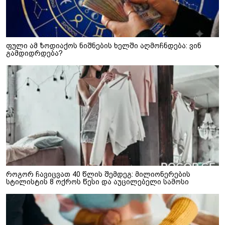
ფული ამ ზოდიაქოს ნიშნების ხელში აღმოჩნდება: ვინ
გამდიდრდება?
როგორ ჩავიცვათ 40 წლის შემდეგ: მილიონერების
სტილისტის 8 ოქროს წესი და აუცილებელი სამოსი