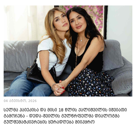
04 აგვისტო, 2026
სელმა ჰაიეკისა და მისი 18 წლის ქალიშვილის იშვიათი
გამოჩენა - დედა-შვილის გულწრფელმა დიალოგმა
გულშემატკივრების ყურადღება მიიპყრო