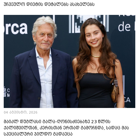
უჩვეულო დიეტის დეტალებს ასახელებს
04 აგვისტო, 2026
მაიკლ დუგლასი გალა-ღონისძიებაზე 23 წლის
ქალიშვილთან, კერისთან ერთად გამოჩნდა, სადაც მას
სპეციალური ჯილდო გადაეცა