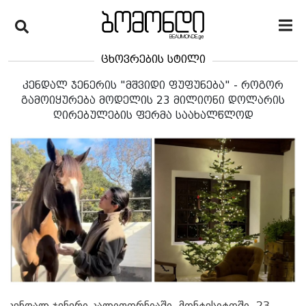
ცხოვრების სტილი
კენდალ ჯენერის "მშვიდი ფუფუნება" - როგორ
გამოიყურება მოდელის 23 მილიონი დოლარის
ღირებულების ფერმა საახალწლოდ