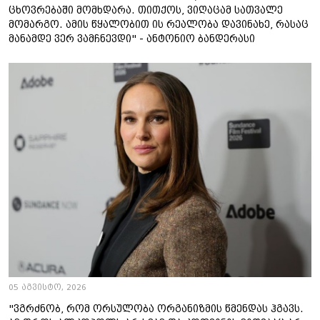
ცხოვრებაში მომხდარა. თითქოს, ვიღაცამ სათვალე
მომარგო. ამის წყალობით ის რეალობა დავინახე, რასაც
მანამდე ვერ ვამჩნევდი" - ანტონიო ბანდერასი
05 აგვისტო, 2026
"ვგრძნობ, რომ ორსულობა ორგანიზმის წმენდას ჰგავს.