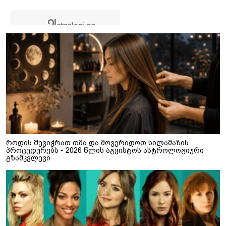
როდის შევიჭრათ თმა და მოვერიდოთ სილამაზის
პროცედურებს - 2026 წლის აგვისტოს ასტროლოგიური
გზამკვლევი