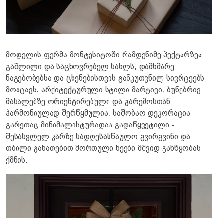
მოდელის ფერმა მონტესიტოში რამდენიმე ჰექტარზეა
გაშლილი და საცხოვრებელ სახლს, დამხმარე
ნაგებობებსა და ცხენებისთვის განკუთვნილ სივრცეებს
მოიცავს. არქიტექტურული სტილი მარტივი, ბუნებრივ
მასალებზე ორიენტირებული და გარემოსთან
ჰარმონიულად შერწყმულია. საშობაო დეკორაცია
გარეთაც მინიმალისტურადაა გადაწყვეტილი -
შესასვლელ კარზე სადღესასწაულო გვირგვინი და
თბილი განათებით მორთული ხეები მშვიდ განწყობას
ქმნის.