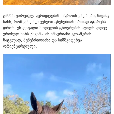
განსაკუთრებულ ყურადღებას იპყრობს კადრები, სადაც
ჩანს, რომ კენდალ ჯენერი ცხენებთან ერთად ატარებს
დროს. ეს დეტალი მოდელის ცხოვრების სტილს კიდევ
ერთხელ ხაზს უსვამს. ის ხმაურიანი გლამურის
ნაცვლად, ბუნებრიობასა და სიმშვიდეზეა
ორიენტირებული.