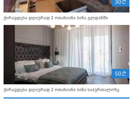
ლ
30
ქირავდება დღიურად 2 ოთახიანი ბინა გლდანში
ლ
50
ქირავდება დღიურად 2 ოთახიანი ბინა საბურთალოზე