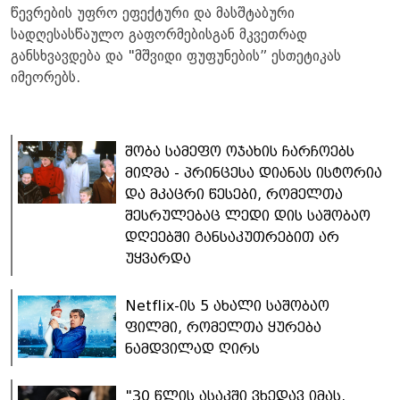
წევრების უფრო ეფექტური და მასშტაბური
სადღესასწაულო გაფორმებისგან მკვეთრად
განსხვავდება და "მშვიდი ფუფუნების” ესთეტიკას
იმეორებს.
შობა სამეფო ოჯახის ჩარჩოებს
მიღმა - პრინცესა დიანას ისტორია
და მკაცრი წესები, რომელთა
შესრულებაც ლედი დის საშობაო
დღეებში განსაკუთრებით არ
უყვარდა
Netflix-ის 5 ახალი საშობაო
ფილმი, რომელთა ყურება
ნამდვილად ღირს
"30 წლის ასაკში ვხედავ იმას,