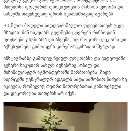
კენდალ ჯენერი კალიფორნიაში, მონტესიტოში, 23
მილიონი დოლარის ღირებულების რანჩოს ფლობს და
სახლში თავისუფალ დროს შესანიშნავად ატარებს.
30 წლის მოდელი სადღესასწაულო დღეებისთვის უკვე
მზადაა. მან საკუთარ გულშემატკივრებს რანჩოდან
ფოტოები გაუზიარა და აჩვენა, თუ როგორი დეკორი და
აქსესუარები გამოიყენა გარემოს გასაფორმებლად.
ინსტაგრამზე გამოქვეყნებულ ფოტოებსა და ვიდეოებში
ჯენერი საკუთარ სახლს ბუნებრივ, თბილ და
მინიმალისტურ ატმოსფეროში წარმოაჩენს. შიდა
სივრცეში ცენტრალურ ადგილს სადა საშობაო ნაძვის ხე
იკავებს, რომელიც თეთრი ნათურებითაა განათებული
და დეკორაცია თითქმის არ აქვს.