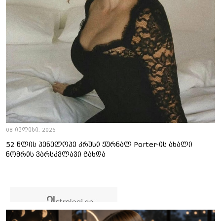
08 ივლისი, 2026
52 წლის პენელოპე კრუსი ჟურნალ Porter-ის ახალი
ნომრის ვარსკვლავი გახდა