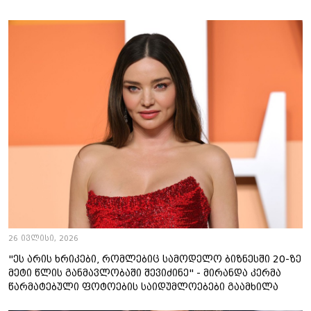
26 ივლისი, 2026
"ეს არის ხრიკები, რომლებიც სამოდელო ბიზნესში 20-ზე
მეტი წლის განმავლობაში შევიძინე" - მირანდა კერმა
წარმატებული ფოტოების საიდუმლოებები გაამხილა