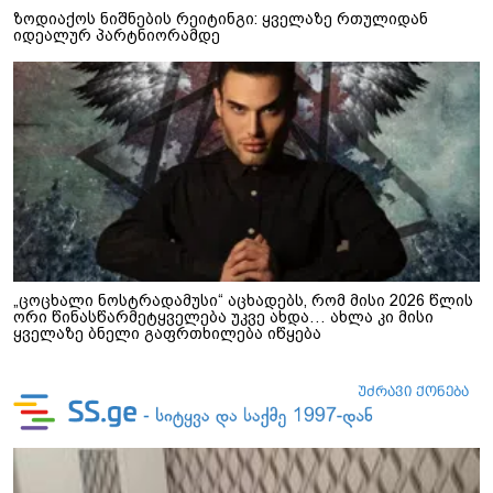
ზოდიაქოს ნიშნების რეიტინგი: ყველაზე რთულიდან
იდეალურ პარტნიორამდე
„ცოცხალი ნოსტრადამუსი“ აცხადებს, რომ მისი 2026 წლის
ორი წინასწარმეტყველება უკვე ახდა… ახლა კი მისი
ყველაზე ბნელი გაფრთხილება იწყება