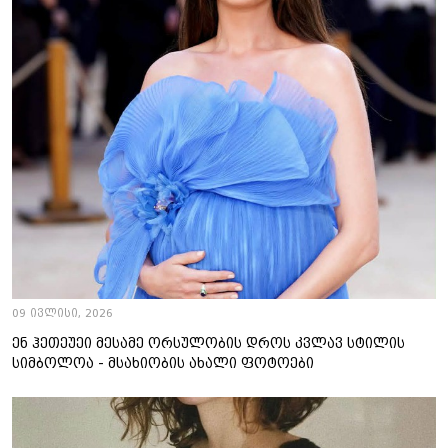
09 ივლისი, 2026
ენ ჰეთეუეი მესამე ორსულობის დროს კვლავ სტილის
სიმბოლოა - მსახიობის ახალი ფოტოები