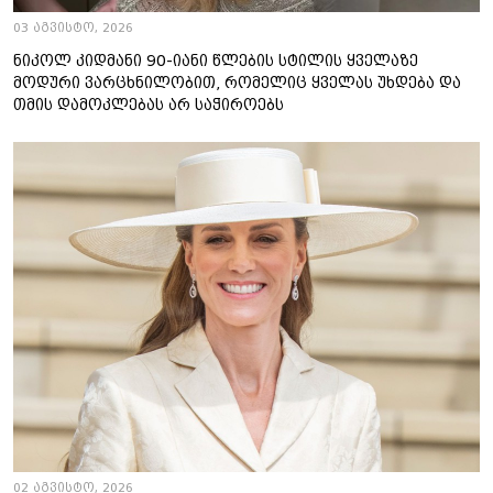
03 აგვისტო, 2026
ნიკოლ კიდმანი 90-იანი წლების სტილის ყველაზე
მოდური ვარცხნილობით, რომელიც ყველას უხდება და
თმის დამოკლებას არ საჭიროებს
02 აგვისტო, 2026