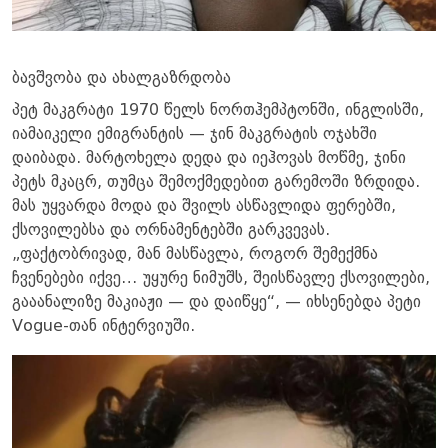
ბავშვობა და ახალგაზრდობა
პეტ მაკგრატი 1970 წელს ნორთჰემპტონში, ინგლისში,
იამაიკელი ემიგრანტის — ჯინ მაკგრატის ოჯახში
დაიბადა. მარტოხელა დედა და იეჰოვას მოწმე, ჯინი
პეტს მკაცრ, თუმცა შემოქმედებით გარემოში ზრდიდა.
მას უყვარდა მოდა და შვილს ასწავლიდა ფერებში,
ქსოვილებსა და ორნამენტებში გარკვევას.
„ფაქტობრივად, მან მასწავლა, როგორ შემექმნა
ჩვენებები იქვე… უყურე ნიმუშს, შეისწავლე ქსოვილები,
გააანალიზე მაკიაჟი — და დაიწყე“, — იხსენებდა პეტი
Vogue-თან ინტერვიუში.