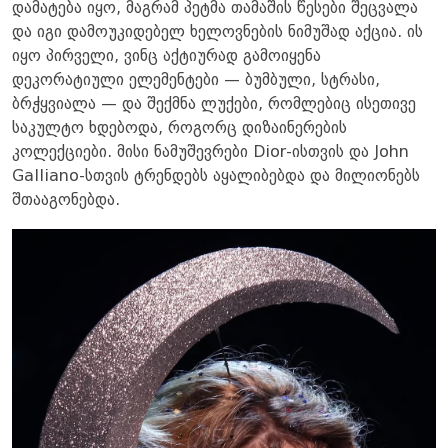
დამატება იყო, მაგრამ პეტმა თამაშის წესები შეცვალა
და იგი დამოუკიდებელ ხელოვნების ნიმუშად აქცია. ის
იყო პირველი, ვინც აქტიურად გამოიყენა
დეკორატიული ელემენტები — ბუმბული, სტრასი,
ბრჭყვიალა — და შექმნა ლუქები, რომლებიც ისეთივე
საკულტო ხდებოდა, როგორც დიზაინერების
კოლექციები. მისი ნამუშევრები Dior-ისთვის და John
Galliano-სთვის ტრენდებს აყალიბებდა და მილიონებს
შთააგონებდა.