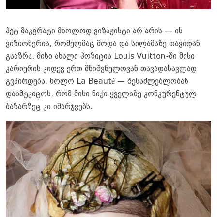
პეტ მაკგრატი მხოლოდ ვიზაჟისტი არ არის — ის
ვიზიონერია, რომელმაც მოდა და სილამაზე თავიდან
გააზრა. მისი ახალი პოზიცია Louis Vuitton-ში მისი
კარიერის კიდევ ერთ მნიშვნელოვან თავადასავლად
გვპირდება, ხოლო La Beauté — შესაძლებლობას
დაამტკიცოს, რომ მისი ნიჭი ყველაზე კონკურენტულ
ბაზარზეც კი იმარჯვებს.