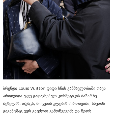
ბრენდი Louis Vuitton დიდი ხნის განმავლობაში თავს
არიდებდა უკვე გადავსებულ კოსმეტიკის ბაზარზე
შესვლას. თუმცა, მოგების კლების პირობებში, ასეთმა
გიგანტმაც ვერ გაუძლო გამოწვევებს და წელს