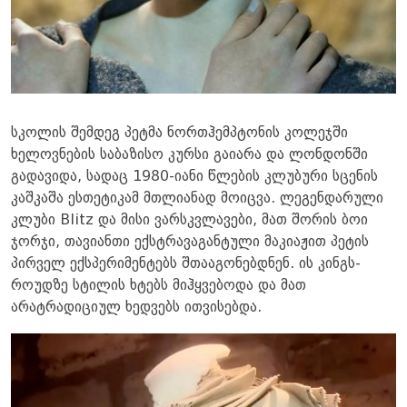
სკოლის შემდეგ პეტმა ნორთჰემპტონის კოლეჯში
ხელოვნების საბაზისო კურსი გაიარა და ლონდონში
გადავიდა, სადაც 1980-იანი წლების კლუბური სცენის
კაშკაშა ესთეტიკამ მთლიანად მოიცვა. ლეგენდარული
კლუბი Blitz და მისი ვარსკვლავები, მათ შორის ბოი
ჯორჯი, თავიანთი ექსტრავაგანტული მაკიაჟით პეტის
პირველ ექსპერიმენტებს შთააგონებდნენ. ის კინგს-
როუდზე სტილის ხტებს მიჰყვებოდა და მათ
არატრადიციულ ხედვებს ითვისებდა.