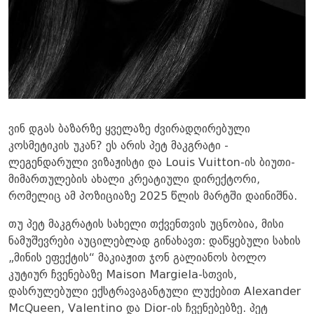
ვინ დგას ბაზარზე ყველაზე ძვირადღირებული
კოსმეტიკის უკან? ეს არის პეტ მაკგრატი -
ლეგენდარული ვიზაჟისტი და Louis Vuitton-ის ბიუთი-
მიმართულების ახალი კრეატიული დირექტორი,
რომელიც ამ პოზიციაზე 2025 წლის მარტში დაინიშნა.
თუ პეტ მაკგრატის სახელი თქვენთვის უცნობია, მისი
ნამუშევრები აუცილებლად გინახავთ: დაწყებული სახის
„მინის ეფექტის“ მაკიაჟით ჯონ გალიანოს ბოლო
კუტიურ ჩვენებაზე Maison Margiela-სთვის,
დასრულებული ექსტრავაგანტული ლუქებით Alexander
McQueen, Valentino და Dior-ის ჩვენებებზე. პეტ