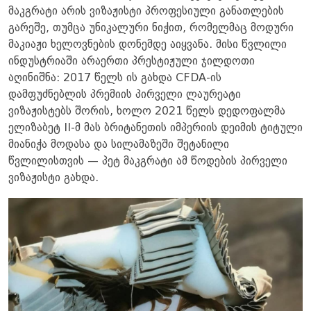
მაკგრატი არის ვიზაჟისტი პროფესიული განათლების
გარეშე, თუმცა უნიკალური ნიჭით, რომელმაც მოდური
მაკიაჟი ხელოვნების დონემდე აიყვანა. მისი წვლილი
ინდუსტრიაში არაერთი პრესტიჟული ჯილდოთი
აღინიშნა: 2017 წელს ის გახდა CFDA-ის
დამფუძნებლის პრემიის პირველი ლაურეატი
ვიზაჟისტებს შორის, ხოლო 2021 წელს დედოფალმა
ელიზაბეტ II-მ მას ბრიტანეთის იმპერიის დეიმის ტიტული
მიანიჭა მოდასა და სილამაზეში შეტანილი
წვლილისთვის — პეტ მაკგრატი ამ წოდების პირველი
ვიზაჟისტი გახდა.