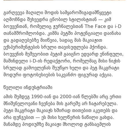
გარღვევა მაღალი მოდის სამყაროშიგადამწყვეტი
აღმოჩნდა შეხვედრა ცნობილ სტილისტთან — კიმ
ბოუვენთან, რომელიც ჟურნალებთან The Face და i-D
თანამშრომლობდა. კიმმა პეტში პოტენციალი დაინახა
და გადაღებებზე მიიწვია, სადაც მას მაკიაჟით
ექსპერიმენტების სრული თავისუფლება ჰქონდა.
ბოუვენის მეშვეობით პეტიმ გაიცნო ედვარდ ენინფული,
მაშინდელი i-D-ის რედაქტორი, რომელმაც მისი ნიჭის
სრულად გამოვლენას შეუწყო ხელი და პეტ მაკგრატი
მოდური ფოტოსესიების საკვანძო ფიგურად აქცია.
წვლილი ინდუსტრიაში
ამის შემდეგ 1990-იან და 2000-იან წლებში არც ერთი
მნიშვნელოვანი ჩვენება მის გარეშე არ ჩატარებულა.
პეტი მაკგრატი მაკიაჟს ხშირად თითებით აკეთებს და
არა ფუნჯებით — ეს მისი ხელწერის ნაწილი გახდა.
მანამდე პოდიუმზე მაკიაჟი მხოლოდ ტანსაცმლის