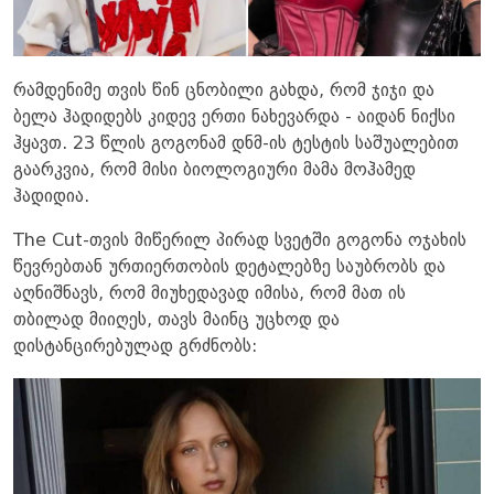
რამდენიმე თვის წინ ცნობილი გახდა, რომ ჯიჯი და
ბელა ჰადიდებს კიდევ ერთი ნახევარდა - აიდან ნიქსი
ჰყავთ. 23 წლის გოგონამ დნმ-ის ტესტის საშუალებით
გაარკვია, რომ მისი ბიოლოგიური მამა მოჰამედ
ჰადიდია.
The Cut-თვის მიწერილ პირად სვეტში გოგონა ოჯახის
წევრებთან ურთიერთობის დეტალებზე საუბრობს და
აღნიშნავს, რომ მიუხედავად იმისა, რომ მათ ის
თბილად მიიღეს, თავს მაინც უცხოდ და
დისტანცირებულად გრძნობს: