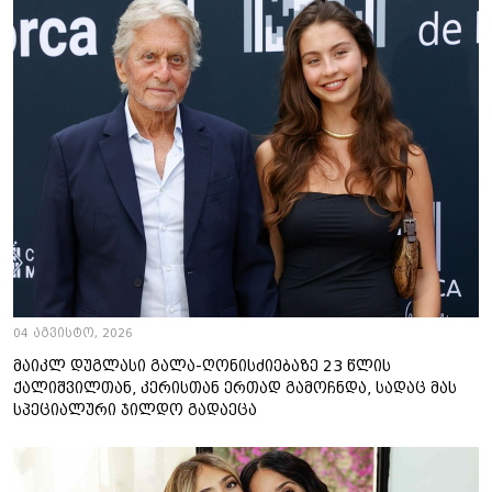
04 აგვისტო, 2026
მაიკლ დუგლასი გალა-ღონისძიებაზე 23 წლის
ქალიშვილთან, კერისთან ერთად გამოჩნდა, სადაც მას
სპეციალური ჯილდო გადაეცა