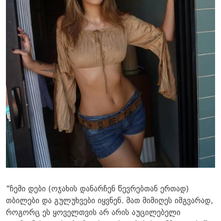
"ჩემი დები (ოჯახის დანარჩენ წევრებთან ერთად)
თბილები და გულუხვები იყვნენ. მათ მიმიღეს იმგვარად,
როგორც ეს ყოველთვის არ არის აუცილებელი