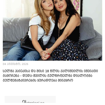
04 აგვისტო, 2026
სელმა ჰაიეკისა და მისი 18 წლის ქალიშვილის იშვიათი
გამოჩენა - დედა-შვილის გულწრფელმა დიალოგმა
გულშემატკივრების ყურადღება მიიპყრო