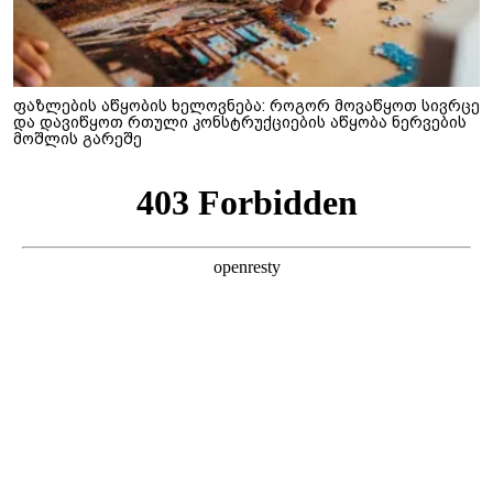
ფაზლების აწყობის ხელოვნება: როგორ მოვაწყოთ სივრცე
და დავიწყოთ რთული კონსტრუქციების აწყობა ნერვების
მოშლის გარეშე