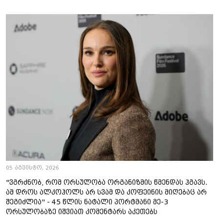
05 აგვისტო, 2026
"ვგრძნობ, რომ ორსულობა ორგანიზმის წმენდას ჰგავს.
ამ დროს ალკოჰოლს არ სვამ და კოფეინის მიღებაც არ
შეგიძლია" - 45 წლის ნატალი პორტმანი მე-3
ორსულობაზე იშვიათ კომენტარს აკეთებს