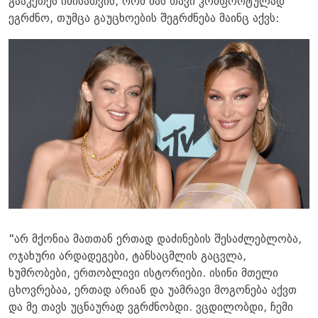
გააკეთეს იმისათვის, რომ მას თავი კომფორტულად
ეგრძნო, თუმცა გაუცხოების შეგრძნება მაინც აქვს:
"არ მქონია მათთან ერთად დაძინების შესაძლებლობა,
ოჯახური არდადეგები, ტანსაცმლის გაცვლა,
ხუმრობები, ერთობლივი ისტორიები. ისინი მთელი
ცხოვრებაა, ერთად არიან და უამრავი მოგონება აქვთ
და მე თავს უცნაურად ვგრძნობდი. ვცდილობდი, ჩემი