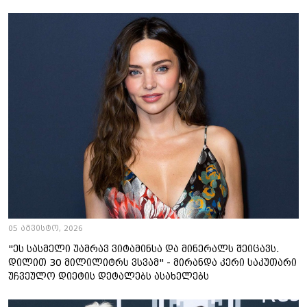
05 აგვისტო, 2026
"ეს სასმელი უამრავ ვიტამინსა და მინერალს შეიცავს.
დილით 30 მილილიტრს ვსვამ" - მირანდა კერი საკუთარი
უჩვეულო დიეტის დეტალებს ასახელებს