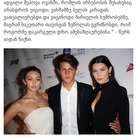
ადგილი მეპოვა ოჯახში, რომლის არსებობის შესახებაც
არასდროს ვიცოდი; ვახშამზე ბელას კარადას
ვათვალიერებდი და ვიცინოდი მარიელის ხუმრობებზე,
მაგრამ საკუთარი თავისგან ზეწოლას ვგრძნობდი, რომ
როგორმე დაკარგული დრო ამენაზღაურებინა." - წერს
აიდან ნიქსი.