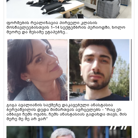
ფორმების რეალიზაცია პირველი კლასის
მოსწავლეებისთვის 1–14 სექტემბრის პერიოდში, ხოლო
მეორე და მესამე ეტაპებზე...
გიგა ავალიანის საქმეზე დაკავებული ანასტასია
ბერუაშვილის დედა მიმართვას ავრცელებს - "რაც ეს
ამბავი ჩემს ოჯახს, ჩემს ანასტასიას გადახდა თავს, მის
მერე მე მე არ ვარ"