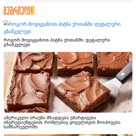
როგორ მოვიყვანოთ პიტნა ქოთანში: დეტალური
გზამკვლევი
ამერიკული ბრაუნი მზადდება უმარტივესი
ინგრედიენტებით, რომლებიც ყოველთვის მოიპოვება
სამზარეულოში