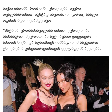
ნიქსი ამბობს, რომ მისი ცხოვრება, ბევრი
თვალსაზრისით, ზუსტად ისეთია, როგორიც ახალი
ოჯახის აღმოჩენამდე იყო:
"პატარა, ერთსაძინებლიან ბინაში ვცხოვრობ.
სამსახურში მეტროთი ან ავტობუსით დავდივარ." -
ამბობს ნიქსი და აღნიშნავს იმასაც, რომ საკუთარი
ცხოვრების განვითარებისთვის ყველაფერს აკეთებს.