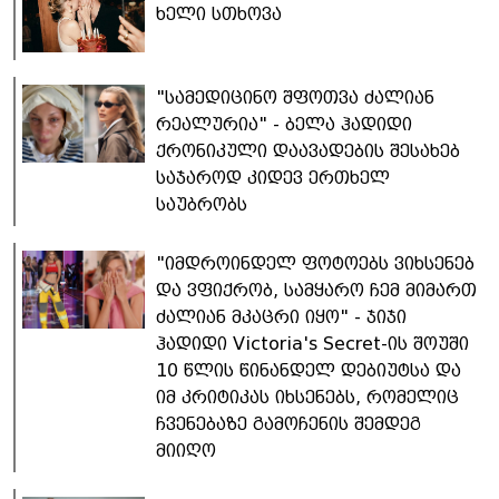
ხელი სთხოვა
"სამედიცინო შფოთვა ძალიან
რეალურია" - ბელა ჰადიდი
ქრონიკული დაავადების შესახებ
საჯაროდ კიდევ ერთხელ
საუბრობს
"იმდროინდელ ფოტოებს ვიხსენებ
და ვფიქრობ, სამყარო ჩემ მიმართ
ძალიან მკაცრი იყო" - ჯიჯი
ჰადიდი Victoria's Secret-ის შოუში
10 წლის წინანდელ დებიუტსა და
იმ კრიტიკას იხსენებს, რომელიც
ჩვენებაზე გამოჩენის შემდეგ
მიიღო