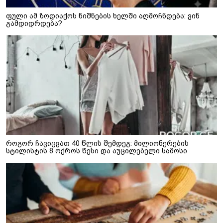
ფული ამ ზოდიაქოს ნიშნების ხელში აღმოჩნდება: ვინ
გამდიდრდება?
როგორ ჩავიცვათ 40 წლის შემდეგ: მილიონერების
სტილისტის 8 ოქროს წესი და აუცილებელი სამოსი