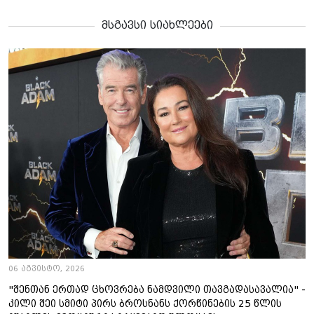
მსგავსი სიახლეები
06 აგვისტო, 2026
"შენთან ერთად ცხოვრება ნამდვილი თავგადასავალია" -
კილი შეი სმიტი პირს ბროსნანს ქორწინების 25 წლის