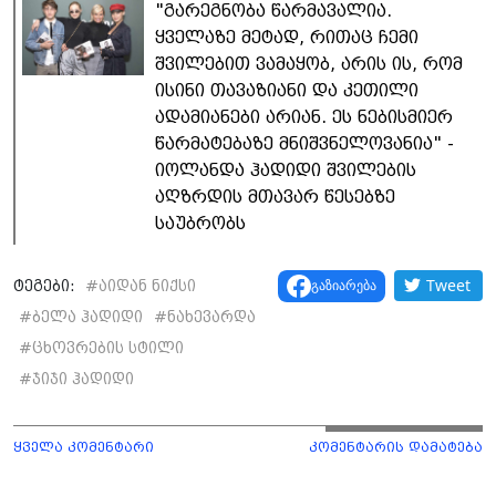
"გარეგნობა წარმავალია.
ყველაზე მეტად, რითაც ჩემი
შვილებით ვამაყობ, არის ის, რომ
ისინი თავაზიანი და კეთილი
ადამიანები არიან. ეს ნებისმიერ
წარმატებაზე მნიშვნელოვანია" -
იოლანდა ჰადიდი შვილების
აღზრდის მთავარ წესებზე
საუბრობს
Tweet
გაზიარება
ტეგები:
#
აიდან ნიქსი
#
ბელა ჰადიდი
#
ნახევარდა
#
ცხოვრების სტილი
#
ჯიჯი ჰადიდი
ყველა კომენტარი
კომენტარის დამატება