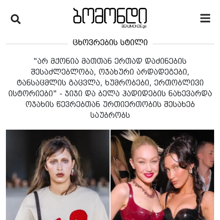
ცხოვრების სტილი
"არ მქონია მათთან ერთად დაძინების
შესაძლებლობა, ოჯახური არდადეგები,
ტანსაცმლის გაცვლა, ხუმრობები, ერთობლივი
ისტორიები" - ჯიჯი და ბელა ჰადიდების ნახევარდა
ოჯახის წევრებთან ურთიერთობის შესახებ
საუბრობს