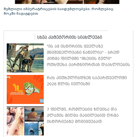
შეშლილი იმპერატრიცების საიდუმლოებები, რომლებიც
შოკში ჩაგაგდებთ
სხვა კატეგორიის სიახლეები
"ის ამ ისტორიის ყველაზე
მნიშვნელოვანი ნაწილია" - ბრედ
პიტმა ფილმში "მხეცის გული"
ოთხფეხა პარტნიორთან დაახლოების
"განსაკუთრებულ გამოცდილებაზე"
ისაუბრა
რას კითხულობდნენ საქართველოში
2026 წლის ივლისში
7 ფილმი, რომლებიც ზღვისა და
პლაჟის მიღმა გაცილებით ღრმა
ისტორიებზე მოგიყვებათ