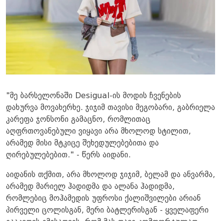
"მე ბარსელონაში Desigual-ის მოდის ჩვენების
დახურვა მოვახერხე. ჯიჯიმ თავისი მეგობარი, გაბრიელა
კარეფა ჯონსონი გამაცნო, რომლითაც
აღფრთოვანებული ვიყავი არა მხოლოდ სტილით,
არამედ მისი მტკიცე შეხედულებებითა და
ღირებულებებით." - წერს აიდანი.
აიდანის თქმით, არა მხოლოდ ჯიჯიმ, ბელამ და ანვარმა,
არამედ მარიელ ჰადიდმა და ალანა ჰადიდმა,
რომლებიც მოჰამედის უფროსი ქალიშვილები არიან
პირველი ცოლისგან, მერი ბატლერისგან - ყველაფერი