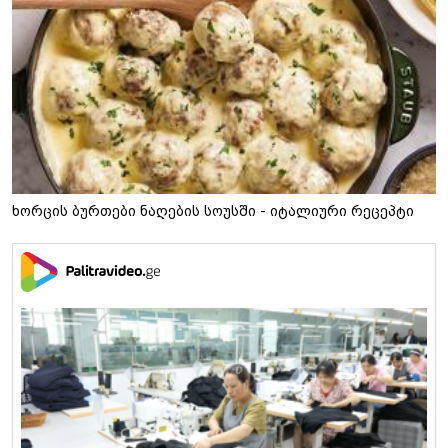
ხორცის ბურთები ნაღების სოუსში - იტალიური რეცეპტი