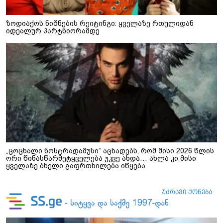
ზოდიაქოს ნიშნების რეიტინგი: ყველაზე რთულიდან
იდეალურ პარტნიორამდე
„ცოცხალი ნოსტრადამუსი“ აცხადებს, რომ მისი 2026 წლის
ორი წინასწარმეტყველება უკვე ახდა… ახლა კი მისი
ყველაზე ბნელი გაფრთხილება იწყება