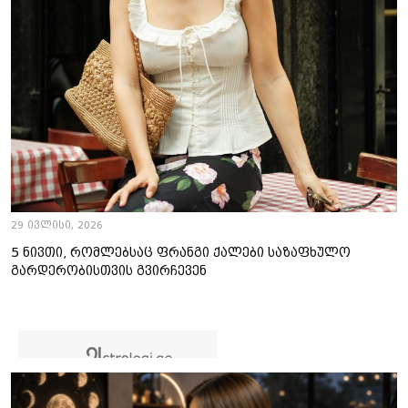
29 ივლისი, 2026
5 ნივთი, რომლებსაც ფრანგი ქალები საზაფხულო
გარდერობისთვის გვირჩევენ