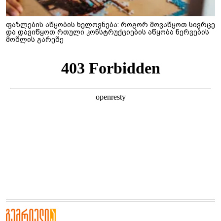
ფაზლების აწყობის ხელოვნება: როგორ მოვაწყოთ სივრცე
და დავიწყოთ რთული კონსტრუქციების აწყობა ნერვების
მოშლის გარეშე