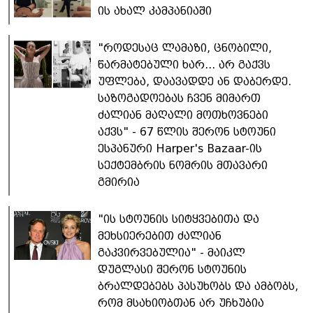
ის ახალ კამპანიაში
"როდესაც ლამაზი, ცნობილი,
წარმატებული ხარ... არ გაქვს
უფლება, დაავადდე ან დაბერდე.
საზოგადოებას ჩვენ მიმართ
ძალიან მაღალი მოთხოვნები
აქვს" - 67 წლის შერონ სტოუნი
ესპანური Harper's Bazaar-ის
სექტემბრის ნომრის მთავარი
გმირია
"ის სტოუნის სიტყვებითა და
მეხსიერებით ძალიან
გაკვირვებულია" - მაიკლ
დუგლასი შერონ სტოუნის
ბრალდებებს პასუხობს და ამბობს,
რომ მსახიობთან არ უჩხუბია