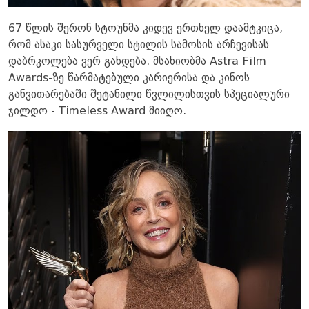
67 წლის შერონ სტოუნმა კიდევ ერთხელ დაამტკიცა,
რომ ასაკი სასურველი სტილის სამოსის არჩევისას
დაბრკოლება ვერ გახდება. მსახიობმა Astra Film
Awards-ზე წარმატებული კარიერისა და კინოს
განვითარებაში შეტანილი წვლილისთვის სპეციალური
ჯილდო - Timeless Award მიიღო.