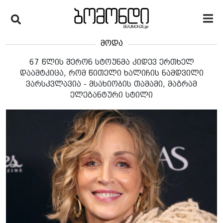
მოდა
67 წლის შერონ სტოუნმა კიდევ ერთხელ
დაამტკიცა, რომ წითელი ხალიჩის ნამდვილი
ვარსკვლავია - მსახიობის თამამი, მაგრამ
ელეგანტური სტილი