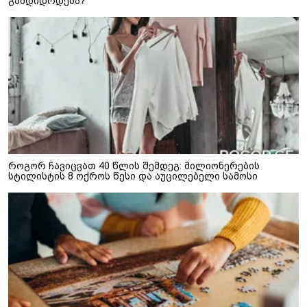
გამდიდრდება?
როგორ ჩავიცვათ 40 წლის შემდეგ: მილიონერების
სტილისტის 8 ოქროს წესი და აუცილებელი სამოსი