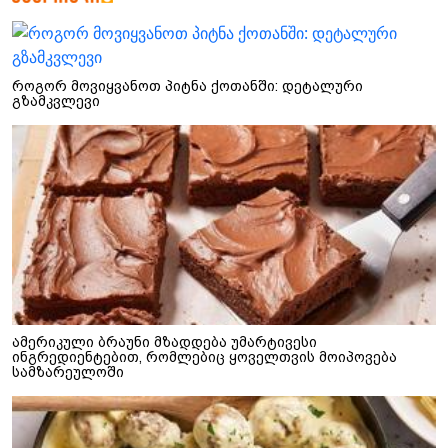
როგორ მოვიყვანოთ პიტნა ქოთანში: დეტალური
გზამკვლევი
ამერიკული ბრაუნი მზადდება უმარტივესი
ინგრედიენტებით, რომლებიც ყოველთვის მოიპოვება
სამზარეულოში