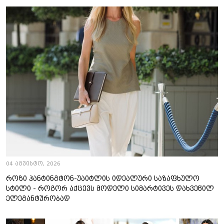
04 აგვისტო, 2026
როზი ჰანტინგტონ-უაიტლის იდეალური საზაფხულო
სტილი - როგორ აქცევს მოდელი სიმარტივეს დახვეწილ
ელეგანტურობად