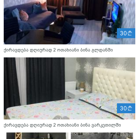
ლ
30
ქირავდება დღიურად 2 ოთახიანი ბინა გლდანში
ლ
30
ქირავდება დღიურად 2 ოთახიანი ბინა ვარკეთილში