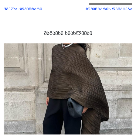
ყველა კომენტარი
კომენტარის დამატება
მსგავსი სიახლეები