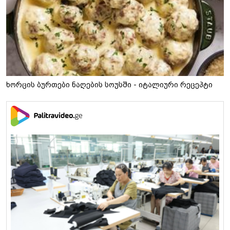
ხორცის ბურთები ნაღების სოუსში - იტალიური რეცეპტი