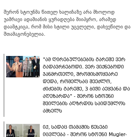
შერონ სტოუნმა წითელ ხალიჩაზე არა მხოლოდ
უამრავი ადამიანის ყურადღება მიიპყრო, არამედ
დაამტკიცა, რომ მისი სტილი უცვლელი, დახვეწილი და
შთამაგონებელია.
"ამ ღირებულებების გარეშე ვერ
გადავრჩებოდი. ვერ ვიქნებოდი
ჯანმრთელი, შრომისმოყვარე
დედა, რომელსაც შეეძლო,
ძიძების გარეშე, 3 ბიჭი აეყვანა და
აღეზარდა" - შერონ სტოუნი
შვილების აღზრდის საიდუმლოს
ამხელს
იქ, სადაც თამაშის წესები
იცვლება - შერონ სტოუნი Mugler-