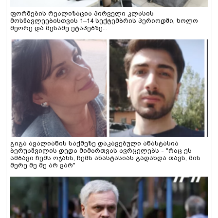
ფორმების რეალიზაცია პირველი კლასის
მოსწავლეებისთვის 1–14 სექტემბრის პერიოდში, ხოლო
მეორე და მესამე ეტაპებზე...
გიგა ავალიანის საქმეზე დაკავებული ანასტასია
ბერუაშვილის დედა მიმართვას ავრცელებს - "რაც ეს
ამბავი ჩემს ოჯახს, ჩემს ანასტასიას გადახდა თავს, მის
მერე მე მე არ ვარ"