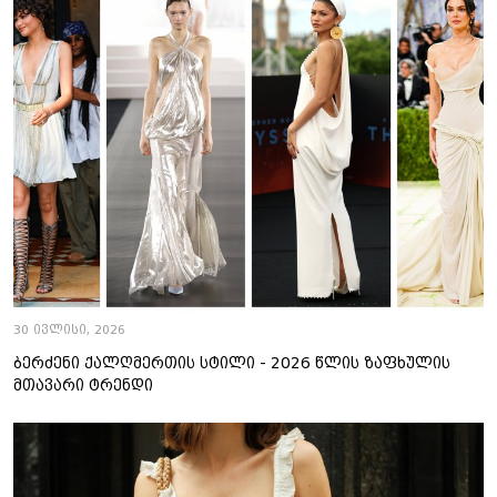
30 ივლისი, 2026
ბერძენი ქალღმერთის სტილი - 2026 წლის ზაფხულის
მთავარი ტრენდი