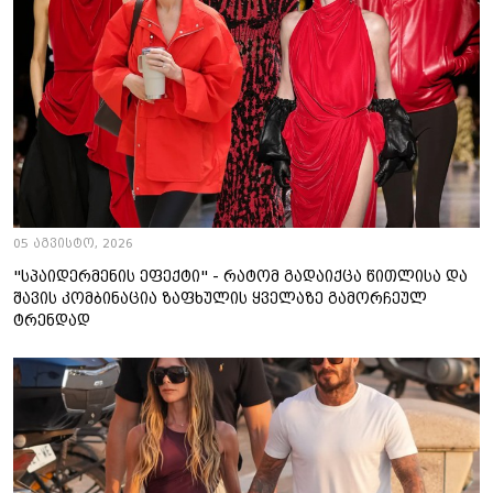
05 აგვისტო, 2026
"სპაიდერმენის ეფექტი" - რატომ გადაიქცა წითლისა და
შავის კომბინაცია ზაფხულის ყველაზე გამორჩეულ
ტრენდად