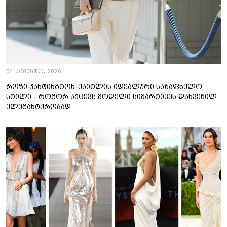
04 აგვისტო, 2026
როზი ჰანტინგტონ-უაიტლის იდეალური საზაფხულო
სტილი - როგორ აქცევს მოდელი სიმარტივეს დახვეწილ
ელეგანტურობად