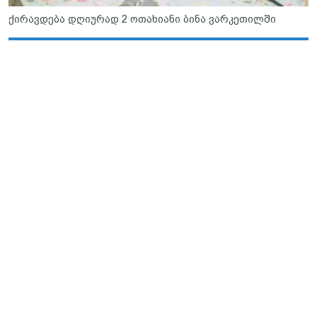
ქირავდება დღიურად 2 ოთახიანი ბინა ვარკეთილში