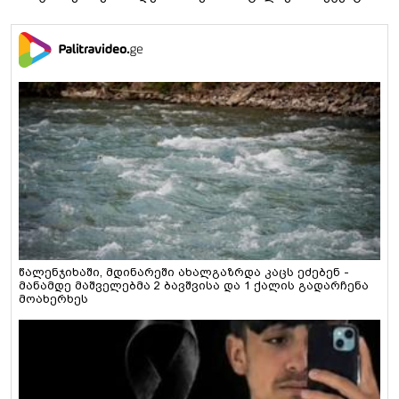
წალენჯიხაში, მდინარეში ახალგაზრდა კაცს ეძებენ -
მანამდე მაშველებმა 2 ბავშვისა და 1 ქალის გადარჩენა
მოახერხეს