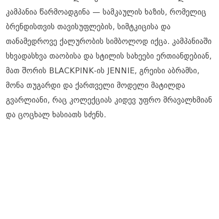
კამპანია წარმოადგინა — სამკაულის ხაზის, რომელიც
ბრენდისთვის თავისუფლების, სიმტკიცისა და
თანამედროვე ქალურობის სიმბოლოდ იქცა. კამპანიაში
სხვადასხვა თაობისა და სტილის სახეები ერთიანდებიან,
მათ შორის BLACKPINK-ის JENNIE, გრეისი აბრამსი,
მონა თუგარდი და ქართველი მოდელი მატილდა
გვარლიანი, რაც კოლექციას კიდევ უფრო მრავალხმიან
და ცოცხალ ხასიათს სძენს.