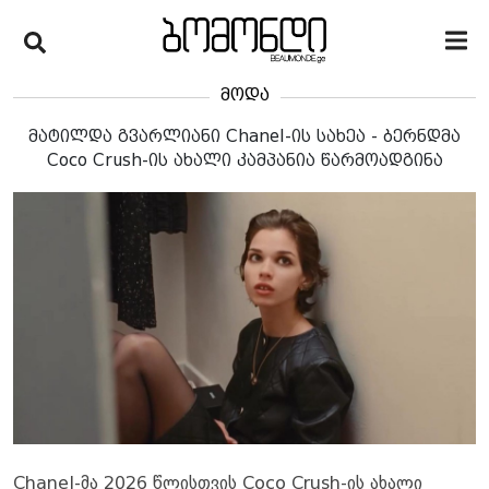
მოდა
მატილდა გვარლიანი Chanel-ის სახეა - ბერნდმა
Coco Crush-ის ახალი კამპანია წარმოადგინა
Chanel-მა 2026 წლისთვის Coco Crush-ის ახალი