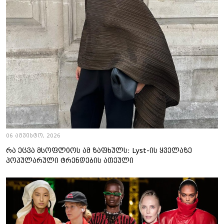
06 აგვისტო, 2026
რა ეცვა მსოფლიოს ამ ზაფხულს: Lyst-ის ყველაზე
პოპულარული ტრენდების ათეული