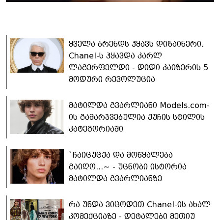
ყველა ბრენდს ჰყავს დიზაინერი.
Chanel-ს ჰყავდა კარლ
ლაგერფელდი - დიდი კაიზერის 5
მოდური რევოლუცია
მატილდა გვარლიანი Models.com-
ის გამარჯვებულია ქუჩის სტილის
კატეგორიაში
`ჩაიცუცქა და მოწყალება
გაიღო...~ - უცნობი ისტორია
მატილდა გვარლიანზე
რა უნდა ვიცოდეთ Chanel-ის ახალ
კომექციაზე - დეტალები მეთიუ