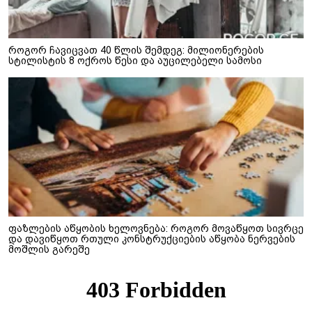
როგორ ჩავიცვათ 40 წლის შემდეგ: მილიონერების
სტილისტის 8 ოქროს წესი და აუცილებელი სამოსი
ფაზლების აწყობის ხელოვნება: როგორ მოვაწყოთ სივრცე
და დავიწყოთ რთული კონსტრუქციების აწყობა ნერვების
მოშლის გარეშე