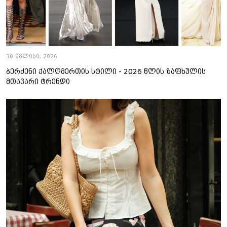
30 ივლისი, 2026
ბერძენი ქალღმერთის სტილი - 2026 წლის ზაფხულის
მთავარი ტრენდი