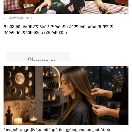
29 ივლისი, 2026
5 ნივთი, რომლებსაც ფრანგი ქალები საზაფხულო
გარდერობისთვის გვირჩევენ
როდის შევიჭრათ თმა და მოვერიდოთ სილამაზის