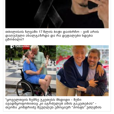
თბილისის ზღვაში 17 წლის ბიჭი დაიხრჩო - ვინ არის
დაღუპული ახალგაზრდა და რა დეტალები ხდება
ცნობილი?
"ყოველთვის ჩემზე უკეთესს მხდიდი - შენი
ავადმყოფობითაც კი აგრძელებ ამის გაკეთებას" -
თეონა კონტრიძე მეუღლეს ემოციურ "პოსტს" უძღვნის