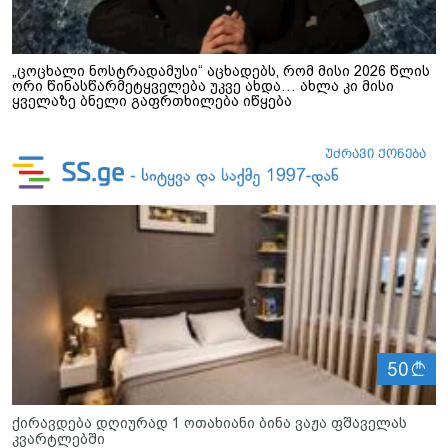
„ცოცხალი ნოსტრადამუსი“ აცხადებს, რომ მისი 2026 წლის
ორი წინასწარმეტყველება უკვე ახდა… ახლა კი მისი
ყველაზე ბნელი გაფრთხილება იწყება
ლ
50
ქირავდება დღიურად 1 ოთახიანი ბინა ვაჟა ფშაველას
კვარტლებში