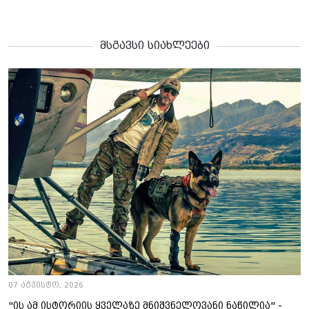
მსგავსი სიახლეები
07 აგვისტო, 2026
"ის ამ ისტორიის ყველაზე მნიშვნელოვანი ნაწილია" -