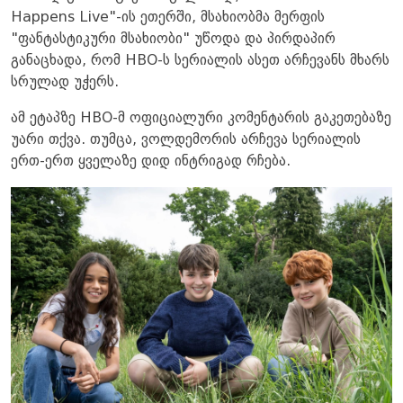
Happens Live"-ის ეთერში, მსახიობმა მერფის
"ფანტასტიკური მსახიობი" უწოდა და პირდაპირ
განაცხადა, რომ HBO-ს სერიალის ასეთ არჩევანს მხარს
სრულად უჭერს.
ამ ეტაპზე HBO-მ ოფიციალური კომენტარის გაკეთებაზე
უარი თქვა. თუმცა, ვოლდემორის არჩევა სერიალის
ერთ-ერთ ყველაზე დიდ ინტრიგად რჩება.