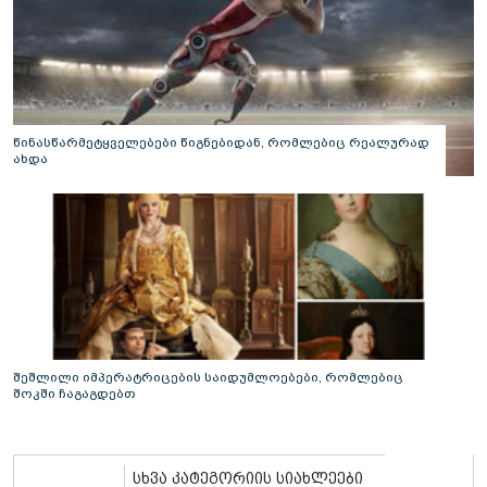
წინასწარმეტყველებები წიგნებიდან, რომლებიც რეალურად
ახდა
შეშლილი იმპერატრიცების საიდუმლოებები, რომლებიც
შოკში ჩაგაგდებთ
სხვა კატეგორიის სიახლეები