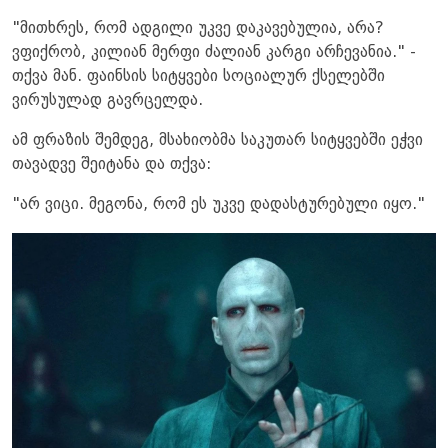
"მითხრეს, რომ ადგილი უკვე დაკავებულია, არა?
ვფიქრობ, კილიან მერფი ძალიან კარგი არჩევანია." -
თქვა მან. ფაინსის სიტყვები სოციალურ ქსელებში
ვირუსულად გავრცელდა.
ამ ფრაზის შემდეგ, მსახიობმა საკუთარ სიტყვებში ეჭვი
თავადვე შეიტანა და თქვა:
"არ ვიცი. მეგონა, რომ ეს უკვე დადასტურებული იყო."