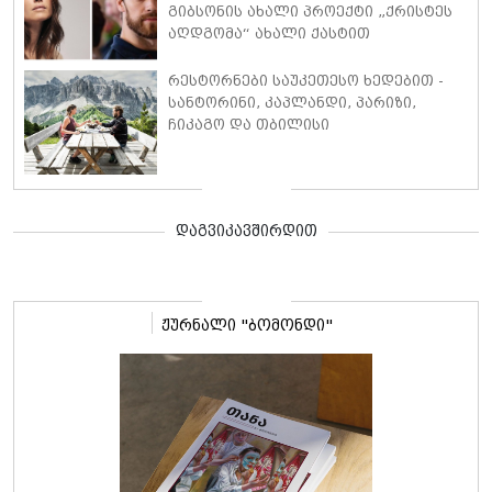
გიბსონის ახალი პროექტი „ქრისტეს
აღდგომა“ ახალი ქასტით
რესტორნები საუკეთესო ხედებით -
სანტორინი, კაპლანდი, პარიზი,
ჩიკაგო და თბილისი
დაგვიკავშირდით
ჟურნალი "ბომონდი"