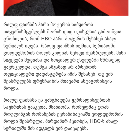
რალფ ფაინსმა ჰარი პოტერის სამყაროს
თაყვანისმცემლებს შორის დიდი დისკუსია გამოიწვია.
ცნობილია, რომ HBO ჰარი პოტერის შესახებ ახალ
სერიალს იღებს. რალფ ფაინსის თქმით, სერიალში
ვოლდემორის როლს კილიან მერფი შეასრულებს. მისი
სიტყვები მედიასა და სოციალურ ქსელებში სწრაფად
გავრცელდა, თუმცა ამჟამად არ არსებობს
ოფიციალური დადასტურება იმის შესახებ, თუ ვინ
შეასრულებს ფრენჩაიზის მთავარი ანტაგონისტის
როლს.
რალფ ფაინსმა ეს განცხადება ჟურნალისტებთან
საუბრისას გააკეთა. მსახიობს, რომელმაც ჯოან
როულინგის რომანების ეკრანიზაციაში ვოლდემორის
როლი შეასრულა, პირდაპირ ჰკითხეს, HBO-ს ახალ
სერიალში მის ადგილს ვინ დაიკავებს.