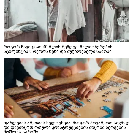
როგორ ჩავიცვათ 40 წლის შემდეგ: მილიონერების
სტილისტის 8 ოქროს წესი და აუცილებელი სამოსი
ფაზლების აწყობის ხელოვნება: როგორ მოვაწყოთ სივრცე
და დავიწყოთ რთული კონსტრუქციების აწყობა ნერვების
მოშლის გარეშე