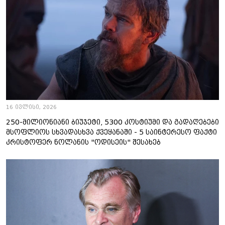
16 ივლისი, 2026
250-მილიონიანი ბიუჯეტი, 5300 კოსტიუმი და გადაღებები
მსოფლიოს სხვადასხვა ქვეყანაში - 5 საინტერესო ფაქტი
კრისტოფერ ნოლანის "ოდისეის" შესახებ