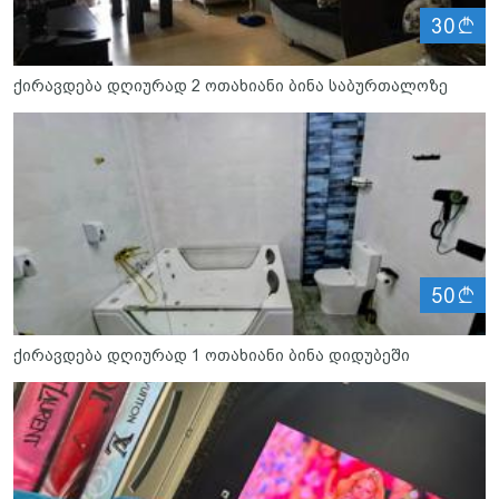
ლ
30
ქირავდება დღიურად 2 ოთახიანი ბინა საბურთალოზე
ლ
50
ქირავდება დღიურად 1 ოთახიანი ბინა დიდუბეში