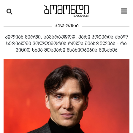
კულტურა
კილიან მერფი, სავარაუდოდ, ჰარი პოტერის ახალ
სერიალში ვოლდემორის როლს შეასრულებს - რა
ვიცით სხვა მთავარი მსახიობების შესახებ