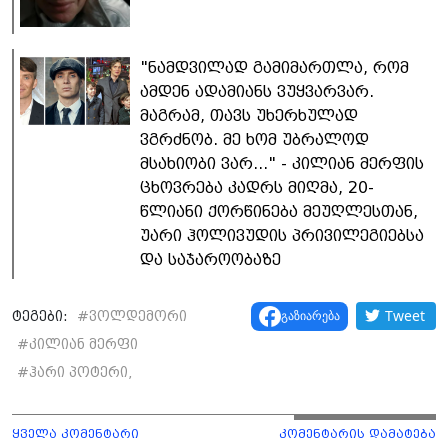
"ნამდვილად გამიმართლა, რომ
ამდენ ადამიანს ვუყვარვარ.
მაგრამ, თავს უხერხულად
ვგრძნობ. მე ხომ უბრალოდ
მსახიობი ვარ..." - კილიან მერფის
ცხოვრება კადრს მიღმა, 20-
წლიანი ქორწინება მეუღლესთან,
უარი ჰოლივუდის პრივილეგიებსა
და საჯაროობაზე
Tweet
გაზიარება
ტეგები:
#
ვოლდემორი
#
კილიან მერფი
#
ჰარი პოტერი,
ყველა კომენტარი
კომენტარის დამატება