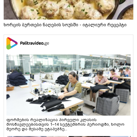
ხორცის ბურთები ნაღების სოუსში - იტალიური რეცეპტი
ფორმების რეალიზაცია პირველი კლასის
მოსწავლეებისთვის 1–14 სექტემბრის პერიოდში, ხოლო
მეორე და მესამე ეტაპებზე...