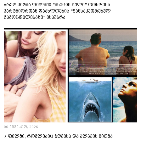
ბრედ პიტმა ფილმში "მხეცის გული" ოთხფეხა
პარტნიორთან დაახლოების "განსაკუთრებულ
გამოცდილებაზე" ისაუბრა
06 აგვისტო, 2026
7 ფილმი, რომლებიც ზღვისა და პლაჟის მიღმა