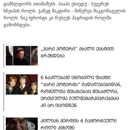
დამბლდორს ითამაშებს. პააპა ესიედუ - სევერუს
სნეიპის როლს. ჯანეტ მაკტირი - მინერვა მაკგონაგელის
როლს. ნიკ ფროსტი კი რუბეუს ჰაგრიდის როლში
გამოჩნდება.
„ჰარი პოტერი“ ახალი ქასტით
ბრუნდება
6 ნაკლებად ცნობილი ფაქტი
"ჰარი პოტერის" გადაღებებიდან,
რომელთა შესახებაც შესაძლოა,
ერთგულმა გულშემატკივრებმაც
კი არ იცოდნენ
კილიან მერფის 6 გამორჩეული
როლი კინოში