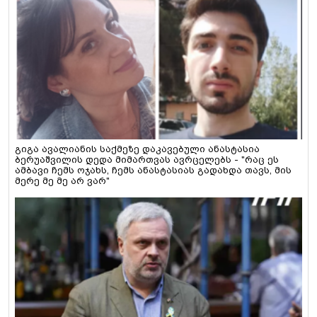
გიგა ავალიანის საქმეზე დაკავებული ანასტასია
ბერუაშვილის დედა მიმართვას ავრცელებს - "რაც ეს
ამბავი ჩემს ოჯახს, ჩემს ანასტასიას გადახდა თავს, მის
მერე მე მე არ ვარ"