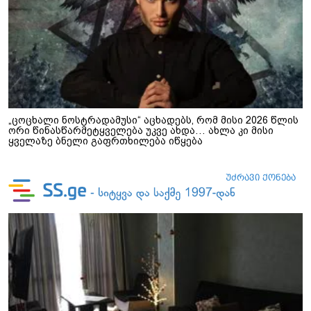
„ცოცხალი ნოსტრადამუსი“ აცხადებს, რომ მისი 2026 წლის
ორი წინასწარმეტყველება უკვე ახდა… ახლა კი მისი
ყველაზე ბნელი გაფრთხილება იწყება