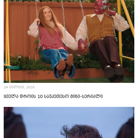
24 ივლისი, 2026
ყველა დროის 10 საუკეთესო მინი-სერიალი