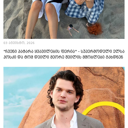
03 აგვისტო, 2026
"ჩვენი პატარა ყვავილების ფერია" - სუპერმოდელი ელსა
ჰოსკი და ტომ დეილი მეორე შვილის მშობლები გახდნენ