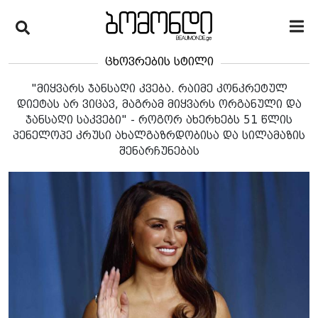
ცხოვრების სტილი
"მიყვარს ჯანსაღი კვება. რაიმე კონკრეტულ
დიეტას არ ვიცავ, მაგრამ მიყვარს ორგანული და
ჯანსაღი საკვები" - როგორ ახერხებს 51 წლის
პენელოპე კრუსი ახალგაზრდობისა და სილამაზის
შენარჩუნებას