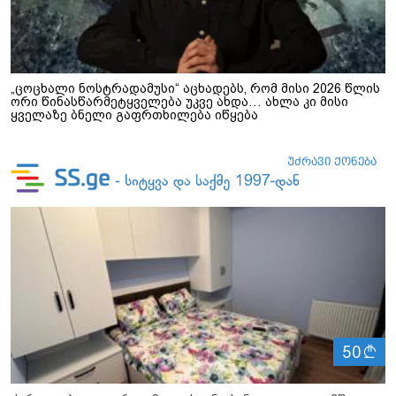
„ცოცხალი ნოსტრადამუსი“ აცხადებს, რომ მისი 2026 წლის
ორი წინასწარმეტყველება უკვე ახდა… ახლა კი მისი
ყველაზე ბნელი გაფრთხილება იწყება
ლ
50