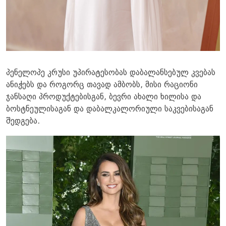
პენელოპე კრუსი უპირატესობას დაბალანსებულ კვებას
ანიჭებს და როგორც თავად ამბობს, მისი რაციონი
ჯანსაღი პროდუქტებისგან, ბევრი ახალი ხილისა და
ბოსტნეულისაგან და დაბალკალორიული საკვებისაგან
შედგება.