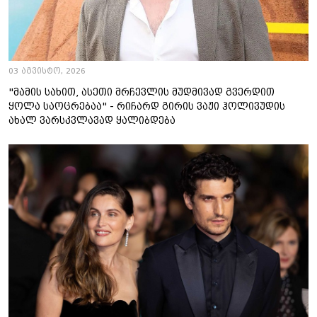
03 აგვისტო, 2026
"მამის სახით, ასეთი მრჩევლის მუდმივად გვერდით
ყოლა საოცრებაა" - რიჩარდ გირის ვაჟი ჰოლივუდის
ახალ ვარსკვლავად ყალიბდება