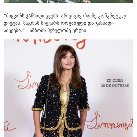
"მიყვარს ჯანსაღი კვება. არ ვიცავ რაიმე კონკრეტულ
დიეტას, მაგრამ მიყვარს ორგანული და ჯანსაღი
საკვები." - ამბობს პენელოპე კრუსი.