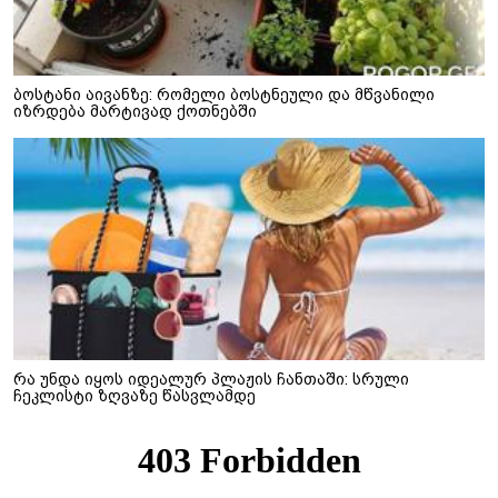
ბოსტანი აივანზე: რომელი ბოსტნეული და მწვანილი
იზრდება მარტივად ქოთნებში
რა უნდა იყოს იდეალურ პლაჟის ჩანთაში: სრული
ჩეკლისტი ზღვაზე წასვლამდე