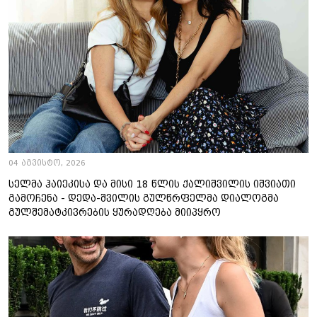
04 აგვისტო, 2026
სელმა ჰაიეკისა და მისი 18 წლის ქალიშვილის იშვიათი
გამოჩენა - დედა-შვილის გულწრფელმა დიალოგმა
გულშემატკივრების ყურადღება მიიპყრო