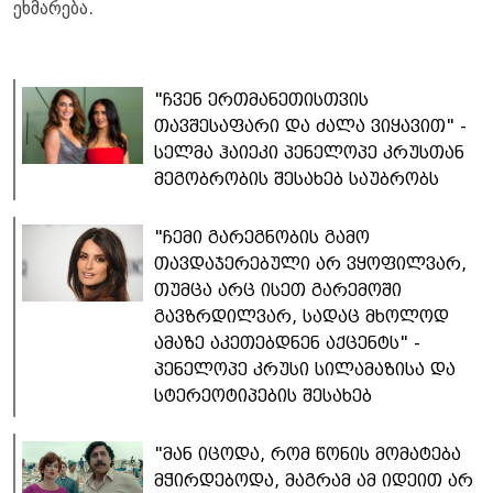
ეხმარება.
"ჩვენ ერთმანეთისთვის
თავშესაფარი და ძალა ვიყავით" -
სელმა ჰაიეკი პენელოპე კრუსთან
მეგობრობის შესახებ საუბრობს
"ჩემი გარეგნობის გამო
თავდაჯერებული არ ვყოფილვარ,
თუმცა არც ისეთ გარემოში
გავზრდილვარ, სადაც მხოლოდ
ამაზე აკეთებდნენ აქცენტს" -
პენელოპე კრუსი სილამაზისა და
სტერეოტიპების შესახებ
"მან იცოდა, რომ წონის მომატება
მჭირდებოდა, მაგრამ ამ იდეით არ