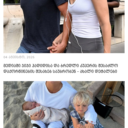
04 აგვისტო, 2026
მედიაში ჯიჯი ჰადიდისა და ბრედლი კუპერის შესაძლო
დაქორწინების შესახებ საუბრობენ - ახალი დეტალები