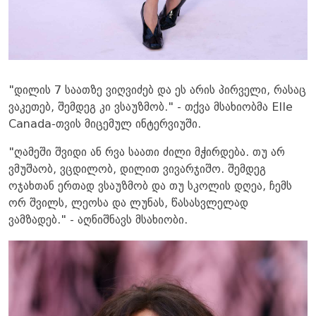
"დილის 7 საათზე ვიღვიძებ და ეს არის პირველი, რასაც
ვაკეთებ, შემდეგ კი ვსაუზმობ." - თქვა მსახიობმა Elle
Canada-თვის მიცემულ ინტერვიუში.
"ღამეში შვიდი ან რვა საათი ძილი მჭირდება. თუ არ
ვმუშაობ, ვცდილობ, დილით ვივარჯიშო. შემდეგ
ოჯახთან ერთად ვსაუზმობ და თუ სკოლის დღეა, ჩემს
ორ შვილს, ლეოსა და ლუნას, წასასვლელად
ვამზადებ." - აღნიშნავს მსახიობი.