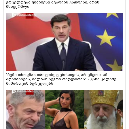
ვრცელდება უმძიმესი ავარიის კადრები, არის
მსხვერპლი
"ჩემი თხოვნაა თბილისელებისთვის, არ ენდოთ ამ
ადამიანებს, ძალიან ბევრი თაღლითია" - კახა კალაძე
მიმართვას ავრცელებს