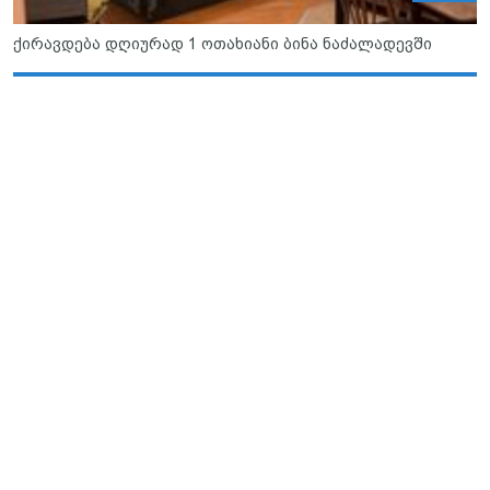
ქირავდება დღიურად 1 ოთახიანი ბინა ნაძალადევში