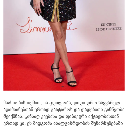
მსახიობის თქმით, ის ცდილობს, დიდი დრო საყვარელ
ადამიანებთან ერთად გაატაროს და დადებითი განწყობა
შეიქმნას. ჯანსაღ კვებასა და ფიზიკური აქტივობასთან
ერთად კი, ეს მიდგომა ახალგაზრდობის შენარჩუნებაში