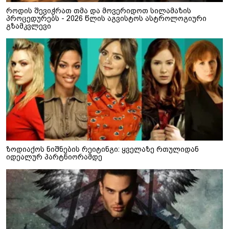
როდის შევიჭრათ თმა და მოვერიდოთ სილამაზის
პროცედურებს - 2026 წლის აგვისტოს ასტროლოგიური
გზამკვლევი
ზოდიაქოს ნიშნების რეიტინგი: ყველაზე რთულიდან
იდეალურ პარტნიორამდე