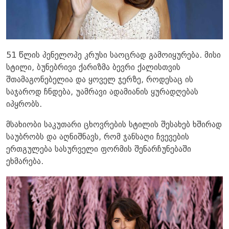
51 წლის პენელოპე კრუსი საოცრად გამოიყურება. მისი
სტილი, ბუნებრივი ქარიზმა ბევრი ქალისთვის
შთამაგონებელია და ყოველ ჯერზე, როდესაც ის
საჯაროდ ჩნდება, უამრავი ადამიანის ყურადღებას
იპყრობს.
მსახიობი საკუთარი ცხოვრების სტილის შესახებ ხშირად
საუბრობს და აღნიშნავს, რომ ჯანსაღი ჩვევების
ერთგულება სასურველი ფორმის შენარჩუნებაში
ეხმარება.