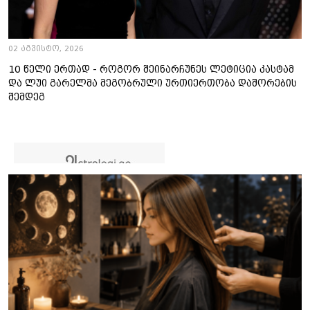
02 აგვისტო, 2026
10 წელი ერთად - როგორ შეინარჩუნეს ლეტიცია კასტამ
და ლუი გარელმა მეგობრული ურთიერთობა დაშორების
შემდეგ