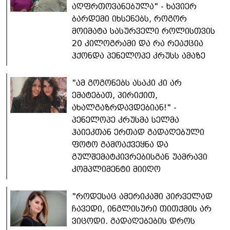
აღფრთოვანებულა" - ხავიერ
ბარდემი იხსენებს, როგორ
მოიმატა სასურველი როლისთვის
20 კილოგრამი და რა რეაქცია
ჰქონდა პენელოპე კრუსს ამაზე
"ამ გოგონებს ასაკი კი არ
ემატებათ, პირიქით,
ახალგაზრდავდებიან!" -
პენელოპე კრუსმა სელმა
ჰაიეკთან ერთად გადაღებული
ფოტო გამოაქვეყნა და
გულშემატკივრებისგან უამრავი
კომპლიმენტი მიიღო
"როდესაც ამერიკაში პირველად
ჩავედი, ინგლისური თითქმის არ
ვიცოდი. გადაღებების დროს