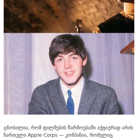
ცნობილია, რომ ფილმების წარმოებაში აქტიურად არის
ჩართული Apple Corps — კომპანია, რომელიც