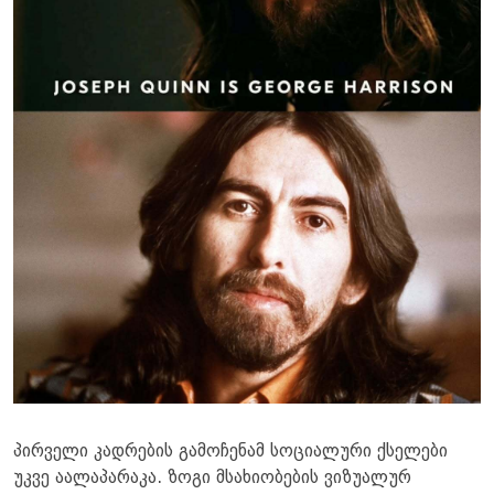
პირველი კადრების გამოჩენამ სოციალური ქსელები
უკვე აალაპარაკა. ზოგი მსახიობების ვიზუალურ