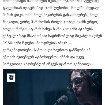
მოთხოვნადი მსახიობები მუსიკის ისტორიაში ყველაზე
გავლენიან ფიგურებად. ჯონ ლენონის როლში ვხედავთ
ჰარის დიკისონს, პოლ მაკარტნის განასახიერებს პოლ
მესკალი, ჯორჯ ჰარისონის როლი ჯოზეფ ქვინს ერგო,
ხოლო რინგო სტარის სახეს ბარი კეოგანი ატარებს.
ვიზუალურად მსახიობები საგრძნობლად მიუახლოვდნენ
1960-იანი წლების ბითლზების იმიჯს —
ვარცხნილობები, სამოსი და საერთო განწყობა იმ
ეპოქის ავთენტურ ატმოსფეროს ქმნის და უკვე
პირველივე კადრებიდან იწვევს ფართო განხილვას.