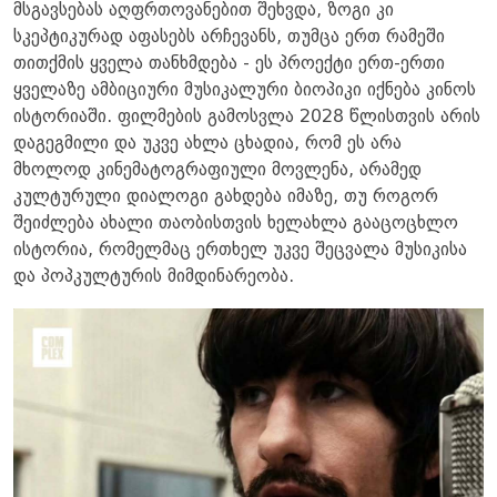
მსგავსებას აღფრთოვანებით შეხვდა, ზოგი კი
სკეპტიკურად აფასებს არჩევანს, თუმცა ერთ რამეში
თითქმის ყველა თანხმდება - ეს პროექტი ერთ-ერთი
ყველაზე ამბიციური მუსიკალური ბიოპიკი იქნება კინოს
ისტორიაში. ფილმების გამოსვლა 2028 წლისთვის არის
დაგეგმილი და უკვე ახლა ცხადია, რომ ეს არა
მხოლოდ კინემატოგრაფიული მოვლენა, არამედ
კულტურული დიალოგი გახდება იმაზე, თუ როგორ
შეიძლება ახალი თაობისთვის ხელახლა გააცოცხლო
ისტორია, რომელმაც ერთხელ უკვე შეცვალა მუსიკისა
და პოპკულტურის მიმდინარეობა.