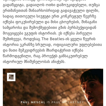
გადაწყვიტა, გადაიღოს ოთხი დამოუკიდებელი, თუმცა
ერთმანეთთან შინაარსობრივად გადაჯაჭვული ფილმი,
სადაც თითოეული სიუჟეტი ერთ კონკრეტულ წევრზე
იქნება ფოკუსირებული და მისი ცხოვრების, შინაგანი
სამყაროსა და შემოქმედებითი გზის პერსპექტივიდან
მოგვიყვება ჯგუფის ისტორიას. ეს იქნება პირველი
შემთხვევა, როდესაც The Beatles-ის ყველა წევრის
ისტორია ეკრანზე სრულად, ოფიციალური უფლებებითა
და მათი მემკვიდრეების მხარდაჭერით იქნება
წარმოდგენილი, რაც პროექტს განსაკუთრებულ
ისტორიულ მნიშვნელობას ანიჭებს.