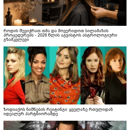
როდის შევიჭრათ თმა და მოვერიდოთ სილამაზის
პროცედურებს - 2026 წლის აგვისტოს ასტროლოგიური
გზამკვლევი
ზოდიაქოს ნიშნების რეიტინგი: ყველაზე რთულიდან
იდეალურ პარტნიორამდე