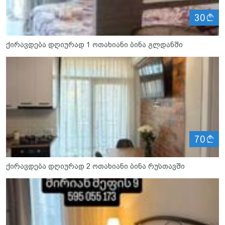
ლ
30
ქირავდება დღიურად 1 ოთახიანი ბინა გლდანში
ლ
70
ქირავდება დღიურად 2 ოთახიანი ბინა რუსთავში