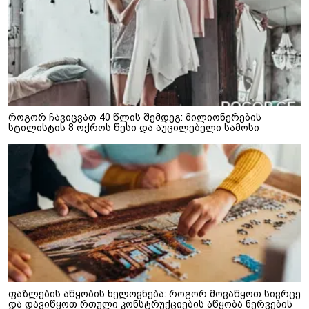
როგორ ჩავიცვათ 40 წლის შემდეგ: მილიონერების
სტილისტის 8 ოქროს წესი და აუცილებელი სამოსი
ფაზლების აწყობის ხელოვნება: როგორ მოვაწყოთ სივრცე
და დავიწყოთ რთული კონსტრუქციების აწყობა ნერვების