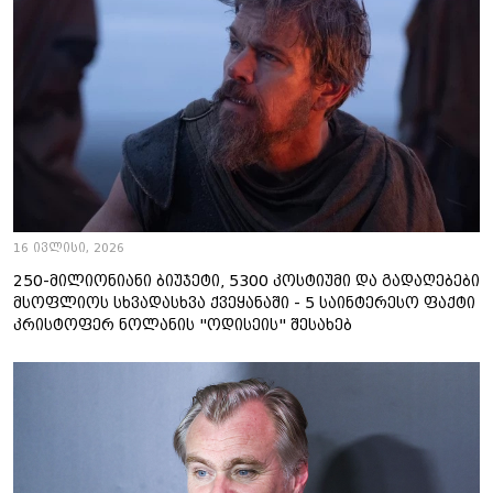
16 ივლისი, 2026
250-მილიონიანი ბიუჯეტი, 5300 კოსტიუმი და გადაღებები
მსოფლიოს სხვადასხვა ქვეყანაში - 5 საინტერესო ფაქტი
კრისტოფერ ნოლანის "ოდისეის" შესახებ