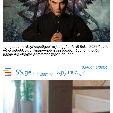
„ცოცხალი ნოსტრადამუსი“ აცხადებს, რომ მისი 2026 წლის
ორი წინასწარმეტყველება უკვე ახდა… ახლა კი მისი
ყველაზე ბნელი გაფრთხილება იწყება