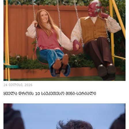
24 ივლისი, 2026
ყველა დროის 10 საუკეთესო მინი-სერიალი