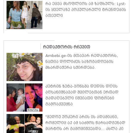
რა ეცვა მსოფლიოს ამ ზაფხულს: Lyst-
ის ყველაზე პოპულარული ტრენდების
ათეული
რედაქტორის რჩევით
Ambebi.ge-ის მთავარ რედაქტორს,
ნათია დოლიძეს საზოგადოების
მხარდაჭერა სჭირდება.
კეტრინ ზეტა-ჯონსმა დედის დღის
აღსანიშნავად შვილებთან ერთად
გადაღებული იშვიათი ფოტოები
გამოაქვეყნა
"მედოუ უოკერი არის ის ადამიანი,
რომელიც აქ ამ საძმოს წარსადგენად
მარტოს არ გამომიშვებდა… ახლა კი