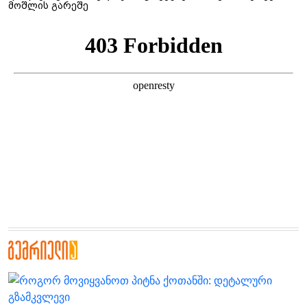
მოშლის გარეშე