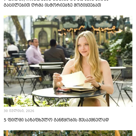
გაცილებით ღრმა ისტორიებზე მოგიყვებათ
30 ივლისი, 2026
5 ფილმი საზაფხულო განწყობის შესაქმნელად