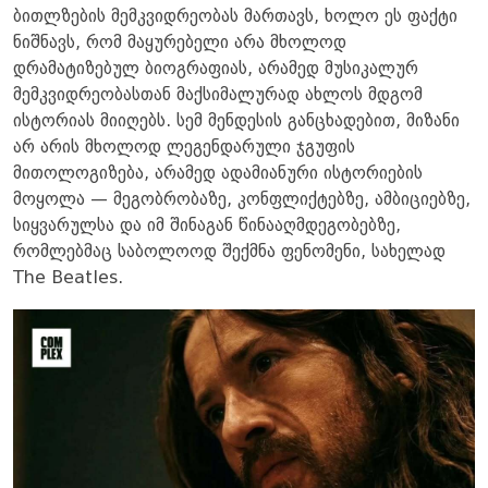
ბითლზების მემკვიდრეობას მართავს, ხოლო ეს ფაქტი
ნიშნავს, რომ მაყურებელი არა მხოლოდ
დრამატიზებულ ბიოგრაფიას, არამედ მუსიკალურ
მემკვიდრეობასთან მაქსიმალურად ახლოს მდგომ
ისტორიას მიიღებს. სემ მენდესის განცხადებით, მიზანი
არ არის მხოლოდ ლეგენდარული ჯგუფის
მითოლოგიზება, არამედ ადამიანური ისტორიების
მოყოლა — მეგობრობაზე, კონფლიქტებზე, ამბიციებზე,
სიყვარულსა და იმ შინაგან წინააღმდეგობებზე,
რომლებმაც საბოლოოდ შექმნა ფენომენი, სახელად
The Beatles.