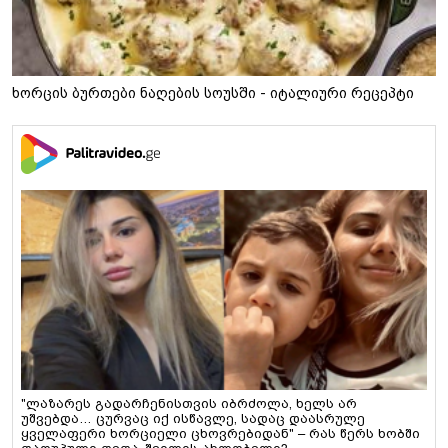
ხორცის ბურთები ნაღების სოუსში - იტალიური რეცეპტი
"ლაზარეს გადარჩენისთვის იბრძოლა, ხელს არ
უშვებდა… ცურვაც იქ ისწავლე, სადაც დაასრულე
ყველაფერი ხორციელი ცხოვრებიდან" – რას წერს ხობში