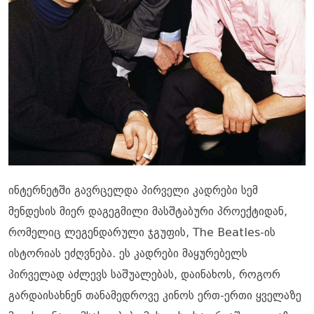
ინტერნეტში გავრცელდა პირველი კადრები სემ
მენდესის მიერ დაგეგმილი მასშტაბური პროექტიდან,
რომელიც ლეგენდარული ჯგუფის, The Beatles-ის
ისტორიას ეძღვნება. ეს კადრები მაყურებელს
პირველად აძლევს საშუალებას, დაინახოს, როგორ
გარდაისახნენ თანამედროვე კინოს ერთ-ერთი ყველაზე