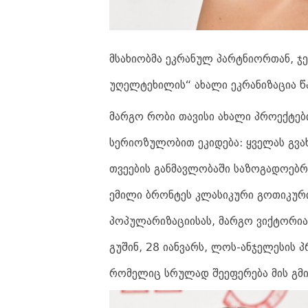
მსახიობმა ეკრანულ პარტნიორთან, 
უღელტეხილის“ ახალი ეკრანიზაცია წ
მარგო რობი თავისი ახალი პროექტებ
სერიოზულობით ეკიდება: ყველას გვა
თვეების განმავლობაში საზოგადოებრი
ემილი ბრონტეს კლასიკური გოთიკური
პოპულარიზაციისას, მარგო ვიქტორია
გუშინ, 28 იანვარს, ლოს-ანჯელესის პრ
რომელიც სრულად შეეფერება მის გმი