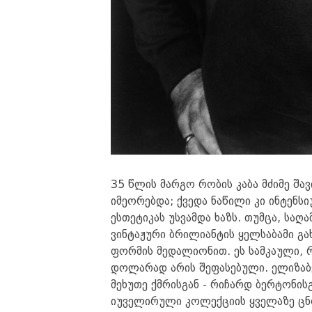
35 წლის მარგო რობის კაბა მძიმე შავ
იმეორებდა; ქვედა ნაწილი კი ინტენ
ესთეტიკას უსვამდა ხაზს. თუმცა, სა
ვინტაჟური ბრილიანტის ყელსაბამი გა
ფორმის მედალიონით. ეს სამკაული,
დოლარად არის შეფასებული. ელიზაბე
მეხუთე ქმრისგან - რიჩარდ ბერტონი
იუველირული კოლექციის ყველაზე ცნ