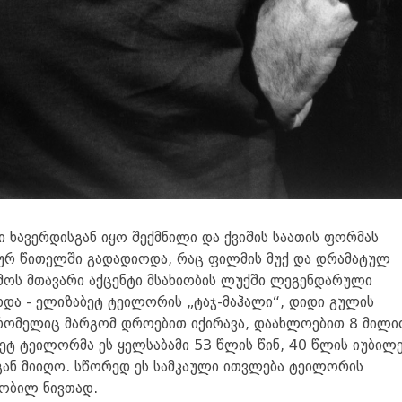
ი ხავერდისგან იყო შექმნილი და ქვიშის საათის ფორმას
სიურ წითელში გადადიოდა, რაც ფილმის მუქ და დრამატულ
ღამოს მთავარი აქცენტი მსახიობის ლუქში ლეგენდარული
ხდა - ელიზაბეტ ტეილორის „ტაჯ-მაჰალი“, დიდი გულის
 რომელიც მარგომ დროებით იქირავა, დაახლოებით 8 მილი
ტ ტეილორმა ეს ყელსაბამი 53 წლის წინ, 40 წლის იუბილე
სგან მიიღო. სწორედ ეს სამკაული ითვლება ტეილორის
ობილ ნივთად.