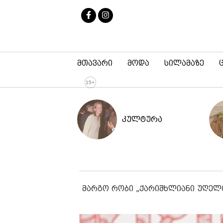
მთავარი
მოდა
სილამაზე
კულტურა
მარგო რობი „ქარიშხლიანი უღელ