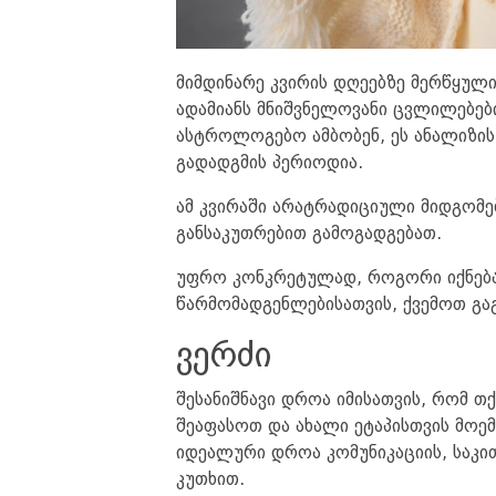
მიმდინარე კვირის დღეებზე მერწყულ
ადამიანს მნიშვნელოვანი ცვლილებე
ასტროლოგებო ამბობენ, ეს ანალიზის,
გადადგმის პერიოდია.
ამ კვირაში არატრადიციული მიდგომებ
განსაკუთრებით გამოგადგებათ.
უფრო კონკრეტულად, როგორი იქნება
წარმომადგენლებისათვის, ქვემოთ გა
ვერძი
შესანიშნავი დროა იმისათვის, რომ თ
შეაფასოთ და ახალი ეტაპისთვის მოე
იდეალური დროა კომუნიკაციის, საკი
კუთხით.