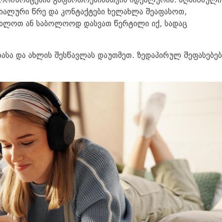
ჰორიზონტების გაფართოებისათვის იდეალურია. აღნიშნული
ციალური წრე და კონტაქტები ხელახლა შეაფასოთ,
ახლოთ ან საბოლოოდ დასვათ წერტილი იქ, სადაც
სა და ახლის შესწავლას დაუთმეთ. ზედაპირულ შეფასებებ