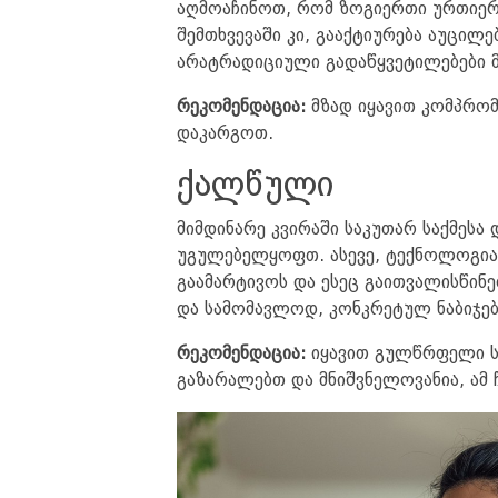
აღმოაჩინოთ, რომ ზოგიერთი ურთიერ
შემთხვევაში კი, გააქტიურება აუცილ
არატრადიციული გადაწყვეტილებები 
რეკომენდაცია:
მზად იყავით კომპრომ
დაკარგოთ.
ქალწული
მიმდინარე კვირაში საკუთარ საქმესა
უგულებელყოფთ. ასევე, ტექნოლოგია
გაამარტივოს და ესეც გაითვალისწინ
და სამომავლოდ, კონკრეტულ ნაბიჯე
რეკომენდაცია:
იყავით გულწრფელი სა
გაზარალებთ და მნიშვნელოვანია, ამ 