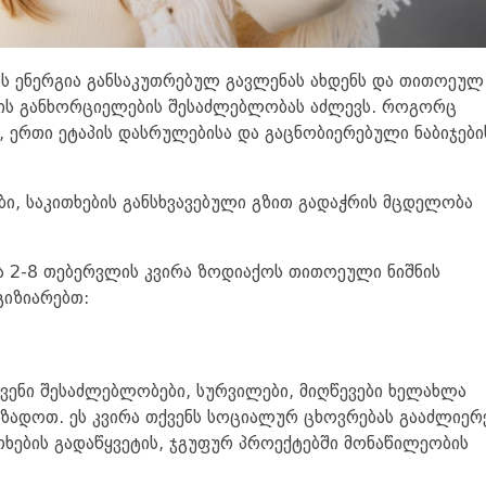
ის ენერგია განსაკუთრებულ გავლენას ახდენს და თითოეულ
ბის განხორციელების შესაძლებლობას აძლევს. როგორც
 ერთი ეტაპის დასრულებისა და გაცნობიერებული ნაბიჯები
ი, საკითხების განსხვავებული გზით გადაჭრის მცდელობა
 2-8 თებერვლის კვირა ზოდიაქოს თითოეული ნიშნის
გიზიარებთ:
ქვენი შესაძლებლობები, სურვილები, მიღწევები ხელახლა
მზადოთ. ეს კვირა თქვენს სოციალურ ცხოვრებას გააძლიერე
თხების გადაწყვეტის, ჯგუფურ პროექტებში მონაწილეობის