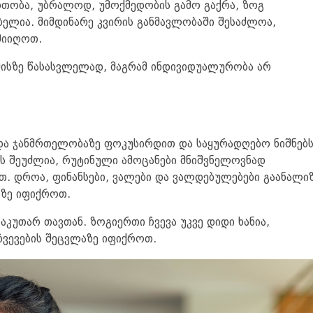
თობა, უბრალოდ, უმოქმედობის გამო გაქრა, ზოგ
ებელია. მიმდინარე კვირის განმავლობაში შესაძლოა,
მიიღოთ.
ისზე წასასვლელად, მაგრამ ინდივიდუალურობა არ
 და ჯანმრთელობაზე ფოკუსირდით და საყურადღებო ნიშნებს
ს შეუძლია, რუტინული ამოცანები მნიშვნელოვნად
ეთ. დროა, ფინანსები, ვალები და ვალდებულებები გაანალ
ბზე იფიქროთ.
კუთარ თავთან. ზოგიერთი ჩვევა უკვე დიდი ხანია,
ჩვევების შეცვლაზე იფიქროთ.