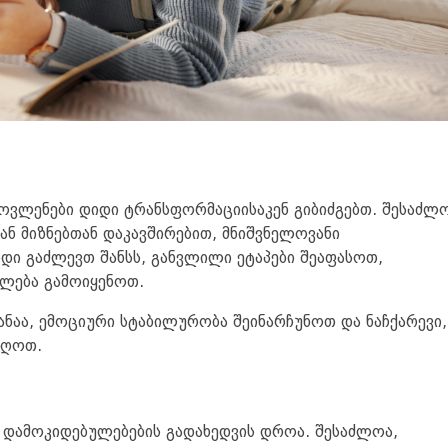
მოვლენები დიდი ტრანსფორმაციისაკენ გიბიძგებთ. შესაძლო
ნ მიზნებთან დაკავშირებით, მნიშვნელოვანი
დი გაძლევთ შანსს, განვლილი ეტაპები შეაფასოთ,
ლება გამოიყენოთ.
ანაა, ემოციური სტაბილურობა შეინარჩუნოთ და ნაჩქარევი,
იღოთ.
ა დამოკიდებულებების გადახედვის დროა. შესაძლოა,