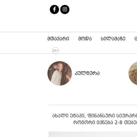
მთავარი
მოდა
სილამაზე
კულტურა
ახალი ეტაპი, ფინანსური სიურპრ
როგორი იქნება 2-8 თებ