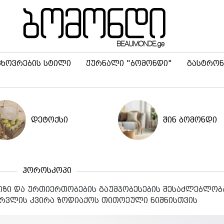
ცხოვრების სტილი
ჟურნალი "ბომონდი"
გასტრონ
დეტოქსი
შინ ბომონდი
ჰოროსკოპი
იზი და ურთიერთობების გაუმჯობესების შესაძლებლობა
ერვლის კვირა ზოდიაქოს თითოეული ნიშნისთვის