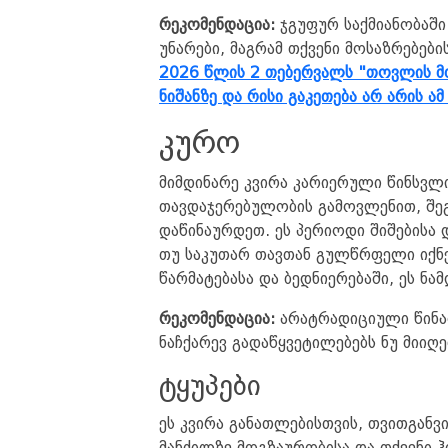
რეკომენდაცია:
ჯგუფურ საქმიანობაში
უნარები, მაგრამ თქვენი მოსაზრებები
2026 წლის 2 თებერვალს "თოვლის მთ
ნიშანზე და რისი გაკეთება არ არის 
კურო
მიმდინარე კვირა კარიერული წინსვლ
თავდაჯერებულობის გამოვლენით, შეგ
დაწინაურდეთ. ეს პერიოდი შიშებისა 
თუ საკუთარ თავთან გულწრფელი იქნე
წარმატებასა და ბედნიერებაში, ეს ნა
რეკომენდაცია:
არატრადიციული წინად
ნაჩქარევ გადაწყვეტილებებს ნუ მიიღე
ტყუპები
ეს კვირა განათლებისთვის, თვითგანვ