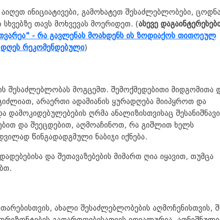
 აიღეთ ინიციატივები, გამოხატეთ შესაძლებლობები, ცოდნ
ს სხვებზე თავს მოხვევას მოერიდეთ. (
ასევე დაგაინტერესებ
ვარეა" - რა გავლენას მოახდენს ის ზოდიაქოს თითოეულ
ამ დღეს რეკომენდებული
)
ის შესაძლებლობას მოგცემთ. შემოქმედებითი მიდგომითა 
იძლიათ, არაერთი ადამიანის ყურადღება მიიპყროთ და
და დამოკიდებულებების ღრმა ანალიზისთვისაც შესანიშნავი
ბით და შეეცდებით, აღმოაჩინოთ, რა გიშლით ხელს
მდვილად წინგადადგმული ნაბიჯი იქნება.
ადებებისა და შეთავაზებების მიმართ ღია იყავით, თუმცა
ბთ.
ითარებისთვის, ახალი შესაძლებლობების აღმოჩენისთვის, 