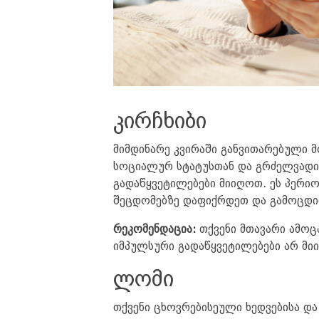
კირჩხიბი
მიმდინარე კვირაში განვითარებული 
სოციალურ სტატუსთან და გრძელვადია
გადაწყვეტილებები მიიღოთ. ეს პერიო
შეცდომებზე დაფიქრდეთ და გამოცდი
რეკომენდაცია:
თქვენი მთავარი ამოც
იმპულსური გადაწყვეტილებები არ მი
ლომი
თქვენი ცხოვრებისეული ხედვებისა დ