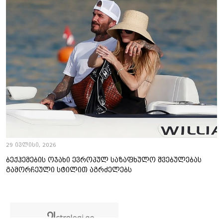
29 ივლისი, 2026
ბექჰემების ოჯახი ევროპულ საზაფხულო შვებულებას
გამორჩეული სტილით აგრძელებს