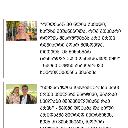
"როდესაც 30 წლის გავხდი,
ხალხი მეუბნებოდა, რომ მთავარი
როლის შესრულებას არც ერთი
რეჟისორი აღარ მთხოვდა.
თითქოს, ეს წინასწარ
განსაზღვრული დასასრული იყო"
- ნაომი უოტსი ასაკობრივი
სტერეოტიპების შესახებ
"სიყვარულის დადასტურება ერთ-
ერთი ყველაზე მარტივი, მაგრამ
ყველაზე მნიშვნელოვანი რამ
არის" - ნაომი უოტსმა და ბილი
ქრუდაპმა მეორედ იქორწინეს,
ჩვენ კი ვიხსენებთ, როგორ