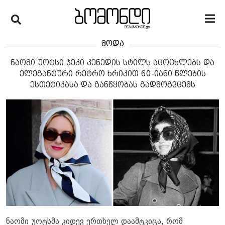
მოდა
ნაომი უოტსი ჯეკი კენედის სტილს აცოცხლებს და
ელეგანტური რეტრო ხრიკით 60-იანი წლების
ესთეტიკასა და განწყობას გადმოგვცემს
ნაომი უოტსმა კიდევ ერთხელ დაამტკიცა, რომ