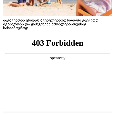
ბავშვებთან ერთად შვებულებაში: როგორ ვაქციოთ
მგზავრობა და დასვენება მშობლებისთვისაც
სასიამოვნოდ