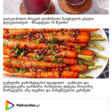
უალკოჰოლო მოცვის ლიმონათი ზაფხულის ცხელი
დღეებისთვის - მზადდება 15 წუთში!
ღუმელში გამომცხვარი სტაფილო - ჯანსაღი და
ესთეტიკური გარნირი, რომელიც უხდება როგორც
ხორცეულს, ისე თევზსა და ბოსტნეულის კერძებს