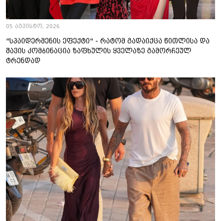
05 აგვისტო, 2026
"სპაიდერმენის ეფექტი" - რატომ გადაიქცა წითლისა და
შავის კომბინაცია ზაფხულის ყველაზე გამორჩეულ
ტრენდად