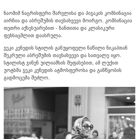
ნაომიმ ნაცრისფერი შარვლისა და პიჯაკის კომბინაცია
აირჩია და აბრეშუმის თავსახვევი მოირგო. კომბინაცია
თეთრი აქსესუარებით - ჩანთითა და კლასიკური
ფეხსაცმლით დაასრულა.
ჯეკი კენედის სტილის განუყოფელი ნაწილი ნიკაპთან
შეკრული აბრეშუმის თავსახვევი და სათვალე იყო.
სტილისტ ჯინენ უილიამსის შეფასებით, ამ ლუქით
უოტსმა ჯეკი კენედის ატმოსფეროსა და განწყობის
გადმოცემა შეძლო.