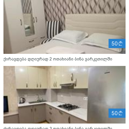
ლ
50
ქირავდება დღიურად 2 ოთახიანი ბინა ვარკეთილში
ლ
50
ქირავდება დღიურად 3 ოთახიანი ბინა ვარკეთილში