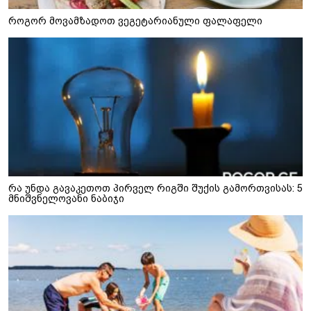
როგორ მოვამზადოთ ვეგეტარიანული ფალაფელი
რა უნდა გავაკეთოთ პირველ რიგში შუქის გამორთვისას: 5
მნიშვნელოვანი ნაბიჯი