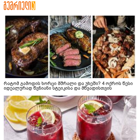
რატომ გამოდის ხორცი მშრალი და უხეში? 4 ოქროს წესი
იდეალურად წვნიანი სტეიკისა და მწვადისთვის