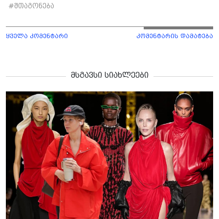
#
შთაგონება
ყველა კომენტარი
კომენტარის დამატება
მსგავსი სიახლეები