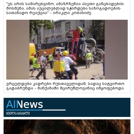
"ეს არის სამარცხვინო, ამაზრზენია ასეთი განცხადების
მოსმენა, ამას აუცილებლად სჭირდება საზოგადოების
სათანადო რეაქცია" - ირაკლი კობახიძე
ვრცელდება კადრები რუსთაველიდან, სადაც სატვირთო
გადაბრუნდა - მანქანაში მცირეწლოვანიც იმყოფებოდა