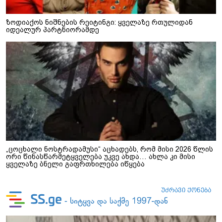
ზოდიაქოს ნიშნების რეიტინგი: ყველაზე რთულიდან
იდეალურ პარტნიორამდე
„ცოცხალი ნოსტრადამუსი“ აცხადებს, რომ მისი 2026 წლის
ორი წინასწარმეტყველება უკვე ახდა… ახლა კი მისი
ყველაზე ბნელი გაფრთხილება იწყება