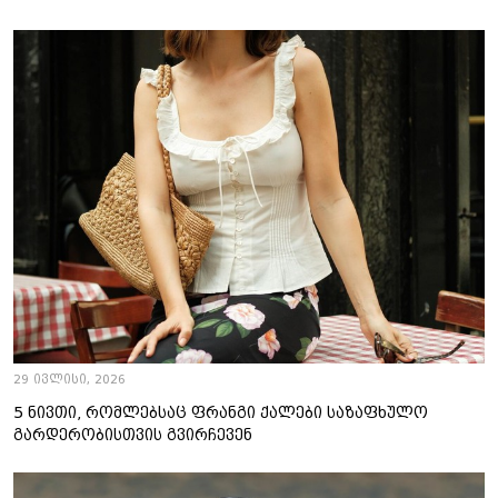
29 ივლისი, 2026
5 ნივთი, რომლებსაც ფრანგი ქალები საზაფხულო
გარდერობისთვის გვირჩევენ