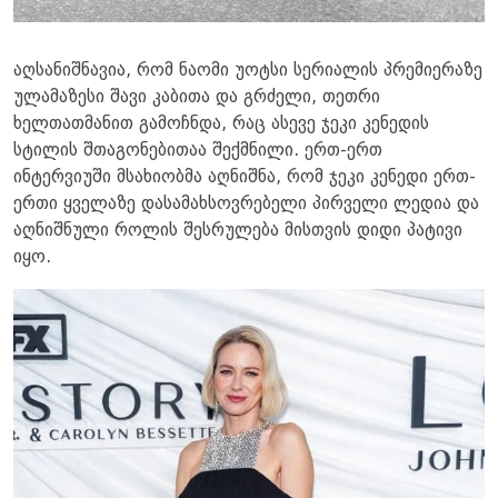
აღსანიშნავია, რომ ნაომი უოტსი სერიალის პრემიერაზე
ულამაზესი შავი კაბითა და გრძელი, თეთრი
ხელთათმანით გამოჩნდა, რაც ასევე ჯეკი კენედის
სტილის შთაგონებითაა შექმნილი. ერთ-ერთ
ინტერვიუში მსახიობმა აღნიშნა, რომ ჯეკი კენედი ერთ-
ერთი ყველაზე დასამახსოვრებელი პირველი ლედია და
აღნიშნული როლის შესრულება მისთვის დიდი პატივი
იყო.